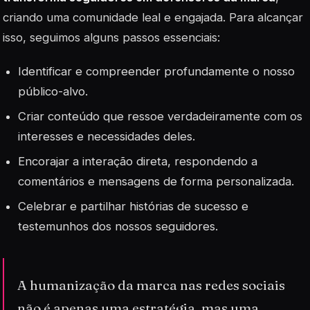
criando uma comunidade leal e engajada. Para alcançar
isso, seguimos alguns passos essenciais:
Identificar e compreender profundamente o nosso
público-alvo.
Criar conteúdo que ressoe verdadeiramente com os
interesses e necessidades deles.
Encorajar a interação direta, respondendo a
comentários e mensagens de forma personalizada.
Celebrar e partilhar histórias de sucesso e
testemunhos dos nossos seguidores.
A humanização da marca nas redes sociais
não é apenas uma estratégia, mas uma