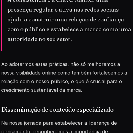
presença regular e ativa nas redes sociais
ajuda a construir uma relação de confiança
com o público e estabelece a marca como uma
autoridade no seu setor.
Ao adotarmos estas práticas, não só melhoramos a
nossa visibilidade online como também fortalecemos a
relação com o nosso público, o que é crucial para o
crescimento sustentável da marca.
Disseminação de conteúdo especializado
Na nossa jornada para estabelecer a liderança de
pensamento, reconhecemos a importância de