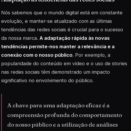
Nós sabemos que o mundo digital está em constante
evolução, e manter-se atualizado com as últimas
tendências das redes sociais é crucial para o sucesso
da nossa marca.
A adaptação rápida às novas
tendências permite-nos manter a relevância e a
conexão com o nosso público
. Por exemplo, a
popularidade do conteúdo em vídeo e o uso de
stories
nas redes sociais têm demonstrado um impacto
significativo no envolvimento do público.
A chave para uma adaptação eficaz é a
compreensão profunda do comportamento
do nosso público e a utilização de análises