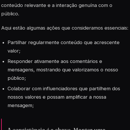
conteúdo relevante e a interação genuína com o
público.
Aqui estão algumas ações que consideramos essenciais:
Partilhar regularmente conteúdo que acrescente
valor;
Responder ativamente aos comentários e
mensagens, mostrando que valorizamos o nosso
público;
Colaborar com
influenciadores
que partilhem dos
nossos valores e possam amplificar a nossa
mensagem;
A consistência é a chave. Manter uma