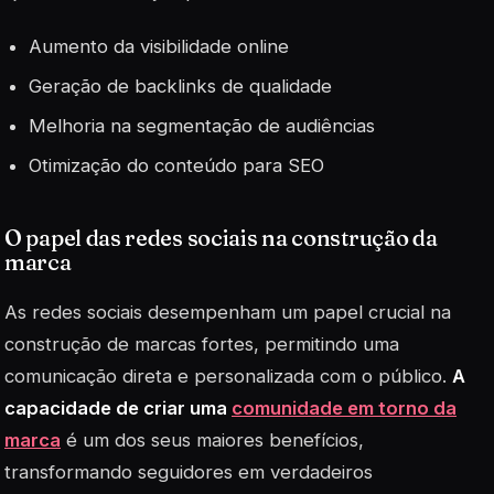
Aumento da visibilidade online
Geração de backlinks de qualidade
Melhoria na segmentação de audiências
Otimização do conteúdo para SEO
O papel das redes sociais na construção da
marca
As redes sociais desempenham um papel crucial na
construção de marcas fortes, permitindo uma
comunicação direta e personalizada com o público.
A
capacidade de criar uma
comunidade em torno da
marca
é um dos seus maiores benefícios,
transformando seguidores em verdadeiros