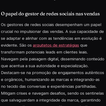
O papel do gestor de redes sociais nas vendas
Os gestores de redes sociais desempenham um papel
crucial no impulsionar das vendas. A sua capacidade de
se adaptar e alinhar com as tendências em evolução é
evidente. São os
arquitetos de estratégias
que
transformam potenciais leads em clientes leais.
Navegam pela paisagem digital, disseminando conteúdo
que acentua a sua autoridade e especialização.
Destacam-se na promoção de engajamentos autênticos
e orgânicos, humanizando as marcas e integrando-as
no tecido das conversas e experiências partilhadas.
Mitigam crises e navegam desafios, sendo os sentinelas
que salvaguardam a integridade da marca, garantindo