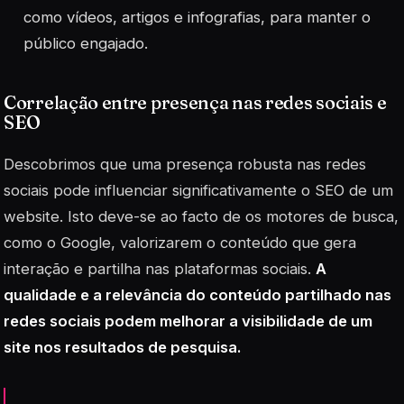
como vídeos, artigos e infografias, para manter o
público engajado.
Correlação entre presença nas redes sociais e
SEO
Descobrimos que uma presença robusta nas redes
sociais pode influenciar significativamente o
SEO
de um
website. Isto deve-se ao facto de os motores de busca,
como o Google, valorizarem o conteúdo que gera
interação e partilha nas plataformas sociais.
A
qualidade e a relevância do conteúdo partilhado nas
redes sociais podem melhorar a visibilidade de um
site nos resultados de pesquisa.