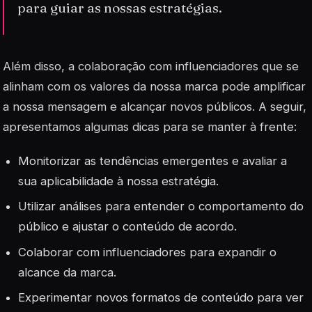
para guiar as nossas estratégias.
Além disso, a colaboração com influenciadores que se
alinham com os valores da nossa marca pode amplificar
a nossa mensagem e alcançar novos públicos. A seguir,
apresentamos algumas dicas para se manter à frente:
Monitorizar as tendências emergentes e avaliar a
sua aplicabilidade à nossa estratégia.
Utilizar análises para entender o comportamento do
público e ajustar o conteúdo de acordo.
Colaborar com influenciadores para expandir o
alcance da marca.
Experimentar novos formatos de conteúdo para ver