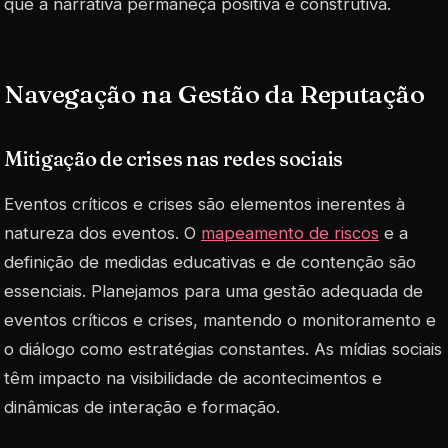
que a narrativa permaneça positiva e construtiva.
Navegação na Gestão da Reputação
Mitigação de crises nas redes sociais
Eventos críticos e crises são elementos inerentes à
natureza dos eventos. O
mapeamento de riscos
e a
definição de medidas educativas e de contenção são
essenciais. Planejamos para uma gestão adequada de
eventos críticos e crises, mantendo o monitoramento e
o diálogo como estratégias constantes. As mídias sociais
têm impacto na visibilidade de acontecimentos e
dinâmicas de interação e formação.