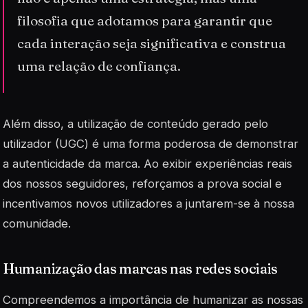
filosofia que adotamos para garantir que
cada interação seja significativa e construa
uma relação de confiança.
Além disso, a utilização de
conteúdo gerado pelo
utilizador
(UGC) é uma forma poderosa de demonstrar
a autenticidade da marca. Ao exibir experiências reais
dos nossos seguidores, reforçamos a prova social e
incentivamos novos utilizadores a juntarem-se à nossa
comunidade.
Humanização das marcas nas redes sociais
Compreendemos a importância de humanizar as nossas