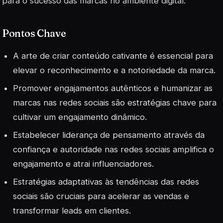
para o sucesso das marcas no ambiente digital.
Pontos Chave
A arte de criar conteúdo cativante é essencial para
elevar o reconhecimento e a notoriedade da marca.
Promover engajamentos autênticos e humanizar as
marcas nas redes sociais são estratégias chave para
cultivar um engajamento dinâmico.
Estabelecer liderança de pensamento através da
confiança e autoridade nas redes sociais amplifica o
engajamento e atrai influenciadores.
Estratégias adaptativas às tendências das redes
sociais são cruciais para acelerar as vendas e
transformar leads em clientes.