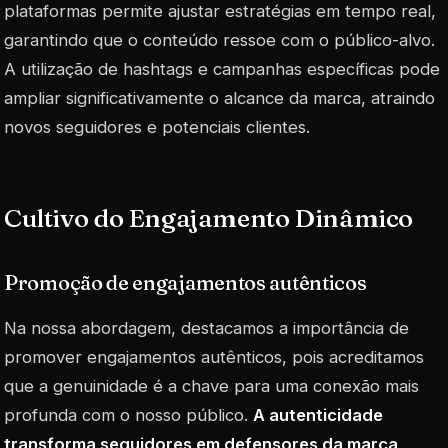
plataformas permite ajustar estratégias em tempo real,
garantindo que o conteúdo ressoe com o público-alvo.
A utilização de
hashtags
e campanhas específicas pode
ampliar significativamente o alcance da marca, atraindo
novos seguidores e potenciais clientes.
Cultivo do Engajamento Dinâmico
Promoção de engajamentos autênticos
Na nossa abordagem, destacamos a importância de
promover engajamentos autênticos, pois acreditamos
que a genuinidade é a chave para uma conexão mais
profunda com o nosso público.
A autenticidade
transforma seguidores em defensores da marca
,