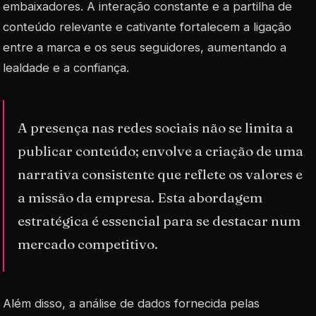
embaixadores. A interação constante e a partilha de
conteúdo relevante e cativante fortalecem a ligação
entre a marca e os seus seguidores, aumentando a
lealdade e a confiança.
A presença nas redes sociais não se limita a
publicar conteúdo; envolve a criação de uma
narrativa consistente que reflete os valores e
a missão da empresa. Esta abordagem
estratégica é essencial para se destacar num
mercado competitivo.
Além disso, a análise de dados fornecida pelas