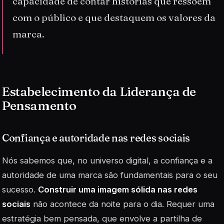
capacidade de contar histórias que ressoem
com o público e que destaquem os valores da
marca.
Estabelecimento da Liderança de
Pensamento
Confiança e autoridade nas redes sociais
Nós sabemos que, no universo digital, a confiança e a
autoridade de uma marca são fundamentais para o seu
sucesso.
Construir uma imagem sólida nas redes
sociais
não acontece da noite para o dia. Requer uma
estratégia bem pensada, que envolve a partilha de