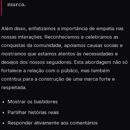
marca.
Além disso, enfatizamos a importância de
empatia
nas
nossas interações. Reconhecemos e celebramos as
conquistas da comunidade, apoiamos causas sociais e
mostramos que estamos atentos às necessidades e
desejos dos nossos seguidores. Esta abordagem não só
fortalece a relação com o público, mas também
contribui para a construção de uma marca forte e
respeitada.
Mostrar os bastidores
Partilhar histórias reais
Responder ativamente aos comentários