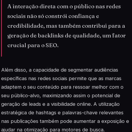
A interação direta com o público nas redes
sociais não só constrói confiança e
credibilidade, mas também contribui para a
geração de backlinks de qualidade, um fator
crucial para o SEO.
Além disso, a capacidade de segmentar audiências
específicas nas redes sociais permite que as marcas
adaptem o seu conteúdo para ressoar melhor com o
seu público-alvo, maximizando assim o potencial de
geração de leads e a visibilidade online. A utilização
estratégica de hashtags e palavras-chave relevantes
nas publicações também pode aumentar a exposição e
ajudar na otimização para motores de busca.