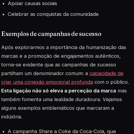
Apoiar causas sociais
Celebrar as conquistas da comunidade
Exemplos de campanhas de sucesso
Após explorarmos a importância da humanização das
marcas e a promoção de engajamentos autênticos,
torna-se evidente que as campanhas de sucesso
partilham um denominador comum: a
capacidade de
criar uma conexão emocional profunda
com o público.
Esta ligação não só eleva a perceção da marca
mas
também fomenta uma lealdade duradoura. Vejamos
alguns exemplos emblemáticos que marcaram a
indústria.
A campanha
Share a Coke
da Coca-Cola, que