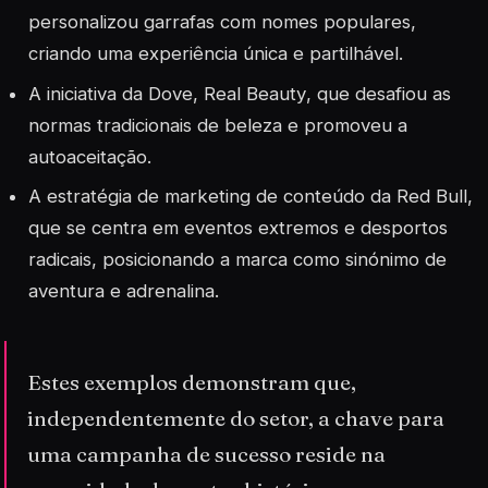
personalizou garrafas com nomes populares,
criando uma experiência única e partilhável.
A iniciativa da Dove,
Real Beauty
, que desafiou as
normas tradicionais de beleza e promoveu a
autoaceitação.
A estratégia de marketing de conteúdo da Red Bull,
que se centra em eventos extremos e desportos
radicais, posicionando a marca como sinónimo de
aventura e adrenalina.
Estes exemplos demonstram que,
independentemente do setor, a chave para
uma campanha de sucesso reside na