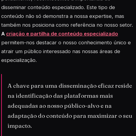
disseminar conteúdo especializado. Este tipo de
conteúdo não só demonstra a nossa
expertise
, mas
também nos posiciona como referência no nosso setor.
A
criação e partilha de conteúdo especializado
permitem-nos destacar o nosso conhecimento único e
atrair um público interessado nas nossas áreas de
especialização.
A chave para uma disseminação eficaz reside
na identificação das plataformas mais
adequadas ao nosso público-alvo e na
adaptação do conteúdo para maximizar o seu
impacto.