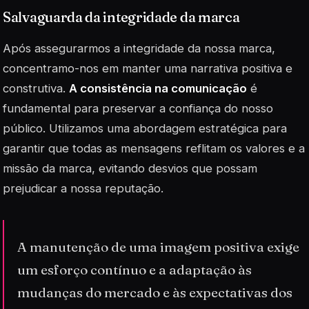
Salvaguarda da integridade da marca
Após assegurarmos a integridade da nossa marca,
concentramo-nos em manter uma narrativa positiva e
construtiva.
A consistência na comunicação
é
fundamental para preservar a confiança do nosso
público. Utilizamos uma abordagem estratégica para
garantir que todas as mensagens reflitam os valores e a
missão da marca, evitando desvios que possam
prejudicar a nossa reputação.
A manutenção de uma imagem positiva exige
um esforço contínuo e a adaptação às
mudanças do mercado e às expectativas dos