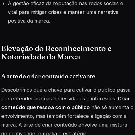
A gestão eficaz da reputação nas redes sociais é
vital para mitigar crises e manter uma narrativa
positiva da marca.
Elevação do Reconhecimento e
Notoriedade da Marca
A arte de criar conteúdo cativante
Descobrimos que a chave para cativar o público passa
por entender as suas necessidades e interesses.
Criar
conteúdo que ressoa com o público
não só aumenta o
envolvimento, mas também fortalece a ligação com a
marca. A arte de criar conteúdo envolve uma mistura
de criatividade, empatia e estratégia.