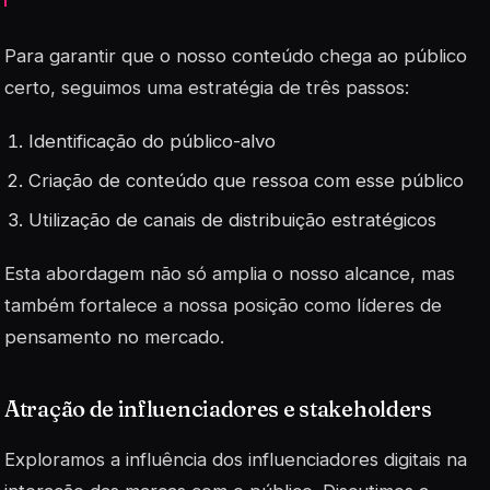
Para garantir que o nosso conteúdo chega ao público
certo, seguimos uma estratégia de três passos:
Identificação do público-alvo
Criação de conteúdo que ressoa com esse público
Utilização de canais de distribuição estratégicos
Esta abordagem não só amplia o nosso alcance, mas
também fortalece a nossa posição como líderes de
pensamento no mercado.
Atração de influenciadores e stakeholders
Exploramos a influência dos influenciadores digitais na