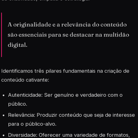
A originalidade e a relevância do conteúdo
são essenciais para se destacar na multidão
digital.
Identificamos três pilares fundamentais na criação de
conteúdo cativante:
Autenticidade
: Ser genuíno e verdadeiro com o
público.
Relevância: Produzir conteúdo que seja de interesse
para o público-alvo.
Diversidade: Oferecer uma variedade de formatos,