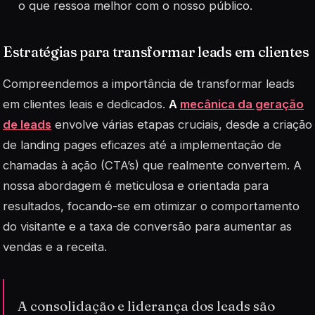
o que ressoa melhor com o nosso público.
Estratégias para transformar leads em clientes
Compreendemos a importância de transformar leads
em clientes leais e dedicados.
A
mecânica da geração
de leads
envolve várias etapas cruciais, desde a criação
de
landing pages
eficazes até a implementação de
chamadas à ação (CTA’s) que realmente convertem. A
nossa abordagem é meticulosa e orientada para
resultados, focando-se em otimizar o comportamento
do visitante e a taxa de conversão para aumentar as
vendas e a receita.
A consolidação e liderança dos leads são