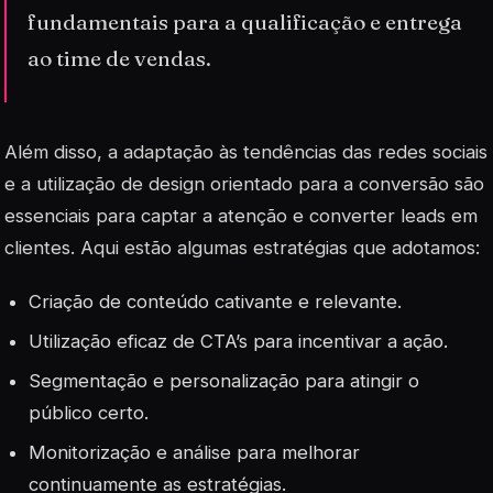
fundamentais para a qualificação e entrega
ao time de vendas.
Além disso, a adaptação às tendências das redes sociais
e a utilização de design orientado para a conversão são
essenciais para captar a atenção e converter leads em
clientes. Aqui estão algumas estratégias que adotamos:
Criação de conteúdo cativante e relevante.
Utilização eficaz de CTA’s para incentivar a ação.
Segmentação e personalização para atingir o
público certo.
Monitorização e análise para melhorar
continuamente as estratégias.