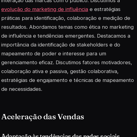
interação das marcas com o público. Discutimos a
evolução do marketing de influência
e estratégias
práticas para identificação, colaboração e medição de
resultados. Abordamos temas como ética no marketing
de influência e tendências emergentes. Destacamos a
importância da identificação de stakeholders e do
mapeamento de poder e interesse para um
gerenciamento eficaz. Discutimos fatores motivadores,
colaboração ativa e passiva, gestão colaborativa,
estratégias de engajamento e técnicas de mapeamento
de necessidades.
Aceleração das Vendas
Adaptação às tendências das redes sociais