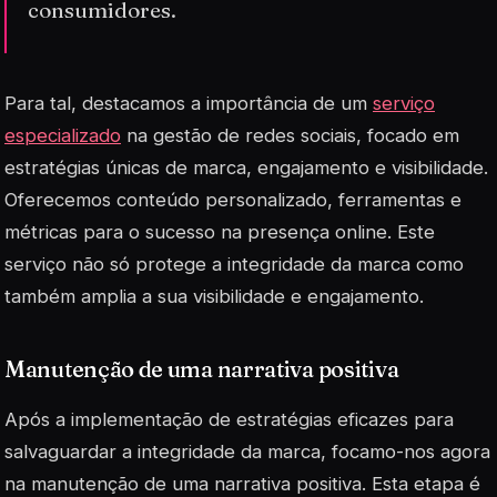
consumidores.
Para tal, destacamos a importância de um
serviço
especializado
na gestão de redes sociais, focado em
estratégias únicas de marca, engajamento e visibilidade.
Oferecemos conteúdo personalizado, ferramentas e
métricas para o sucesso na presença online. Este
serviço não só protege a integridade da marca como
também amplia a sua visibilidade e engajamento.
Manutenção de uma narrativa positiva
Após a implementação de estratégias eficazes para
salvaguardar a integridade da marca, focamo-nos agora
na manutenção de uma narrativa positiva. Esta etapa é