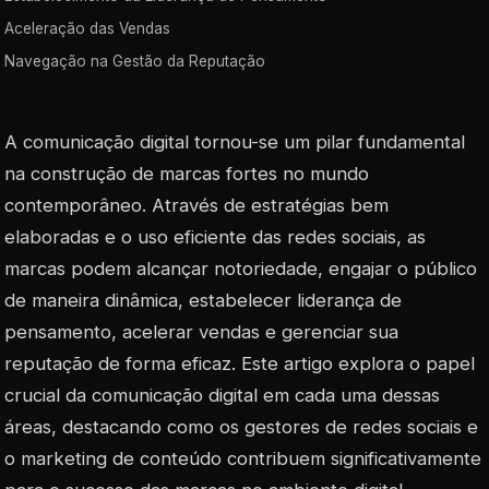
Aceleração das Vendas
Navegação na Gestão da Reputação
A comunicação digital tornou-se um pilar fundamental
na construção de marcas fortes no mundo
contemporâneo. Através de estratégias bem
elaboradas e o uso eficiente das redes sociais, as
marcas podem alcançar notoriedade, engajar o público
de maneira dinâmica, estabelecer liderança de
pensamento, acelerar vendas e gerenciar sua
reputação de forma eficaz. Este artigo explora o papel
crucial da comunicação digital em cada uma dessas
áreas, destacando como os gestores de redes sociais e
o marketing de conteúdo contribuem significativamente