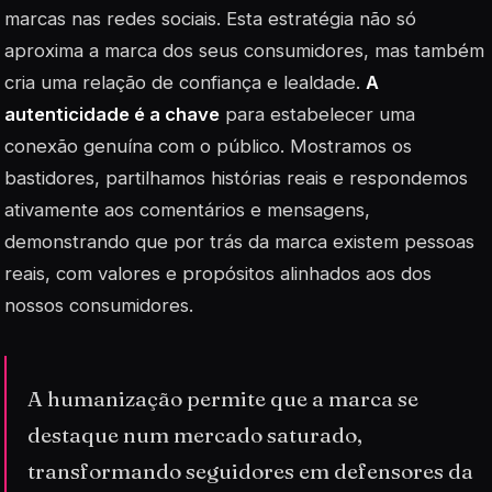
marcas nas redes sociais. Esta estratégia não só
aproxima a marca dos seus consumidores, mas também
cria uma relação de confiança e lealdade.
A
autenticidade é a chave
para estabelecer uma
conexão genuína com o público. Mostramos os
bastidores, partilhamos histórias reais e respondemos
ativamente aos comentários e mensagens,
demonstrando que por trás da marca existem pessoas
reais, com valores e propósitos alinhados aos dos
nossos consumidores.
A humanização permite que a marca se
destaque num mercado saturado,
transformando seguidores em defensores da