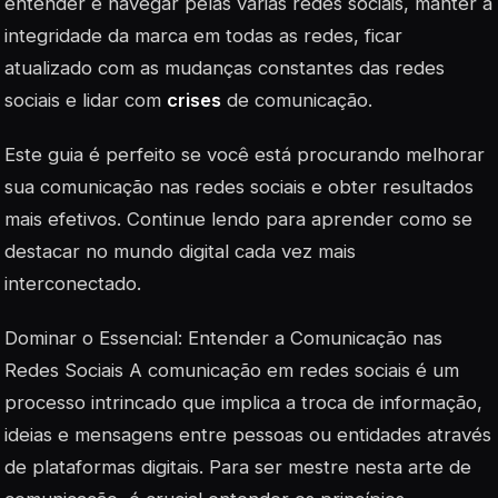
entender e navegar pelas várias redes sociais, manter a
integridade da marca em todas as redes, ficar
atualizado com as mudanças constantes das redes
sociais e lidar com
crises
de comunicação.
Este guia é perfeito se você está procurando melhorar
sua comunicação nas redes sociais e obter resultados
mais efetivos. Continue lendo para aprender como se
destacar no mundo digital cada vez mais
interconectado.
Dominar o Essencial: Entender a Comunicação nas
Redes Sociais A comunicação em redes sociais é um
processo intrincado que implica a troca de informação,
ideias e mensagens entre pessoas ou entidades através
de plataformas digitais. Para ser mestre nesta arte de