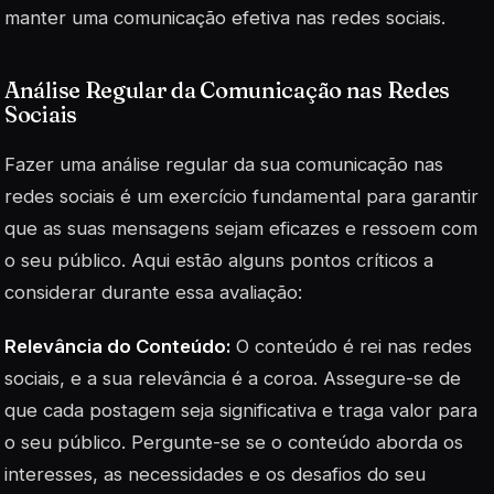
manter uma comunicação efetiva nas redes sociais.
Análise Regular da Comunicação nas Redes
Sociais
Fazer uma análise regular da sua comunicação nas
redes sociais é um exercício fundamental para garantir
que as suas mensagens sejam eficazes e ressoem com
o seu público. Aqui estão alguns pontos críticos a
considerar durante essa avaliação:
Relevância do Conteúdo:
O conteúdo é rei nas redes
sociais, e a sua relevância é a coroa. Assegure-se de
que cada postagem seja significativa e traga valor para
o seu público. Pergunte-se se o conteúdo aborda os
interesses, as necessidades e os desafios do seu