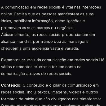
A comunicação em redes sociais é vital nas interações
online. Facilita que as pessoas manifestem as suas
ideias, partilhem informação, criem ligações e
promovam as suas marcas ou negócios.
Adicionalmente, as redes sociais proporcionam um
alcance mundial, permitindo que as mensagens
cheguem a uma audiência vasta e variada.
Elementos cruciais da comunicação em redes sociais Há
vários elementos cruciais a ter em conta na
comunicação através de redes sociais:
Conteúdo:
O conteúdo é o pilar da comunicação em
redes sociais. Inclui textos, imagens, vídeos e outros
formatos de mídia que são divulgados nas plataformas.
O conteúdo deve ser pertinente, cativante e ajustado