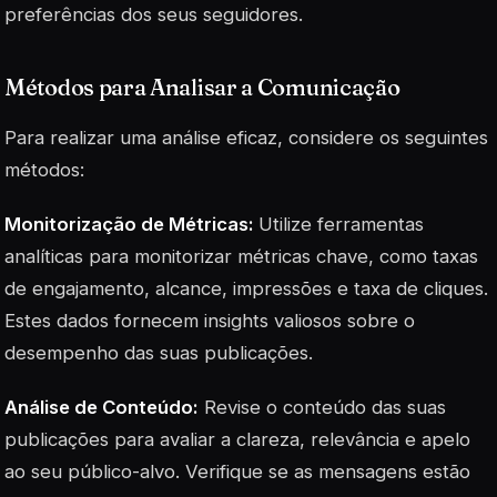
preferências dos seus seguidores.
Métodos para Analisar a Comunicação
Para realizar uma análise eficaz, considere os seguintes
métodos:
Monitorização de Métricas:
Utilize ferramentas
analíticas para monitorizar métricas chave, como taxas
de engajamento, alcance, impressões e taxa de cliques.
Estes dados fornecem insights valiosos sobre o
desempenho das suas publicações.
Análise de Conteúdo:
Revise o conteúdo das suas
publicações para avaliar a clareza, relevância e apelo
ao seu público-alvo. Verifique se as mensagens estão