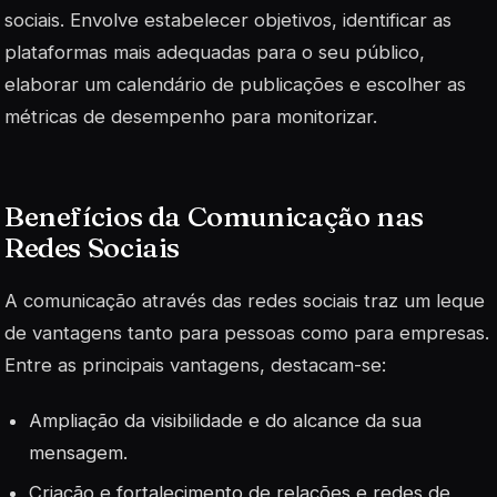
sociais. Envolve estabelecer objetivos, identificar as
plataformas mais adequadas para o seu público,
elaborar um calendário de publicações e escolher as
métricas de desempenho para monitorizar.
Benefícios da Comunicação nas
Redes Sociais
A comunicação através das redes sociais traz um leque
de vantagens tanto para pessoas como para empresas.
Entre as principais vantagens, destacam-se:
Ampliação da visibilidade e do alcance da sua
mensagem.
Criação e fortalecimento de relações e redes de