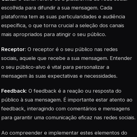
escolhida para difundir a sua mensagem. Cada
plataforma tem as suas particularidades e audiência
específica, o que torna crucial a seleção dos canais
mais apropriados para atingir o seu público.
Receptor
: O receptor é o seu público nas redes
sociais, aquele que recebe a sua mensagem. Entender
o seu público-alvo é vital para personalizar a
mensagem às suas expectativas e necessidades.
Feedback
: O feedback é a reação ou resposta do
público à sua mensagem. É importante estar atento ao
feedback, interagindo com comentários e mensagens
para garantir uma comunicação eficaz nas redes sociais.
Ao compreender e implementar estes elementos do