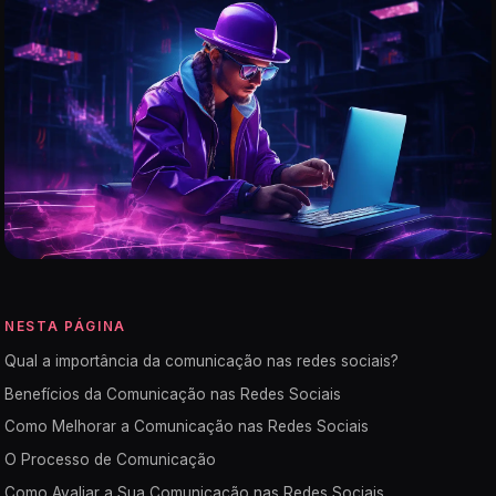
NESTA PÁGINA
Qual a importância da comunicação nas redes sociais?
Benefícios da Comunicação nas Redes Sociais
Como Melhorar a Comunicação nas Redes Sociais
O Processo de Comunicação
Como Avaliar a Sua Comunicação nas Redes Sociais