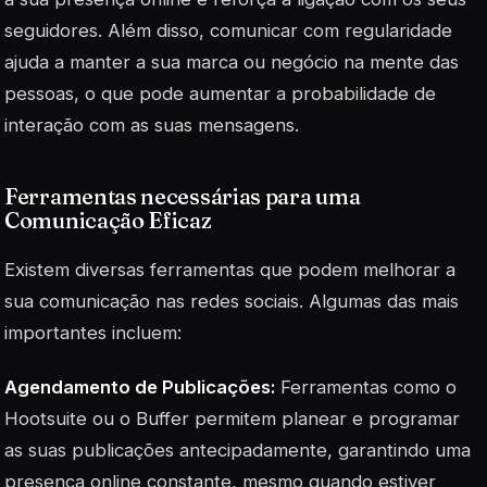
seguidores. Além disso, comunicar com regularidade
ajuda a manter a sua marca ou negócio na mente das
pessoas, o que pode aumentar a probabilidade de
interação com as suas mensagens.
Ferramentas necessárias para uma
Comunicação Eficaz
Existem diversas ferramentas que podem melhorar a
sua comunicação nas redes sociais. Algumas das mais
importantes incluem:
Agendamento de Publicações:
Ferramentas como o
Hootsuite ou o Buffer permitem planear e programar
as suas publicações antecipadamente, garantindo uma
presença online constante, mesmo quando estiver