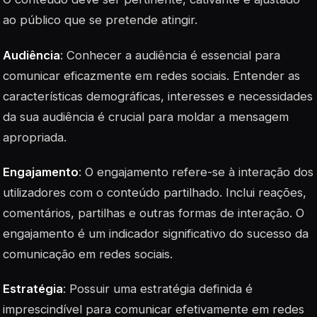
ao público que se pretende atingir.
Audiência
: Conhecer a audiência é essencial para
comunicar eficazmente em redes sociais. Entender as
características demográficas, interesses e necessidades
da sua audiência é crucial para moldar a mensagem
apropriada.
Engajamento
: O engajamento refere-se à interação dos
utilizadores com o conteúdo partilhado. Inclui reações,
comentários, partilhas e outras formas de interação. O
engajamento é um indicador significativo do sucesso da
comunicação em redes sociais.
Estratégia
: Possuir uma estratégia definida é
imprescindível para comunicar efetivamente em redes