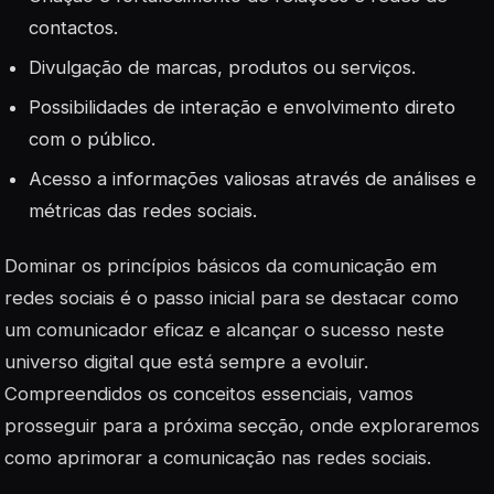
contactos.
Divulgação de marcas, produtos ou serviços.
Possibilidades de interação e envolvimento direto
com o público.
Acesso a informações valiosas através de análises e
métricas das redes sociais.
Dominar os princípios básicos da comunicação em
redes sociais é o passo inicial para se destacar como
um comunicador eficaz e alcançar o sucesso neste
universo digital que está sempre a evoluir.
Compreendidos os conceitos essenciais, vamos
prosseguir para a próxima secção, onde exploraremos
como aprimorar a comunicação nas redes sociais.