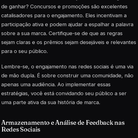
de ganhar? Concursos e promoções são excelentes
catalisadores para o engajamento. Eles incentivam a
participação ativa e podem ajudar a espalhar a palavra
sobre a sua marca. Certifique-se de que as regras
sejam claras e os prêmios sejam desejáveis e relevantes
para o seu público.
Lembre-se, o engajamento nas redes sociais é uma via
de mão dupla. É sobre construir uma comunidade, não
apenas uma audiência. Ao implementar essas
estratégias, você está convidando seu público a ser
uma parte ativa da sua história de marca.
Armazenamento e Análise de Feedback nas
Redes Sociais