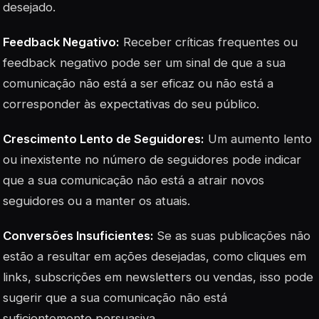
desejado.
Feedback Negativo:
Receber críticas frequentes ou
feedback negativo pode ser um sinal de que a sua
comunicação não está a ser eficaz ou não está a
corresponder às expectativas do seu público.
Crescimento Lento de Seguidores:
Um aumento lento
ou inexistente no número de seguidores pode indicar
que a sua comunicação não está a atrair novos
seguidores ou a manter os atuais.
Conversões Insuficientes:
Se as suas publicações não
estão a resultar em ações desejadas, como cliques em
links, subscrições em newsletters ou vendas, isso pode
sugerir que a sua comunicação não está
suficientemente persuasiva.