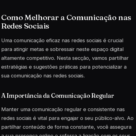
Como Melhorar a Comunicação nas
Redes Sociais
Uma comunicação eficaz nas redes sociais é crucial
para atingir metas e sobressair neste espaço digital
altamente competitivo. Nesta secção, vamos partilhar
estratégias e sugestões práticas para potencializar a
sua comunicação nas redes sociais.
A Importância da Comunicação Regular
Manter uma comunicação regular e consistente nas
redes sociais é vital para engajar o seu público-alvo. Ao
partilhar conteúdo de forma constante, você assegura
a sua presença online e reforça a ligação com os seus