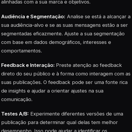
alinhadas com a sua marca e objetivos.
Audiência e Segmentação:
Analise se está a alcançar a
sua audiência-alvo e se as suas mensagens estão a ser
segmentadas eficazmente. Ajuste a sua segmentação
com base em dados demográficos, interesses e
comportamentos.
Feedback e Interação:
Preste atenção ao feedback
direto do seu público e à forma como interagem com as
suas publicações. O feedback pode ser uma fonte rica
de insights e ajudar a orientar ajustes na sua
comunicação.
Testes A/B:
Experimente diferentes versões de uma
publicação para determinar qual delas tem melhor
desempenho. Isso pode ajudar a identificar os