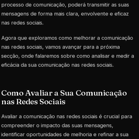
processo de comunicação, poderá transmitir as suas
mensagens de forma mais clara, envolvente e eficaz
nas redes sociais.
Agora que exploramos como melhorar a comunicação
nas redes sociais, vamos avançar para a próxima
secção, onde falaremos sobre como analisar e medir a
eficácia da sua comunicação nas redes sociais.
Como Avaliar a Sua Comunicação
nas Redes Sociais
Avaliar a comunicação nas redes sociais é crucial para
compreender o impacto das suas mensagens,
identificar oportunidades de melhoria e refinar a sua