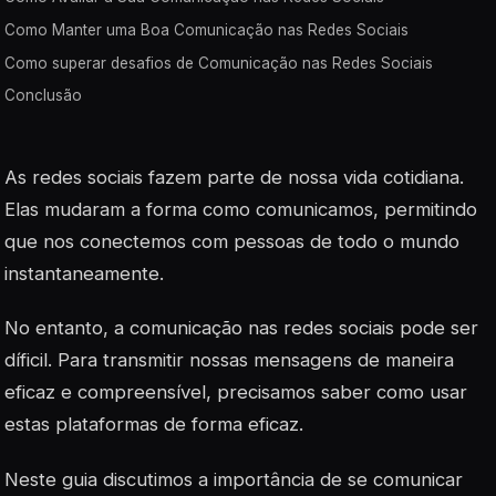
Como Manter uma Boa Comunicação nas Redes Sociais
Como superar desafios de Comunicação nas Redes Sociais
Conclusão
As redes sociais fazem parte de nossa vida cotidiana.
Elas mudaram a forma como comunicamos, permitindo
que nos conectemos com pessoas de todo o mundo
instantaneamente.
No entanto, a comunicação nas redes sociais pode ser
díficil. Para transmitir nossas mensagens de maneira
eficaz e compreensível, precisamos saber como usar
estas plataformas de forma eficaz.
Neste guia discutimos a importância de se comunicar