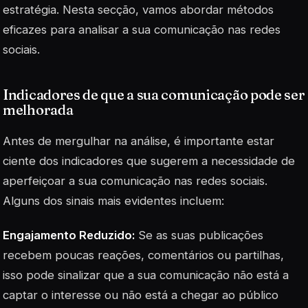
estratégia. Nesta secção, vamos abordar métodos
eficazes para analisar a sua comunicação nas redes
sociais.
Indicadores de que a sua comunicação pode ser
melhorada
Antes de mergulhar na análise, é importante estar
ciente dos indicadores que sugerem a necessidade de
aperfeiçoar a sua comunicação nas redes sociais.
Alguns dos sinais mais evidentes incluem:
Engajamento Reduzido:
Se as suas publicações
recebem poucas reações, comentários ou partilhas,
isso pode sinalizar que a sua comunicação não está a
captar o interesse ou não está a chegar ao público