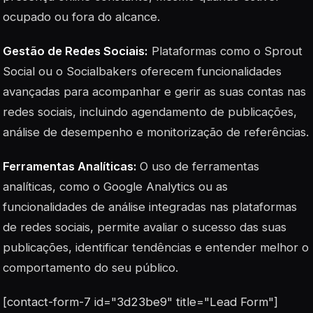
ocupado ou fora do alcance.
Gestão de Redes Sociais:
Plataformas como o Sprout
Social ou o Socialbakers oferecem funcionalidades
avançadas para acompanhar e gerir as suas contas nas
redes sociais, incluindo agendamento de publicações,
análise de desempenho e monitorização de referências.
Ferramentas Analíticas:
O uso de ferramentas
analíticas, como o Google Analytics ou as
funcionalidades de análise integradas nas plataformas
de redes sociais, permite avaliar o sucesso das suas
publicações, identificar tendências e entender melhor o
comportamento do seu público.
[contact-form-7 id="3d23be9" title="Lead Form"]