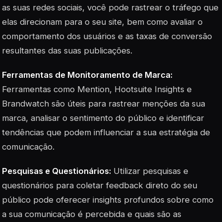
as suas redes sociais, você pode rastrear o tráfego que
elas direcionam para o seu site, bem como avaliar o
comportamento dos usuários e as taxas de conversão
resultantes das suas publicações.
Ferramentas de Monitoramento de Marca:
Ferramentas como Mention, Hootsuite Insights e
Brandwatch são úteis para rastrear menções da sua
marca, analisar o sentimento do público e identificar
tendências que podem influenciar a sua estratégia de
comunicação.
Pesquisas e Questionários:
Utilizar pesquisas e
questionários para coletar feedback direto do seu
público pode oferecer insights profundos sobre como
a sua comunicação é percebida e quais são as