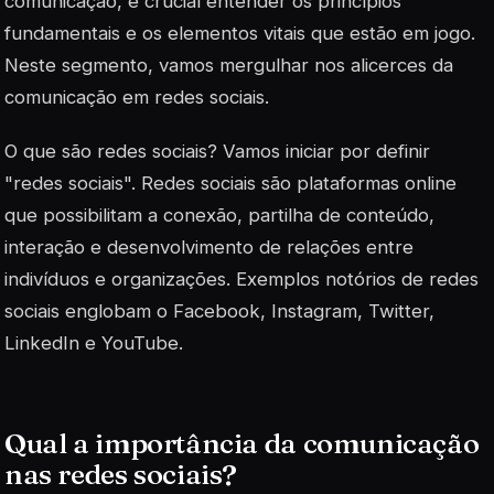
comunicação, é crucial entender os princípios
fundamentais e os elementos vitais que estão em jogo.
Neste segmento, vamos mergulhar nos alicerces da
comunicação em redes sociais.
O que são redes sociais? Vamos iniciar por definir
"redes sociais". Redes sociais são plataformas online
que possibilitam a conexão, partilha de conteúdo,
interação e desenvolvimento de relações entre
indivíduos e organizações. Exemplos notórios de redes
sociais englobam o Facebook, Instagram, Twitter,
LinkedIn e YouTube.
Qual a importância da comunicação
nas redes sociais?