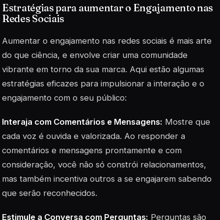
Estratégias para aumentar o Engajamento nas
Redes Sociais
Aumentar o engajamento nas redes sociais é mais arte
do que ciência, e envolve criar uma comunidade
vibrante em torno da sua marca. Aqui estão algumas
estratégias eficazes para impulsionar a interação e o
engajamento com o seu público:
Interaja com Comentários e Mensagens:
Mostre que
cada voz é ouvida e valorizada. Ao responder a
comentários e mensagens prontamente e com
consideração, você não só constrói relacionamentos,
mas também incentiva outros a se engajarem sabendo
que serão reconhecidos.
Estimule a Conversa com Perguntas:
Perguntas são