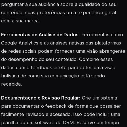
perguntar à sua audiência sobre a qualidade do seu
conteúdo, suas preferências ou a experiência geral
com a sua marca.
Ferramentas de Análise de Dados:
Ferramentas como
Google Analytics e as análises nativas das plataformas
de redes sociais podem fornecer uma visão abrangente
do desempenho do seu conteúdo. Combine esses
dados com o feedback direto para obter uma visão
holística de como sua comunicação está sendo
recebida.
Documentação e Revisão Regular:
Crie um sistema
para documentar o feedback de forma que possa ser
facilmente revisado e acessado. Isso pode incluir uma
planilha ou um software de CRM. Reserve um tempo