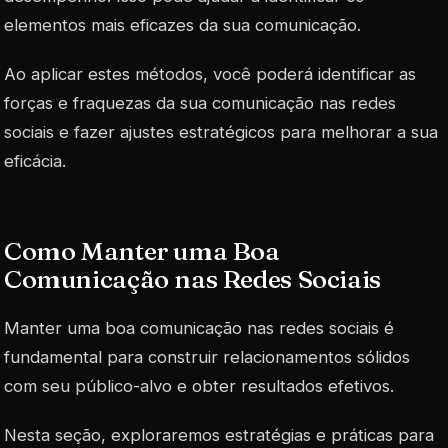
elementos mais eficazes da sua comunicação.
Ao aplicar estes métodos, você poderá identificar as
forças e fraquezas da sua comunicação nas redes
sociais e fazer ajustes estratégicos para melhorar a sua
eficácia.
Como Manter uma Boa
Comunicação nas Redes Sociais
Manter uma boa comunicação nas redes sociais é
fundamental para construir relacionamentos sólidos
com seu público-alvo e obter resultados efetivos.
Nesta seção, exploraremos estratégias e práticas para