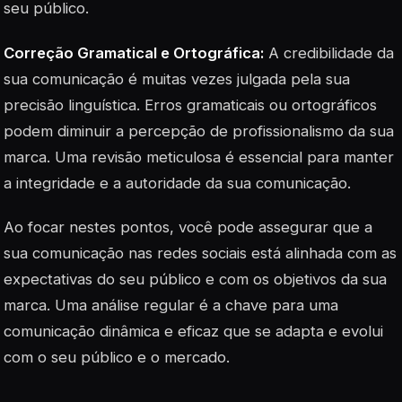
seu público.
Correção Gramatical e Ortográfica:
A credibilidade da
sua comunicação é muitas vezes julgada pela sua
precisão linguística. Erros gramaticais ou ortográficos
podem diminuir a percepção de profissionalismo da sua
marca. Uma revisão meticulosa é essencial para manter
a integridade e a autoridade da sua comunicação.
Ao focar nestes pontos, você pode assegurar que a
sua comunicação nas redes sociais está alinhada com as
expectativas do seu público e com os objetivos da sua
marca. Uma análise regular é a chave para uma
comunicação dinâmica e eficaz que se adapta e evolui
com o seu público e o mercado.