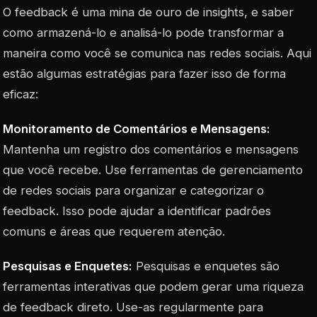
O feedback é uma mina de ouro de insights, e saber
como armazená-lo e analisá-lo pode transformar a
maneira como você se comunica nas redes sociais. Aqui
estão algumas estratégias para fazer isso de forma
eficaz:
Monitoramento de Comentários e Mensagens:
Mantenha um registro dos comentários e mensagens
que você recebe. Use ferramentas de gerenciamento
de redes sociais para organizar e categorizar o
feedback. Isso pode ajudar a identificar padrões
comuns e áreas que requerem atenção.
Pesquisas e Enquetes:
Pesquisas e enquetes são
ferramentas interativas que podem gerar uma riqueza
de feedback direto. Use-as regularmente para