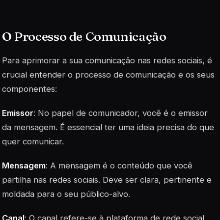
O Processo de Comunicação
Para aprimorar a sua comunicação nas redes sociais, é
crucial entender o processo de comunicação e os seus
componentes:
Emissor
: No papel de comunicador, você é o emissor
da mensagem. É essencial ter uma ideia precisa do que
quer comunicar.
Mensagem
: A mensagem é o conteúdo que você
partilha nas redes sociais. Deve ser clara, pertinente e
moldada para o seu público-alvo.
Canal
: O canal refere-se à plataforma de rede social