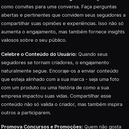
como convites para uma conversa. Faça perguntas
abertas e pertinentes que convidem seus seguidores a
compartilhar suas opiniões e experiências. Isso não só
aumenta o engajamento, mas também fornece insights
valiosos sobre o seu público.
Celebre o Conteúdo do Usuário:
Quando seus
seguidores se tornam criadores, o engajamento
naturalmente segue. Encoraje-os a enviar conteúdo
que esteja alinhado com a sua marca - seja uma foto
com um produto ou uma história de como a sua
empresa impactou suas vidas. Compartilhar esse
conteúdo não só valida o criador, mas também inspira
outros a participarem.
Promova Concursos e Promoções:
Quem não gosta