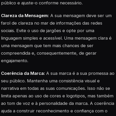
público e ajuste-o conforme necessário.
Clareza da Mensagem:
A sua mensagem deve ser um
farol de clareza no mar de informações das redes
sociais. Evite o uso de jargões e opte por uma
linguagem simples e acessível. Uma mensagem clara é
uma mensagem que tem mais chances de ser
compreendida e, consequentemente, de gerar
engajamento.
Coerência da Marca:
A sua marca é a sua promessa ao
seu público. Mantenha uma consistência visual e
narrativa em todas as suas comunicações. Isso não se
limita apenas ao uso de cores e logotipos, mas também
ao tom de voz e à personalidade da marca. A coerência
ajuda a construir reconhecimento e confiança com o