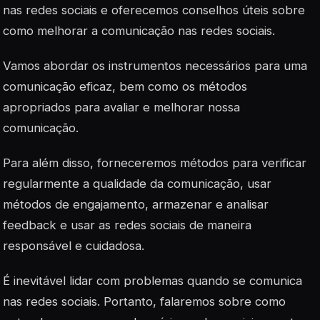
nas redes sociais e oferecemos conselhos úteis sobre
como melhorar a comunicação nas redes sociais.
Vamos abordar os instrumentos necessários para uma
comunicação eficaz, bem como os métodos
apropriados para avaliar e melhorar nossa
comunicação.
Para além disso, forneceremos métodos para verificar
regularmente a qualidade da comunicação, usar
métodos de
engajamento
, armazenar e analisar
feedback e usar as redes sociais de maneira
responsável e cuidadosa.
É inevitável lidar com problemas quando se comunica
nas redes sociais. Portanto, falaremos sobre como