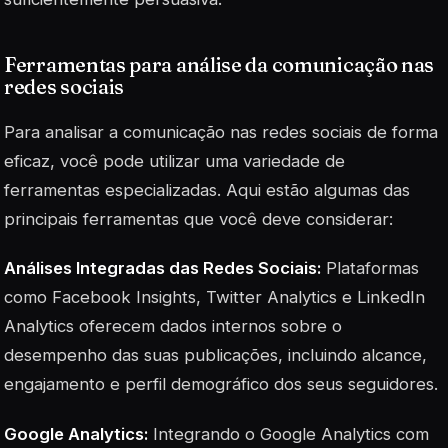
Ferramentas para análise da comunicação nas
redes sociais
Para analisar a comunicação nas redes sociais de forma
eficaz, você pode utilizar uma variedade de
ferramentas especializadas. Aqui estão algumas das
principais ferramentas que você deve considerar:
Análises Integradas das Redes Sociais:
Plataformas
como Facebook Insights, Twitter Analytics e LinkedIn
Analytics oferecem dados internos sobre o
desempenho das suas publicações, incluindo alcance,
engajamento e perfil demográfico dos seus seguidores.
Google Analytics:
Integrando o Google Analytics com