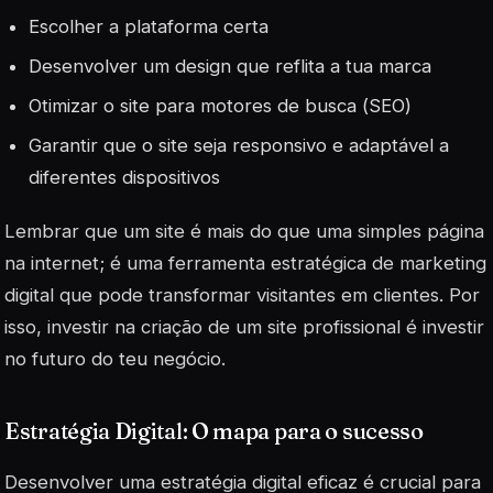
Escolher a plataforma certa
Desenvolver um design que reflita a tua marca
Otimizar o site para motores de busca (
SEO
)
Garantir que o site seja responsivo e adaptável a
diferentes dispositivos
Lembrar que um site é mais do que uma simples página
na internet; é uma ferramenta estratégica de marketing
digital que pode transformar visitantes em clientes. Por
isso, investir na criação de um site profissional é investir
no futuro do teu negócio.
Estratégia Digital: O mapa para o sucesso
Desenvolver uma
estratégia digital
eficaz é crucial para