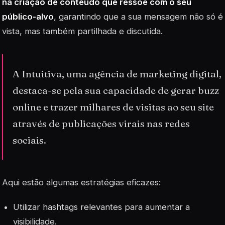
na criação de conteúdo que ressoe com o seu
público-alvo
, garantindo que a sua mensagem não só é
vista, mas também partilhada e discutida.
A Intuitiva, uma agência de marketing digital,
destaca-se pela sua capacidade de gerar buzz
online e trazer milhares de visitas ao seu site
através de publicações virais nas redes
sociais.
Aqui estão algumas estratégias eficazes:
Utilizar
hashtags
relevantes para aumentar a
visibilidade.