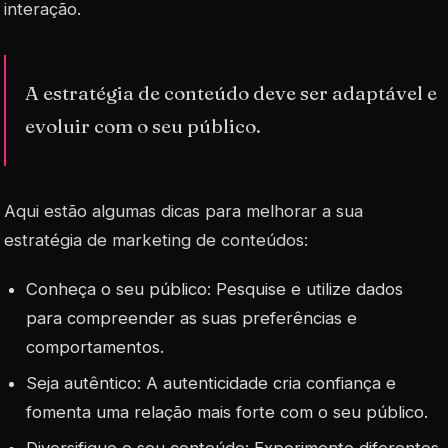
interação.
A estratégia de conteúdo deve ser adaptável e
evoluir com o seu público.
Aqui estão algumas dicas para melhorar a sua
estratégia de marketing de conteúdos:
Conheça o seu público
: Pesquise e utilize dados
para compreender as suas preferências e
comportamentos.
Seja autêntico
: A autenticidade cria confiança e
fomenta uma relação mais forte com o seu público.