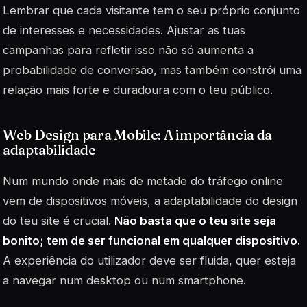
Lembrar que cada visitante tem o seu próprio conjunto
de interesses e necessidades. Ajustar as tuas
campanhas para refletir isso não só aumenta a
probabilidade de conversão, mas também constrói uma
relação mais forte e duradoura com o teu público.
Web Design para Mobile: A importância da
adaptabilidade
Num mundo onde mais de metade do tráfego online
vem de dispositivos móveis, a adaptabilidade do design
do teu site é crucial.
Não basta que o teu site seja
bonito; tem de ser funcional em qualquer dispositivo.
A experiência do utilizador deve ser fluida, quer esteja
a navegar num desktop ou num smartphone.