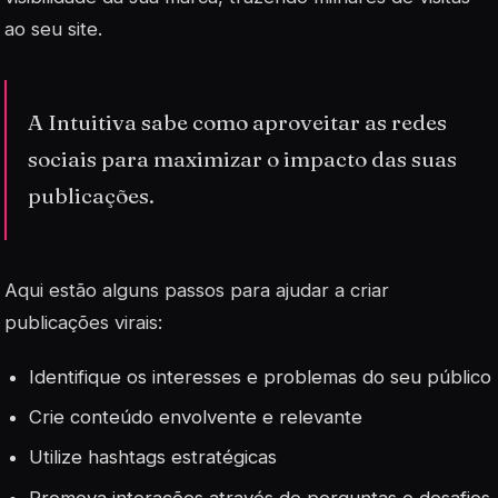
ao seu site.
A Intuitiva sabe como aproveitar as redes
sociais para maximizar o impacto das suas
publicações.
Aqui estão alguns passos para ajudar a criar
publicações virais:
Identifique os interesses e problemas do seu público
Crie conteúdo envolvente e relevante
Utilize hashtags estratégicas
Promova interações através de perguntas e desafios