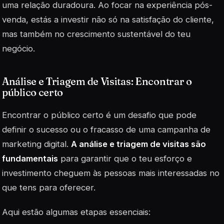
uma relação duradoura. Ao focar na experiência pós-
venda, estás a investir não só na satisfação do cliente,
mas também no crescimento sustentável do teu
negócio.
Análise e Triagem de Visitas: Encontrar o
público certo
Encontrar o público certo é um desafio que pode
definir o sucesso ou o fracasso de uma campanha de
marketing digital.
A análise e triagem de visitas são
fundamentais
para garantir que o teu esforço e
investimento cheguem às pessoas mais interessadas no
que tens para oferecer.
Aqui estão algumas etapas essenciais: