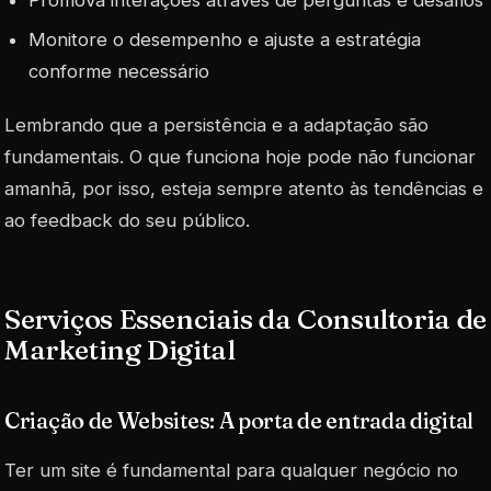
Monitore o desempenho e ajuste a estratégia
conforme necessário
Lembrando que a persistência e a adaptação são
fundamentais. O que funciona hoje pode não funcionar
amanhã, por isso, esteja sempre atento às tendências e
ao feedback do seu público.
Serviços Essenciais da Consultoria de
Marketing Digital
Criação de Websites: A porta de entrada digital
Ter um site é fundamental para qualquer negócio no