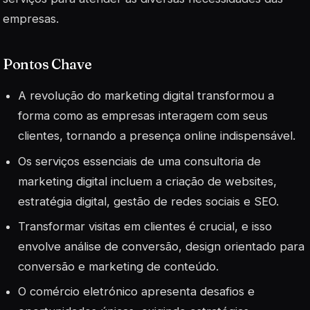
empresas.
Pontos Chave
A revolução do marketing digital transformou a
forma como as empresas interagem com seus
clientes, tornando a presença online indispensável.
Os serviços essenciais de uma consultoria de
marketing digital incluem a criação de websites,
estratégia digital, gestão de redes sociais e SEO.
Transformar visitas em clientes é crucial, e isso
envolve análise de conversão, design orientado para
conversão e marketing de conteúdo.
O comércio eletrónico apresenta desafios e