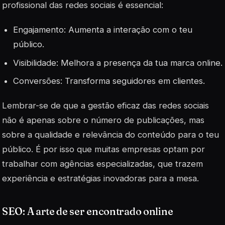
profissional das redes sociais é essencial:
Engajamento
: Aumenta a interação com o teu
público.
Visibilidade
: Melhora a presença da tua marca online.
Conversões
: Transforma seguidores em clientes.
Lembrar-se de que a gestão eficaz das redes sociais
não é apenas sobre o número de publicações, mas
sobre a qualidade e relevância do conteúdo para o teu
público. É por isso que muitas empresas optam por
trabalhar com agências especializadas, que trazem
experiência e estratégias inovadoras para a mesa.
SEO: A arte de ser encontrado online