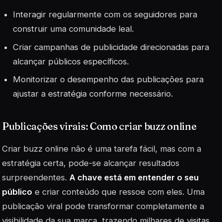
Interagir regularmente com os seguidores para
construir uma comunidade leal.
Criar campanhas de publicidade direcionadas para
alcançar públicos específicos.
Monitorizar o desempenho das publicações para
ajustar a estratégia conforme necessário.
Publicações virais: Como criar buzz online
Criar
buzz
online não é uma tarefa fácil, mas com a
estratégia certa, pode-se alcançar resultados
surpreendentes.
A chave está em entender o seu
público
e criar conteúdo que ressoe com eles. Uma
publicação viral pode transformar completamente a
visibilidade da sua marca, trazendo milhares de visitas