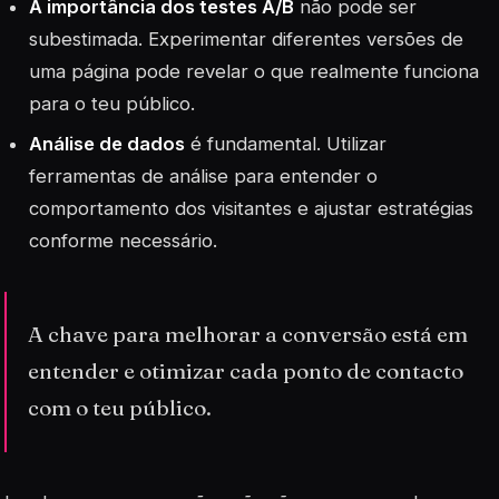
A importância dos testes A/B
não pode ser
subestimada. Experimentar diferentes versões de
uma página pode revelar o que realmente funciona
para o teu público.
Análise de dados
é fundamental. Utilizar
ferramentas de análise para entender o
comportamento dos visitantes e ajustar estratégias
conforme necessário.
A chave para melhorar a conversão está em
entender e otimizar cada ponto de contacto
com o teu público.