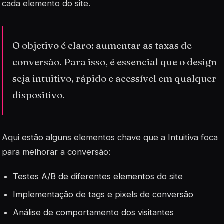
cada elemento do site.
O objetivo é claro: aumentar as taxas de
conversão. Para isso, é essencial que o design
seja intuitivo, rápido e acessível em qualquer
dispositivo.
Aqui estão alguns elementos chave que a Intuitiva foca
para melhorar a conversão:
Testes A/B de diferentes elementos do site
Implementação de tags e pixels de conversão
Análise de comportamento dos visitantes