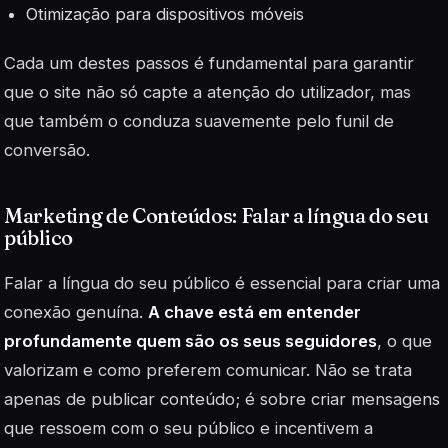
Otimização para dispositivos móveis
Cada um destes passos é fundamental para garantir
que o site não só capte a atenção do utilizador, mas
que também o conduza suavemente pelo funil de
conversão.
Marketing de Conteúdos: Falar a língua do seu
público
Falar a língua do seu público é essencial para criar uma
conexão genuína.
A chave está em entender
profundamente quem são os seus seguidores
, o que
valorizam e como preferem comunicar. Não se trata
apenas de publicar conteúdo; é sobre criar mensagens
que ressoem com o seu público e incentivem a