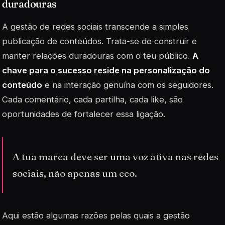
duradouras
A gestão de redes sociais transcende a simples
publicação de conteúdos. Trata-se de construir e
manter relações duradouras com o teu público.
A
chave para o sucesso reside na personalização do
conteúdo
e na interação genuína com os seguidores.
Cada comentário, cada partilha, cada like, são
oportunidades de fortalecer essa ligação.
A tua marca deve ser uma voz ativa nas redes
sociais, não apenas um eco.
Aqui estão algumas razões pelas quais a gestão