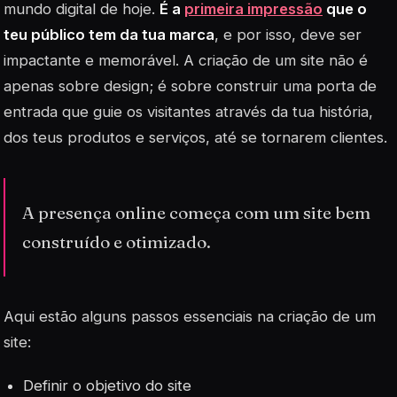
mundo digital de hoje.
É a
primeira impressão
que o
teu público tem da tua marca
, e por isso, deve ser
impactante e memorável. A criação de um site não é
apenas sobre design; é sobre construir uma porta de
entrada que guie os visitantes através da tua história,
dos teus produtos e serviços, até se tornarem clientes.
A presença online começa com um site bem
construído e otimizado.
Aqui estão alguns passos essenciais na criação de um
site:
Definir o objetivo do site