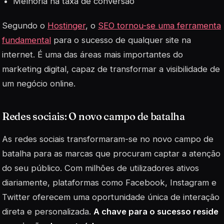
Melhoria na taxa de conversão
Segundo o
Hostinger
, o
SEO tornou-se uma ferramenta
fundamental
para o sucesso de qualquer site na
internet. É uma das áreas mais importantes do
marketing digital, capaz de transformar a visibilidade de
um negócio online.
Redes sociais: O novo campo de batalha
As redes sociais transformaram-se no novo campo de
batalha para as marcas que procuram captar a atenção
do seu público. Com milhões de utilizadores ativos
diariamente, plataformas como Facebook, Instagram e
Twitter oferecem uma oportunidade única de interação
direta e personalizada.
A chave para o sucesso reside