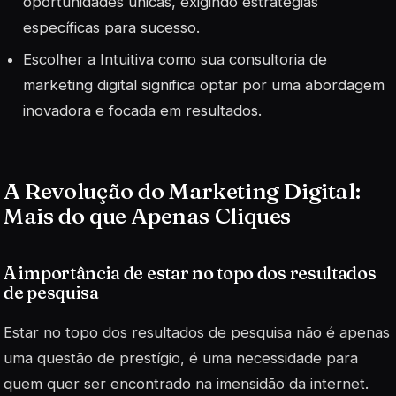
oportunidades únicas, exigindo estratégias
específicas para sucesso.
Escolher a Intuitiva como sua consultoria de
marketing digital significa optar por uma abordagem
inovadora e focada em resultados.
A Revolução do Marketing Digital:
Mais do que Apenas Cliques
A importância de estar no topo dos resultados
de pesquisa
Estar no topo dos resultados de pesquisa não é apenas
uma questão de prestígio, é uma necessidade para
quem quer ser encontrado na imensidão da internet.