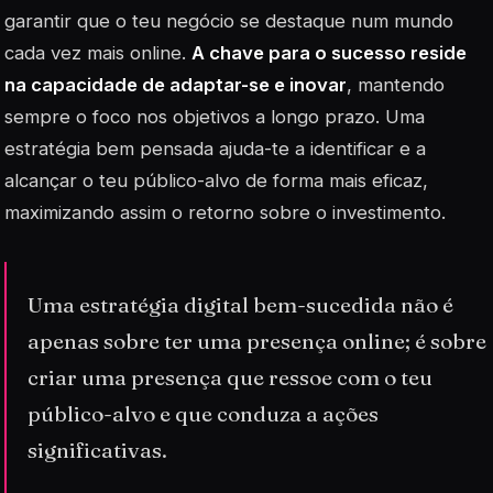
garantir que o teu negócio se destaque num mundo
cada vez mais online.
A chave para o sucesso reside
na capacidade de adaptar-se e inovar
, mantendo
sempre o foco nos objetivos a longo prazo. Uma
estratégia bem pensada ajuda-te a identificar e a
alcançar o teu público-alvo de forma mais eficaz,
maximizando assim o retorno sobre o investimento.
Uma estratégia digital bem-sucedida não é
apenas sobre ter uma presença online; é sobre
criar uma presença que ressoe com o teu
público-alvo e que conduza a ações
significativas.