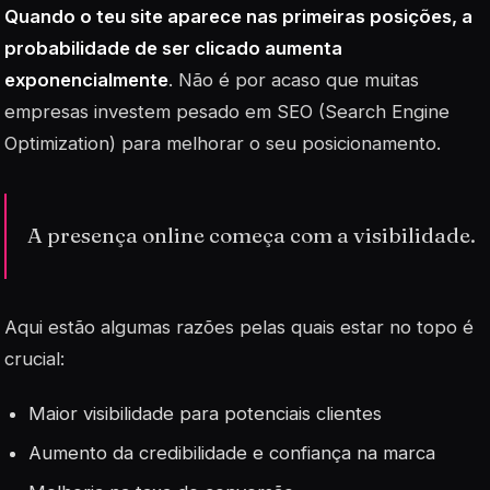
Quando o teu site aparece nas primeiras posições, a
probabilidade de ser clicado aumenta
exponencialmente
. Não é por acaso que muitas
empresas investem pesado em
SEO
(Search Engine
Optimization) para melhorar o seu posicionamento.
A presença online começa com a visibilidade.
Aqui estão algumas razões pelas quais estar no topo é
crucial:
Maior visibilidade para potenciais clientes
Aumento da credibilidade e confiança na marca