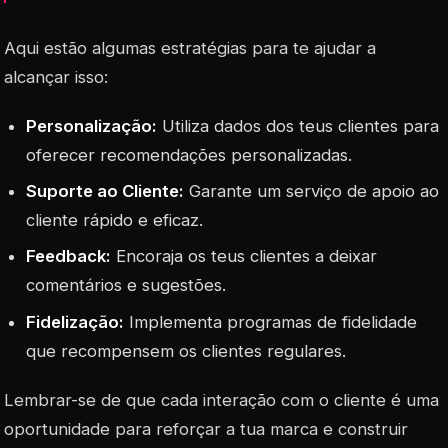
Aqui estão algumas estratégias para te ajudar a
alcançar isso:
Personalização:
Utiliza dados dos teus clientes para
oferecer recomendações personalizadas.
Suporte ao Cliente:
Garante um serviço de apoio ao
cliente rápido e eficaz.
Feedback:
Encoraja os teus clientes a deixar
comentários e sugestões.
Fidelização:
Implementa programas de fidelidade
que recompensem os clientes regulares.
Lembrar-se de que cada interação com o cliente é uma
oportunidade para reforçar a tua marca e construir