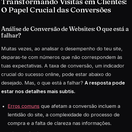
Transformando Visitas em Clientes:
O Papel Crucial das Conversões
Análise de Conversão de Websites: O que está a
falhar?
Muitas vezes, ao analisar o desempenho do teu site,
deparas-te com números que não correspondem às
tuas expectativas. A taxa de conversão, um indicador
crucial do sucesso online, pode estar abaixo do
desejado. Mas, o que está a falhar?
A resposta pode
estar nos detalhes mais subtis.
Erros comuns
que afetam a conversão incluem a
lentidão do site, a complexidade do processo de
compra e a falta de clareza nas informações.