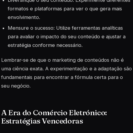
Diversifique o seu conteúdo
: Experimente diferentes
formatos e plataformas para ver o que gera mais
envolvimento.
Mensure o sucesso
: Utilize ferramentas analíticas
para avaliar o impacto do seu conteúdo e ajustar a
estratégia conforme necessário.
Lembrar-se de que o marketing de conteúdos não é
uma ciência exata. A experimentação e a adaptação são
fundamentais para encontrar a fórmula certa para o
seu negócio.
A Era do Comércio Eletrónico:
Estratégias Vencedoras