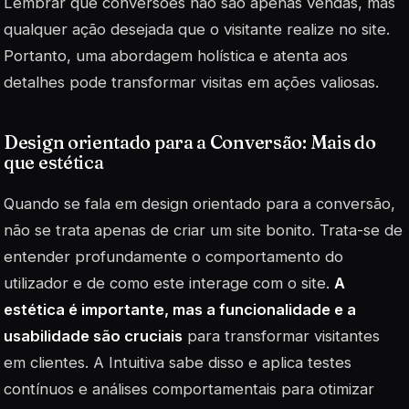
Lembrar que
conversões
não são apenas vendas, mas
qualquer ação desejada que o visitante realize no site.
Portanto, uma abordagem holística e atenta aos
detalhes pode transformar visitas em ações valiosas.
Design orientado para a Conversão: Mais do
que estética
Quando se fala em
design
orientado para a conversão,
não se trata apenas de criar um site bonito. Trata-se de
entender profundamente o comportamento do
utilizador e de como este interage com o site.
A
estética é importante, mas a funcionalidade e a
usabilidade são cruciais
para transformar visitantes
em clientes. A Intuitiva sabe disso e aplica testes
contínuos e análises comportamentais para otimizar