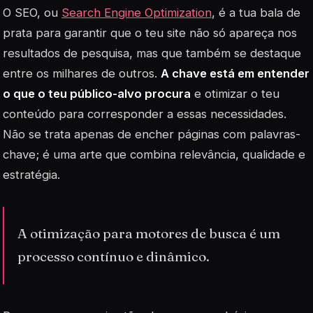
O SEO, ou
Search Engine Optimization
, é a tua bala de
prata para garantir que o teu site não só apareça nos
resultados de pesquisa, mas que também se destaque
entre os milhares de outros.
A chave está em entender
o que o teu público-alvo procura
e otimizar o teu
conteúdo para corresponder a essas necessidades.
Não se trata apenas de encher páginas com palavras-
chave; é uma arte que combina relevância, qualidade e
estratégia.
A otimização para motores de busca é um
processo contínuo e dinâmico.