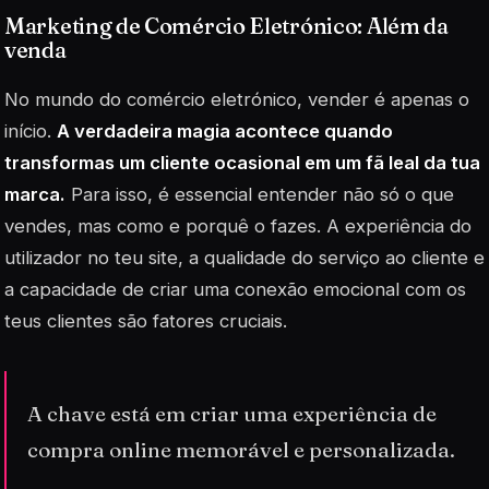
Marketing de Comércio Eletrónico: Além da
venda
No mundo do comércio eletrónico, vender é apenas o
início.
A verdadeira magia acontece quando
transformas um cliente ocasional em um fã leal da tua
marca.
Para isso, é essencial entender não só o que
vendes, mas como e porquê o fazes. A experiência do
utilizador no teu site, a qualidade do serviço ao cliente e
a capacidade de criar uma conexão emocional com os
teus clientes são fatores cruciais.
A chave está em criar uma experiência de
compra online memorável e personalizada.