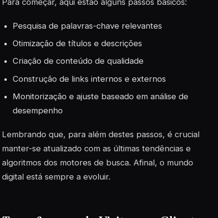
Para começar, aqui estão alguns passos básicos:
Pesquisa de palavras-chave relevantes
Otimização de títulos e descrições
Criação de conteúdo de qualidade
Construção de links internos e externos
Monitorização e ajuste baseado em análise de
desempenho
Lembrando que, para além destes passos, é crucial
manter-se atualizado com as últimas tendências e
algoritmos dos motores de busca. Afinal, o mundo
digital está sempre a evoluir.