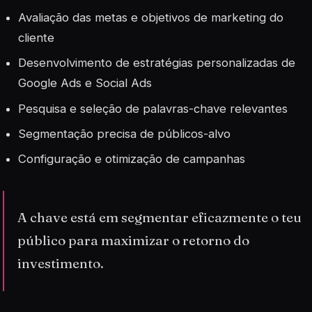
Avaliação das metas e objetivos de marketing do
cliente
Desenvolvimento de estratégias personalizadas de
Google Ads e Social Ads
Pesquisa e seleção de palavras-chave relevantes
Segmentação precisa de públicos-alvo
Configuração e otimização de campanhas
A chave está em segmentar eficazmente o teu
público para maximizar o retorno do
investimento.