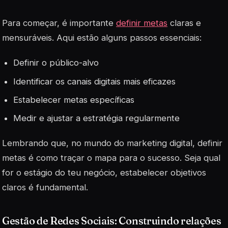
Para começar, é importante
definir metas
claras e
mensuráveis. Aqui estão alguns passos essenciais:
Definir o público-alvo
Identificar os canais digitais mais eficazes
Estabelecer metas específicas
Medir e ajustar a estratégia regularmente
Lembrando que, no mundo do marketing digital, definir
metas é como traçar o mapa para o sucesso. Seja qual
for o estágio do teu negócio, estabelecer objetivos
claros é fundamental.
Gestão de Redes Sociais: Construindo relações