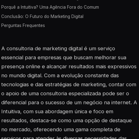
Porquê a Intuitiva? Uma Agência Fora do Comum
Conclusão: O Futuro do Marketing Digital
Perguntas Frequentes
A consultoria de marketing digital é um serviço
essencial para empresas que buscam melhorar sua
presença online e alcançar resultados mais expressivos
no mundo digital. Com a evolução constante das
tecnologias e das estratégias de marketing, contar com
o apoio de uma consultoria especializada pode ser o
diferencial para o sucesso de um negócio na internet. A
Intuitiva, com sua abordagem única e foco em
resultados, destaca-se como uma opção de destaque
no mercado, oferecendo uma gama completa de
serviços para atender às diversas necessidades das