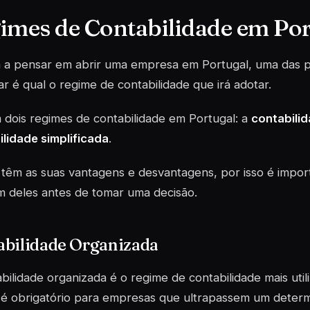
imes de Contabilidade em Por
 a pensar em abrir uma empresa em Portugal, uma das pr
r é qual o regime de contabilidade que irá adotar.
 dois regimes de contabilidade em Portugal: a
contabili
lidade simplificada
.
êm as suas vantagens e desvantagens, por isso é impor
m deles antes de tomar uma decisão.
abilidade Organizada
bilidade organizada é o regime de contabilidade mais util
é obrigatório para empresas que ultrapassem um determi