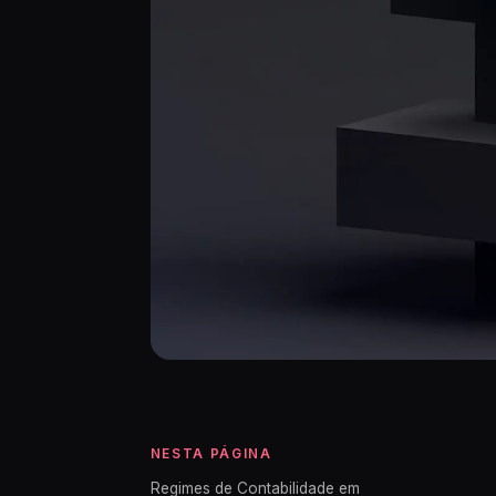
NESTA PÁGINA
Regimes de Contabilidade em