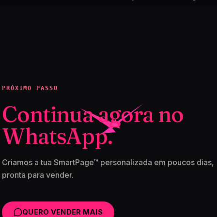
PRÓXIMO PASSO
Continua agora no
WhatsApp.
Criamos a tua SmartPage™ personalizada em poucos dias,
pronta para vender.
QUERO VENDER MAIS