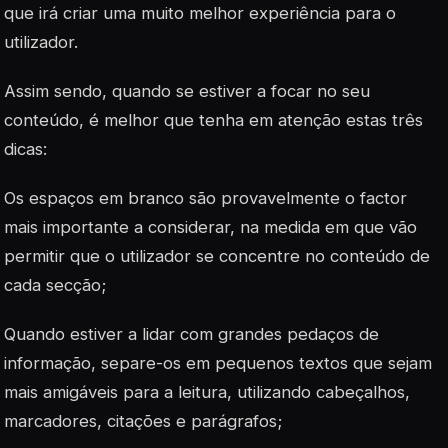
que irá criar uma muito melhor experiência para o
utilizador.
Assim sendo, quando se estiver a focar no seu
conteúdo, é melhor que tenha em atenção estas três
dicas:
Os espaços em branco são provavelmente o factor
mais importante a considerar, na medida em que vão
permitir que o utilizador se concentre no conteúdo de
cada secção;
Quando estiver a lidar com grandes pedaços de
informação, separe-os em pequenos textos que sejam
mais amigáveis para a leitura, utilizando cabeçalhos,
marcadores, citações e parágrafos;