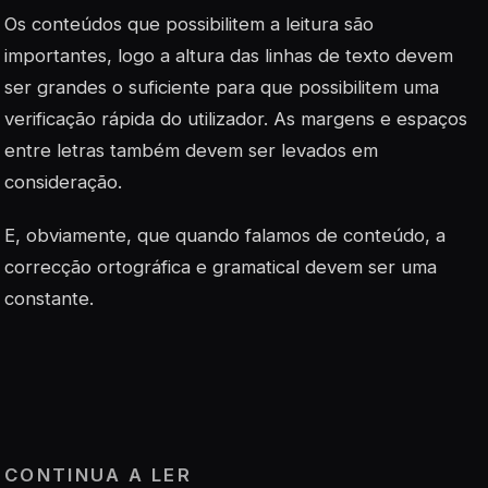
Os conteúdos que possibilitem a leitura são
importantes, logo a altura das linhas de texto devem
ser grandes o suficiente para que possibilitem uma
verificação rápida do utilizador. As margens e espaços
entre letras também devem ser levados em
consideração.
E, obviamente, que quando falamos de conteúdo, a
correcção ortográfica e gramatical devem ser uma
constante.
CONTINUA A LER