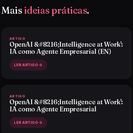
Mais
ideias práticas
.
ARTIGO
OpenAI &#8216;Intelligence at Work':
IA como Agente Empresarial (EN)
LER ARTIGO
ARTIGO
OpenAI &#8216;Intelligence at Work':
IA como Agente Empresarial
LER ARTIGO