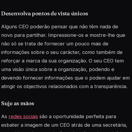
Desenvolva pontos de vista únicos
Alguns CEO poderão pensar que não têm nada de
novo para partilhar. Impressione-os e mostre-lhe que
não só se trata de fornecer um pouco mais de
informações sobre o seu carácter, como também de
reforçar a marca da sua organização. O seu CEO tem
uma visão única sobre a organização, podendo e
devendo fornecer informações que o podem ajudar em
atingir os objectivos relacionados com a transparência.
Suje as mãos
As
redes sociais
são a oportunidade perfeita para
esbater a imagem de um CEO atrás de uma secretária,