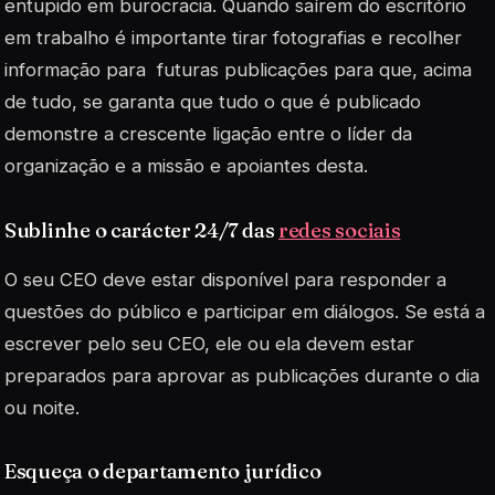
entupido em burocracia. Quando saírem do escritório
em trabalho é importante tirar fotografias e recolher
informação para futuras publicações para que, acima
de tudo, se garanta que tudo o que é publicado
demonstre a crescente ligação entre o líder da
organização e a missão e apoiantes desta.
Sublinhe o carácter 24/7 das
redes sociais
O seu CEO deve estar disponível para responder a
questões do público e participar em diálogos. Se está a
escrever pelo seu CEO, ele ou ela devem estar
preparados para aprovar as publicações durante o dia
ou noite.
Esqueça o departamento jurídico