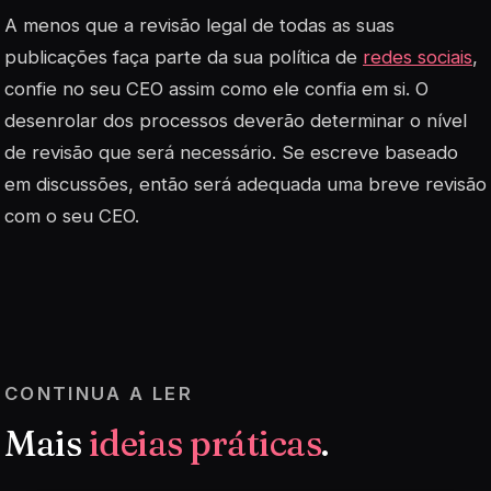
A menos que a revisão legal de todas as suas
publicações faça parte da sua política de
redes sociais
,
confie no seu CEO assim como ele confia em si. O
desenrolar dos processos deverão determinar o nível
de revisão que será necessário. Se escreve baseado
em discussões, então será adequada uma breve revisão
com o seu CEO.
CONTINUA A LER
Mais
ideias práticas
.