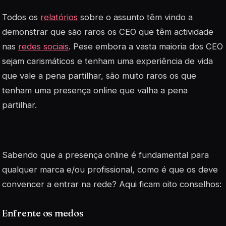
Todos os
relatórios
sobre o assunto têm vindo a
demonstrar que são raros os CEO que têm actividade
nas
redes sociais
. Pese embora a vasta maioria dos CEO
sejam carismáticos e tenham uma experiência de vida
que vale a pena partilhar, são muito raros os que
tenham uma presença online que valha a pena
partilhar.
Sabendo que a presença online é fundamental para
qualquer marca e/ou profissional, como é que os deve
convencer a entrar na rede? Aqui ficam oito conselhos:
Enfrente os medos