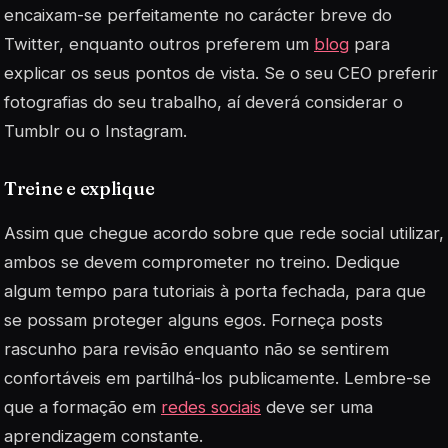
encaixam-se perfeitamente no carácter breve do
Twitter, enquanto outros preferem um
blog
para
explicar os seus pontos de vista. Se o seu CEO preferir
fotografias do seu trabalho, aí deverá considerar o
Tumblr ou o Instagram.
Treine e explique
Assim que chegue acordo sobre que rede social utilizar,
ambos se devem comprometer no treino. Dedique
algum tempo para tutoriais à porta fechada, para que
se possam proteger alguns egos. Forneça posts
rascunho para revisão enquanto não se sentirem
confortáveis em partilhá-los publicamente. Lembre-se
que a formação em
redes sociais
deve ser uma
aprendizagem constante.