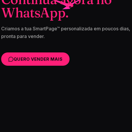
WhatsApp.
Criamos a tua SmartPage™ personalizada em poucos dias,
pronta para vender.
QUERO VENDER MAIS