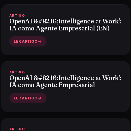
ARTIGO
OpenAI &#8216;Intelligence at Work':
IA como Agente Empresarial (EN)
LER ARTIGO
ARTIGO
OpenAI &#8216;Intelligence at Work':
IA como Agente Empresarial
LER ARTIGO
ARTIGO