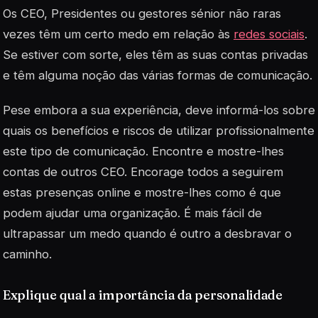
Os CEO, Presidentes ou gestores sénior não raras
vezes têm um certo medo em relação às
redes sociais
.
Se estiver com sorte, eles têm as suas contas privadas
e têm alguma noção das várias formas de comunicação.
Pese embora a sua experiência, deve informá-los sobre
quais os benefícios e riscos de utilizar profissionalmente
este tipo de comunicação. Encontre e mostre-lhes
contas de outros CEO. Encorage todos a seguirem
estas presenças online e mostre-lhes como é que
podem ajudar uma organização. É mais fácil de
ultrapassar um medo quando é outro a desbravar o
caminho.
Explique qual a importância da personalidade