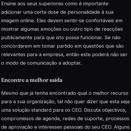
Ensine aos seus superiores como é importante
adicionar uma certa dose de personalidade à sua
imagem online. Eles devem sentir-se confortáveis em
mostrar algumas emoções ou outro tipo de reacções
publicamente para que isto possa funcionar. Se não
concordarem em tomar partido em questões que são
relevantes para a empresa, então este poderá não ser
o modo de comunicação a adoptar.
Encontre a melhor saída
Mesmo que já tenha encontrado qual o melhor recurso
para a sua organização, tal não quer dizer que esta seja
uma solução standard para os CEO. Discuta objectivos,
compromissos de agenda, redes de suporte, processos
de aprovação e interesses pessoais do seu CEO. Alguns