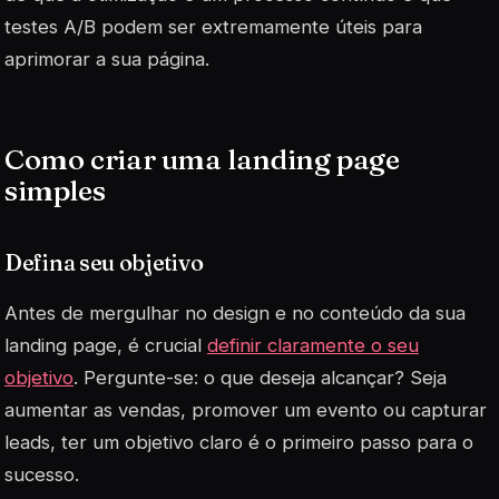
testes A/B podem ser extremamente úteis para
aprimorar a sua página.
Como criar uma landing page
simples
Defina seu objetivo
Antes de mergulhar no design e no conteúdo da sua
landing page, é crucial
definir claramente o seu
objetivo
. Pergunte-se: o que deseja alcançar? Seja
aumentar as vendas, promover um evento ou capturar
leads, ter um objetivo claro é o primeiro passo para o
sucesso.