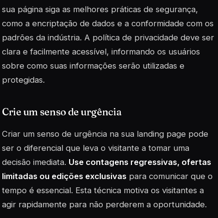
sua página siga as melhores práticas de segurança,
como a encriptação de dados e a conformidade com os
padrões da indústria. A política de privacidade deve ser
clara e facilmente acessível, informando os usuários
sobre como suas informações serão utilizadas e
protegidas.
Crie um senso de urgência
Criar um senso de urgência na sua landing page pode
ser o diferencial que leva o visitante a tomar uma
decisão imediata.
Use contagens regressivas, ofertas
limitadas ou edições exclusivas
para comunicar que o
tempo é essencial. Esta técnica motiva os visitantes a
agir rapidamente para não perderem a oportunidade.