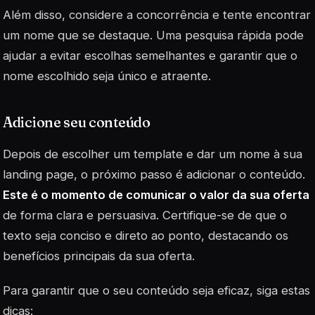
Além disso, considere a concorrência e tente encontrar
um nome que se destaque. Uma pesquisa rápida pode
ajudar a evitar escolhas semelhantes e garantir que o
nome escolhido seja único e atraente.
Adicione seu conteúdo
Depois de escolher um template e dar um nome à sua
landing page, o próximo passo é adicionar o conteúdo.
Este é o momento de comunicar o valor da sua oferta
de forma clara e persuasiva. Certifique-se de que o
texto seja conciso e direto ao ponto, destacando os
benefícios principais da sua oferta.
Para garantir que o seu conteúdo seja eficaz, siga estas
dicas: