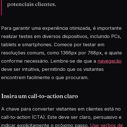
potenciais clientes.
Para garantir uma experiência otimizada, é importante
realizar testes em diversos dispositivos, incluindo PCs,
tablets e smartphones. Comece por testar em
resoluções comuns, como 1366px por 768px, e ajuste
conforme necessário. Lembre-se de que a
navegação
deve ser intuitiva, permitindo que os visitantes
encontrem facilmente o que procuram.
Insira um call-to-action claro
A chave para converter visitantes em clientes está no
call-to-action
(CTA). Este deve ser claro, persuasivo e
indicar explicitamente o próximo passo.
Use verbos de