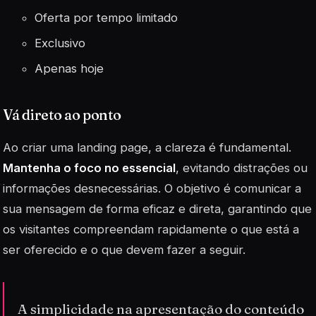
Oferta por tempo limitado
Exclusivo
Apenas hoje
Vá direto ao ponto
Ao criar uma landing page, a clareza é fundamental.
Mantenha o foco no essencial
, evitando distrações ou
informações desnecessárias. O objetivo é comunicar a
sua mensagem de forma eficaz e direta, garantindo que
os visitantes compreendam rapidamente o que está a
ser oferecido e o que devem fazer a seguir.
A simplicidade na apresentação do conteúdo