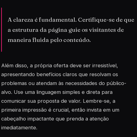
A clareza é fundamental. Certifique-se de que
a estrutura da página guie os visitantes de
maneira fluida pelo conteúdo.
Além disso, a própria oferta deve ser irresistível,
apresentando benefícios claros que resolvam os
problemas ou atendam às necessidades do público-
alvo. Use uma linguagem simples e direta para
comunicar sua proposta de valor. Lembre-se, a
primeira impressão é crucial, então invista em um
cabeçalho impactante
que prenda a atenção
imediatamente.