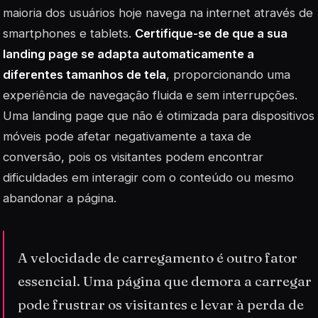
maioria dos usuários hoje navega na internet através de
smartphones e tablets.
Certifique-se de que a sua
landing page se adapta automaticamente a
diferentes tamanhos de tela
, proporcionando uma
experiência de navegação fluida e sem interrupções.
Uma landing page que não é otimizada para dispositivos
móveis pode afetar negativamente a taxa de
conversão, pois os visitantes podem encontrar
dificuldades em interagir com o conteúdo ou mesmo
abandonar a página.
A velocidade de carregamento é outro fator
essencial. Uma página que demora a carregar
pode frustrar os visitantes e levar à perda de