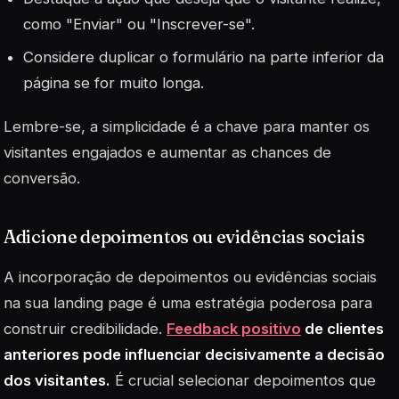
como "Enviar" ou "Inscrever-se".
Considere duplicar o formulário na parte inferior da
página se for muito longa.
Lembre-se, a simplicidade é a chave para manter os
visitantes engajados e aumentar as chances de
conversão.
Adicione depoimentos ou evidências sociais
A incorporação de
depoimentos
ou evidências sociais
na sua landing page é uma estratégia poderosa para
construir credibilidade.
Feedback positivo
de clientes
anteriores pode influenciar decisivamente a decisão
dos visitantes.
É crucial selecionar depoimentos que