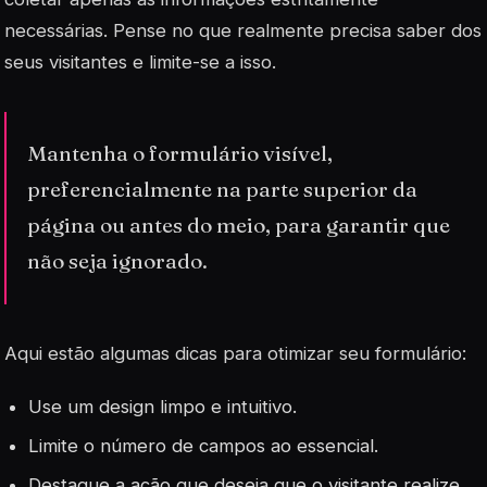
necessárias. Pense no que realmente precisa saber dos
seus visitantes e limite-se a isso.
Mantenha o formulário visível,
preferencialmente na parte superior da
página ou antes do meio, para garantir que
não seja ignorado.
Aqui estão algumas dicas para otimizar seu formulário:
Use um design limpo e intuitivo.
Limite o número de campos ao essencial.
Destaque a ação que deseja que o visitante realize,