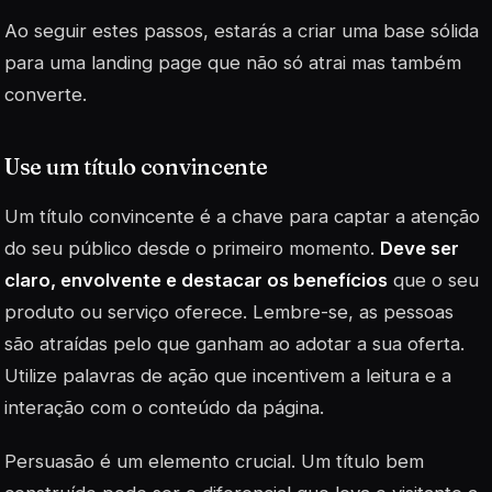
Ao seguir estes passos, estarás a criar uma base sólida
para uma landing page que não só atrai mas também
converte.
Use um título convincente
Um título convincente é a chave para captar a atenção
do seu público desde o primeiro momento.
Deve ser
claro, envolvente e destacar os benefícios
que o seu
produto ou serviço oferece. Lembre-se, as pessoas
são atraídas pelo que ganham ao adotar a sua oferta.
Utilize palavras de ação que incentivem a leitura e a
interação com o conteúdo da página.
Persuasão
é um elemento crucial. Um título bem