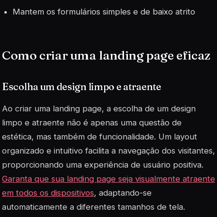
Mantem os formulários simples e de baixo atrito
Como criar uma landing page eficaz
Escolha um design limpo e atraente
Ao criar uma landing page, a escolha de um design
limpo e atraente não é apenas uma questão de
estética, mas também de funcionalidade. Um layout
organizado e intuitivo facilita a navegação dos visitantes,
proporcionando uma experiência de usuário positiva.
Garanta que sua landing page seja visualmente atraente
em todos os dispositivos
, adaptando-se
automaticamente a diferentes tamanhos de tela.