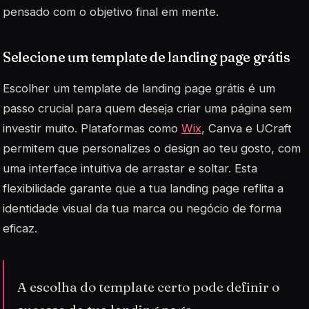
pensado com o objetivo final em mente.
Selecione um template de landing page grátis
Escolher um
template
de landing page grátis é um
passo crucial para quem deseja criar uma página sem
investir muito. Plataformas como
Wix
, Canva e UCraft
permitem que personalizes o design ao teu gosto, com
uma interface intuitiva de arrastar e soltar. Esta
flexibilidade garante que a tua landing page reflita a
identidade visual da tua marca ou negócio de forma
eficaz.
A escolha do template certo pode definir o