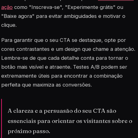
ação
como "Inscreva-se", "Experimente grátis" ou
"Baixe agora" para evitar ambiguidades e motivar o
clique.
Para garantir que o seu CTA se destaque, opte por
cores contrastantes e um design que chame a atenção.
Lembre-se de que cada detalhe conta para tornar o
botão mais visível e atraente. Testes A/B podem ser
extremamente úteis para encontrar a combinação
perfeita que maximiza as conversões.
A clareza e a persuasão do seu CTA são
essenciais para orientar os visitantes sobre o
próximo passo.