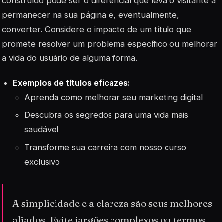
construído pode ser o diferencial que leva o visitante a
permanecer na sua página e, eventualmente,
converter. Considere o impacto de um título que
promete resolver um problema específico ou melhorar
a vida do usuário de alguma forma.
Exemplos de títulos eficazes:
Aprenda como melhorar seu marketing digital
Descubra os segredos para uma vida mais
saudável
Transforme sua carreira com nosso curso
exclusivo
A simplicidade e a clareza são seus melhores
aliados. Evite jargões complexos ou termos