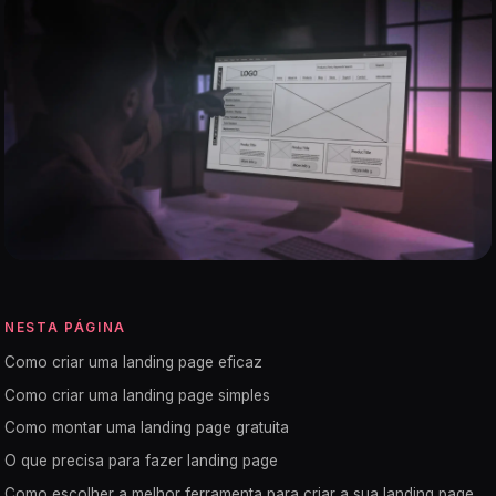
NESTA PÁGINA
Como criar uma landing page eficaz
Como criar uma landing page simples
Como montar uma landing page gratuita
O que precisa para fazer landing page
Como escolher a melhor ferramenta para criar a sua landing page