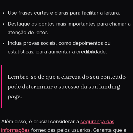
Use
frases curtas
e claras para facilitar a leitura.
Destaque os pontos mais importantes para chamar a
atenção do leitor.
Inclua provas sociais, como depoimentos ou
estatísticas, para aumentar a credibilidade.
Lembre-se de que a clareza do seu conteúdo
pode determinar o sucesso da sua landing
page.
Além disso, é crucial considerar a
segurança das
informações
fornecidas pelos usuários. Garanta que a