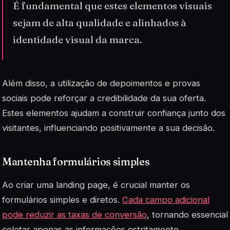
É fundamental que estes elementos visuais
sejam de alta qualidade e alinhados à
identidade visual da marca.
Além disso, a utilização de depoimentos e provas
sociais pode reforçar a credibilidade da sua oferta.
Estes elementos ajudam a construir confiança junto dos
visitantes, influenciando positivamente a sua decisão.
Mantenha formulários simples
Ao criar uma
landing page
, é crucial manter os
formulários simples e diretos.
Cada campo adicional
pode reduzir as taxas de conversão
, tornando essencial
coletar apenas as informações estritamente