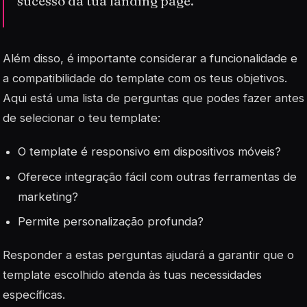
sucesso da tua landing page.
Além disso, é importante considerar a funcionalidade e
a compatibilidade do template com os teus objetivos.
Aqui está uma lista de perguntas que podes fazer antes
de selecionar o teu template:
O template é responsivo em dispositivos móveis?
Oferece integração fácil com outras ferramentas de
marketing?
Permite personalização profunda?
Responder a estas perguntas ajudará a garantir que o
template escolhido atenda às tuas necessidades
específicas.