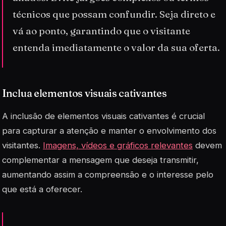
técnicos que possam confundir. Seja direto e
vá ao ponto, garantindo que o visitante
entenda imediatamente o valor da sua oferta.
Inclua elementos visuais cativantes
A inclusão de
elementos visuais
cativantes é crucial
para capturar a atenção e manter o envolvimento dos
visitantes.
Imagens, vídeos e gráficos relevantes
devem
complementar a mensagem que deseja transmitir,
aumentando assim a compreensão e o interesse pelo
que está a oferecer.