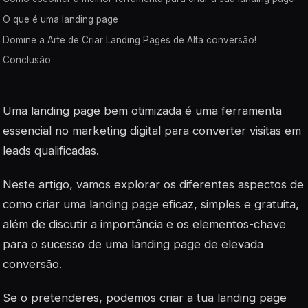
O que é uma landing page
Domine a Arte de Criar Landing Pages de Alta conversão!
Conclusão
Uma landing page bem otimizada é uma ferramenta
essencial no marketing digital para converter visitas em
leads qualificadas.
Neste artigo, vamos explorar os diferentes aspectos de
como criar uma landing page eficaz, simples e gratuita,
além de discutir a importância e os elementos-chave
para o sucesso de uma landing page de elevada
conversão.
Se o pretenderes, podemos criar a tua landing page