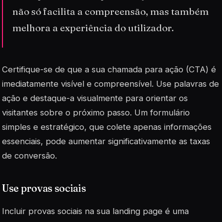
não só facilita a compreensão, mas também
melhora a experiência do utilizador.
Certifique-se de que a sua chamada para ação (CTA) é
imediatamente visível e compreensível. Use palavras de
ação
e destaque-a visualmente para orientar os
visitantes sobre o próximo passo. Um formulário
simples e estratégico, que colete apenas informações
essenciais, pode aumentar significativamente as taxas
de conversão.
Use provas sociais
Incluir
provas sociais
na sua landing page é uma