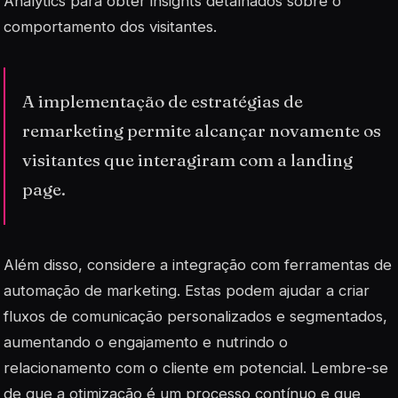
Analytics para obter insights detalhados sobre o
comportamento dos visitantes.
A implementação de estratégias de
remarketing permite alcançar novamente os
visitantes que interagiram com a landing
page.
Além disso, considere a integração com ferramentas de
automação de marketing. Estas podem ajudar a criar
fluxos de comunicação personalizados e segmentados,
aumentando o engajamento e nutrindo o
relacionamento com o cliente em potencial. Lembre-se
de que a otimização é um processo contínuo e que