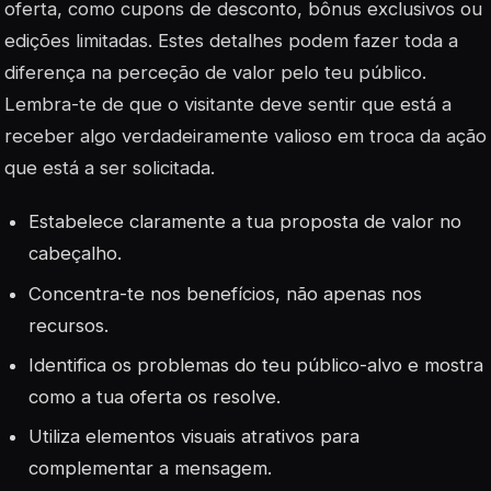
oferta, como
cupons de desconto
, bônus exclusivos ou
edições limitadas. Estes detalhes podem fazer toda a
diferença na perceção de valor pelo teu público.
Lembra-te de que o visitante deve sentir que está a
receber algo verdadeiramente valioso em troca da ação
que está a ser solicitada.
Estabelece claramente a tua proposta de valor no
cabeçalho.
Concentra-te nos benefícios, não apenas nos
recursos.
Identifica os problemas do teu público-alvo e mostra
como a tua oferta os resolve.
Utiliza elementos visuais atrativos para
complementar a mensagem.