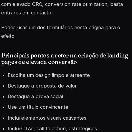
com elevado CRO,
conversion rate otimization
, basta
entrares em contacto.
Podes usar um dos formulários nesta página para o
efeito.
Principais pontos a reter na criação de landing
pages de elevada conversão
Escolha um design limpo e atraente
Destaque a proposta de valor
Destaque a prova social
Use um título convincente
Inclui elementos visuais cativantes
Inclui CTAs,
call to action
, estratégicos