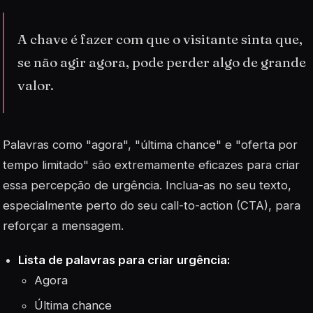
A chave é fazer com que o visitante sinta que,
se não agir agora, pode perder algo de grande
valor.
Palavras
como "agora", "última chance" e "oferta por
tempo limitado" são extremamente eficazes para criar
essa percepção de urgência. Inclua-as no seu texto,
especialmente perto do seu call-to-action (CTA), para
reforçar a mensagem.
Lista de palavras para criar urgência:
Agora
Última chance