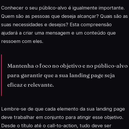
Conhecer o seu
público-alvo
é igualmente importante.
Quem são as pessoas que deseja alcançar? Quais são as
suas necessidades e desejos? Esta compreensão
ajudará a criar uma mensagem e um conteúdo que
ressoem com eles.
Mantenha o foco no objetivo e no público-alvo
para garantir que a sua landing page seja
eficaz e relevante.
Lembre-se de que cada elemento da sua landing page
deve trabalhar em conjunto para atingir esse objetivo.
Desde o título até o call-to-action, tudo deve ser