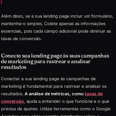
Além disso, se a sua landing page incluir um formulário,
mantenha-o simples. Colete apenas as informações
essenciais, pois cada campo adicional pode diminuir as
taxas de conversão.
Conecte sua landing page às suas campanhas
de marketing para rastrear e analisar
resultados
Conectar a sua landing page às campanhas de
marketing é fundamental para rastrear e analisar os
resultados.
A análise de métricas, como
taxas de
conversão
, ajuda a entender o que funciona e o que
precisa de ajustes. Utilize ferramentas como o Google