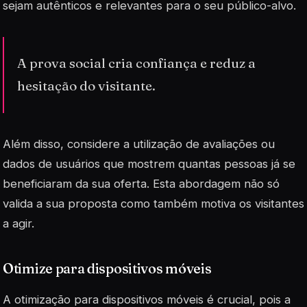
sejam autênticos e relevantes para o seu público-alvo.
A prova social cria confiança e reduz a
hesitação do visitante.
Além disso, considere a utilização de avaliações ou
dados de usuários que mostrem quantas pessoas já se
beneficiaram da sua oferta. Esta abordagem não só
valida a sua proposta como também motiva os visitantes
a agir.
Otimize para dispositivos móveis
A otimização para dispositivos móveis é crucial, pois a