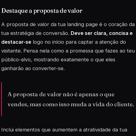
Destaque a proposta de valor
A proposta de valor da tua landing page é o coração da
tua estratégia de conversão.
Deve ser clara, concisa e
destacar-se
logo no início para captar a atenção do
visitante. Pensa nela como a promessa que fazes ao teu
público-alvo, mostrando exatamente o que eles
ganharão ao converter-se.
A proposta de valor não é apenas o que
vendes, mas como isso muda a vida do cliente.
Inclui elementos que aumentem a atratividade da tua