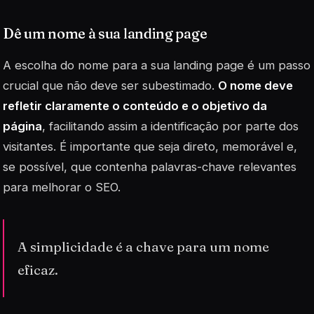
Dê um nome à sua landing page
A escolha do nome para a sua landing page é um passo
crucial que não deve ser subestimado.
O nome deve
refletir claramente o conteúdo e o objetivo da
página
, facilitando assim a identificação por parte dos
visitantes. É importante que seja direto, memorável e,
se possível, que contenha
palavras-chave
relevantes
para melhorar o SEO.
A simplicidade é a chave para um nome
eficaz.