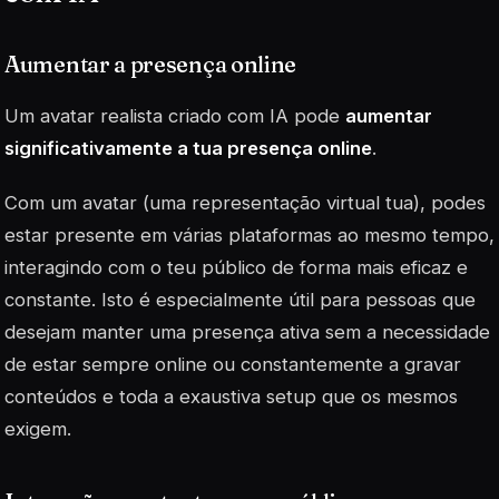
Aumentar a presença online
Um avatar realista criado com IA pode
aumentar
significativamente a tua presença online
.
Com um avatar (uma representação virtual tua), podes
estar presente em várias plataformas ao mesmo tempo,
interagindo com o teu público de forma mais eficaz e
constante. Isto é especialmente útil para pessoas que
desejam manter uma presença ativa sem a necessidade
de estar sempre online ou constantemente a gravar
conteúdos e toda a exaustiva setup que os mesmos
exigem.