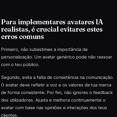
Para implementares avatares IA
realistas, é crucial evitares estes
erros comuns
Primeiro, não subestimes a importância da
personalização. Um avatar genérico pode não ressoar
com o teu público.
Segundo, evita a falta de consistência na comunicação.
O avatar deve refletir a voz e os valores da tua marca
de forma consistente. Por fim, não ignores o feedback
dos utilizadores.
Ajusta e melhora continuamente
o
avatar com base nas opiniões e interações dos teus
clientes.