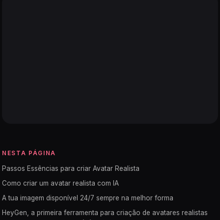
NESTA PÁGINA
Passos Essências para criar Avatar Realista
Como criar um avatar realista com IA
A tua imagem disponível 24/7 sempre na melhor forma
HeyGen, a primeira ferramenta para criação de avatares realistas