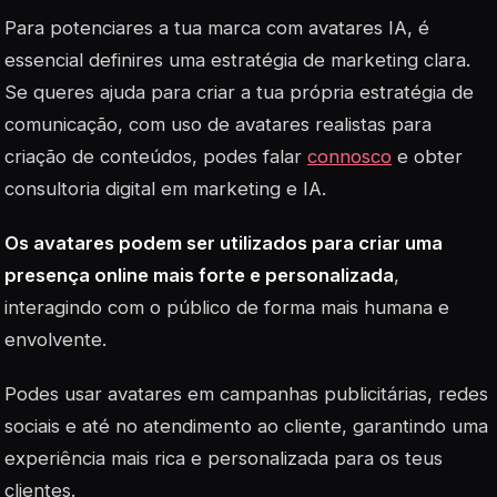
Para potenciares a tua marca com avatares IA, é
essencial definires uma estratégia de marketing clara.
Se queres ajuda para criar a tua própria estratégia de
comunicação, com uso de avatares realistas para
criação de conteúdos, podes falar
connosco
e obter
consultoria digital em marketing e IA.
Os avatares podem ser utilizados para criar uma
presença online mais forte e personalizada
,
interagindo com o público de forma mais humana e
envolvente.
Podes usar avatares em campanhas publicitárias, redes
sociais e até no atendimento ao cliente, garantindo uma
experiência mais rica e personalizada para os teus
clientes.