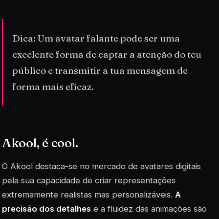
Dica: Um avatar falante pode ser uma
excelente forma de captar a atenção do teu
público e transmitir a tua mensagem de
forma mais eficaz.
Akool, é cool.
O Akool destaca-se no mercado de avatares digitais
pela sua capacidade de criar representações
extremamente realistas mas personalizáveis.
A
precisão dos detalhes
e a fluidez das animações são