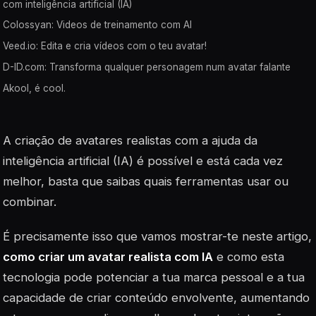
com inteligência artificial (IA)
Colossyan: Videos de treinamento com AI
Veed.io: Edita e cria vídeos com o teu avatar!
D-ID.com: Transforma qualquer personagem num avatar falante
Akool, é cool.
A criação de avatares realistas com a ajuda da
inteligência artificial (IA) é possível e está cada vez
melhor, basta que saibas quais ferramentas usar ou
combinar.
É precisamente isso que vamos mostrar-te neste artigo,
como criar um avatar realista com IA
e como esta
tecnologia pode potenciar a tua marca pessoal e a tua
capacidade de criar conteúdo envolvente, aumentando