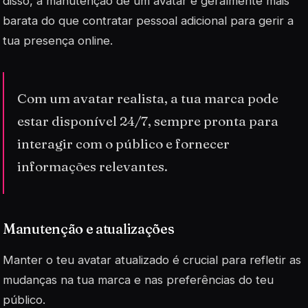
disso, a manutenção de um avatar é geralmente mais
barata do que contratar pessoal adicional para gerir a
tua presença online.
Com um avatar realista, a tua marca pode
estar disponível 24/7, sempre pronta para
interagir com o público e fornecer
informações relevantes.
Manutenção e atualizações
Manter o teu avatar atualizado é crucial para refletir as
mudanças na tua marca e nas preferências do teu
público.