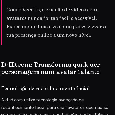
Com o Veed.io, a criação de vídeos com
avatares nunca foi tão fácil e acessível.
Experimenta hoje e vê como podes elevar a
tua presença online a um novo nível.
D-ID.com: Transforma qualquer
personagem num avatar falante
Tecnologia de reconhecimento facial
A
d-id.com
utiliza tecnologia avançada de
reconhecimento facial para criar avatares que não só
se parecem contigo, mas que também podem falar e