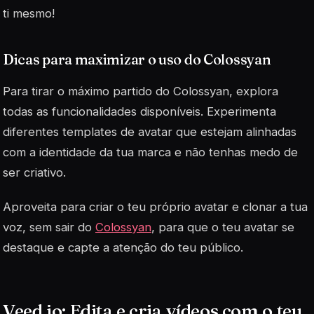
ti mesmo!
Dicas para maximizar o uso do Colossyan
Para tirar o máximo partido do Colossyan, explora
todas as funcionalidades disponíveis. Experimenta
diferentes templates de avatar que estejam alinhadas
com a identidade da tua marca e não tenhas medo de
ser criativo.
Aproveita para criar o teu próprio avatar e clonar a tua
voz, sem sair do
Colossyan
, para que o teu avatar se
destaque e capte a atenção do teu público.
Veed.io: Edita e cria vídeos com o teu