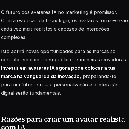
O futuro dos avatares IA no marketing é promissor.
Com a evolução da tecnologia, os avatares tornar-se-ão
cada vez mais realistas e capazes de interações
complexas.
Isto abrirá novas oportunidades para as marcas se
conectarem com o seu público de maneiras inovadoras.
Investir em avatares IA agora pode colocar a tua
marca na vanguarda da inovação
, preparando-te
para um futuro onde a personalização e a interação
digital serão fundamentais.
Razões para criar um avatar realista
com IA