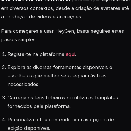
em diversos contextos, desde a criação de avatares até
à produção de vídeos e animações.
Para começares a usar HeyGen, basta seguires estes
passos simples:
Regista-te na plataforma
aqui
.
Explora as diversas ferramentas disponíveis e
escolhe as que melhor se adequam às tuas
necessidades.
Carrega os teus ficheiros ou utiliza os templates
fornecidos pela plataforma.
Personaliza o teu conteúdo com as opções de
edição disponíveis.