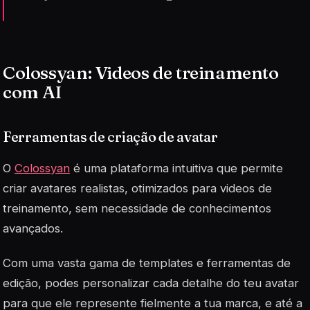
Colossyan: Videos de treinamento
com AI
Ferramentas de criação de avatar
O
Colossyan
é uma plataforma intuitiva que permite
criar avatares realistas, otimizados para videos de
treinamento, sem necessidade de conhecimentos
avançados.
Com uma vasta gama de templates e ferramentas de
edição, podes personalizar cada detalhe do teu avatar
para que ele represente fielmente a tua marca, e até a