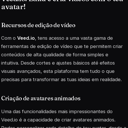
avatar!
Recursos de edição de vídeo
Com o
Veed.io
, tens acesso a uma vasta gama de
ferramentas de edição de vídeo que te permitem criar
conteúdos de alta qualidade de forma simples e
intuitiva. Desde cortes e ajustes básicos até efeitos
visuais avançados, esta plataforma tem tudo o que
precisas para transformar as tuas ideias em realidade.
Criação de avatares animados
Uma das funcionalidades mais impressionantes do
Veed.io é a capacidade de criar avatares animados.
Podes personalizar cada detalhe do teu avatar, desde a