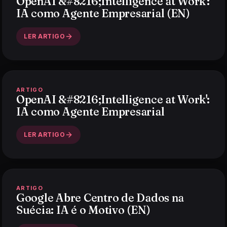
OpenAI &#8216;Intelligence at Work':
IA como Agente Empresarial (EN)
LER ARTIGO
ARTIGO
OpenAI &#8216;Intelligence at Work':
IA como Agente Empresarial
LER ARTIGO
ARTIGO
Google Abre Centro de Dados na
Suécia: IA é o Motivo (EN)