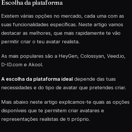
Escolha da plataforma
Existem várias opções no mercado, cada uma com as
suas funcionalidades específicas. Neste artigo vamos
destacar as melhores, que mais rapidamente te vão
permitir criar o teu avatar realista.
As mais populares são a HeyGen, Colossyan, Veed.io,
D-ID.com e Akool.
A escolha da plataforma ideal
depende das tuas
necessidades e do tipo de avatar que pretendes criar.
Mais abaixo neste artigo explicamos-te quais as opções
disponíveis que te permitem criar avatares e
representações realistas de ti próprio.