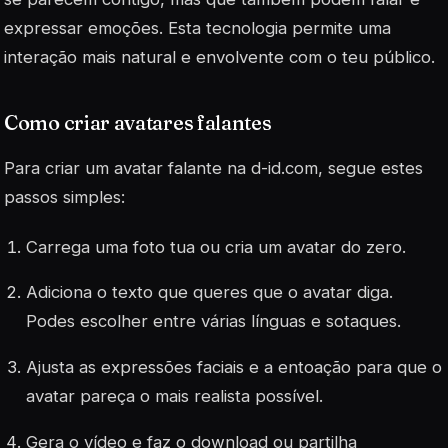
expressar emoções. Esta tecnologia permite uma
interação mais natural e envolvente com o teu público.
Como criar avatares falantes
Para criar um avatar falante na
d-id.com
, segue estes
passos simples:
Carrega uma foto tua ou cria um avatar do zero.
Adiciona o texto que queres que o avatar diga.
Podes escolher entre várias línguas e sotaques.
Ajusta as expressões faciais e a entoação para que o
avatar pareça o mais realista possível.
Gera o vídeo e faz o download ou partilha