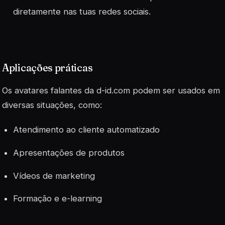
diretamente nas tuas redes sociais.
Aplicações práticas
Os avatares falantes da
d-id.com
podem ser usados em
diversas situações, como:
Atendimento ao cliente automatizado
Apresentações de produtos
Vídeos de marketing
Formação e e-learning