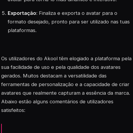
Exportação
: Finaliza e exporta o avatar para o
formato desejado, pronto para ser utilizado nas tuas
plataformas.
Os utilizadores do Akool têm elogiado a plataforma pela
sua facilidade de uso e pela qualidade dos avatares
gerados. Muitos destacam a
versatilidade
das
ferramentas de personalização e a capacidade de criar
avatares que realmente capturam a essência da marca.
Abaixo estão alguns comentários de utilizadores
satisfeitos: