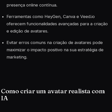
presença online contínua.
Ferramentas como HeyGen, Canva e Veed.io
oferecem funcionalidades avançadas para a criação
e edição de avatares.
Evitar erros comuns na criação de avatares pode
maximizar o impacto positivo na sua estratégia de
marketing.
Como criar um avatar realista com
IA