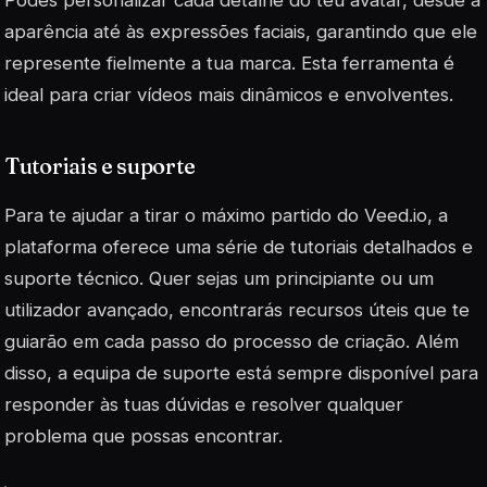
aparência até às expressões faciais, garantindo que ele
represente fielmente a tua marca. Esta ferramenta é
ideal para criar vídeos mais dinâmicos e envolventes.
Tutoriais e suporte
Para te ajudar a tirar o máximo partido do Veed.io, a
plataforma oferece uma série de tutoriais detalhados e
suporte técnico. Quer sejas um principiante ou um
utilizador avançado, encontrarás recursos úteis que te
guiarão em cada passo do processo de criação. Além
disso, a equipa de suporte está sempre disponível para
responder às tuas dúvidas e resolver qualquer
problema que possas encontrar.