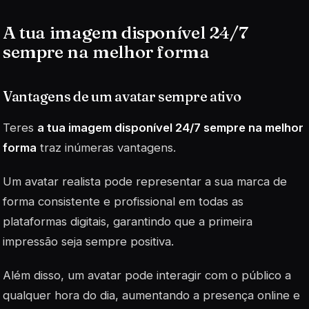
A tua imagem disponível 24/7
sempre na melhor forma
Vantagens de um avatar sempre ativo
Teres
a tua imagem disponível 24/7 sempre na melhor
forma
traz inúmeras vantagens.
Um avatar realista pode representar a sua marca de
forma consistente e profissional em todas as
plataformas digitais, garantindo que a primeira
impressão seja sempre positiva.
Além disso, um avatar pode interagir com o público a
qualquer hora do dia, aumentando a presença online e