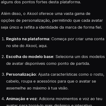
alguns dos pontos fortes desta plataforma.
Além disso, o Akool oferece uma vasta gama de
opções de personalização, permitindo que cada avatar
seja único e reflita a identidade da marca de forma fiel.
Registo na plataforma
: Começa por criar uma conta
no site do Akool, aqui.
Escolha do modelo base
: Seleciona um dos modelos
de avatar disponíveis como ponto de partida.
Personalização
: Ajusta características como o rosto,
cabelo, roupa e acessórios para que o avatar se
assemelhe ao máximo à tua visão.
Animação e voz
: Adiciona movimentos e voz ao teu
avatar para torná-lo mais dinâmico e interativo.