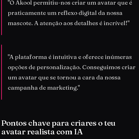
"O Akool permitiu-nos criar um avatar que é
praticamente um reflexo digital da nossa
mascote. A atenção aos detalhes é incrível!"
"A plataforma é intuitiva e oferece inúmeras
opções de personalização. Conseguimos criar
um avatar que se tornou a cara da nossa
campanha de marketing."
Pontos chave para criares o teu
avatar realista com IA