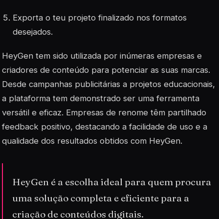
Exporta o teu projeto finalizado nos formatos
desejados.
HeyGen tem sido utilizada por inúmeras empresas e
criadores de conteúdo para potenciar as suas marcas.
Desde campanhas publicitárias a projetos educacionais,
a plataforma tem demonstrado ser uma ferramenta
versátil e eficaz.
Empresas de renome
têm partilhado
feedback positivo, destacando a facilidade de uso e a
qualidade dos resultados obtidos com HeyGen.
HeyGen é a escolha ideal para quem procura
uma solução completa e eficiente para a
criação de conteúdos digitais.