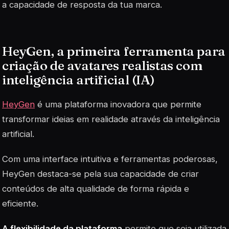
a capacidade de resposta da tua marca.
HeyGen, a primeira ferramenta para
criação de avatares realistas com
inteligência artificial (IA)
HeyGen
é uma plataforma inovadora que permite
transformar ideias em realidade através da inteligência
artificial.
Com uma interface intuitiva e ferramentas poderosas,
HeyGen destaca-se pela sua capacidade de criar
conteúdos de alta qualidade de forma rápida e
eficiente.
A flexibilidade da plataforma
permite que seja utilizada