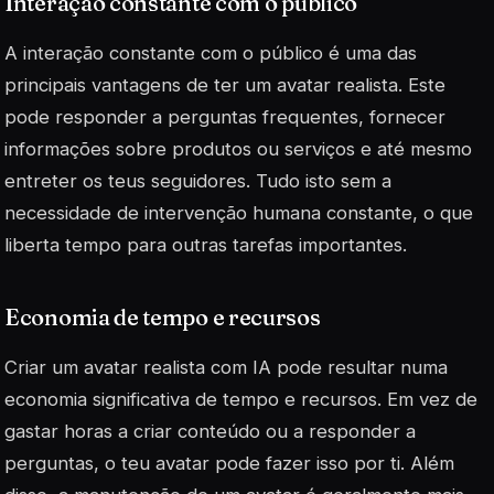
Interação constante com o público
A interação constante com o público é uma das
principais vantagens
de ter um avatar realista. Este
pode responder a perguntas frequentes, fornecer
informações sobre produtos ou serviços e até mesmo
entreter os teus seguidores. Tudo isto sem a
necessidade de intervenção humana constante, o que
liberta tempo para outras tarefas importantes.
Economia de tempo e recursos
Criar um avatar realista com IA pode resultar numa
economia significativa de tempo e recursos. Em vez de
gastar horas a criar conteúdo ou a responder a
perguntas, o teu avatar pode fazer isso por ti. Além