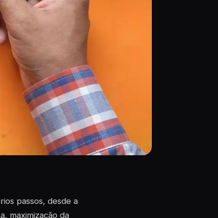
rios passos, desde a
ta, maximização da