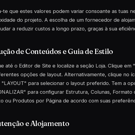
te que estes valores podem variar consoante as tuas ne
xidade do projeto. A escolha de um fornecedor de aloj
udar a reduzir custos a longo prazo, graças à sua eficiênc
ção de Conteúdos e Guia de Estilo
 até o Editor de Site e localize a seção Loja. Clique em
ferentes opções de layout. Alternativamente, clique no
 "LAYOUT" para selecionar o layout preferido. Tem a op
NALIZAR" para configurar Estrutura, Colunas, Formato
o ou Produtos por Página de acordo com suas preferênc
tenção e Alojamento