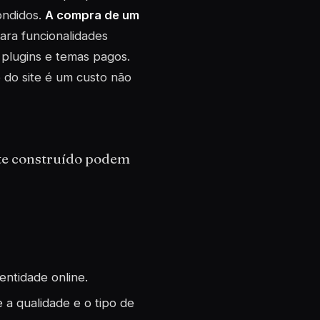
ondidos.
A compra de um
ara funcionalidades
 plugins e temas pagos.
 do site é um custo não
nte construído podem
entidade online.
e a qualidade e o tipo de