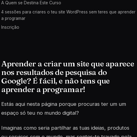
A Quem se Destina Este Curso
4 sessões para criares o teu site WordPress sem teres que aprender
a programar
Inscrição
Aprender a criar um site que aparece
nos resultados de pesquisa do
Google? É fácil, e não tens que
aprender a programar!
Estás aqui nesta página porque procuras ter um um
espaço só teu no mundo digital?
Imaginas como seria partilhar as tuas ideias, produtos
ou serviços com o mundo, mas sentes-te travado pela