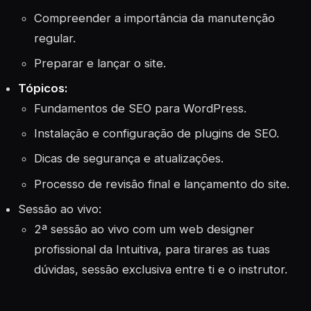
Compreender a importância da manutenção
regular.
Preparar e lançar o site.
Tópicos:
Fundamentos de SEO para WordPress.
Instalação e configuração de plugins de SEO.
Dicas de segurança e atualizações.
Processo de revisão final e lançamento do site.
Sessão ao vivo:
2ª sessão ao vivo com um web designer
profissional da Intuitiva, para tirares as tuas
dúvidas, sessão exclusiva entre ti e o instrutor.