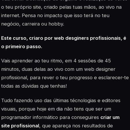
o teu próprio site, criado pelas tuas mãos, ao vivo na
internet. Pensa no impacto que isso terá no teu
negócio, carreira ou hobby.
Este curso, criaro por web desginers profissionais, é
o primeiro passo.
Vais aprender ao teu ritmo, em 4 sessões de 45
minutos, duas delas ao vivo com um web designer
profissional, para rever o teu progresso e esclarecer-te
todas as dúvidas que tenhas!
Tudo fazendo uso das últimas técnologias e editores
visuais, porque hoje em dia não tens que ser um
programador informático para conseguires
criar um
site profissional
, que apareça nos resultados de