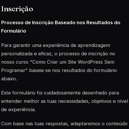
Inscrição
Processo de Inscrição Baseado nos Resultados do
Formulário
Para garantir uma experiência de aprendizagem
personalizada e eficaz, o processo de inscrição no
nosso curso "Como Criar um Site WordPress Sem
Programar" baseia-se nos resultados do formulário
abaixo.
Este formulário foi cuidadosamente desenhado para
entender melhor as tuas necessidades, objetivos e nível
de experiência.
Com base nas tuas respostas, adaptaremos o conteúdo