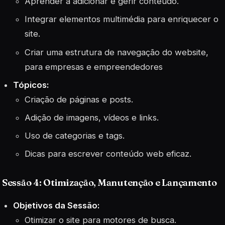
Aprender a adicionar e gerir conteúdo.
Integrar elementos multimédia para enriquecer o
site.
Criar uma estrutura de navegação do website,
para empresas e empreendedores
Tópicos:
Criação de páginas e posts.
Adição de imagens, vídeos e links.
Uso de categorias e tags.
Dicas para escrever conteúdo web eficaz.
Sessão 4: Otimização, Manutenção e Lançamento
Objetivos da Sessão:
Otimizar o site para motores de busca.