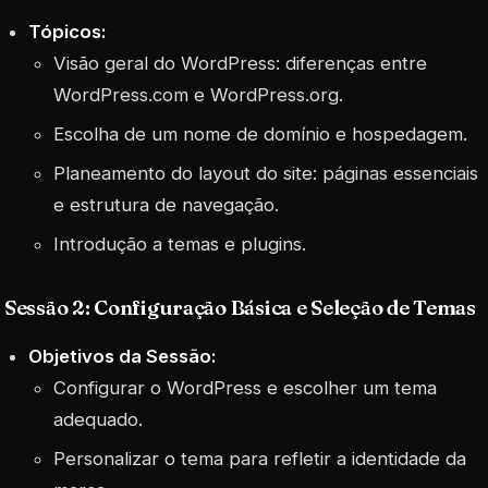
Tópicos:
Visão geral do WordPress: diferenças entre
WordPress.com e WordPress.org.
Escolha de um nome de domínio e hospedagem.
Planeamento do layout do site: páginas essenciais
e estrutura de navegação.
Introdução a temas e plugins.
Sessão 2: Configuração Básica e Seleção de Temas
Objetivos da Sessão:
Configurar o WordPress e escolher um tema
adequado.
Personalizar o tema para refletir a identidade da