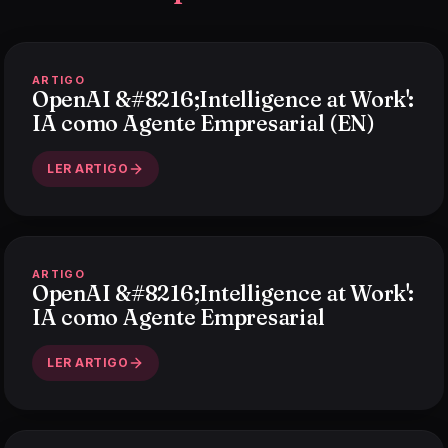
ARTIGO
OpenAI &#8216;Intelligence at Work':
IA como Agente Empresarial (EN)
LER ARTIGO
ARTIGO
OpenAI &#8216;Intelligence at Work':
IA como Agente Empresarial
LER ARTIGO