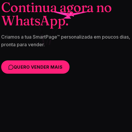
Continua agora no
WhatsApp.
Criamos a tua SmartPage™ personalizada em poucos dias,
pronta para vender.
QUERO VENDER MAIS