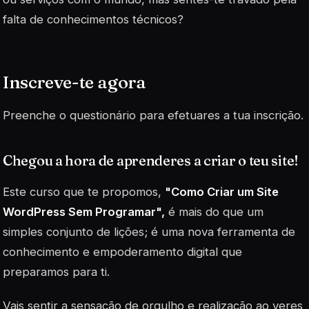
falta de conhecimentos técnicos?
Inscreve-te agora
Preenche o questionário para efetuares a tua inscrição.
Chegou a hora de aprenderes a criar o teu site!
Este curso que te propomos,
"Como Criar um Site
WordPress Sem Programar",
é mais do que um
simples conjunto de lições; é uma nova ferramenta de
conhecimento e empoderamento digital que
preparamos para ti.
Vais sentir a sensação de orgulho e realização ao veres