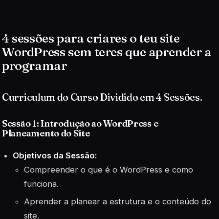
4 sessões para criares o teu site
WordPress sem teres que aprender a
programar
Curriculum do Curso Dividido em 4 Sessões.
Sessão 1: Introdução ao WordPress e
Planeamento do Site
Objetivos da Sessão:
Compreender o que é o WordPress e como
funciona.
Aprender a planear a estrutura e o conteúdo do
site.