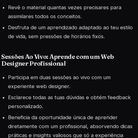
Revê o material quantas vezes precisares para
assimilares todos os conceitos.
Desfruta de um aprendizado adaptado ao teu estilo
de vida, sem pressões de horários fixos.
Sessões Ao Vivo: Aprende com um
Web
Designer
Profissional
Participa em duas sessões ao vivo com um
experiente web designer.
Esclarece todas as tuas dúvidas e obtém feedback
personalizado.
Beneficia da oportunidade única de aprender
diretamente com um profissional, absorvendo dicas
práticas e insights valiosos que só a experiência