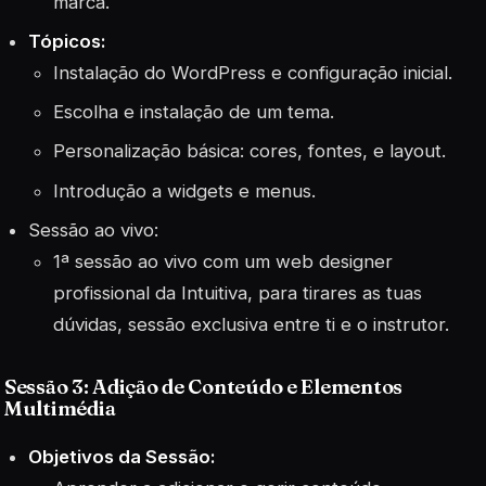
marca.
Tópicos:
Instalação do WordPress e configuração inicial.
Escolha e instalação de um tema.
Personalização básica: cores, fontes, e layout.
Introdução a widgets e menus.
Sessão ao vivo:
1ª sessão ao vivo com um web designer
profissional da Intuitiva, para tirares as tuas
dúvidas, sessão exclusiva entre ti e o instrutor.
Sessão 3: Adição de Conteúdo e Elementos
Multimédia
Objetivos da Sessão: