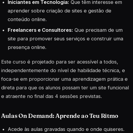
Iniciantes em Tecnologia:
Que têm interesse em
aprender sobre criação de sites e gestão de
conteúdo online.
Freelancers e Consultores:
Que precisam de um
site para promover seus serviços e construir uma
presença online.
Este curso é projetado para ser acessível a todos,
independentemente do nível de habilidade técnica, e
foca-se em proporcionar uma aprendizagem prática e
direta para que os alunos possam ter um site funcional
e atraente no final das 4 sessões previstas.
Aulas On Demand: Aprende ao Teu Ritmo
Acede às aulas gravadas quando e onde quiseres.