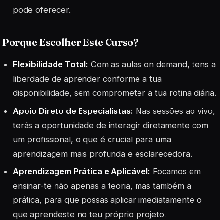
pode oferecer.
Porque Escolher Este Curso?
Flexibilidade Total:
Com as aulas on demand, tens a
liberdade de aprender conforme a tua
disponibilidade, sem comprometer a tua rotina diária.
Apoio Direto de Especialistas:
Nas sessões ao vivo,
terás a oportunidade de interagir diretamente com
um profissional, o que é crucial para uma
aprendizagem mais profunda e esclarecedora.
Aprendizagem Prática e Aplicável:
Focamos em
ensinar-te não apenas a teoria, mas também a
prática, para que possas aplicar imediatamente o
que aprendeste no teu próprio projeto.