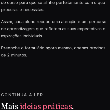
do curso para que se alinhe perfeitamente com o que
procuras e necessitas.
Assim, cada aluno recebe uma atenção e um percurso
de aprendizagem que refletem as suas expectativas e
aspirações individuais.
Preenche o formulário agora mesmo, apenas precisas
de 2 minutos.
CONTINUA A LER
Mais
ideias práticas
.