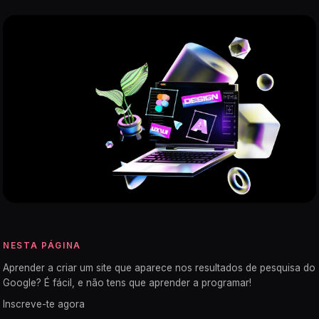
NESTA PÁGINA
Aprender a criar um site que aparece nos resultados de pesquisa do
Google? É fácil, e não tens que aprender a programar!
Inscreve-te agora