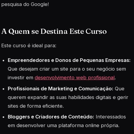
pesquisa do Google!
A Quem se Destina Este Curso
Este curso é ideal para:
Empreendedores e Donos de Pequenas Empresas:
Que desejam criar um site para o seu negócio sem
investir em
desenvolvimento web profissional
.
Profissionais de Marketing e Comunicação:
Que
querem expandir as suas habilidades digitais e gerir
sites de forma eficiente.
Bloggers e Criadores de Conteúdo:
Interessados
em desenvolver uma plataforma online própria.