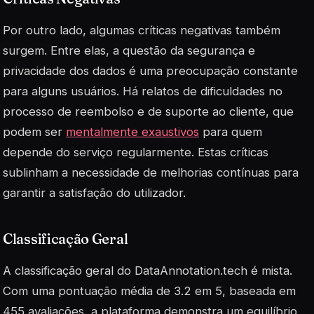
Por outro lado, algumas críticas negativas também
surgem. Entre elas, a questão da segurança e
privacidade dos dados é uma preocupação constante
para alguns usuários. Há relatos de dificuldades no
processo de reembolso e de suporte ao cliente, que
podem ser
mentalmente exaustivos
para quem
depende do serviço regularmente. Estas críticas
sublinham a necessidade de melhorias contínuas para
garantir a satisfação do utilizador.
Classificação Geral
A classificação geral do DataAnnotation.tech é mista.
Com uma pontuação média de 3.2 em 5, baseada em
455 avaliações, a plataforma demonstra um equilíbrio