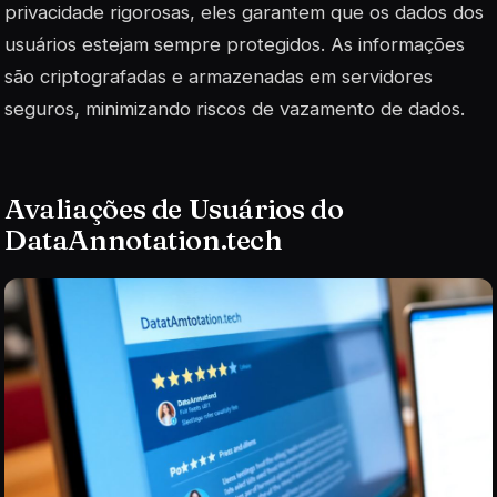
privacidade rigorosas, eles garantem que os dados dos
usuários estejam sempre protegidos. As informações
são criptografadas e armazenadas em servidores
seguros, minimizando riscos de vazamento de dados.
Avaliações de Usuários do
DataAnnotation.tech