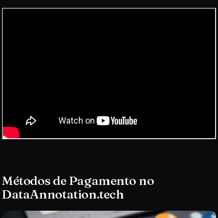
Métodos de Pagamento no
DataAnnotation.tech