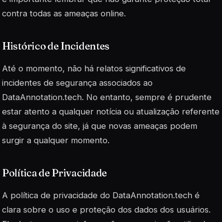
contra todas as ameaças online.
Histórico de Incidentes
Até o momento, não há relatos significativos de
incidentes de segurança associados ao
DataAnnotation.tech. No entanto, sempre é prudente
estar atento a qualquer notícia ou atualização referente
à segurança do site, já que novas ameaças podem
surgir a qualquer momento.
Política de Privacidade
A política de privacidade do DataAnnotation.tech é
clara sobre o uso e proteção dos dados dos usuários.