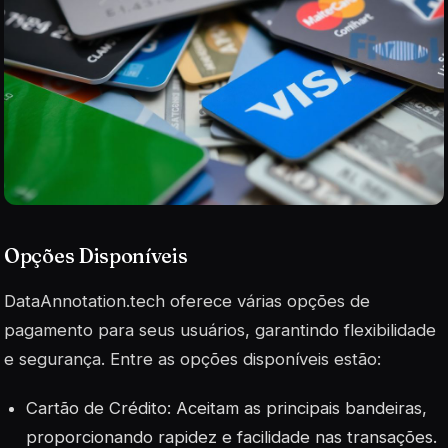
Opções Disponíveis
DataAnnotation.tech oferece várias opções de
pagamento para seus usuários, garantindo flexibilidade
e segurança. Entre as opções disponíveis estão:
Cartão de Crédito: Aceitam as principais bandeiras,
proporcionando rapidez e facilidade nas transações.