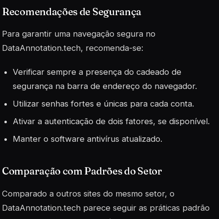
Recomendações de Segurança
Para garantir uma navegação segura no
DataAnnotation.tech, recomenda-se:
Verificar sempre a presença do cadeado de
segurança na barra de endereço do navegador.
Utilizar senhas fortes e únicas para cada conta.
Ativar a autenticação de dois fatores, se disponível.
Manter o software antivírus atualizado.
Comparação com Padrões do Setor
Comparado a outros sites do mesmo setor, o
DataAnnotation.tech parece seguir as práticas padrão