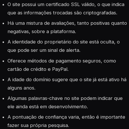
O site possui um certificado SSL válido, o que indica
que as informações trocadas são criptografadas.
Há uma mistura de avaliações, tanto positivas quanto
negativas, sobre a plataforma.
A identidade do proprietário do site está oculta, o
que pode ser um sinal de alerta.
Oferece métodos de pagamento seguros, como
cartão de crédito e PayPal.
A idade do domínio sugere que o site já está ativo há
alguns anos.
Algumas palavras-chave no site podem indicar que
ele ainda está em desenvolvimento.
A pontuação de confiança varia, então é importante
fazer sua própria pesquisa.