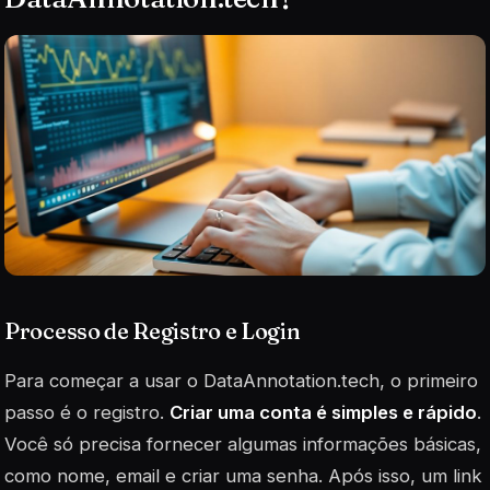
Processo de Registro e Login
Para começar a usar o DataAnnotation.tech, o primeiro
passo é o registro.
Criar uma conta é simples e rápido
.
Você só precisa fornecer algumas informações básicas,
como nome, email e criar uma senha. Após isso, um link