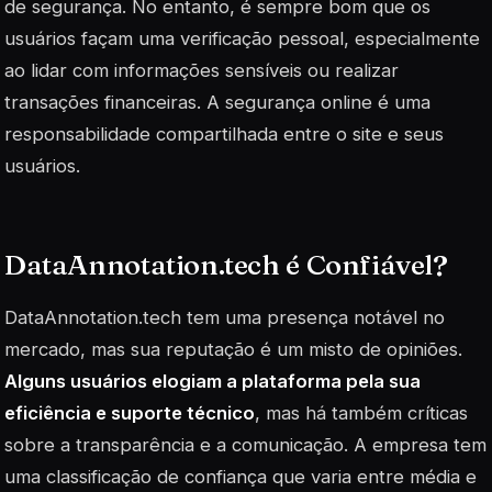
de segurança. No entanto, é sempre bom que os
usuários façam uma verificação pessoal, especialmente
ao lidar com informações sensíveis ou realizar
transações financeiras. A segurança online é uma
responsabilidade compartilhada entre o site e seus
usuários.
DataAnnotation.tech é Confiável?
DataAnnotation.tech tem uma presença notável no
mercado, mas sua reputação é um misto de opiniões.
Alguns usuários elogiam a plataforma pela sua
eficiência e suporte técnico
, mas há também críticas
sobre a transparência e a comunicação. A empresa tem
uma classificação de confiança que varia entre média e