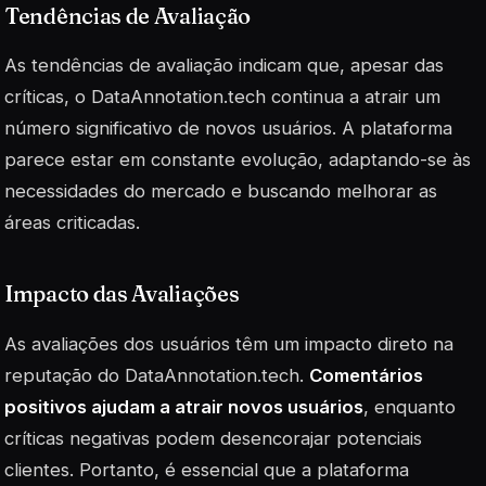
Tendências de Avaliação
As tendências de avaliação indicam que, apesar das
críticas, o DataAnnotation.tech continua a atrair um
número significativo de novos usuários. A plataforma
parece estar em constante evolução, adaptando-se às
necessidades do mercado e buscando melhorar as
áreas criticadas.
Impacto das Avaliações
As avaliações dos usuários têm um impacto direto na
reputação do DataAnnotation.tech.
Comentários
positivos ajudam a atrair novos usuários
, enquanto
críticas negativas podem desencorajar potenciais
clientes. Portanto, é essencial que a plataforma