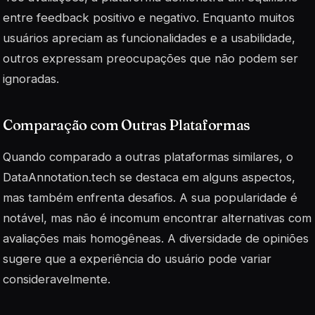
entre feedback positivo e negativo. Enquanto muitos
usuários apreciam as funcionalidades e a usabilidade,
outros expressam preocupações que não podem ser
ignoradas.
Comparação com Outras Plataformas
Quando comparado a outras plataformas similares, o
DataAnnotation.tech se destaca em alguns aspectos,
mas também enfrenta desafios. A sua popularidade é
notável, mas não é incomum encontrar alternativas com
avaliações mais homogêneas. A diversidade de opiniões
sugere que a experiência do usuário pode variar
consideravelmente.