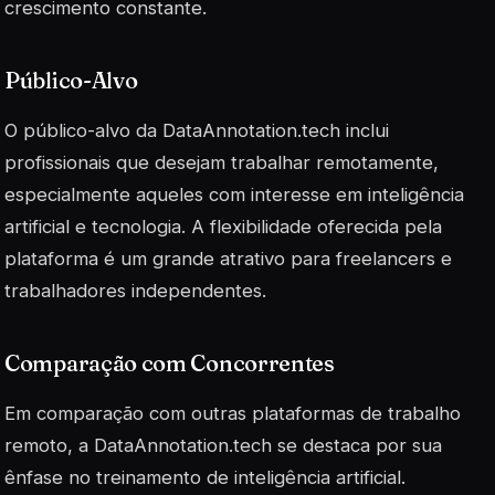
crescimento constante.
Público-Alvo
O público-alvo da DataAnnotation.tech inclui
profissionais que desejam trabalhar remotamente,
especialmente aqueles com interesse em inteligência
artificial e tecnologia. A flexibilidade oferecida pela
plataforma é um grande atrativo para freelancers e
trabalhadores independentes.
Comparação com Concorrentes
Em comparação com outras plataformas de trabalho
remoto, a DataAnnotation.tech se destaca por sua
ênfase no treinamento de inteligência artificial.