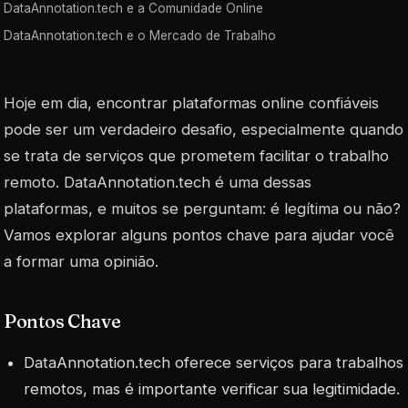
DataAnnotation.tech e a Comunidade Online
DataAnnotation.tech e o Mercado de Trabalho
Hoje em dia, encontrar plataformas online confiáveis
pode ser um verdadeiro desafio, especialmente quando
se trata de serviços que prometem facilitar o trabalho
remoto. DataAnnotation.tech é uma dessas
plataformas, e muitos se perguntam: é legítima ou não?
Vamos explorar alguns pontos chave para ajudar você
a formar uma opinião.
Pontos Chave
DataAnnotation.tech oferece serviços para trabalhos
remotos, mas é importante verificar sua legitimidade.