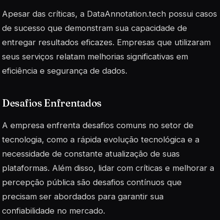
Apesar das críticas, a DataAnnotation.tech possui casos
de sucesso que demonstram sua capacidade de
entregar resultados eficazes. Empresas que utilizaram
seus serviços relatam melhorias significativas em
eficiência e segurança de dados.
Desafios Enfrentados
A empresa enfrenta desafios comuns no setor de
tecnologia, como a rápida evolução tecnológica e a
necessidade de constante atualização de suas
plataformas. Além disso, lidar com críticas e melhorar a
percepção pública são desafios contínuos que
precisam ser abordados para garantir sua
confiabilidade no mercado.