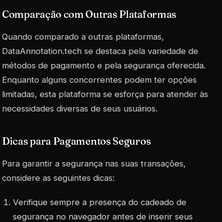
Comparação com Outras Plataformas
Quando comparado a outras plataformas,
DataAnnotation.tech se destaca pela variedade de
métodos de pagamento e pela segurança oferecida.
Enquanto alguns concorrentes podem ter opções
limitadas, esta plataforma se esforça para atender às
necessidades diversas de seus usuários.
Dicas para Pagamentos Seguros
Para garantir a segurança nas suas transações,
considere as seguintes dicas:
Verifique sempre a presença do cadeado de
segurança no navegador antes de inserir seus