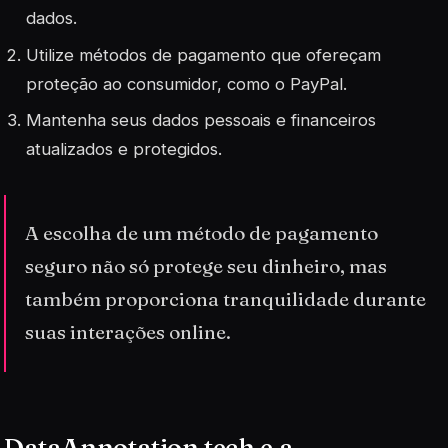
dados.
Utilize métodos de pagamento que ofereçam
proteção ao consumidor, como o PayPal.
Mantenha seus dados pessoais e financeiros
atualizados e protegidos.
A escolha de um método de pagamento
seguro não só protege seu dinheiro, mas
também proporciona tranquilidade durante
suas interações online.
DataAnnotation.tech e a