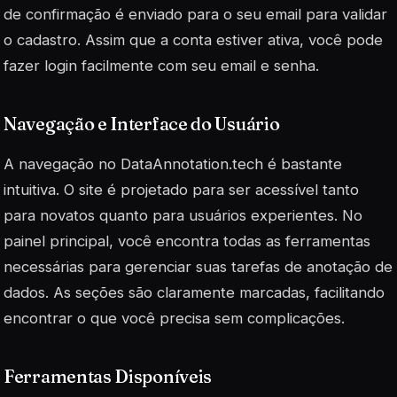
de confirmação é enviado para o seu email para validar
o cadastro. Assim que a conta estiver ativa, você pode
fazer login facilmente com seu email e senha.
Navegação e Interface do Usuário
A navegação no DataAnnotation.tech é bastante
intuitiva. O site é projetado para ser
acessível
tanto
para novatos quanto para usuários experientes. No
painel principal, você encontra todas as ferramentas
necessárias para gerenciar suas tarefas de anotação de
dados. As seções são claramente marcadas, facilitando
encontrar o que você precisa sem complicações.
Ferramentas Disponíveis