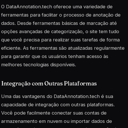
O DataAnnotation.tech oferece uma variedade de
ferramentas para facilitar o processo de anotação de
dados. Desde ferramentas básicas de marcação até
opções avançadas de categorização, o site tem tudo
que você precisa para realizar suas tarefas de forma
eficiente. As ferramentas são atualizadas regularmente
para garantir que os usuários tenham acesso às
melhores tecnologias disponíveis.
Integração com Outras Plataformas
Uma das vantagens do DataAnnotation.tech é sua
capacidade de integração com outras plataformas.
Você pode facilmente conectar suas contas de
armazenamento em nuvem ou importar dados de