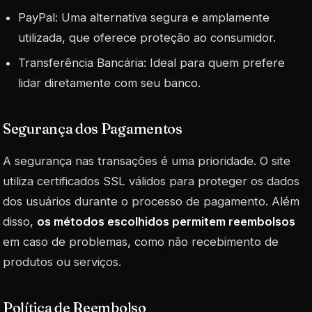
PayPal:
Uma alternativa segura e amplamente
utilizada, que oferece proteção ao consumidor.
Transferência Bancária: Ideal para quem prefere
lidar diretamente com seu banco.
Segurança dos Pagamentos
A segurança nas transações é uma prioridade. O site
utiliza certificados SSL válidos para proteger os dados
dos usuários durante o processo de pagamento. Além
disso,
os métodos escolhidos permitem reembolsos
em caso de problemas, como não recebimento de
produtos ou serviços.
Política de Reembolso