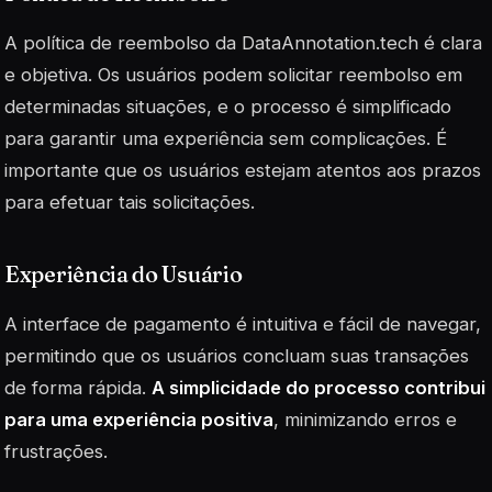
A política de reembolso da DataAnnotation.tech é clara
e objetiva. Os usuários podem solicitar reembolso em
determinadas situações, e o processo é simplificado
para garantir uma experiência sem complicações. É
importante que os usuários estejam atentos aos prazos
para efetuar tais solicitações.
Experiência do Usuário
A interface de pagamento é intuitiva e fácil de navegar,
permitindo que os usuários concluam suas transações
de forma rápida.
A simplicidade do processo contribui
para uma experiência positiva
, minimizando erros e
frustrações.