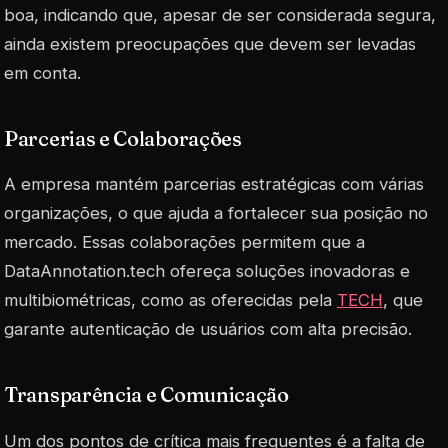
boa, indicando que, apesar de ser considerada segura,
ainda existem preocupações que devem ser levadas
em conta.
Parcerias e Colaborações
A empresa mantém parcerias estratégicas com várias
organizações, o que ajuda a fortalecer sua posição no
mercado. Essas colaborações permitem que a
DataAnnotation.tech ofereça soluções inovadoras e
multibiométricas, como as oferecidas pela
TECH
, que
garante autenticação de usuários com alta precisão.
Transparência e Comunicação
Um dos pontos de crítica mais frequentes é a falta de