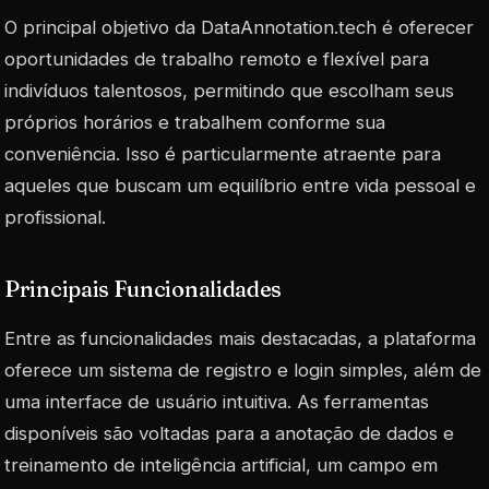
O principal objetivo da DataAnnotation.tech é oferecer
oportunidades de trabalho remoto e flexível para
indivíduos talentosos, permitindo que escolham seus
próprios horários e trabalhem conforme sua
conveniência. Isso é particularmente atraente para
aqueles que buscam um equilíbrio entre vida pessoal e
profissional.
Principais Funcionalidades
Entre as funcionalidades mais destacadas, a plataforma
oferece um sistema de registro e login simples, além de
uma interface de usuário intuitiva. As ferramentas
disponíveis são voltadas para a anotação de dados e
treinamento de inteligência artificial, um campo em