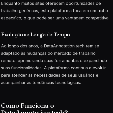
Enquanto muitos sites oferecem oportunidades de
trabalho genéricas, esta plataforma foca em um nicho
específico, o que pode ser uma vantagem competitiva.
Evolução ao Longo do Tempo
Ao longo dos anos, a DataAnnotation.tech tem se
adaptado às mudanças do mercado de trabalho
remoto, aprimorando suas ferramentas e expandindo
suas funcionalidades. A plataforma continua a evoluir
para atender às necessidades de seus usuários e
acompanhar as tendências tecnológicas.
Como Funciona o
DataAnnotation.tech?