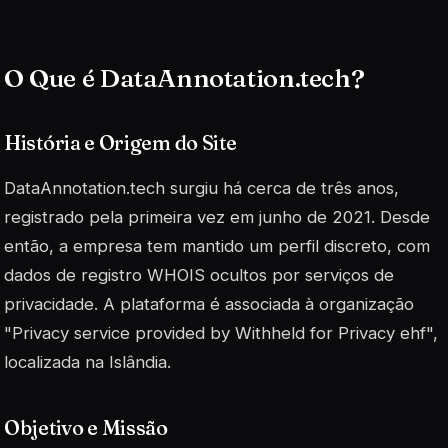
O Que é DataAnnotation.tech?
História e Origem do Site
DataAnnotation.tech surgiu há cerca de três anos,
registrado pela primeira vez em junho de 2021. Desde
então, a empresa tem mantido um perfil discreto, com
dados de registro WHOIS ocultos por serviços de
privacidade. A plataforma é associada à organização
"Privacy service provided by Withheld for Privacy ehf",
localizada na Islândia.
Objetivo e Missão