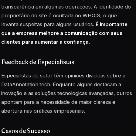
transparência em algumas operações. A identidade do
proprietário do site é ocultada no WHOIS, o que
levanta suspeitas para alguns usuários.
É importante
que a empresa melhore a comunicação com seus
clientes para aumentar a confiança.
Feedback de Especialistas
Especialistas do setor têm opiniões divididas sobre a
DataAnnotation.tech. Enquanto alguns destacam a
inovação e as soluções tecnológicas avançadas, outros
apontam para a necessidade de maior clareza e
abertura nas práticas empresariais.
Casos de Sucesso