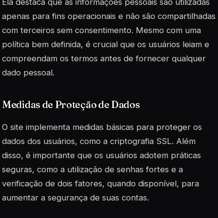
Ela destaca que as informações pessoais são utilizadas
apenas para fins operacionais e não são compartilhadas
com terceiros sem consentimento. Mesmo com uma
política bem definida, é crucial que os usuários leiam e
compreendam os termos antes de fornecer qualquer
dado pessoal.
Medidas de Proteção de Dados
O site implementa medidas básicas para proteger os
dados dos usuários, como a criptografia SSL. Além
disso, é importante que os usuários adotem práticas
seguras, como a utilização de senhas fortes e a
verificação de dois fatores, quando disponível, para
aumentar a segurança de suas contas.