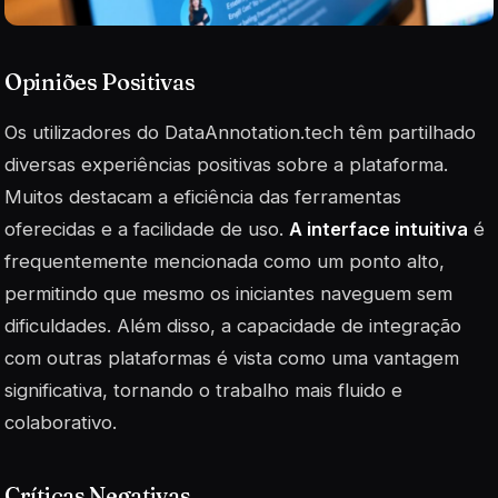
Opiniões Positivas
Os utilizadores do DataAnnotation.tech têm partilhado
diversas experiências positivas sobre a plataforma.
Muitos destacam a eficiência das ferramentas
oferecidas e a facilidade de uso.
A interface intuitiva
é
frequentemente mencionada como um ponto alto,
permitindo que mesmo os iniciantes naveguem sem
dificuldades. Além disso, a capacidade de integração
com outras plataformas é vista como uma vantagem
significativa, tornando o trabalho mais fluido e
colaborativo.
Críticas Negativas