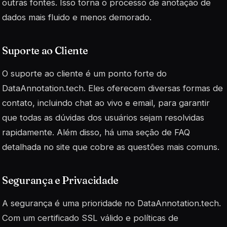
outras fontes. Isso torna o processo de anotação de
dados mais fluido e menos demorado.
Suporte ao Cliente
O suporte ao cliente é um ponto forte do
DataAnnotation.tech. Eles oferecem diversas formas de
contato, incluindo chat ao vivo e email, para garantir
que todas as dúvidas dos usuários sejam resolvidas
rapidamente. Além disso, há uma seção de FAQ
detalhada no site que cobre as questões mais comuns.
Segurança e Privacidade
A segurança é uma prioridade no DataAnnotation.tech.
Com um certificado SSL válido e políticas de