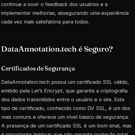
continue a ouvir o feedback dos usuários e a
implementar melhorias, assegurando uma experiência
cada vez mais satisfatória para todos.
DataAnnotation.tech é Seguro?
Certificados de Segurança
DataAnnotation.tech possui um certificado SSL válido,
emitido pela Let’s Encrypt, que garante a criptografia
dos dados transmitidos entre o usuário e o site. Este
tipo de certificado, conhecido como DV SSL, é um dos
mais comuns e oferece um nível básico de segurança.
A presença de um certificado SSL é um bom sinal, mas
é importante lembrar que não garante proteção total