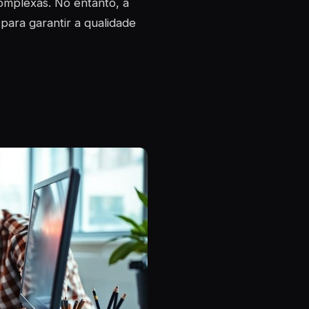
omplexas. No entanto, a
para garantir a qualidade