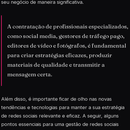
seu negócio de maneira significativa.
A contratação de profissionais especializados,
como social media, gestores de tráfego pago,
editores de vídeo e fotógrafos, é fundamental
para criar estratégias eficazes, produzir
materiais de qualidade e transmitir a
mensagem certa.
Além disso, é importante ficar de olho nas novas
tendências e tecnologias para manter a sua estratégia
de redes sociais relevante e eficaz. A seguir, alguns
pontos essenciais para uma gestão de redes sociais