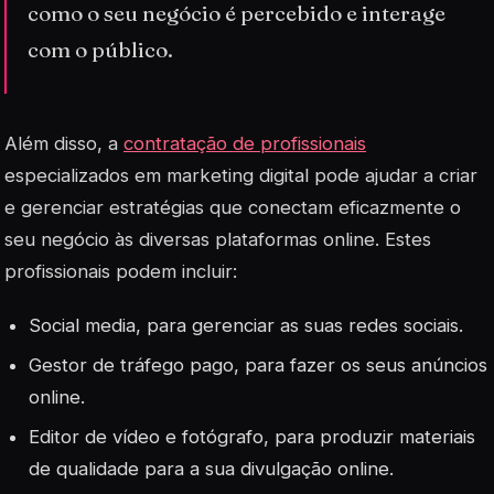
como o seu negócio é percebido e interage
com o público.
Além disso, a
contratação de profissionais
especializados em marketing digital pode ajudar a criar
e gerenciar estratégias que conectam eficazmente o
seu negócio às diversas plataformas online. Estes
profissionais podem incluir:
Social media, para gerenciar as suas redes sociais.
Gestor de tráfego pago, para fazer os seus anúncios
online.
Editor de vídeo e fotógrafo, para produzir materiais
de qualidade para a sua divulgação online.