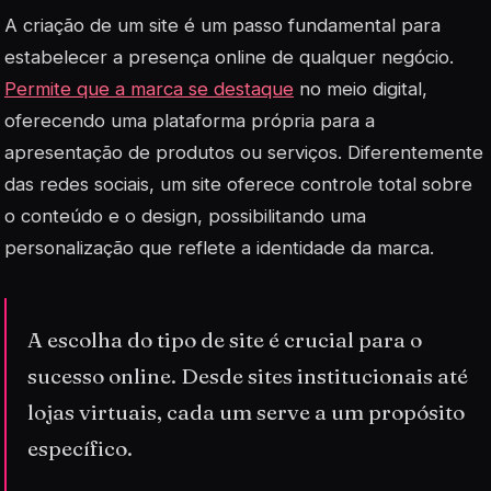
A criação de um site é um passo fundamental para
estabelecer a presença online de qualquer negócio.
Permite que a marca se destaque
no meio digital,
oferecendo uma plataforma própria para a
apresentação de produtos ou serviços. Diferentemente
das redes sociais, um site oferece controle total sobre
o conteúdo e o design, possibilitando uma
personalização que reflete a identidade da marca.
A escolha do tipo de site é crucial para o
sucesso online. Desde sites institucionais até
lojas virtuais, cada um serve a um propósito
específico.