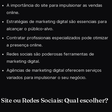
A importância do site para impulsionar as vendas
online.
Estratégias de marketing digital são essenciais para
alcançar o público-alvo.
Contratar profissionais especializados pode otimizar
a presença online.
Redes sociais são poderosas ferramentas de
marketing digital.
Agências de marketing digital oferecem serviços
variados para impulsionar o seu negócio.
Site ou Redes Sociais: Qual escolher?