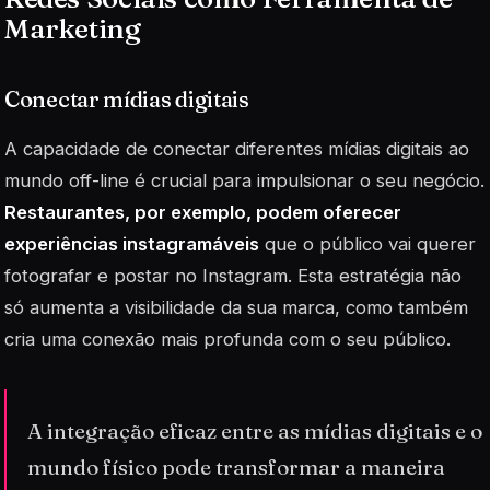
Marketing
Conectar mídias digitais
A capacidade de conectar diferentes mídias digitais ao
mundo off-line é crucial para impulsionar o seu negócio.
Restaurantes, por exemplo, podem oferecer
experiências instagramáveis
que o público vai querer
fotografar e postar no Instagram. Esta estratégia não
só aumenta a visibilidade da sua marca, como também
cria uma conexão mais profunda com o seu público.
A integração eficaz entre as mídias digitais e o
mundo físico pode transformar a maneira