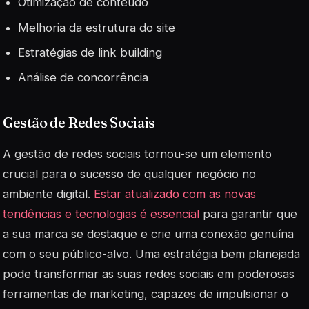
Otimização de conteúdo
Melhoria da estrutura do site
Estratégias de link building
Análise de concorrência
Gestão de Redes Sociais
A gestão de redes sociais tornou-se um elemento
crucial para o sucesso de qualquer negócio no
ambiente digital.
Estar atualizado com as novas
tendências e tecnologias é essencial
para garantir que
a sua marca se destaque e crie uma conexão genuína
com o seu público-alvo. Uma estratégia bem planejada
pode transformar as suas redes sociais em poderosas
ferramentas de marketing, capazes de impulsionar o