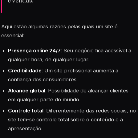
e vendas.
Aqui estão algumas razões pelas quais um site é
essencial:
Presença online 24/7
: Seu negócio fica acessível a
qualquer hora, de qualquer lugar.
Credibilidade
: Um site profissional aumenta a
confiança dos consumidores.
Alcance global
: Possibilidade de alcançar clientes
em qualquer parte do mundo.
Controle total
: Diferentemente das redes sociais, no
site tem-se controle total sobre o conteúdo e a
apresentação.