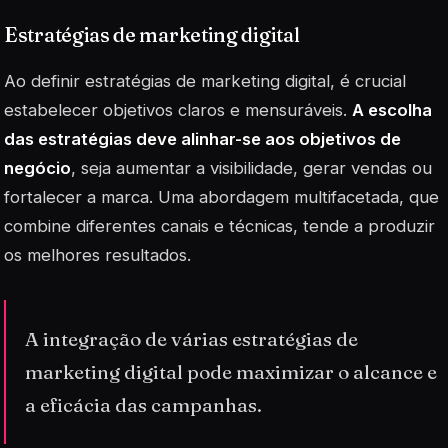
Estratégias de marketing digital
Ao definir estratégias de marketing digital, é crucial
estabelecer objetivos claros e mensuráveis.
A escolha
das estratégias deve alinhar-se aos objetivos de
negócio
, seja aumentar a visibilidade, gerar vendas ou
fortalecer a marca. Uma abordagem multifacetada, que
combine diferentes canais e técnicas, tende a produzir
os melhores resultados.
A integração de várias estratégias de
marketing digital pode maximizar o alcance e
a eficácia das campanhas.