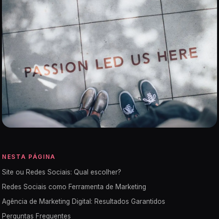
NESTA PÁGINA
Site ou Redes Sociais: Qual escolher?
Redes Sociais como Ferramenta de Marketing
Agência de Marketing Digital: Resultados Garantidos
Perguntas Frequentes