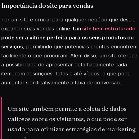
Importância do site para vendas
Ter um site é crucial para qualquer negócio que deseje
expandir suas vendas online.
Um
site bem estruturado
pode ser a vitrine perfeita para os seus produtos ou
serviços
, permitindo que potenciais clientes encontrem
facilmente o que procuram. Além disso, um site oferece
a possibilidade de apresentar detalhadamente cada
item, com descrições, fotos e até vídeos, o que pode
aumentar significativamente a taxa de conversão.
Um site também permite a coleta de dados
valiosos sobre os visitantes, o que pode ser
usado para otimizar estratégias de marketing