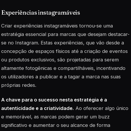
Experiências instagramáveis
Criar experiências instagramáveis tornou-se uma
estratégia essencial para marcas que desejam destacar-
se no Instagram. Estas experiências, que vão desde a
concepção de espaços físicos até a criação de eventos
ou produtos exclusivos, são projetadas para serem
altamente fotogênicas e compartilháveis, incentivando
os utilizadores a publicar e a tagar a marca nas suas
próprias redes.
A chave para o sucesso nesta estratégia é a
autenticidade e a criatividade.
Ao oferecer algo único
e memorável, as marcas podem gerar um buzz
significativo e aumentar o seu alcance de forma