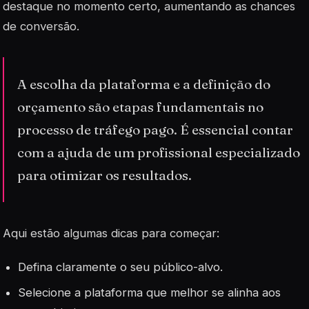
destaque no momento certo, aumentando as chances
de conversão.
A escolha da plataforma e a definição do
orçamento são etapas fundamentais no
processo de tráfego pago. É essencial contar
com a ajuda de um profissional especializado
para otimizar os resultados.
Aqui estão algumas dicas para começar:
Defina claramente o seu público-alvo.
Selecione a plataforma que melhor se alinha aos