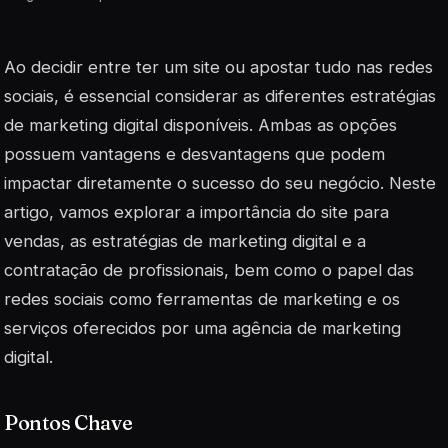
Ao decidir entre ter um site ou apostar tudo nas redes
sociais, é essencial considerar as diferentes estratégias
de marketing digital disponíveis. Ambas as opções
possuem vantagens e desvantagens que podem
impactar diretamente o sucesso do seu negócio. Neste
artigo, vamos explorar a importância do site para
vendas, as estratégias de marketing digital e a
contratação de profissionais, bem como o papel das
redes sociais como ferramentas de marketing e os
serviços oferecidos por uma agência de marketing
digital.
Pontos Chave