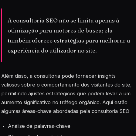
A consultoria SEO não se limita apenas à
otimização para motores de busca; ela
também oferece estratégias para melhorar a
experiência do utilizador no site.
Além disso, a consultoria pode fornecer insights
valiosos sobre o comportamento dos visitantes do site,
permitindo ajustes estratégicos que podem levar a um
aumento significativo no tráfego orgânico. Aqui estão
algumas áreas-chave abordadas pela consultoria SEO:
Análise de palavras-chave