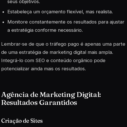
seus objetivos.
Estabeleça um orçamento flexível, mas realista.
Monitore constantemente os resultados para ajustar
a estratégia conforme necessário.
Lembrar-se de que o tráfego pago é apenas uma parte
de uma estratégia de marketing digital mais ampla.
Integrá-lo com SEO e conteúdo orgânico pode
potencializar ainda mais os resultados.
Agência de Marketing Digital:
Resultados Garantidos
Criação de Sites