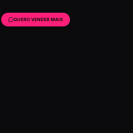
QUERO VENDER MAIS