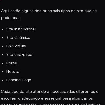
Aqui estão alguns dos principais tipos de site que se
pode criar:
Site institucional
Site dinâmico
Loja virtual
Site one-page
Portal
Hotsite
Landing Page
Cada tipo de site atende a necessidades diferentes e
escolher o adequado é essencial para alcançar os