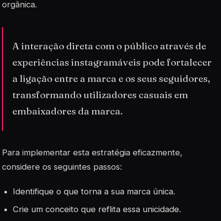
orgânica.
A interação direta com o público através de
experiências instagramáveis pode fortalecer
a ligação entre a marca e os seus seguidores,
transformando utilizadores casuais em
embaixadores da marca.
Para implementar esta estratégia eficazmente,
considere os seguintes passos:
Identifique o que torna a sua marca única.
Crie um conceito que reflita essa unicidade.