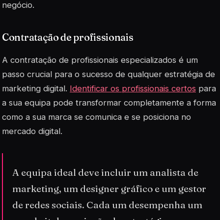
negócio.
Contratação de profissionais
A contratação de profissionais especializados é um
passo crucial para o sucesso de qualquer estratégia de
marketing digital.
Identificar os profissionais certos
para
a sua equipa pode transformar completamente a forma
como a sua marca se comunica e se posiciona no
mercado digital.
A equipa ideal deve incluir um analista de
marketing, um designer gráfico e um gestor
de redes sociais. Cada um desempenha um