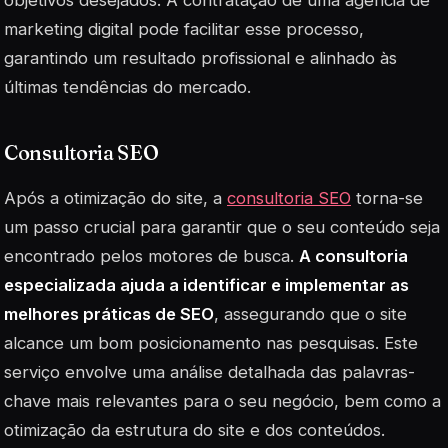
objetivos desejados. A contratação de uma agência de
marketing digital pode facilitar esse processo,
garantindo um resultado profissional e alinhado às
últimas tendências do mercado.
Consultoria SEO
Após a otimização do site, a
consultoria SEO
torna-se
um passo crucial para garantir que o seu conteúdo seja
encontrado pelos motores de busca.
A consultoria
especializada ajuda a identificar e implementar as
melhores práticas de SEO
, assegurando que o site
alcance um bom posicionamento nas pesquisas. Este
serviço envolve uma análise detalhada das palavras-
chave mais relevantes para o seu negócio, bem como a
otimização da estrutura do site e dos conteúdos.