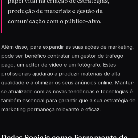
papel vital na criação de estratégias,
produção de materiais e gestão da
comunicação com o público-alvo.
Além disso, para expandir as suas ações de marketing,
pode ser benéfico contratar um gestor de tráfego
pago, um editor de vídeo e um fotógrafo. Estes
profissionais ajudarão a produzir materiais de alta
qualidade e a otimizar os seus anúncios online. Manter-
se atualizado com as novas tendências e tecnologias é
também essencial para garantir que a sua estratégia de
marketing permaneça relevante e eficaz.
Redes Sociais como Ferramenta de