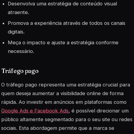
Desenvolva uma estratégia de conteúdo visual
atraente.
Promova a experiência através de todos os canais
digitais.
Meça o impacto e ajuste a estratégia conforme
necessário.
Tráfego pago
O tráfego pago representa uma estratégia crucial para
quem deseja aumentar a visibilidade online de forma
rápida. Ao investir em anúncios em plataformas como
Google Ads e Facebook Ads
, é possível direcionar um
público altamente segmentado para o seu site ou redes
sociais. Esta abordagem permite que a marca se