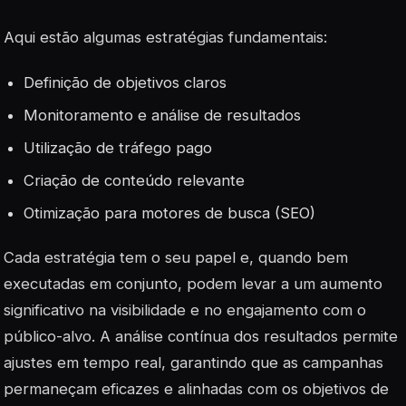
Aqui estão algumas estratégias fundamentais:
Definição de objetivos claros
Monitoramento e análise de resultados
Utilização de tráfego pago
Criação de conteúdo relevante
Otimização para motores de busca (SEO)
Cada estratégia tem o seu papel e, quando bem
executadas em conjunto, podem levar a um aumento
significativo na visibilidade e no engajamento com o
público-alvo. A análise contínua dos resultados permite
ajustes em tempo real, garantindo que as campanhas
permaneçam eficazes e alinhadas com os objetivos de