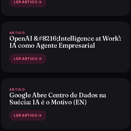
LER ARTIGO
ARTIGO
OpenAI &#8216;Intelligence at Work':
IA como Agente Empresarial
LER ARTIGO
ARTIGO
Google Abre Centro de Dados na
Suécia: IA é o Motivo (EN)
LER ARTIGO