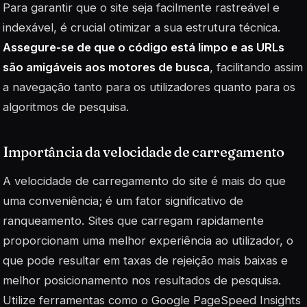
Para garantir que o site seja facilmente rastreável e
indexável, é crucial otimizar a sua estrutura técnica.
Assegure-se de que o código está limpo e as URLs
são amigáveis aos motores de busca
, facilitando assim
a navegação tanto para os utilizadores quanto para os
algoritmos de pesquisa.
Importância da velocidade de carregamento
A velocidade de carregamento do site é mais do que
uma conveniência; é um fator significativo de
ranqueamento. Sites que carregam rapidamente
proporcionam uma melhor experiência ao utilizador, o
que pode resultar em taxas de rejeição mais baixas e
melhor posicionamento nos resultados de pesquisa.
Utilize ferramentas como o Google PageSpeed Insights