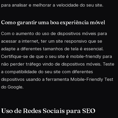
para analisar e melhorar a velocidade do seu site.
Como garantir uma boa experiência móvel
Com o aumento do uso de dispositivos móveis para
acessar a internet, ter um site responsivo que se
adapte a diferentes tamanhos de tela é essencial.
Certifique-se de que o seu site é
mobile-friendly
para
não perder tráfego vindo de dispositivos móveis. Teste
a compatibilidade do seu site com diferentes
dispositivos usando a ferramenta Mobile-Friendly Test
do Google.
Uso de Redes Sociais para SEO