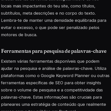
locais mais impactantes do teu site, como títulos,
subtítulos, meta descrições e no corpo do texto.
Lembra-te de manter uma densidade equilibrada para
evitar o excesso, o que pode ser penalizado pelos
motores de busca.
Ferramentas para pesquisa de palavras-chave
Existem várias ferramentas disponíveis que podem
ajudar na pesquisa e análise de palavras-chave. Utiliza
plataformas como o Google Keyword Planner ou outras
ferramentas específicas de SEO para obter insights
sobre o volume de pesquisa e a competitividade das
palavras-chave. Estas informações são cruciais para
planeares uma estratégia de conteúdo que realmente