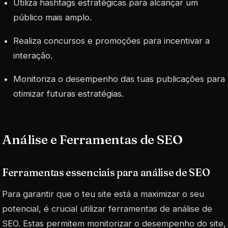
Utiliza hashtags estratégicas para alcançar um
público mais amplo.
Realiza concursos e promoções para incentivar a
interação.
Monitoriza o desempenho das tuas publicações para
otimizar futuras estratégias.
Análise e Ferramentas de SEO
Ferramentas essenciais para análise de SEO
Para garantir que o teu site está a maximizar o seu
potencial, é crucial utilizar ferramentas de análise de
SEO. Estas permitem monitorizar o desempenho do site,