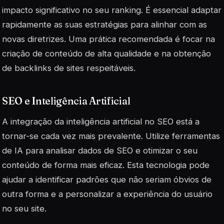
impacto significativo no seu ranking. É essencial adaptar
rapidamente as suas estratégias para alinhar com as
novas diretrizes. Uma prática recomendada é focar na
criação de conteúdo de alta qualidade e na obtenção
de backlinks de sites respeitáveis.
SEO e Inteligência Artificial
A integração da
inteligência artificial
no SEO está a
tornar-se cada vez mais prevalente. Utilize ferramentas
de IA para analisar dados de SEO e otimizar o seu
conteúdo de forma mais eficaz. Esta tecnologia pode
ajudar a identificar padrões que não seriam óbvios de
outra forma e a personalizar a experiência do usuário
no seu site.