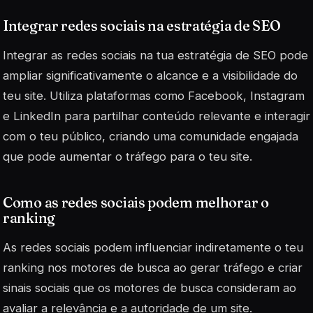
Integrar redes sociais na estratégia de SEO
Integrar as redes sociais na tua estratégia de SEO pode
ampliar significativamente o alcance e a visibilidade do
teu site. Utiliza plataformas como Facebook, Instagram
e LinkedIn para partilhar conteúdo relevante e interagir
com o teu público, criando uma comunidade engajada
que pode aumentar o tráfego para o teu site.
Como as redes sociais podem melhorar o
ranking
As redes sociais podem influenciar indiretamente o teu
ranking nos motores de busca ao gerar tráfego e criar
sinais sociais que os motores de busca consideram ao
avaliar a relevância e a autoridade de um site.