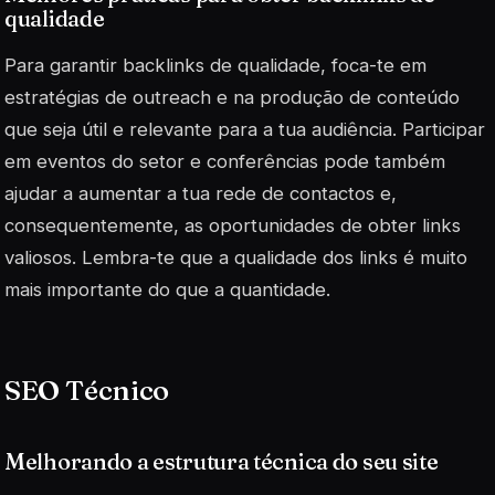
qualidade
Para garantir backlinks de qualidade, foca-te em
estratégias de outreach
e na produção de conteúdo
que seja útil e relevante para a tua audiência. Participar
em eventos do setor e conferências pode também
ajudar a aumentar a tua rede de contactos e,
consequentemente, as oportunidades de obter links
valiosos. Lembra-te que a qualidade dos links é muito
mais importante do que a quantidade.
SEO Técnico
Melhorando a estrutura técnica do seu site