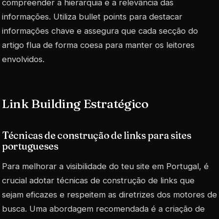
compreender a hierarquia e a relevância das
informações. Utiliza
bullet points
para destacar
informações chave e assegura que cada secção do
artigo flua de forma coesa para manter os leitores
envolvidos.
Link Building Estratégico
Técnicas de construção de links para sites
portugueses
Para melhorar a visibilidade do teu site em Portugal, é
crucial adotar técnicas de construção de links que
sejam eficazes e respeitem as diretrizes dos motores de
busca. Uma abordagem recomendada é a criação de