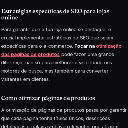
Estratégias específicas de SEO para lojas
online
Para garantir que a tua loja online se destaque, é
crucial implementar estratégias de SEO que sejam
específicas para o e-commerce.
Focar na
otimização
das páginas de produtos
pode fazer uma grande
diferença, não só para melhorar a visibilidade nos
motores de busca, mas também para converter
visitantes em clientes.
Como otimizar páginas de produtos
A otimização de páginas de produtos passa por garantir
que cada página tenha títulos únicos, descrições
detalhadas e
palavras-chave
relevantes que atraiam