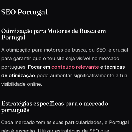
SEO Portugal
Otimização para Motores de Busca em
Portugal
A otimização para motores de busca, ou SEO, é crucial
para garantir que o teu site seja visível no mercado
português.
Focar em
conteúdo relevante
e técnicas
de otimização
pode aumentar significativamente a tua
visibilidade online.
Estratégias específicas para o mercado
português
Cada mercado tem as suas particularidades, e Portugal
não é exceção. Utilizar estratégias de SEO que