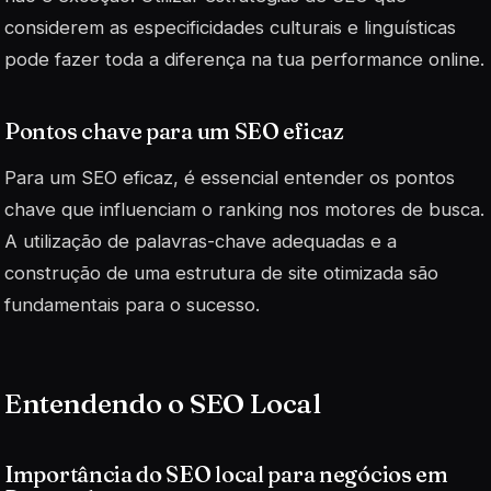
considerem as especificidades culturais e linguísticas
pode fazer toda a diferença na tua performance online.
Pontos chave para um SEO eficaz
Para um SEO eficaz, é essencial entender os pontos
chave que influenciam o ranking nos motores de busca.
A utilização de
palavras-chave
adequadas e a
construção de uma estrutura de site otimizada são
fundamentais para o sucesso.
Entendendo o SEO Local
Importância do SEO local para negócios em