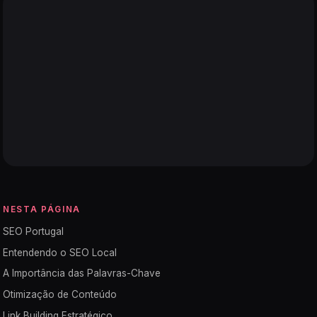
NESTA PÁGINA
SEO Portugal
Entendendo o SEO Local
A Importância das Palavras-Chave
Otimização de Conteúdo
Link Building Estratégico