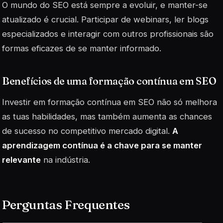
O mundo do SEO está sempre a evoluir, e manter-se
atualizado é crucial. Participar de webinars, ler blogs
especializados e interagir com outros profissionais são
formas eficazes de se manter informado.
Benefícios de uma formação contínua em SEO
Investir em formação contínua em SEO não só melhora
as tuas habilidades, mas também aumenta as chances
de sucesso no competitivo mercado digital.
A
aprendizagem contínua é a chave para se manter
relevante
na indústria.
Perguntas Frequentes