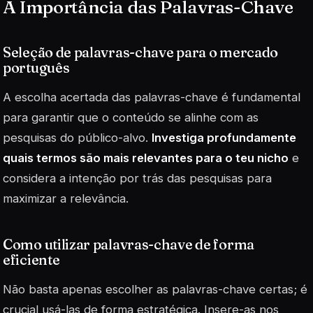
A Importância das Palavras-Chave
Seleção de palavras-chave para o mercado
português
A escolha acertada das palavras-chave é fundamental
para garantir que o conteúdo se alinhe com as
pesquisas do público-alvo.
Investiga profundamente
quais termos são mais relevantes para o teu nicho
e
considera a intenção por trás das pesquisas para
maximizar a relevância.
Como utilizar palavras-chave de forma
eficiente
Não basta apenas escolher as palavras-chave certas; é
crucial usá-las de forma estratégica. Insere-as nos