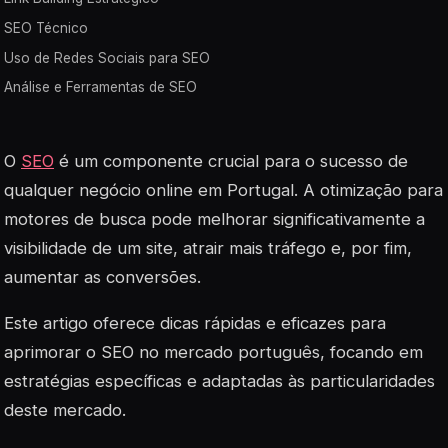
SEO Técnico
Uso de Redes Sociais para SEO
Análise e Ferramentas de SEO
O
SEO
é um componente crucial para o sucesso de
qualquer negócio online em Portugal. A otimização para
motores de busca pode melhorar significativamente a
visibilidade de um site, atrair mais tráfego e, por fim,
aumentar as conversões.
Este artigo oferece dicas rápidas e eficazes para
aprimorar o SEO no mercado português, focando em
estratégias específicas e adaptadas às particularidades
deste mercado.