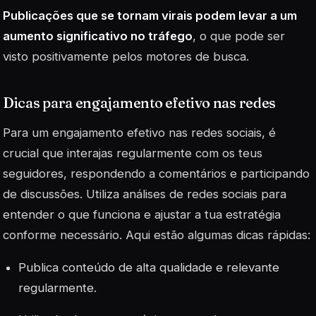
Publicações que se tornam virais podem levar a um
aumento significativo no tráfego
, o que pode ser
visto positivamente pelos motores de busca.
Dicas para engajamento efetivo nas redes
Para um engajamento efetivo nas redes sociais, é
crucial que interajas regularmente com os teus
seguidores, respondendo a comentários e participando
de discussões. Utiliza
análises de redes sociais
para
entender o que funciona e ajustar a tua estratégia
conforme necessário. Aqui estão algumas dicas rápidas:
Publica conteúdo de alta qualidade e relevante
regularmente.