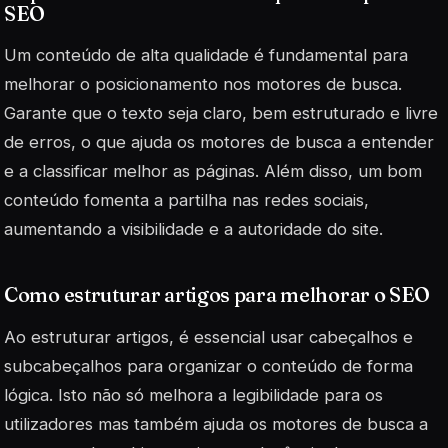
SEO
Um conteúdo de alta qualidade é fundamental para
melhorar o posicionamento nos motores de busca.
Garante que o texto seja claro, bem estruturado e livre
de erros, o que ajuda os motores de busca a entender
e a classificar melhor as páginas. Além disso, um bom
conteúdo fomenta a partilha nas redes sociais,
aumentando a visibilidade e a autoridade do site.
Como estruturar artigos para melhorar o SEO
Ao estruturar artigos, é essencial usar cabeçalhos e
subcabeçalhos para organizar o conteúdo de forma
lógica. Isto não só melhora a legibilidade para os
utilizadores mas também ajuda os motores de busca a