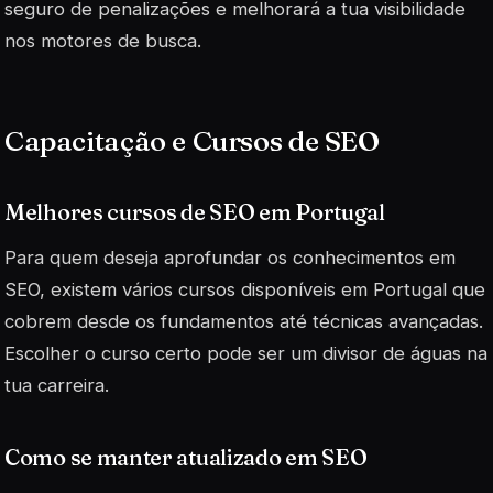
seguro de penalizações e melhorará a tua visibilidade
nos motores de busca.
Capacitação e Cursos de SEO
Melhores cursos de SEO em Portugal
Para quem deseja aprofundar os conhecimentos em
SEO, existem vários cursos disponíveis em Portugal que
cobrem desde os fundamentos até técnicas avançadas.
Escolher o curso certo pode ser um divisor de águas na
tua carreira.
Como se manter atualizado em SEO