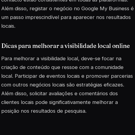
Além disso, registar o negócio no Google My Business é
um passo imprescindível para aparecer nos resultados
locais.
Dicas para melhorar a visibilidade local online
Para melhorar a visibilidade local, deve-se focar na
criação de conteúdo que ressoe com a comunidade
local. Participar de eventos locais e promover parcerias
com outros negócios locais são estratégias eficazes.
Além disso, solicitar avaliações e comentários dos
clientes locais pode significativamente melhorar a
posição nos resultados de pesquisa.