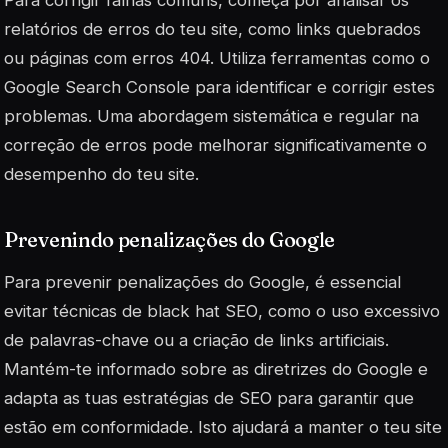
Para corrigir falhas comuns, começa por analisar os
relatórios de erros do teu site, como links quebrados
ou páginas com erros 404. Utiliza ferramentas como o
Google Search Console para identificar e corrigir estes
problemas. Uma abordagem sistemática e regular na
correção de erros pode melhorar significativamente o
desempenho do teu site.
Prevenindo penalizações do Google
Para prevenir penalizações do Google, é essencial
evitar técnicas de
black hat SEO
, como o uso excessivo
de palavras-chave ou a criação de links artificiais.
Mantém-te informado sobre as diretrizes do Google e
adapta as tuas estratégias de SEO para garantir que
estão em conformidade. Isto ajudará a manter o teu site