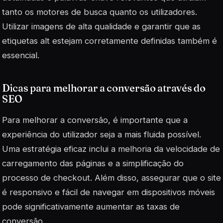
tanto os motores de busca quanto os utilizadores.
Utilizar imagens de alta qualidade e garantir que as
etiquetas alt estejam corretamente definidas também é
essencial.
Dicas para melhorar a conversão através do
SEO
Para melhorar a conversão, é importante que a
experiência do utilizador seja a mais fluida possível.
Uma estratégia eficaz inclui a melhoria da velocidade de
carregamento das páginas e a simplificação do
processo de checkout. Além disso, assegurar que o site
é responsivo e fácil de navegar em dispositivos móveis
pode significativamente aumentar as taxas de
conversão.