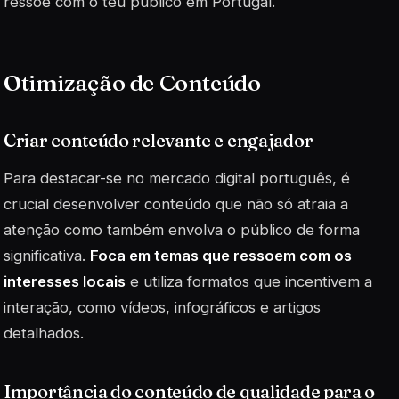
ressoe com o teu público em Portugal.
Otimização de Conteúdo
Criar conteúdo relevante e engajador
Para destacar-se no mercado digital português, é
crucial desenvolver conteúdo que não só atraia a
atenção como também envolva o público de forma
significativa.
Foca em temas que ressoem com os
interesses locais
e utiliza formatos que incentivem a
interação, como vídeos, infográficos e artigos
detalhados.
Importância do conteúdo de qualidade para o