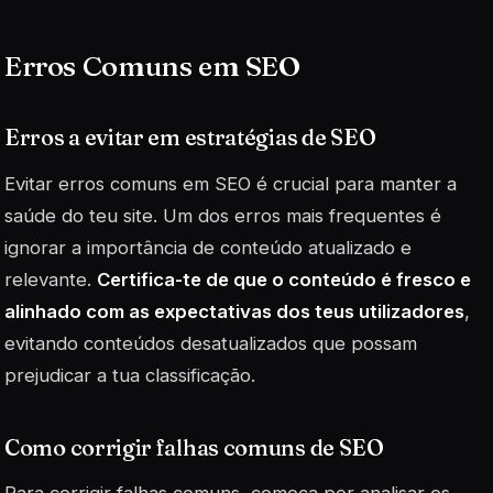
Erros Comuns em SEO
Erros a evitar em estratégias de SEO
Evitar erros comuns em SEO é crucial para manter a
saúde do teu site. Um dos erros mais frequentes é
ignorar a importância de conteúdo atualizado e
relevante.
Certifica-te de que o conteúdo é fresco e
alinhado com as expectativas dos teus utilizadores
,
evitando conteúdos desatualizados que possam
prejudicar a tua classificação.
Como corrigir falhas comuns de SEO