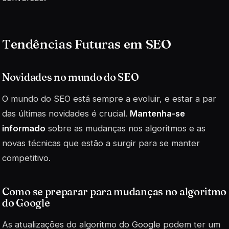
Tendências Futuras em SEO
Novidades no mundo do SEO
O mundo do SEO está sempre a evoluir, e estar a par
das últimas novidades é crucial.
Mantenha-se
informado
sobre as mudanças nos algoritmos e as
novas técnicas que estão a surgir para se manter
competitivo.
Como se preparar para mudanças no algoritmo
do Google
As atualizações do algoritmo do Google podem ter um