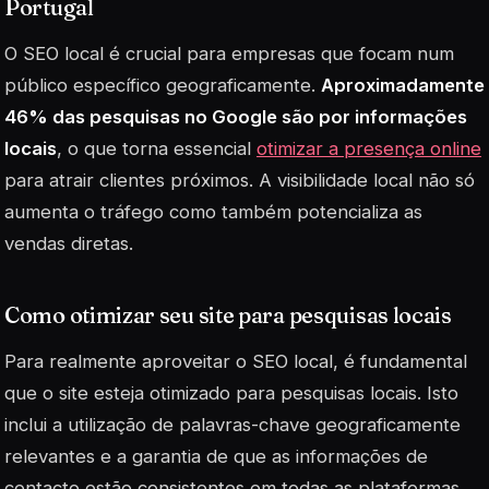
Portugal
O SEO local é crucial para empresas que focam num
público específico geograficamente.
Aproximadamente
46% das pesquisas no Google são por informações
locais
, o que torna essencial
otimizar a presença online
para atrair clientes próximos. A visibilidade local não só
aumenta o tráfego como também potencializa as
vendas diretas.
Como otimizar seu site para pesquisas locais
Para realmente aproveitar o SEO local, é fundamental
que o site esteja otimizado para
pesquisas locais
. Isto
inclui a utilização de palavras-chave geograficamente
relevantes e a garantia de que as informações de
contacto estão consistentes em todas as plataformas.