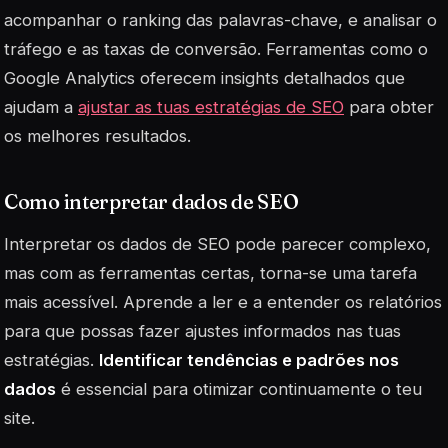
acompanhar o ranking das palavras-chave, e analisar o
tráfego e as taxas de conversão. Ferramentas como o
Google Analytics oferecem insights detalhados que
ajudam a
ajustar as tuas estratégias de SEO
para obter
os melhores resultados.
Como interpretar dados de SEO
Interpretar os dados de SEO pode parecer complexo,
mas com as ferramentas certas, torna-se uma tarefa
mais acessível. Aprende a ler e a entender os relatórios
para que possas fazer ajustes informados nas tuas
estratégias.
Identificar tendências e padrões nos
dados
é essencial para otimizar continuamente o teu
site.