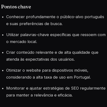
Pontos chave
Conhecer profundamente o público-alvo português
e suas preferências de busca.
Utilizar palavras-chave específicas que ressoem com
o mercado local.
Criar conteúdo relevante e de alta qualidade que
atenda às expectativas dos usuários.
Otimizar o website para dispositivos móveis,
considerando a alta taxa de uso em Portugal.
Monitorar e ajustar estratégias de SEO regularmente
para manter a relevância e eficácia.