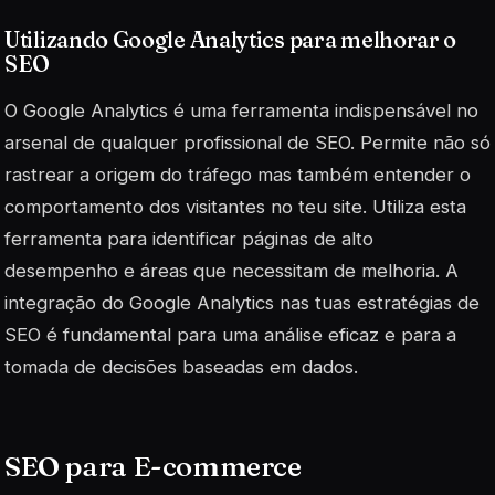
Utilizando Google Analytics para melhorar o
SEO
O Google Analytics é uma ferramenta indispensável no
arsenal de qualquer profissional de SEO. Permite não só
rastrear a origem do tráfego mas também entender o
comportamento dos visitantes no teu site. Utiliza esta
ferramenta para identificar páginas de alto
desempenho e áreas que necessitam de melhoria. A
integração do Google Analytics nas tuas estratégias de
SEO é fundamental para uma análise eficaz e para a
tomada de decisões baseadas em dados.
SEO para E-commerce