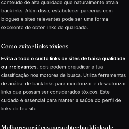
conteúdo de alta qualidade que naturalmente atraia
backlinks. Além disso, estabelecer parcerias com
blogues e sites relevantes pode ser uma forma
excelente de obter links de qualidade.
Como evitar links tóxicos
Evita a todo o custo links de sites de baixa qualidade
ou irrelevantes
, pois podem prejudicar a tua
classificação nos motores de busca. Utiliza ferramentas
de análise de backlinks para monitorizar e desautorizar
links que possam ser considerados tóxicos. Este
cuidado é essencial para manter a saúde do perfil de
links do teu site.
Melhores práticas para obter backlinks de