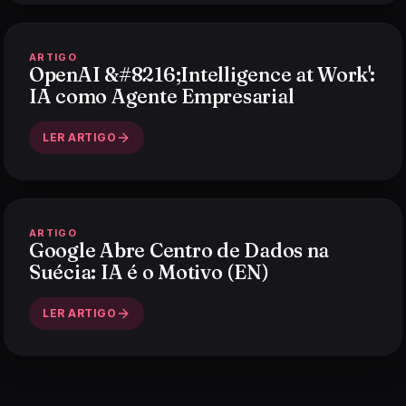
ARTIGO
OpenAI &#8216;Intelligence at Work':
IA como Agente Empresarial
LER ARTIGO
ARTIGO
Google Abre Centro de Dados na
Suécia: IA é o Motivo (EN)
LER ARTIGO