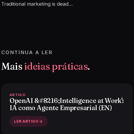
Traditional marketing is dead…
CONTINUA A LER
Mais
ideias práticas
.
ARTIGO
OpenAI &#8216;Intelligence at Work':
IA como Agente Empresarial (EN)
LER ARTIGO