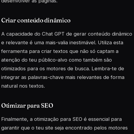
desenvolver as páginas.
Criar conteúdo dinâmico
A capacidade do Chat GPT de gerar conteúdo dinâmico
e relevante é uma mais-valia inestimável. Utiliza esta
ferramenta para criar textos que não só captam a
atenção do teu público-alvo como também são
otimizados para os motores de busca. Lembra-te de
integrar as palavras-chave mais relevantes de forma
natural nos textos.
Otimizar para SEO
Finalmente, a otimização para SEO é essencial para
garantir que o teu site seja encontrado pelos motores