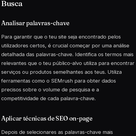
Busca
Analisar palavras-chave
Para garantir que o teu site seja encontrado pelos
utilizadores certos, é crucial começar por uma análise
detalhada das palavras-chave. Identifica os termos mais
relevantes que o teu público-alvo utiliza para encontrar
serviços ou produtos semelhantes aos teus. Utiliza
ferramentas como o SEMrush para obter dados
precisos sobre o volume de pesquisa e a
competitividade de cada palavra-chave.
Aplicar técnicas de SEO on-page
Depois de selecionares as palavras-chave mais