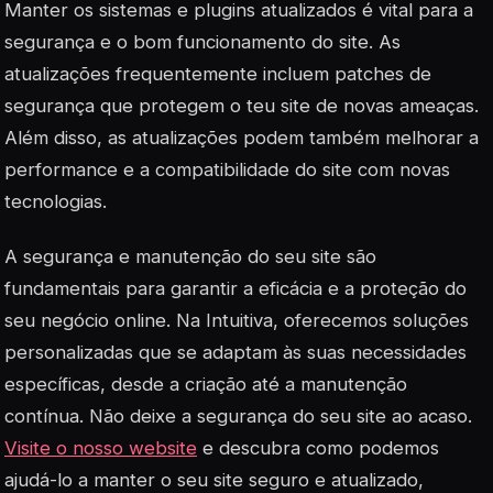
Manter os sistemas e plugins atualizados é vital para a
segurança e o bom funcionamento do site. As
atualizações frequentemente incluem patches de
segurança que protegem o teu site de novas ameaças.
Além disso, as atualizações podem também melhorar a
performance e a compatibilidade do site com novas
tecnologias.
A segurança e manutenção do seu site são
fundamentais para garantir a eficácia e a proteção do
seu negócio online. Na Intuitiva, oferecemos soluções
personalizadas que se adaptam às suas necessidades
específicas, desde a criação até a manutenção
contínua. Não deixe a segurança do seu site ao acaso.
Visite o nosso website
e descubra como podemos
ajudá-lo a manter o seu site seguro e atualizado,