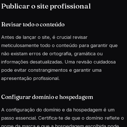
Publicar o site profissional
Revisar todo o conteúdo
Antes de lançar o site, é crucial revisar
meticulosamente todo o conteúdo para garantir que
não existam erros de ortografia, gramática ou
informações desatualizadas. Uma revisão cuidadosa
pode evitar constrangimentos e garantir uma
apresentação profissional.
Configurar domínio e hospedagem
A configuração do domínio e da hospedagem é um
passo essencial. Certifica-te de que o domínio reflete o
nome da marca e que a hospedagem escolhida pode