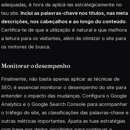
adequadas, é hora de aplicá-las estrategicamente no
teu site.
Inclui as palavras-chave nos títulos, nas meta
descrições, nos cabeçalhos e ao longo do conteúdo
.
Certifica-te de que a utilização é natural e que melhora
a leitura para os visitantes, além de otimizar o site para
os motores de busca.
Monitorar o desempenho
Finalmente, não basta apenas aplicar as técnicas de
SEO; é essencial monitorar o desempenho do site para
entender o impacto das mudanças. Configura o Google
Analytics e o Google Search Console para acompanhar
o tráfego do site, as classificações das palavras-chave e
outras métricas importantes. Ajusta as tuas estratégias
com base nos dados recolhidos para continuar a