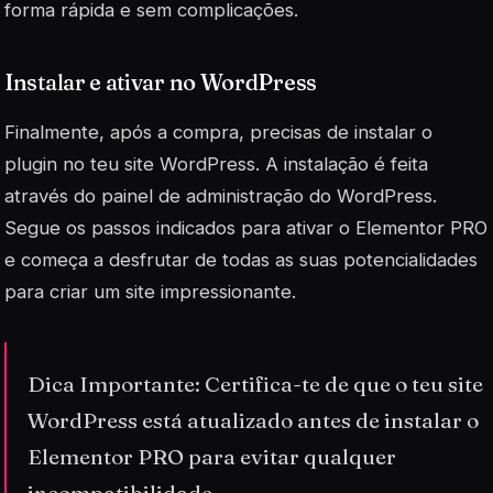
forma rápida e sem complicações.
Instalar e ativar no WordPress
Finalmente, após a compra, precisas de instalar o
plugin no teu site WordPress. A instalação é feita
através do painel de administração do WordPress.
Segue os passos indicados para ativar o Elementor PRO
e começa a desfrutar de todas as suas potencialidades
para criar um site impressionante.
Dica Importante: Certifica-te de que o teu site
WordPress está atualizado antes de instalar o
Elementor PRO para evitar qualquer