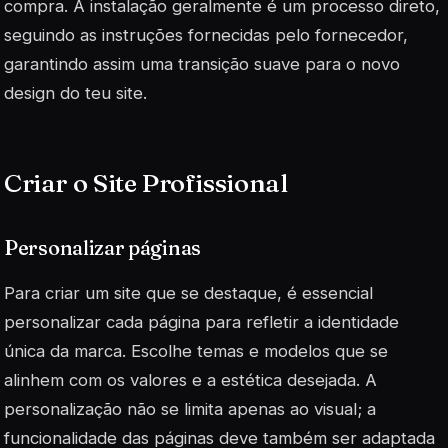
compra. A instalação geralmente é um processo direto,
seguindo as instruções fornecidas pelo fornecedor,
garantindo assim uma transição suave para o novo
design do teu site.
Criar o Site Profissional
Personalizar páginas
Para criar um site que se destaque, é essencial
personalizar cada página para refletir a identidade
única da marca. Escolhe temas e modelos que se
alinhem com os valores e a estética desejada. A
personalização não se limita apenas ao visual; a
funcionalidade das páginas deve também ser adaptada