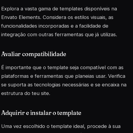
Explora a vasta gama de templates disponíveis na
Envato Elements. Considera os estilos visuais, as
funcionalidades incorporadas e a facilidade de
integração com outras ferramentas que já utilizas.
Avaliar compatibilidade
É importante que o template seja compatível com as
plataformas e ferramentas que planeias usar. Verifica
se suporta as tecnologias necessárias e se encaixa na
estrutura do teu site.
Adquirir e instalar o template
Uma vez escolhido o template ideal, procede à sua