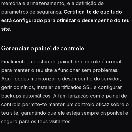
memória e armazenamento, e a definição de
parâmetros de segurança.
Certifica-te de que tudo
está configurado para otimizar o desempenho do teu
site.
Gerenciar o painel de controle
Finalmente, a gestão do painel de controle é crucial
para manter o teu site a funcionar sem problemas.
Aqui, podes monitorizar o desempenho do servidor,
gerir domínios, instalar certificados SSL e configurar
backups automáticos. A familiarização com o painel de
controle permite-te manter um controlo eficaz sobre o
teu site, garantindo que ele esteja sempre disponível e
seguro para os teus visitantes.