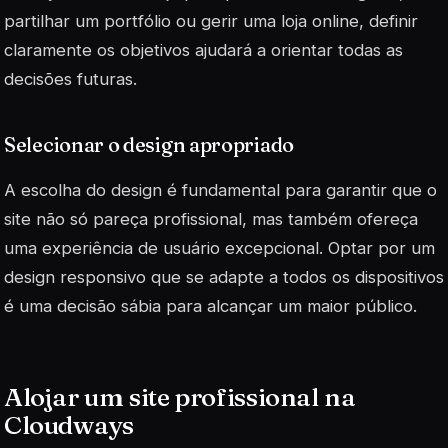
partilhar um portfólio ou gerir uma loja online, definir
claramente os objetivos ajudará a orientar todas as
decisões futuras.
Selecionar o design apropriado
A escolha do design é fundamental para garantir que o
site não só pareça profissional, mas também ofereça
uma experiência de usuário excepcional. Optar por um
design responsivo que se adapte a todos os dispositivos
é uma decisão sábia para alcançar um maior público.
Alojar um site profissional na
Cloudways