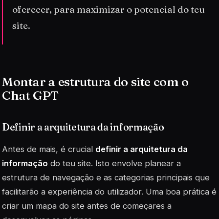
oferecer, para maximizar o potencial do teu
site.
Montar a estrutura do site com o
Chat GPT
Definir a arquitetura da informação
Antes de mais, é crucial
definir a arquitetura da
informação
do teu site. Isto envolve planear a
estrutura de navegação e as categorias principais que
facilitarão a experiência do utilizador. Uma boa prática é
criar um mapa do site antes de começares a