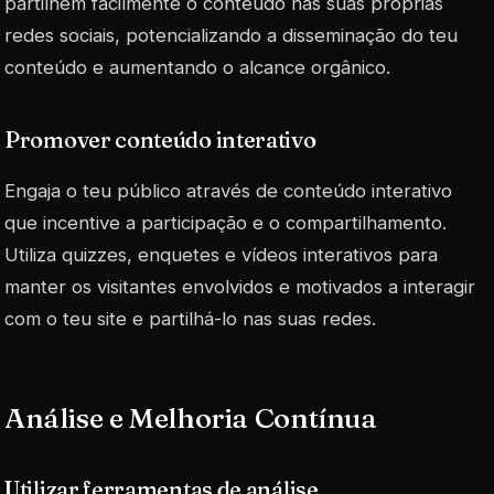
partilhem facilmente o conteúdo nas suas próprias
redes sociais, potencializando a
disseminação
do teu
conteúdo e aumentando o alcance orgânico.
Promover conteúdo interativo
Engaja o teu público através de conteúdo interativo
que incentive a participação e o compartilhamento.
Utiliza quizzes, enquetes e vídeos interativos para
manter os visitantes envolvidos e motivados a interagir
com o teu site e partilhá-lo nas suas redes.
Análise e Melhoria Contínua
Utilizar ferramentas de análise