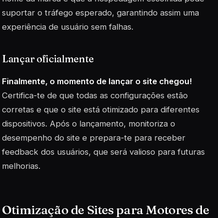
suportar o tráfego esperado, garantindo assim uma
experiência de usuário sem falhas.
Lançar oficialmente
Finalmente, o momento de lançar o site chegou!
Certifica-te de que todas as configurações estão
corretas e que o site está otimizado para diferentes
dispositivos. Após o lançamento, monitoriza o
desempenho do site e prepara-te para receber
feedback dos usuários, que será valioso para futuras
melhorias.
Otimização de Sites para Motores de