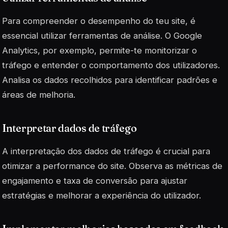
Para compreender o desempenho do teu site, é
essencial utilizar ferramentas de análise. O Google
Analytics, por exemplo, permite-te monitorizar o
tráfego e entender o comportamento dos utilizadores.
Analisa os dados recolhidos para identificar padrões e
áreas de melhoria.
Interpretar dados de tráfego
A interpretação dos dados de tráfego é crucial para
otimizar a performance do site. Observa as métricas de
engajamento e taxa de conversão para ajustar
estratégias e melhorar a experiência do utilizador.