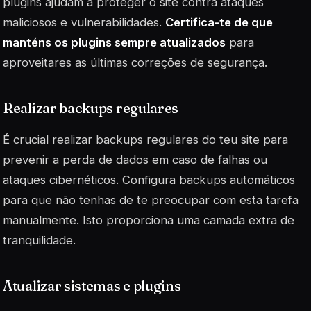
plugins ajudam a proteger o site contra ataques
maliciosos e vulnerabilidades.
Certifica-te de que
manténs os plugins sempre atualizados
para
aproveitares as últimas correções de segurança.
Realizar backups regulares
É crucial realizar backups regulares do teu site para
prevenir a perda de dados em caso de falhas ou
ataques cibernéticos. Configura backups automáticos
para que não tenhas de te preocupar com esta tarefa
manualmente. Isto proporciona uma camada extra de
tranquilidade.
Atualizar sistemas e plugins