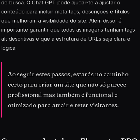
de busca. O Chat GPT pode ajudar-te a ajustar o
conteúdo para incluir
meta tags
, descrições e títulos
que melhoram a visibilidade do site. Além disso, é
importante garantir que todas as imagens tenham tags
alt descritivas e que a estrutura de URLs seja clara e
lógica.
Ao seguir estes passos, estarás no caminho
certo para criar um site que não só parece
profissional mas também é funcional e
otimizado para atrair e reter visitantes.