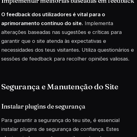
Implementar melhorias baseadas em feedback
O feedback dos utilizadores é vital para o
aprimoramento contínuo do site.
Implementa
alterações baseadas nas sugestões e críticas para
garantir que o site atenda às expectativas e
necessidades dos teus visitantes. Utiliza questionários e
sessões de feedback para recolher opiniões valiosas.
Segurança e Manutenção do Site
Instalar plugins de segurança
Para garantir a segurança do teu site, é essencial
instalar plugins de segurança de confiança. Estes