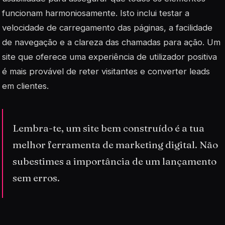
funcionam harmoniosamente. Isto inclui testar a
velocidade de carregamento das páginas, a facilidade
de navegação e a clareza das chamadas para ação. Um
site que oferece uma experiência de utilizador positiva
é mais provável de reter visitantes e converter leads
em clientes.
Lembra-te, um site bem construído é a tua
melhor ferramenta de marketing digital. Não
subestimes a importância de um lançamento
sem erros.