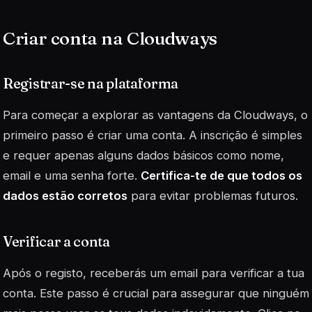
Criar conta na Cloudways
Registrar-se na plataforma
Para começar a explorar as vantagens da Cloudways, o
primeiro passo é criar uma conta. A inscrição é simples
e requer apenas alguns dados básicos como nome,
email e uma senha forte.
Certifica-te de que todos os
dados estão corretos
para evitar problemas futuros.
Verificar a conta
Após o registo, receberás um email para verificar a tua
conta. Este passo é crucial para assegurar que ninguém