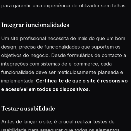
para garantir uma experiência de utilizador sem falhas.
Integrar funcionalidades
Um site profissional necessita de mais do que um bom
design; precisa de funcionalidades que suportem os
objetivos do negócio. Desde formulários de contacto a
integrações com sistemas de e-commerce, cada
funcionalidade deve ser meticulosamente planeada e
implementada.
Certifica-te de que o site é responsivo
e acessível em todos os dispositivos.
Testar a usabilidade
Antes de lançar o site, é crucial realizar testes de
usabilidade para assegurar que todos os elementos