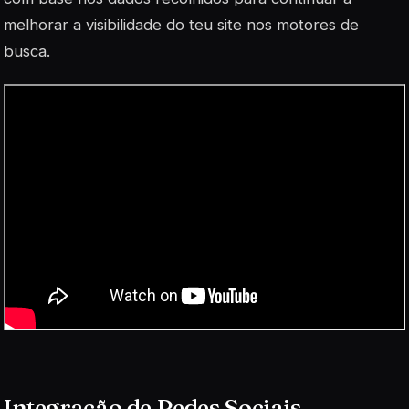
melhorar a visibilidade do teu site nos motores de
busca.
Integração de Redes Sociais