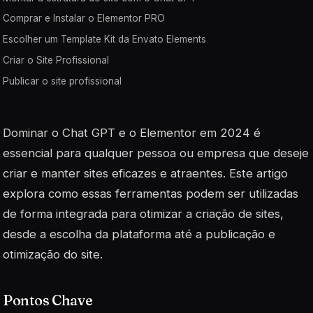
Comprar e Instalar o Elementor PRO
Escolher um Template Kit da Envato Elements
Criar o Site Profissional
Publicar o site profissional
Dominar o Chat GPT e o Elementor em 2024 é
essencial para qualquer pessoa ou empresa que deseje
criar e manter sites eficazes e atraentes. Este artigo
explora como essas ferramentas podem ser utilizadas
de forma integrada para otimizar a criação de sites,
desde a escolha da plataforma até a publicação e
otimização do site.
Pontos Chave