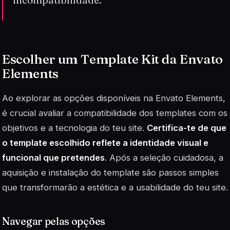
incompatibilidade.
Escolher um Template Kit da Envato
Elements
Ao explorar as opções disponíveis na Envato Elements,
é crucial avaliar a compatibilidade dos templates com os
objetivos e a tecnologia do teu site.
Certifica-te de que
o template escolhido reflete a identidade visual e
funcional que pretendes
. Após a seleção cuidadosa, a
aquisição e instalação do template são passos simples
que transformarão a estética e a usabilidade do teu site.
Navegar pelas opções