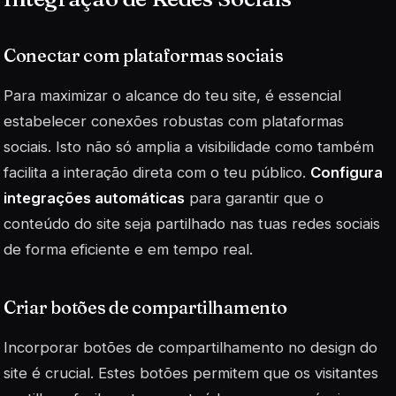
Conectar com plataformas sociais
Para maximizar o alcance do teu site, é essencial
estabelecer conexões robustas com plataformas
sociais. Isto não só amplia a visibilidade como também
facilita a interação direta com o teu público.
Configura
integrações automáticas
para garantir que o
conteúdo do site seja partilhado nas tuas redes sociais
de forma eficiente e em tempo real.
Criar botões de compartilhamento
Incorporar botões de compartilhamento no design do
site é crucial. Estes botões permitem que os visitantes