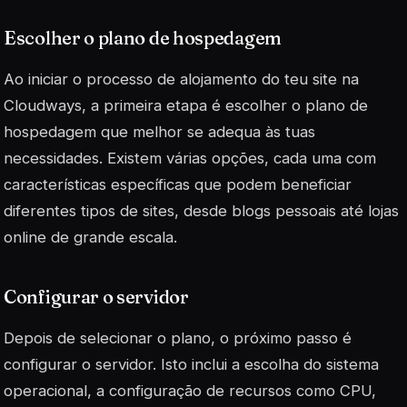
Escolher o plano de hospedagem
Ao iniciar o processo de alojamento do teu site na
Cloudways, a primeira etapa é escolher o plano de
hospedagem que melhor se adequa às tuas
necessidades. Existem várias opções, cada uma com
características específicas que podem beneficiar
diferentes tipos de sites, desde blogs pessoais até lojas
online de grande escala.
Configurar o servidor
Depois de selecionar o plano, o próximo passo é
configurar o servidor. Isto inclui a escolha do sistema
operacional, a configuração de recursos como CPU,