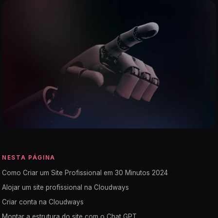
NESTA PÁGINA
Como Criar um Site Profissional em 30 Minutos 2024
Alojar um site profissional na Cloudways
Criar conta na Cloudways
Montar a estrutura do site com o Chat GPT