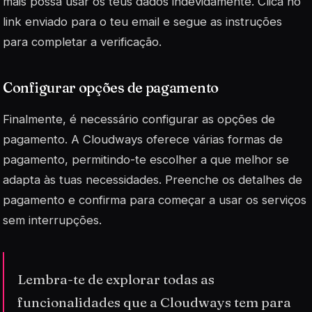
mais possa usar os teus dados indevidamente. Clica no
link enviado para o teu email e segue as instruções
para completar a verificação.
Configurar opções de pagamento
Finalmente, é necessário configurar as opções de
pagamento. A Cloudways oferece várias formas de
pagamento, permitindo-te escolher a que melhor se
adapta às tuas necessidades. Preenche os detalhes de
pagamento e confirma para começar a usar os serviços
sem interrupções.
Lembra-te de explorar todas as
funcionalidades que a Cloudways tem para