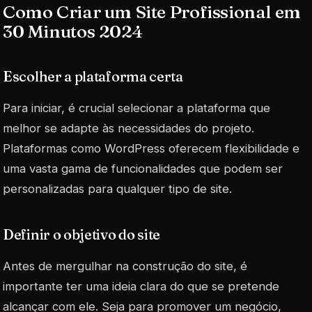
Como Criar um Site Profissional em
30 Minutos 2024
Escolher a plataforma certa
Para iniciar, é crucial selecionar a plataforma que
melhor se adapte às necessidades do projeto.
Plataformas como WordPress oferecem flexibilidade e
uma vasta gama de funcionalidades que podem ser
personalizadas para qualquer tipo de site.
Definir o objetivo do site
Antes de mergulhar na construção do site, é
importante ter uma ideia clara do que se pretende
alcançar com ele. Seja para promover um negócio,