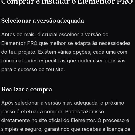
Comprar e Instalar o Elementor PRO
Selecionar a versão adequada
Antes de mais, é crucial escolher a versão do
Elementor PRO que melhor se adapta às necessidades
do teu projeto. Existem várias opções, cada uma com
funcionalidades específicas que podem ser decisivas
para o sucesso do teu site.
Realizar a compra
Após selecionar a versão mais adequada, o próximo
passo é efetuar a compra. Podes fazer isso
diretamente no site oficial do Elementor. O processo é
simples e seguro, garantindo que recebas a licença de