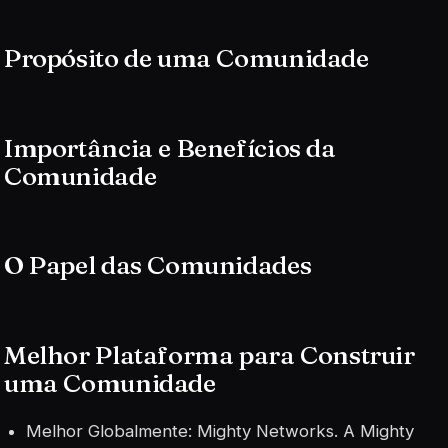
Propósito de uma Comunidade
Importância e Benefícios da
Comunidade
O Papel das Comunidades
Melhor Plataforma para Construir
uma Comunidade
Melhor Globalmente: Mighty Networks. A Mighty