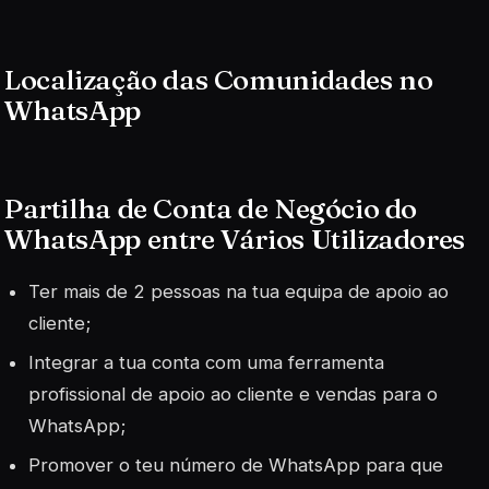
Localização das Comunidades no
WhatsApp
Partilha de Conta de Negócio do
WhatsApp entre Vários Utilizadores
Ter mais de 2 pessoas na tua equipa de apoio ao
cliente;
Integrar a tua conta com uma ferramenta
profissional de apoio ao cliente e vendas para o
WhatsApp;
Promover o teu número de WhatsApp para que