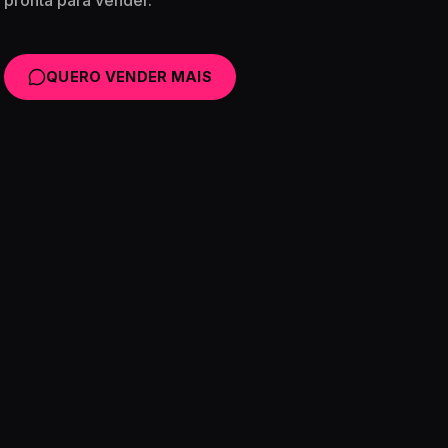
QUERO VENDER MAIS