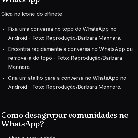
Clica no ícone do alfinete.
Fixa uma conversa no topo do WhatsApp no
Android - Foto: Reprodução/Barbara Mannara.
Encontra rapidamente a conversa no WhatsApp ou
remove-a do topo - Foto: Reprodução/Barbara
Mannara.
Cria um atalho para a conversa no WhatsApp no
Android - Foto: Reprodução/Barbara Mannara.
Como desagrupar comunidades no
WhatsApp?