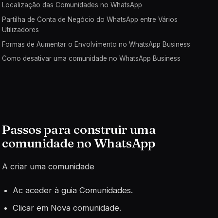
Localização das Comunidades no WhatsApp
Partilha de Conta de Negócio do WhatsApp entre Vários
Utilizadores
Formas de Aumentar o Envolvimento no WhatsApp Business
Como desativar uma comunidade no WhatsApp Business
Passos para construir uma
comunidade no WhatsApp
A criar uma comunidade
Ac aceder à guia Comunidades.
Clicar em Nova comunidade.