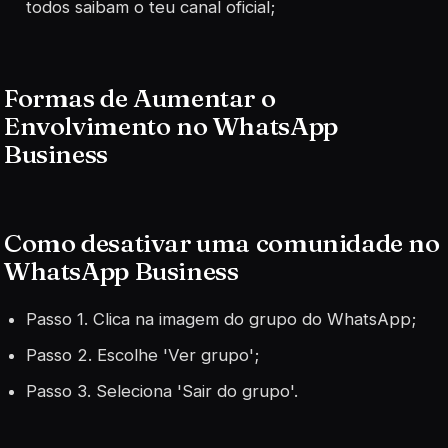
todos saibam o teu canal oficial;
Formas de Aumentar o
Envolvimento no WhatsApp
Business
Como desativar uma comunidade no
WhatsApp Business
Passo 1. Clica na imagem do grupo do WhatsApp;
Passo 2. Escolhe 'Ver grupo';
Passo 3. Seleciona 'Sair do grupo'.