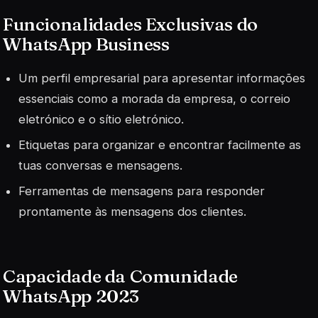
Funcionalidades Exclusivas do
WhatsApp Business
Um perfil empresarial para apresentar informações
essenciais como a morada da empresa, o correio
eletrónico e o sítio eletrónico.
Etiquetas para organizar e encontrar facilmente as
tuas conversas e mensagens.
Ferramentas de mensagens para responder
prontamente às mensagens dos clientes.
Capacidade da Comunidade
WhatsApp 2023