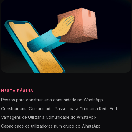
NESTA PÁGINA
Passos para construir uma comunidade no WhatsApp
Construir uma Comunidade: Passos para Criar uma Rede Forte
Vantagens de Utilizar a Comunidade do WhatsApp
Capacidade de utilizadores num grupo do WhatsApp