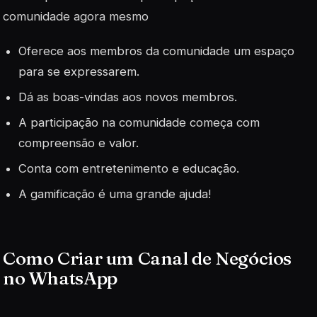
comunidade agora mesmo
Oferece aos membros da comunidade um espaço
para se expressarem.
Dá as boas-vindas aos novos membros.
A participação na comunidade começa com
compreensão e valor.
Conta com entretenimento e educação.
A gamificação é uma grande ajuda!
Como Criar um Canal de Negócios
no WhatsApp