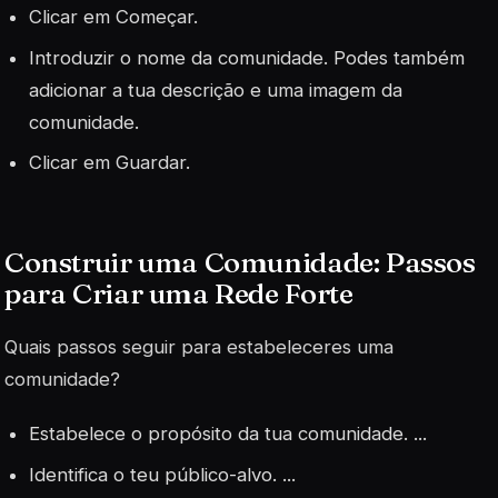
Clicar em Começar.
Introduzir o nome da comunidade. Podes também
adicionar a tua descrição e uma imagem da
comunidade.
Clicar em Guardar.
Construir uma Comunidade: Passos
para Criar uma Rede Forte
Quais passos seguir para estabeleceres uma
comunidade?
Estabelece o propósito da tua comunidade. ...
Identifica o teu público-alvo. ...