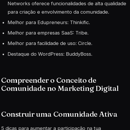
Networks oferece funcionalidades de alta qualidade
para criação e envolvimento da comunidade.
Melhor para Edupreneurs: Thinkific.
Melhor para empresas SaaS: Tribe.
Melhor para facilidade de uso: Circle.
Destaque do WordPress: BuddyBoss.
Compreender o Conceito de
Comunidade no Marketing Digital
Construir uma Comunidade Ativa
5 dicas para aumentar a participação na tua