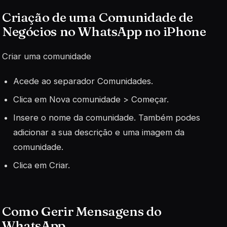
Criação de uma Comunidade de
Negócios no WhatsApp no iPhone
Criar uma comunidade
Acede ao separador Comunidades.
Clica em Nova comunidade > Começar.
Insere o nome da comunidade. Também podes
adicionar a sua descrição e uma imagem da
comunidade.
Clica em Criar.
Como Gerir Mensagens do
WhatsApp