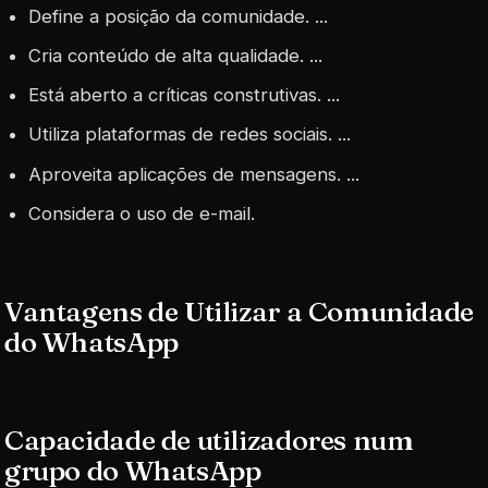
Define a posição da comunidade. ...
Cria conteúdo de alta qualidade. ...
Está aberto a críticas construtivas. ...
Utiliza plataformas de redes sociais. ...
Aproveita aplicações de mensagens. ...
Considera o uso de e-mail.
Vantagens de Utilizar a Comunidade
do WhatsApp
Capacidade de utilizadores num
grupo do WhatsApp