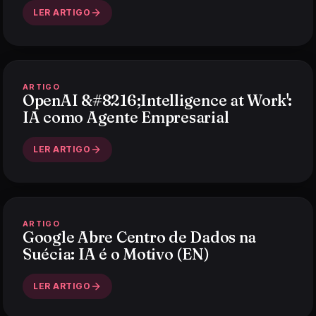
LER ARTIGO
ARTIGO
OpenAI &#8216;Intelligence at Work':
IA como Agente Empresarial
LER ARTIGO
ARTIGO
Google Abre Centro de Dados na
Suécia: IA é o Motivo (EN)
LER ARTIGO