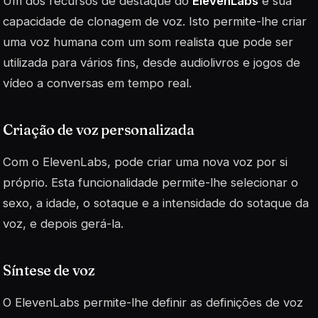
Um dos recursos de destaque do
ElevenLabs
é sua
capacidade de clonagem de voz. Isto permite-lhe criar
uma voz humana com um som realista que pode ser
utilizada para vários fins, desde audiolivros e jogos de
vídeo a conversas em tempo real.
Criação de voz personalizada
Com o ElevenLabs, pode criar uma nova voz por si
próprio. Esta funcionalidade permite-lhe selecionar o
sexo, a idade, o sotaque e a intensidade do sotaque da
voz, e depois gerá-la.
Síntese de voz
O ElevenLabs permite-lhe definir as definições de voz