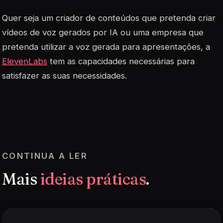
Quer seja um criador de conteúdos que pretenda criar
vídeos de voz gerados por IA ou uma empresa que
pretenda utilizar a voz gerada para apresentações, a
ElevenLabs
tem as capacidades necessárias para
satisfazer as suas necessidades.
CONTINUA A LER
Mais
ideias práticas
.