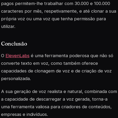
pagos permitem-lhe trabalhar com 30.000 e 100.000
caracteres por mês, respetivamente, e até clonar a sua
própria voz ou uma voz que tenha permissão para
utilizar.
Conclusão
O
ElevenLabs
é uma ferramenta poderosa que não só
converte texto em voz, como também oferece
capacidades de clonagem de voz e de criação de voz
personalizada.
A sua geração de voz realista e natural, combinada com
a capacidade de descarregar a voz gerada, torna-a
uma ferramenta valiosa para criadores de conteúdos,
empresas e indivíduos.