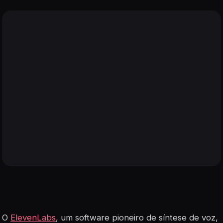
O
ElevenLabs
, um software pioneiro de síntese de voz,