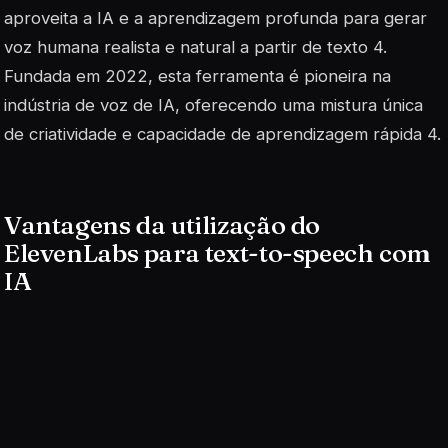
aproveita a IA e a aprendizagem profunda para gerar
voz humana realista e natural a partir de texto 4.
Fundada em 2022, esta ferramenta é pioneira na
indústria de voz de IA, oferecendo uma mistura única
de criatividade e capacidade de aprendizagem rápida 4.
Vantagens da utilização do
ElevenLabs para text-to-speech com
IA