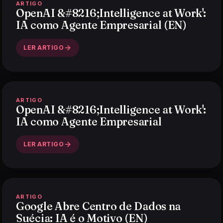
ARTIGO
OpenAI &#8216;Intelligence at Work':
IA como Agente Empresarial (EN)
LER ARTIGO
ARTIGO
OpenAI &#8216;Intelligence at Work':
IA como Agente Empresarial
LER ARTIGO
ARTIGO
Google Abre Centro de Dados na
Suécia: IA é o Motivo (EN)