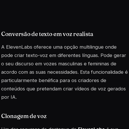
Conversão de texto em voz realista
A ElevenLabs oferece uma opção multilingue onde
pode criar texto-voz em diferentes línguas. Pode gerar
o seu discurso em vozes masculinas e femininas de
acordo com as suas necessidades. Esta funcionalidade é
particularmente benéfica para os criadores de
conteúdos que pretendam criar vídeos de voz gerados
por IA.
Clonagem de voz