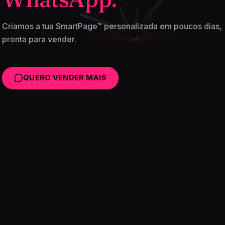
Criamos a tua SmartPage™ personalizada em poucos dias,
pronta para vender.
QUERO VENDER MAIS