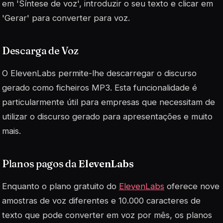
em 'Síntese de voz', introduzir o seu texto e clicar em
'Gerar' para converter para voz.
Descarga de Voz
O ElevenLabs permite-lhe descarregar o discurso
gerado como ficheiros MP3. Esta funcionalidade é
particularmente útil para empresas que necessitam de
utilizar o discurso gerado para apresentações e muito
mais.
Planos pagos da
ElevenLabs
Enquanto o plano gratuito do
ElevenLabs
oferece nove
amostras de voz diferentes e 10.000 caracteres de
texto que pode converter em voz por mês, os planos