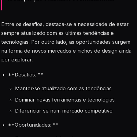
Entre os desafios, destaca-se a necessidade de estar
sempre atualizado com as últimas tendências e
tecnologias. Por outro lado, as oportunidades surgem
na forma de novos mercados e nichos de design ainda
por explorar.
**Desafios: **
Manter-se atualizado com as tendências
Dominar novas ferramentas e tecnologias
Diferenciar-se num mercado competitivo
**Oportunidades: **