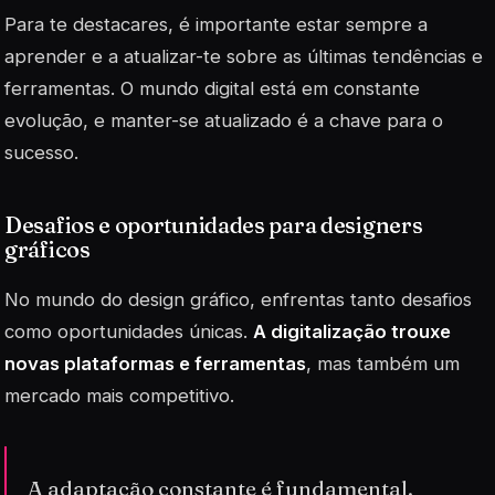
Para te destacares, é importante estar sempre a
aprender e a atualizar-te sobre as últimas tendências e
ferramentas. O mundo digital está em constante
evolução, e manter-se atualizado é a chave para o
sucesso.
Desafios e oportunidades para designers
gráficos
No mundo do design gráfico, enfrentas tanto desafios
como oportunidades únicas.
A digitalização trouxe
novas plataformas e ferramentas
, mas também um
mercado mais competitivo.
A adaptação constante é fundamental.