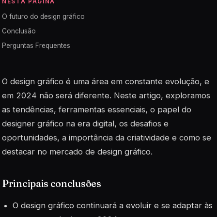
NESTA PÁGINA
O futuro do design gráfico
Conclusão
Perguntas Frequentes
O design gráfico é uma área em constante evolução, e
em 2024 não será diferente. Neste artigo, exploramos
as tendências, ferramentas essenciais, o papel do
designer gráfico na era digital, os desafios e
oportunidades, a importância da criatividade e como se
destacar no mercado de design gráfico.
Principais conclusões
O design gráfico continuará a evoluir e se adaptar às