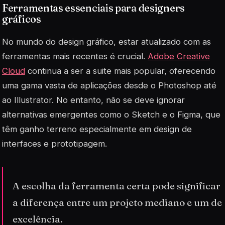
Ferramentas essenciais para designers
gráficos
No mundo do design gráfico, estar atualizado com as
ferramentas mais recentes é crucial.
Adobe Creative
Cloud
continua a ser a suite mais popular, oferecendo
uma gama vasta de aplicações desde o Photoshop até
ao Illustrator. No entanto, não se deve ignorar
alternativas emergentes como o
Sketch
e o Figma, que
têm ganho terreno especialmente em design de
interfaces e prototipagem.
A escolha da ferramenta certa pode significar
a diferença entre um projeto mediano e um de
excelência.