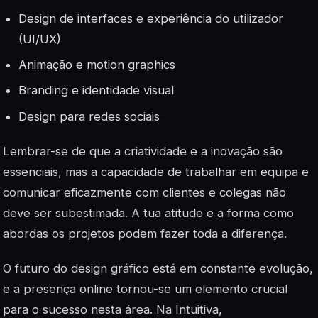
Design de interfaces e experiência do utilizador
(UI/UX)
Animação e motion graphics
Branding e identidade visual
Design para redes sociais
Lembrar-se de que a criatividade e a inovação são
essenciais, mas a capacidade de trabalhar em equipa e
comunicar eficazmente com clientes e colegas não
deve ser subestimada. A tua atitude e a forma como
abordas os projetos podem fazer toda a diferença.
O futuro do design gráfico está em constante evolução,
e a presença online tornou-se um elemento crucial
para o sucesso nesta área. Na Intuitiva,