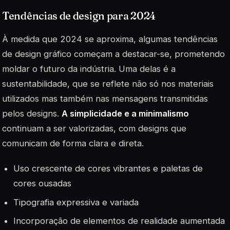
Tendências de design para 2024
À medida que 2024 se aproxima, algumas tendências
de design gráfico começam a destacar-se, prometendo
moldar o futuro da indústria. Uma delas é a
sustentabilidade
, que se reflete não só nos materiais
utilizados mas também nas mensagens transmitidas
pelos designs.
A simplicidade e a minimalismo
continuam a ser valorizadas, com designs que
comunicam de forma clara e direta.
Uso crescente de cores vibrantes e paletas de
cores ousadas
Tipografia expressiva e variada
Incorporação de elementos de realidade aumentada