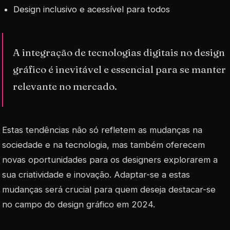
Design inclusivo e acessível para todos
A integração de tecnologias digitais no design
gráfico é inevitável e essencial para se manter
relevante no mercado.
Estas tendências não só refletem as mudanças na
sociedade e na tecnologia, mas também oferecem
novas oportunidades para os designers explorarem a
sua criatividade e inovação. Adaptar-se a estas
mudanças será crucial para quem deseja destacar-se
no campo do design gráfico em 2024.