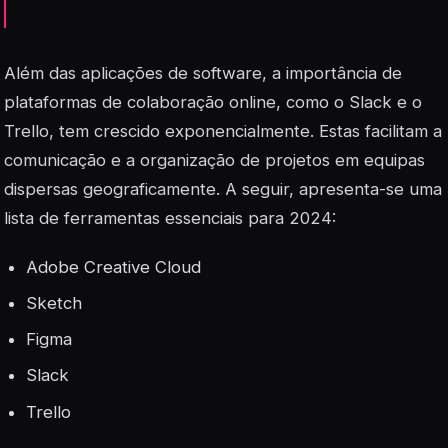
Além das aplicações de software, a importância de
plataformas de colaboração online, como o Slack e o
Trello, tem crescido exponencialmente. Estas facilitam a
comunicação e a organização de projetos em equipas
dispersas geograficamente. A seguir, apresenta-se uma
lista de ferramentas essenciais para 2024:
Adobe Creative Cloud
Sketch
Figma
Slack
Trello