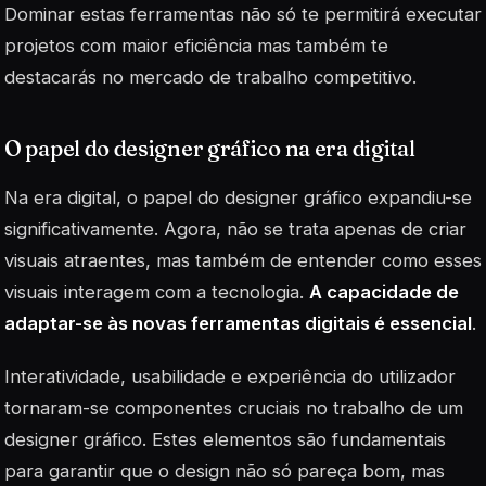
Dominar estas ferramentas não só te permitirá executar
projetos com maior eficiência mas também te
destacarás no mercado de trabalho competitivo.
O papel do designer gráfico na era digital
Na era digital, o papel do designer gráfico expandiu-se
significativamente. Agora, não se trata apenas de criar
visuais atraentes, mas também de entender como esses
visuais interagem com a tecnologia.
A capacidade de
adaptar-se às novas ferramentas digitais é essencial
.
Interatividade
, usabilidade e experiência do utilizador
tornaram-se componentes cruciais no trabalho de um
designer gráfico. Estes elementos são fundamentais
para garantir que o design não só pareça bom, mas