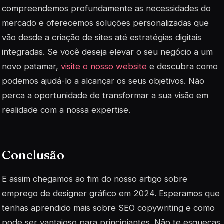
compreendemos profundamente as necessidades do
mercado e oferecemos soluções personalizadas que
vão desde a criação de sites até estratégias digitais
integradas. Se você deseja elevar o seu negócio a um
novo patamar,
visite o nosso website
e descubra como
podemos ajudá-lo a alcançar os seus objetivos. Não
perca a oportunidade de transformar a sua visão em
realidade com a nossa expertise.
Conclusão
E assim chegamos ao fim do nosso artigo sobre
emprego de designer gráfico em 2024. Esperamos que
tenhas aprendido mais sobre SEO copywriting e como
pode ser vantajoso para principiantes. Não te esqueças