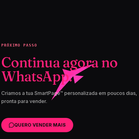
PRÓXIMO PASSO
Continua agora no
WhatsApp.
Criamos a tua SmartPage™ personalizada em poucos dias,
pronta para vender.
QUERO VENDER MAIS