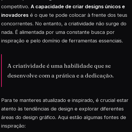
competitivo.
A capacidade de criar designs únicos e
inovadores
é o que te pode colocar à frente dos teus
concorrentes. No entanto, a criatividade não surge do
nada. É alimentada por uma constante busca por
inspiração e pelo domínio de
ferramentas
essenciais.
A criatividade é uma habilidade que se
desenvolve com a prática e a dedicação.
Para te manteres atualizado e inspirado, é crucial estar
atento às tendências de design e explorar diferentes
áreas do design gráfico. Aqui estão algumas fontes de
inspiração: