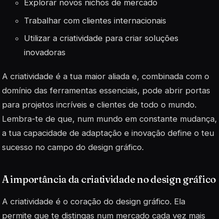
Explorar novos nichos de mercado
Trabalhar com clientes internacionais
Utilizar a criatividade para criar soluções
inovadoras
A criatividade é a tua maior aliada e, combinada com o
domínio das
ferramentas
essenciais, pode abrir portas
para projetos incríveis e clientes de todo o mundo.
Lembra-te de que, num mundo em constante mudança,
a tua capacidade de adaptação e inovação define o teu
sucesso no campo do design gráfico.
A importância da criatividade no design gráfico
A criatividade é o coração do design gráfico. Ela
permite que te distingas num mercado cada vez mais