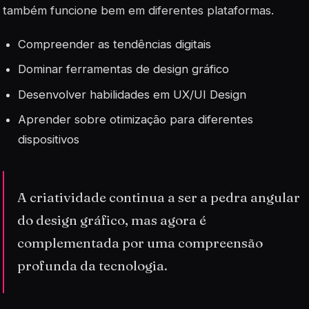
também funcione bem em diferentes plataformas.
Compreender as tendências digitais
Dominar ferramentas de design gráfico
Desenvolver habilidades em UX/UI Design
Aprender sobre otimização para diferentes
dispositivos
A criatividade continua a ser a pedra angular
do design gráfico, mas agora é
complementada por uma compreensão
profunda da tecnologia.