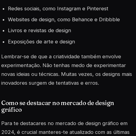
Redes sociais, como Instagram e Pinterest
Websites de design, como Behance e Dribbble
Livros e revistas de design
Exposições de arte e design
Lembrar-se de que a criatividade também envolve
experimentação. Não tenhas medo de experimentar
novas ideias ou técnicas. Muitas vezes, os designs mais
inovadores surgem de tentativas e erros.
Como se destacar no mercado de design
gráfico
Para te destacares no mercado de design gráfico em
2024, é crucial manteres-te atualizado com as últimas