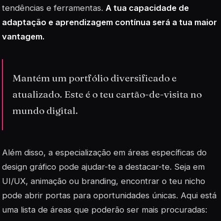
tendências e ferramentas.
A tua capacidade de
adaptação e aprendizagem contínua será a tua maior
vantagem.
Mantém um portfólio diversificado e
atualizado. Este é o teu cartão-de-visita no
mundo digital.
Além disso, a especialização em áreas específicas do
design gráfico pode ajudar-te a destacar-te. Seja em
UI/UX
, animação ou branding, encontrar o teu nicho
pode abrir portas para oportunidades únicas. Aqui está
uma lista de áreas que poderão ser mais procuradas: