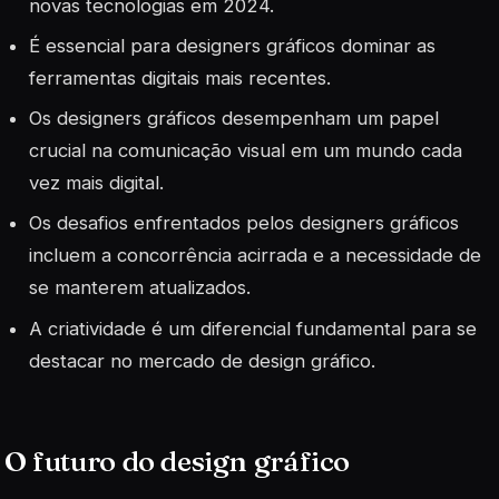
novas tecnologias em 2024.
É essencial para designers gráficos dominar as
ferramentas digitais mais recentes.
Os designers gráficos desempenham um papel
crucial na comunicação visual em um mundo cada
vez mais digital.
Os desafios enfrentados pelos designers gráficos
incluem a concorrência acirrada e a necessidade de
se manterem atualizados.
A criatividade é um diferencial fundamental para se
destacar no mercado de design gráfico.
O futuro do design gráfico