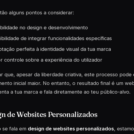
tão alguns pontos a considerar:
ibilidade
no design e desenvolvimento
ibilidade de integrar funcionalidades específicas
tação perfeita à identidade visual da tua marca
r controle sobre a experiência do utilizador
 que, apesar da liberdade criativa, este processo pode 
mento inicial maior. No entanto, o resultado final é um w
nta a tua marca e fala diretamente ao teu público-alvo.
n de Websites Personalizados
 se fala em
design de websites personalizados
, estamo