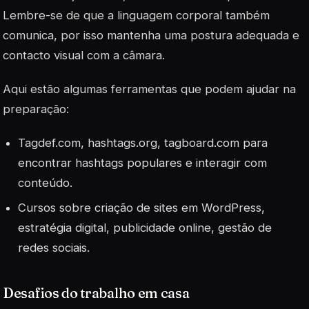
Lembre-se de que a linguagem corporal também
comunica, por isso mantenha uma postura adequada e
contacto visual com a câmara.
Aqui estão algumas ferramentas que podem ajudar na
preparação:
Tagdef.com
, hashtags.org, tagboard.com para
encontrar
hashtags
populares e interagir com
conteúdo.
Cursos sobre criação de sites em WordPress,
estratégia digital, publicidade online, gestão de
redes sociais.
Desafios do trabalho em casa