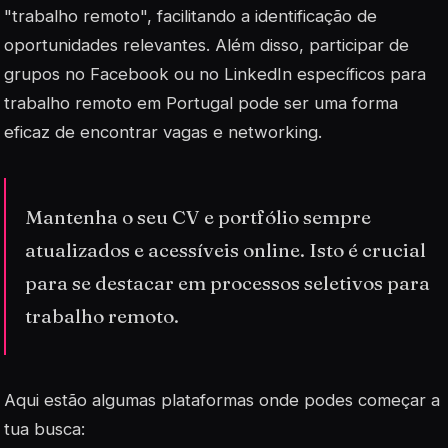
"trabalho remoto", facilitando a identificação de
oportunidades relevantes. Além disso, participar de
grupos no Facebook ou no LinkedIn específicos para
trabalho remoto em Portugal pode ser uma forma
eficaz de encontrar vagas e networking.
Mantenha o seu CV e portfólio sempre
atualizados e acessíveis online. Isto é crucial
para se destacar em processos seletivos para
trabalho remoto.
Aqui estão algumas plataformas onde podes começar a
tua busca: