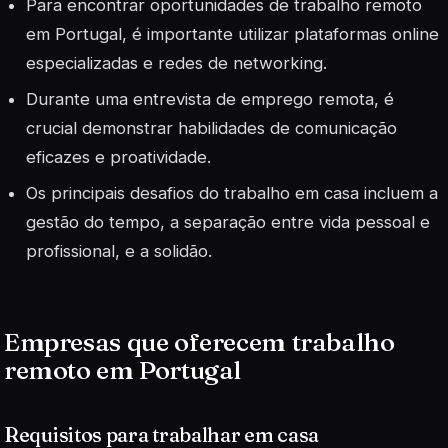
Para encontrar oportunidades de trabalho remoto
em Portugal, é importante utilizar plataformas online
especializadas e redes de networking.
Durante uma entrevista de emprego remota, é
crucial demonstrar habilidades de comunicação
eficazes e proatividade.
Os principais desafios do trabalho em casa incluem a
gestão do tempo, a separação entre vida pessoal e
profissional, e a solidão.
Empresas que oferecem trabalho
remoto em Portugal
Requisitos para trabalhar em casa