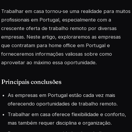
Trabalhar em casa tornou-se uma realidade para muitos
profissionais em Portugal, especialmente com a
crescente oferta de trabalho remoto por diversas
empresas. Neste artigo, exploraremos as empresas
que contratam para home office em Portugal e
forneceremos informações valiosas sobre como
aproveitar ao máximo essa oportunidade.
Principais conclusões
As empresas em Portugal estão cada vez mais
oferecendo oportunidades de trabalho remoto.
Trabalhar em casa oferece flexibilidade e conforto,
mas também requer disciplina e organização.