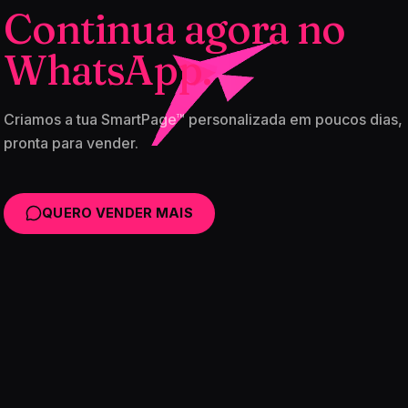
Continua agora no
WhatsApp.
Criamos a tua SmartPage™ personalizada em poucos dias,
pronta para vender.
QUERO VENDER MAIS