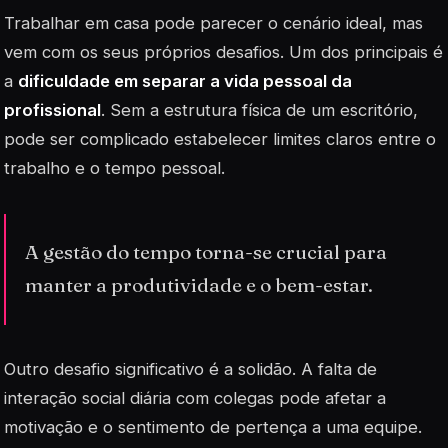
Trabalhar em casa pode parecer o cenário ideal, mas
vem com os seus próprios desafios. Um dos principais é
a
dificuldade em separar a vida pessoal da
profissional
. Sem a estrutura física de um escritório,
pode ser complicado estabelecer limites claros entre o
trabalho e o tempo pessoal.
A gestão do tempo torna-se crucial para
manter a produtividade e o bem-estar.
Outro desafio significativo é a
solidão
. A falta de
interação social diária com colegas pode afetar a
motivação e o sentimento de pertença a uma equipe.