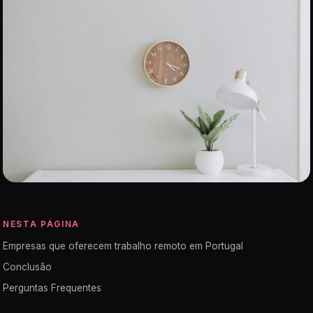
NESTA PÁGINA
Empresas que oferecem trabalho remoto em Portugal
Conclusão
Perguntas Frequentes