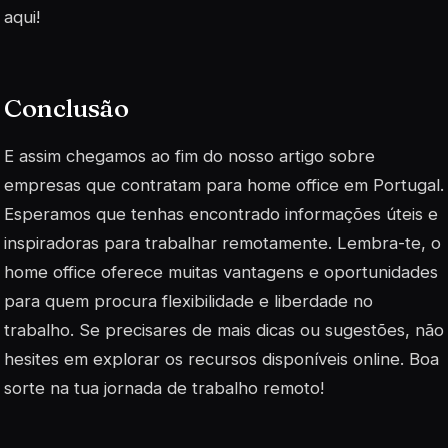
aqui!
Conclusão
E assim chegamos ao fim do nosso artigo sobre
empresas que contratam para home office em Portugal.
Esperamos que tenhas encontrado informações úteis e
inspiradoras para trabalhar remotamente. Lembra-te, o
home office oferece muitas vantagens e oportunidades
para quem procura flexibilidade e liberdade no
trabalho. Se precisares de mais dicas ou sugestões, não
hesites em explorar os recursos disponíveis online. Boa
sorte na tua jornada de trabalho remoto!