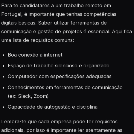
Para te candidatares a um trabalho remoto em
Portugal, é importante que tenhas competências
digitais básicas. Saber utilizar ferramentas de
comunicação e gestão de projetos é essencial. Aqui fica
uma lista de
requisitos
comuns:
Boa conexão à internet
Espaço de trabalho silencioso e organizado
Computador com especificações adequadas
Conhecimentos em ferramentas de comunicação
(ex: Slack, Zoom)
Capacidade de autogestão e disciplina
Lembra-te que cada empresa pode ter requisitos
adicionais, por isso é importante ler atentamente as