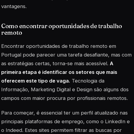
vantagens.
Como encontrar oportunidades de trabalho
remoto
Encontrar oportunidades de trabalho remoto em
Portugal pode parecer uma tarefa desafiante, mas com
as estratégias certas, torna-se mais acessível.
A
primeira etapa é identificar os setores que mais
oferecem este tipo de vaga.
Tecnologia da
Informação, Marketing Digital e Design são alguns dos
campos com maior procura por profissionais remotos.
Para começar, é essencial ter um perfil atualizado nas
principais plataformas de emprego, como o LinkedIn e
o Indeed. Estes sites permitem filtrar as buscas por