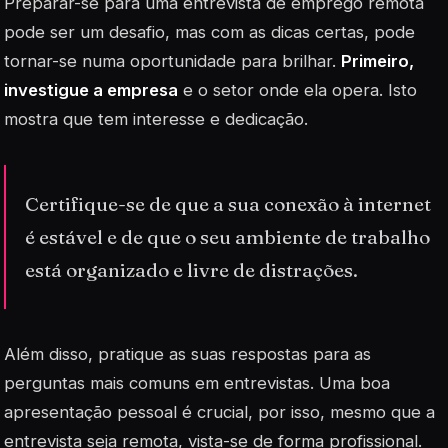
Preparar-se para uma entrevista de emprego remota
pode ser um desafio, mas com as dicas certas, pode
tornar-se numa oportunidade para brilhar.
Primeiro,
investigue a empresa
e o setor onde ela opera. Isto
mostra que tem interesse e dedicação.
Certifique-se de que a sua conexão à internet
é estável e de que o seu ambiente de trabalho
está organizado e livre de distrações.
Além disso, pratique as suas respostas para as
perguntas mais comuns em entrevistas. Uma boa
apresentação pessoal é crucial, por isso, mesmo que a
entrevista seja remota, vista-se de forma profissional.