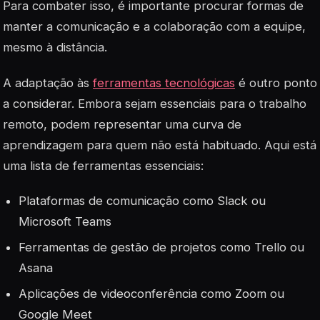
Para combater isso, é importante procurar formas de
manter a comunicação e a colaboração com a equipe,
mesmo à distância.
A adaptação às
ferramentas tecnológicas
é outro ponto
a considerar. Embora sejam essenciais para o trabalho
remoto, podem representar uma curva de
aprendizagem para quem não está habituado. Aqui está
uma lista de ferramentas essenciais:
Plataformas de comunicação como Slack ou
Microsoft Teams
Ferramentas de gestão de projetos como Trello ou
Asana
Aplicações de videoconferência como Zoom ou
Google Meet