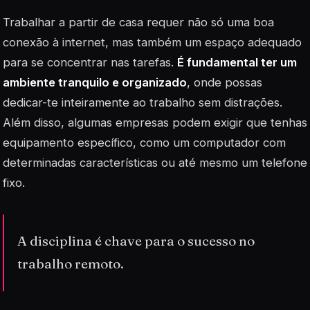
Trabalhar a partir de casa requer não só uma boa
conexão à internet, mas também um espaço adequado
para se concentrar nas tarefas.
É fundamental ter um
ambiente tranquilo e organizado
, onde possas
dedicar-te inteiramente ao trabalho sem distrações.
Além disso, algumas empresas podem exigir que tenhas
equipamento específico, como um computador com
determinadas características ou até mesmo um telefone
fixo.
A disciplina é chave para o sucesso no
trabalho remoto.