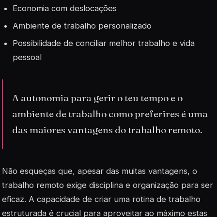
Economia com deslocações
Ambiente de trabalho personalizado
Possibilidade de conciliar melhor trabalho e vida
pessoal
A autonomia para gerir o teu tempo e o
ambiente de trabalho como preferires é uma
das maiores vantagens do trabalho remoto.
Não esqueças que, apesar das muitas vantagens, o
trabalho remoto exige
disciplina
e organização para ser
eficaz. A capacidade de criar uma rotina de trabalho
estruturada é crucial para aproveitar ao máximo estas