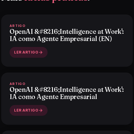
ARTIGO
OpenAI &#8216;Intelligence at Work':
IA como Agente Empresarial (EN)
LER ARTIGO
ARTIGO
OpenAI &#8216;Intelligence at Work':
IA como Agente Empresarial
LER ARTIGO