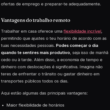
ofertas de emprego e preparar-te adequadamente.
Vantagens do trabalho remoto
Trabalhar em casa oferece uma
flexibilidade incrível
,
permitindo que ajustes o teu horário de acordo com as
tuas necessidades pessoais.
Podes começar o dia
quando te sentires mais produtivo
, seja isso de manhã
cedo ou à tarde. Além disso, a economia de tempo e
dinheiro com deslocações é significativa. Imagina não
teres de enfrentar o trânsito ou gastar dinheiro em
transportes públicos todos os dias.
Aqui estão algumas das principais vantagens:
Maior flexibilidade de horários