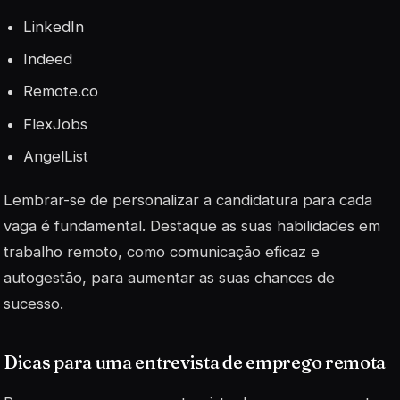
LinkedIn
Indeed
Remote.co
FlexJobs
AngelList
Lembrar-se de personalizar a candidatura para cada
vaga é fundamental. Destaque as suas habilidades em
trabalho remoto
, como comunicação eficaz e
autogestão, para aumentar as suas chances de
sucesso.
Dicas para uma entrevista de emprego remota