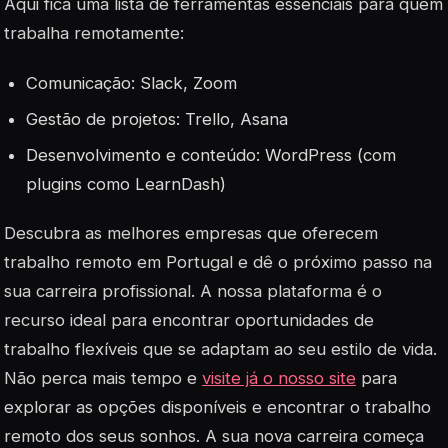
Aqui fica uma lista de ferramentas essenciais para quem
trabalha remotamente:
Comunicação: Slack, Zoom
Gestão de projetos: Trello, Asana
Desenvolvimento e conteúdo: WordPress (com
plugins como LearnDash)
Descubra as melhores empresas que oferecem
trabalho remoto em Portugal e dê o próximo passo na
sua carreira profissional. A nossa plataforma é o
recurso ideal para encontrar oportunidades de
trabalho flexíveis que se adaptam ao seu estilo de vida.
Não perca mais tempo e
visite já o nosso site
para
explorar as opções disponíveis e encontrar o trabalho
remoto dos seus sonhos. A sua nova carreira começa