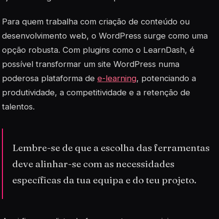
Para quem trabalha com criação de conteúdo ou
desenvolvimento web, o WordPress surge como uma
opção robusta. Com plugins como o LearnDash, é
possível transformar um site WordPress numa
poderosa plataforma de
e-learning
, potenciando a
produtividade, a competitividade e a retenção de
talentos.
Lembre-se de que a escolha das ferramentas
deve alinhar-se com as necessidades
específicas da tua equipa e do teu projeto.