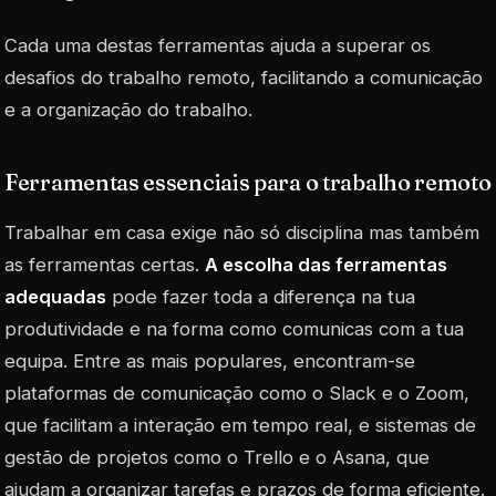
Cada uma destas ferramentas ajuda a superar os
desafios do trabalho remoto, facilitando a comunicação
e a organização do trabalho.
Ferramentas essenciais para o trabalho remoto
Trabalhar em casa exige não só disciplina mas também
as ferramentas certas.
A escolha das ferramentas
adequadas
pode fazer toda a diferença na tua
produtividade e na forma como comunicas com a tua
equipa. Entre as mais populares, encontram-se
plataformas de comunicação como o Slack e o Zoom,
que facilitam a interação em tempo real, e sistemas de
gestão de projetos como o Trello e o Asana, que
ajudam a organizar tarefas e prazos de forma eficiente.