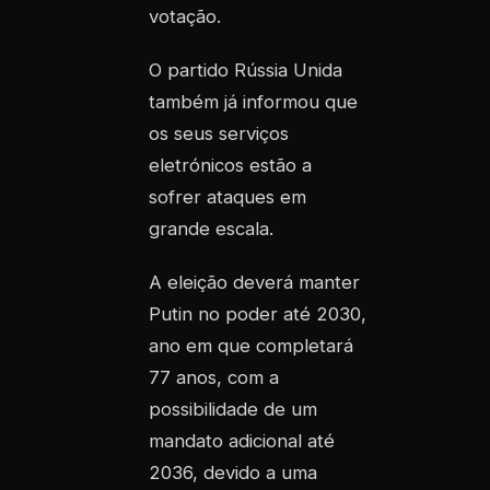
votação.
O partido Rússia Unida
também já informou que
os seus serviços
eletrónicos estão a
sofrer ataques em
grande escala.
A eleição deverá manter
Putin no poder até 2030,
ano em que completará
77 anos, com a
possibilidade de um
mandato adicional até
2036, devido a uma