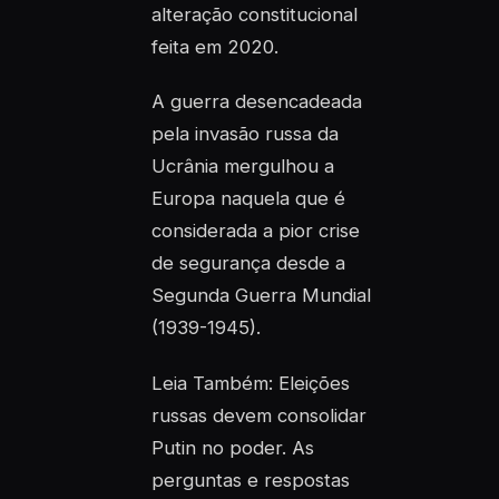
alteração constitucional
feita em 2020.
A guerra desencadeada
pela invasão russa da
Ucrânia mergulhou a
Europa naquela que é
considerada a pior crise
de segurança desde a
Segunda Guerra Mundial
(1939-1945).
Leia Também: Eleições
russas devem consolidar
Putin no poder. As
perguntas e respostas