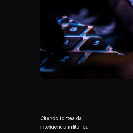
Citando fontes da
inteligência militar da