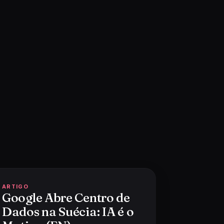
ARTIGO
Google Abre Centro de
Dados na Suécia: IA é o