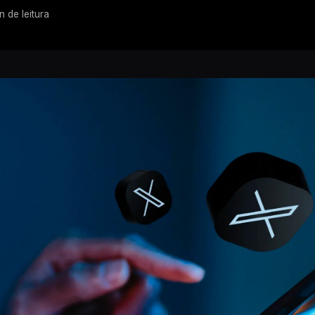
n de leitura