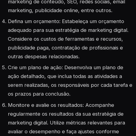
marketing de conteúdo, SEO, redes sociais, email
marketing, publicidade online, entre outros.
Defina um orçamento: Estabeleça um orçamento
adequado para sua estratégia de marketing digital.
Considere os custos de ferramentas e recursos,
publicidade paga, contratação de profissionais e
outras despesas relacionadas.
Crie um plano de ação: Desenvolva um plano de
ação detalhado, que inclua todas as atividades a
serem realizadas, os responsáveis por cada tarefa e
os prazos para conclusão.
Monitore e avalie os resultados: Acompanhe
regularmente os resultados da sua estratégia de
marketing digital. Utilize métricas relevantes para
avaliar o desempenho e faça ajustes conforme