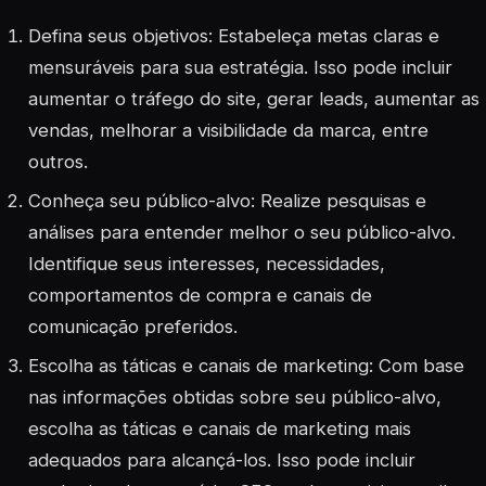
Defina seus objetivos: Estabeleça metas claras e
mensuráveis para sua estratégia. Isso pode incluir
aumentar o tráfego do site, gerar leads, aumentar as
vendas, melhorar a visibilidade da marca, entre
outros.
Conheça seu público-alvo: Realize pesquisas e
análises para entender melhor o seu público-alvo.
Identifique seus interesses, necessidades,
comportamentos de compra e canais de
comunicação preferidos.
Escolha as táticas e canais de marketing: Com base
nas informações obtidas sobre seu público-alvo,
escolha as táticas e canais de marketing mais
adequados para alcançá-los. Isso pode incluir