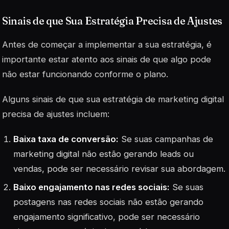
Sinais de que Sua Estratégia Precisa de Ajustes
Antes de começar a implementar a sua estratégia, é
importante estar atento aos sinais de que algo pode
não estar funcionando conforme o plano.
Alguns sinais de que sua estratégia de marketing digital
precisa de ajustes incluem:
Baixa taxa de conversão:
Se suas campanhas de
marketing digital não estão gerando leads ou
vendas, pode ser necessário revisar sua abordagem.
Baixo engajamento nas redes sociais:
Se suas
postagens nas redes sociais não estão gerando
engajamento significativo, pode ser necessário