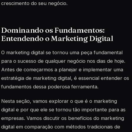
crescimento do seu negócio.
Dominando os Fundamentos:
Entendendo o Marketing Digital
O marketing digital se tornou uma peça fundamental
para o sucesso de qualquer negócio nos dias de hoje.
Antes de começarmos a planejar e implementar uma
estratégia de marketing digital, é essencial entender os
fundamentos dessa poderosa ferramenta.
Nesta seção, vamos explorar o que é o marketing
digital e por que ele se tornou tão importante para as
empresas. Vamos discutir os benefícios do marketing
digital em comparação com métodos tradicionais de