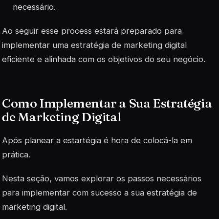
necessário.
Ao seguir esse process estará preparado para
implementar uma estratégia de marketing digital
eficiente e alinhada com os objetivos do seu negócio.
Como Implementar a Sua Estratégia
de Marketing Digital
Após planear a estartégia é hora de colocá-la em
prática.
Nesta seção, vamos explorar os passos necessários
para implementar com sucesso a sua estratégia de
marketing digital.