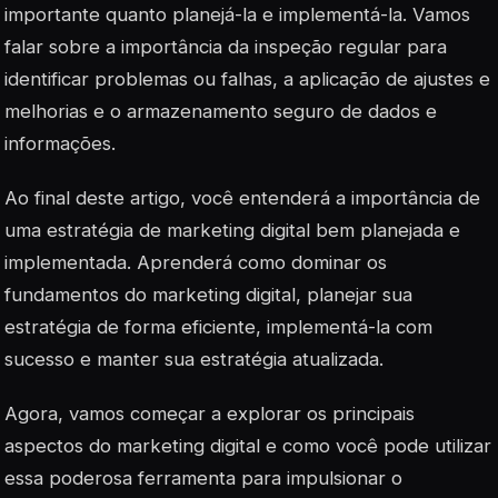
importante quanto planejá-la e implementá-la. Vamos
falar sobre a importância da inspeção regular para
identificar problemas ou falhas, a aplicação de ajustes e
melhorias e o armazenamento seguro de dados e
informações.
Ao final deste artigo, você entenderá a importância de
uma estratégia de marketing digital bem planejada e
implementada. Aprenderá como dominar os
fundamentos do marketing digital, planejar sua
estratégia de forma eficiente, implementá-la com
sucesso e manter sua estratégia atualizada.
Agora, vamos começar a explorar os principais
aspectos do marketing digital e como você pode utilizar
essa poderosa ferramenta para impulsionar o