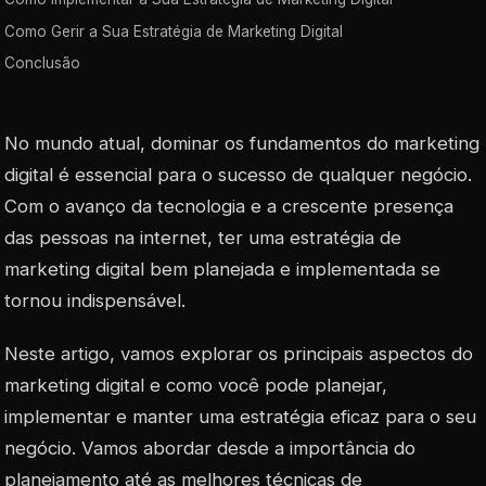
Como Gerir a Sua Estratégia de Marketing Digital
Conclusão
No mundo atual, dominar os fundamentos do marketing
digital é essencial para o sucesso de qualquer negócio.
Com o avanço da tecnologia e a crescente presença
das pessoas na internet, ter uma estratégia de
marketing digital bem planejada e implementada se
tornou indispensável.
Neste artigo, vamos explorar os principais aspectos do
marketing digital e como você pode planejar,
implementar e manter uma estratégia eficaz para o seu
negócio. Vamos abordar desde a importância do
planejamento até as melhores técnicas de