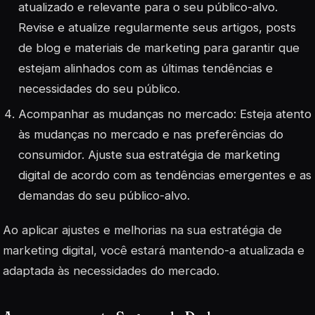
atualizado e relevante para o seu público-alvo.
Revise e atualize regularmente seus artigos, posts
de blog e materiais de marketing para garantir que
estejam alinhados com as últimas tendências e
necessidades do seu público.
Acompanhar as mudanças no mercado: Esteja atento
às mudanças no mercado e nas preferências do
consumidor. Ajuste sua estratégia de marketing
digital de acordo com as tendências emergentes e as
demandas do seu público-alvo.
Ao aplicar ajustes e melhorias na sua estratégia de
marketing digital, você estará mantendo-a atualizada e
adaptada às necessidades do mercado.