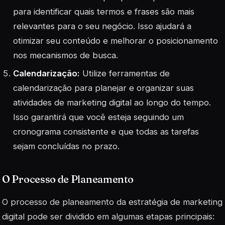
para identificar quais termos e frases são mais
relevantes para o seu negócio. Isso ajudará a
otimizar seu conteúdo e melhorar o posicionamento
nos mecanismos de busca.
Calendarização:
Utilize ferramentas de
calendarização para planejar e organizar suas
atividades de marketing digital ao longo do tempo.
Isso garantirá que você esteja seguindo um
cronograma consistente e que todas as tarefas
sejam concluídas no prazo.
O Processo de Planeamento
O processo de planeamento da estratégia de marketing
digital pode ser dividido em algumas etapas principais: