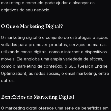
marketing e como ele pode ajudar a alcançar os
objetivos do seu negócio.
O Que é Marketing Digital?
O marketing digital é o conjunto de estratégias e ações
voltadas para promover produtos, serviços ou marcas
utilizando canais digitais, como a internet e dispositivos
móveis. Ele engloba uma ampla variedade de táticas,
como o marketing de conteúdo, o SEO (Search Engine
Optimization), as redes sociais, o email marketing, entre
outros.
Benefícios do Marketing Digital
O marketing digital oferece uma série de benefícios em