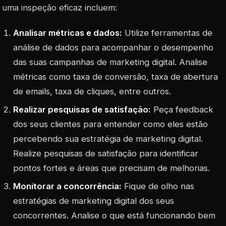
uma inspeção eficaz incluem:
Analisar métricas e dados:
Utilize ferramentas de
análise de dados para acompanhar o desempenho
das suas campanhas de marketing digital. Analise
métricas como taxa de conversão, taxa de abertura
de emails, taxa de cliques, entre outros.
Realizar pesquisas de satisfação:
Peça feedback
dos seus clientes para entender como eles estão
percebendo sua estratégia de marketing digital.
Realize pesquisas de satisfação para identificar
pontos fortes e áreas que precisam de melhorias.
Monitorar a concorrência:
Fique de olho nas
estratégias de marketing digital dos seus
concorrentes. Analise o que está funcionando bem