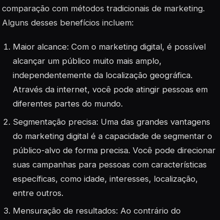
comparação com métodos tradicionais de marketing.
Alguns desses benefícios incluem:
Maior alcance: Com o marketing digital, é possível
alcançar um público muito mais amplo,
independentemente da localização geográfica.
Através da internet, você pode atingir pessoas em
diferentes partes do mundo.
Segmentação precisa: Uma das grandes vantagens
do marketing digital é a capacidade de segmentar o
público-alvo de forma precisa. Você pode direcionar
suas campanhas para pessoas com características
específicas, como idade, interesses, localização,
entre outros.
Mensuração de resultados: Ao contrário do