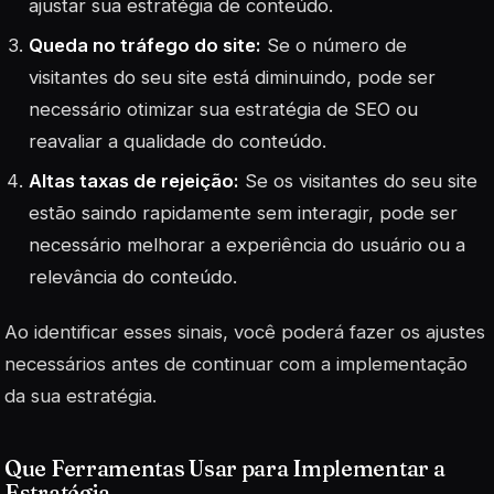
ajustar sua estratégia de conteúdo.
Queda no tráfego do site:
Se o número de
visitantes do seu site está diminuindo, pode ser
necessário otimizar sua estratégia de SEO ou
reavaliar a qualidade do conteúdo.
Altas taxas de rejeição:
Se os visitantes do seu site
estão saindo rapidamente sem interagir, pode ser
necessário melhorar a experiência do usuário ou a
relevância do conteúdo.
Ao identificar esses sinais, você poderá fazer os ajustes
necessários antes de continuar com a implementação
da sua estratégia.
Que Ferramentas Usar para Implementar a
Estratégia