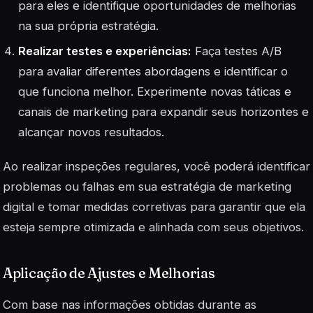
para eles e identifique oportunidades de melhorias
na sua própria estratégia.
Realizar testes e experiências:
Faça testes A/B
para avaliar diferentes abordagens e identificar o
que funciona melhor. Experimente novas táticas e
canais de marketing para expandir seus horizontes e
alcançar novos resultados.
Ao realizar inspeções regulares, você poderá identificar
problemas ou falhas em sua estratégia de marketing
digital e tomar medidas corretivas para garantir que ela
esteja sempre otimizada e alinhada com seus objetivos.
Aplicação de Ajustes e Melhorias
Com base nas informações obtidas durante as