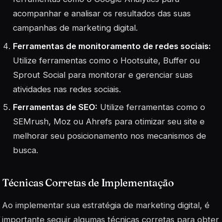
acompanhar e analisar os resultados das suas
campanhas de marketing digital.
Ferramentas de monitoramento de redes sociais:
Utilize ferramentas como o Hootsuite, Buffer ou
Sprout Social para monitorar e gerenciar suas
atividades nas redes sociais.
Ferramentas de SEO:
Utilize ferramentas como o
SEMrush, Moz ou Ahrefs para otimizar seu site e
melhorar seu posicionamento nos mecanismos de
busca.
Técnicas Corretas de Implementação
Ao implementar sua estratégia de marketing digital, é
importante seguir algumas técnicas corretas para obter