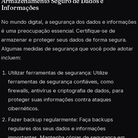
Armazenamento Seguro de Dados e
Informações
No mundo digital, a segurança dos dados e informações
é uma preocupação essencial. Certifique-se de
armazenar e proteger seus dados de forma segura.
Algumas medidas de segurança que você pode adotar
incluem:
Utilizar ferramentas de segurança: Utilize
ferramentas de segurança confiáveis, como
firewalls, antivírus e criptografia de dados, para
proteger suas informações contra ataques
cibernéticos.
Fazer backup regularmente: Faça backups
regulares dos seus dados e informações
importantes. Mantenha cópias de segurança em