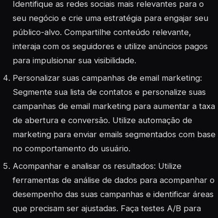
Identifique as redes sociais mais relevantes para o
seu negócio e crie uma estratégia para engajar seu
público-alvo. Compartilhe conteúdo relevante,
interaja com os seguidores e utilize anúncios pagos
para impulsionar sua visibilidade.
Personalizar suas campanhas de email marketing:
Segmente sua lista de contatos e personalize suas
campanhas de email marketing para aumentar a taxa
de abertura e conversão. Utilize automação de
marketing para enviar emails segmentados com base
no comportamento do usuário.
Acompanhar e analisar os resultados: Utilize
ferramentas de análise de dados para acompanhar o
desempenho das suas campanhas e identificar áreas
que precisam ser ajustadas. Faça testes A/B para