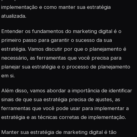
implementação e como manter sua estratégia
atualizada.
Entender os fundamentos do marketing digital é o
primeiro passo para garantir o sucesso da sua
estratégia. Vamos discutir por que o planejamento é
necessário, as ferramentas que você precisa para
planejar sua estratégia e o processo de planejamento
em si.
Além disso, vamos abordar a importância de identificar
sinais de que sua estratégia precisa de ajustes, as
ferramentas que você pode usar para implementar a
estratégia e as técnicas corretas de implementação.
Manter sua estratégia de marketing digital é tão