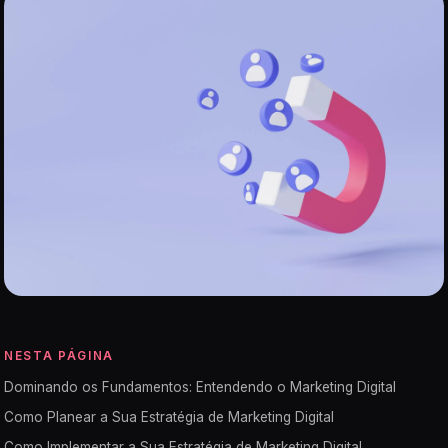
NESTA PÁGINA
Dominando os Fundamentos: Entendendo o Marketing Digital
Como Planear a Sua Estratégia de Marketing Digital
Como Implementar a Sua Estratégia de Marketing Digital