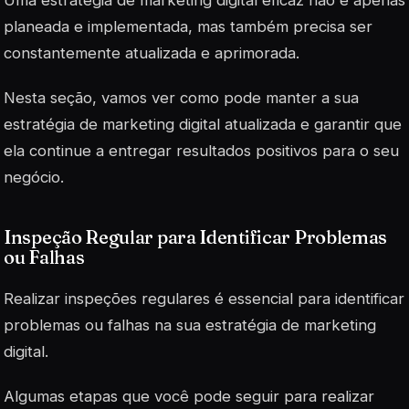
planeada e implementada, mas também precisa ser
constantemente atualizada e aprimorada.
Nesta seção, vamos ver como pode manter a sua
estratégia de marketing digital atualizada e garantir que
ela continue a entregar resultados positivos para o seu
negócio.
Inspeção Regular para Identificar Problemas
ou Falhas
Realizar inspeções regulares é essencial para identificar
problemas ou falhas na sua estratégia de marketing
digital.
Algumas etapas que você pode seguir para realizar