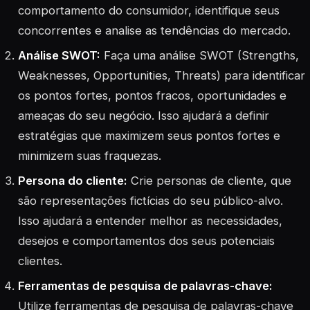
comportamento do consumidor, identifique seus
concorrentes e analise as tendências do mercado.
Análise SWOT:
Faça uma análise SWOT (Strengths,
Weaknesses, Opportunities, Threats) para identificar
os pontos fortes, pontos fracos, oportunidades e
ameaças do seu negócio. Isso ajudará a definir
estratégias que maximizem seus pontos fortes e
minimizem suas fraquezas.
Persona do cliente:
Crie personas de cliente, que
são representações fictícias do seu público-alvo.
Isso ajudará a entender melhor as necessidades,
desejos e comportamentos dos seus potenciais
clientes.
Ferramentas de pesquisa de palavras-chave:
Utilize ferramentas de pesquisa de palavras-chave