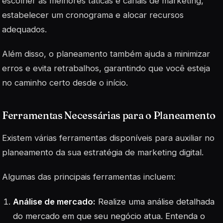
escolher as melhores táticas e canais de marketing,
estabelecer um cronograma e alocar recursos
adequados.
Além disso, o planeamento também ajuda a minimizar
erros e evita retrabalhos, garantindo que você esteja
no caminho certo desde o início.
Ferramentas Necessárias para o Planeamento
Existem várias ferramentas disponíveis para auxiliar no
planeamento da sua estratégia de marketing digital.
Algumas das principais ferramentas incluem:
Análise de mercado:
Realize uma análise detalhada
do mercado em que seu negócio atua. Entenda o