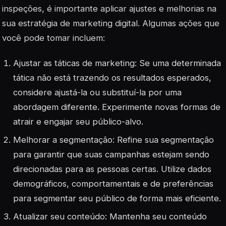
inspeções, é importante aplicar ajustes e melhorias na
sua estratégia de marketing digital. Algumas ações que
você pode tomar incluem:
Ajustar as táticas de marketing: Se uma determinada
tática não está trazendo os resultados esperados,
considere ajustá-la ou substituí-la por uma
abordagem diferente. Experimente novas formas de
atrair e engajar seu público-alvo.
Melhorar a segmentação: Refine sua segmentação
para garantir que suas campanhas estejam sendo
direcionadas para as pessoas certas. Utilize dados
demográficos, comportamentais e de preferências
para segmentar seu público de forma mais eficiente.
Atualizar seu conteúdo: Mantenha seu conteúdo