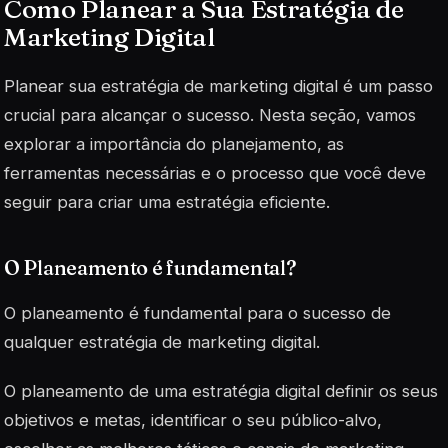
Como Planear a Sua Estratégia de
Marketing Digital
Planear sua estratégia de marketing digital é um passo
crucial para alcançar o sucesso. Nesta seção, vamos
explorar a importância do planejamento, as
ferramentas necessárias e o processo que você deve
seguir para criar uma estratégia eficiente.
O Planeamento é fundamental?
O planeamento é fundamental para o sucesso de
qualquer estratégia de marketing digital.
O planeamento de uma estratégia digital definir os seus
objetivos e metas, identificar o seu público-alvo,