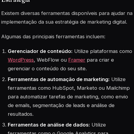
Existem diversas ferramentas disponíveis para ajudar na
implementação da sua estratégia de marketing digital.
Algumas das principais ferramentas incluem:
Gerenciador de conteúdo:
Utilize plataformas como
WordPress
, WebFlow ou
Framer
para criar e
gerenciar o conteúdo do seu site.
Ferramentas de automação de marketing:
Utilize
ferramentas como HubSpot, Marketo ou Mailchimp
para automatizar tarefas de marketing, como envio
de emails, segmentação de leads e análise de
resultados.
Ferramentas de análise de dados:
Utilize
ferramentas como o Google Analytics para