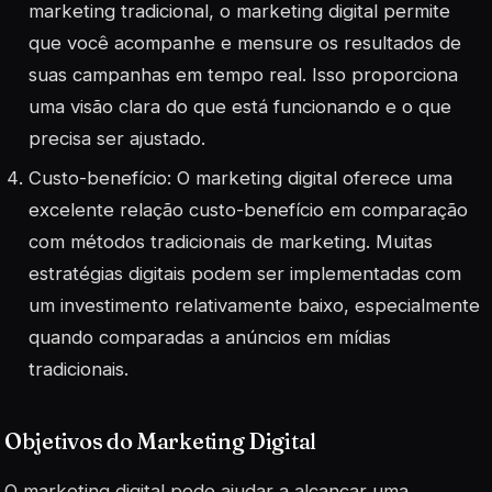
marketing tradicional, o marketing digital permite
que você acompanhe e mensure os resultados de
suas campanhas em tempo real. Isso proporciona
uma visão clara do que está funcionando e o que
precisa ser ajustado.
Custo-benefício: O marketing digital oferece uma
excelente relação custo-benefício em comparação
com métodos tradicionais de marketing. Muitas
estratégias digitais podem ser implementadas com
um investimento relativamente baixo, especialmente
quando comparadas a anúncios em mídias
tradicionais.
Objetivos do Marketing Digital
O marketing digital pode ajudar a alcançar uma