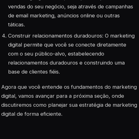
vendas do seu negócio, seja através de campanhas
de email marketing, anúncios online ou outras
táticas.
Construir relacionamentos duradouros: O marketing
digital permite que você se conecte diretamente
com o seu público-alvo, estabelecendo
relacionamentos duradouros e construindo uma
base de clientes fiéis.
Agora que você entende os fundamentos do marketing
digital, vamos avançar para a próxima seção, onde
discutiremos como planejar sua estratégia de marketing
digital de forma eficiente.