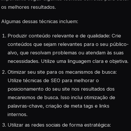
os melhores resultados.
Algumas dessas técnicas incluem:
Produzir conteúdo relevante e de qualidade: Crie
conteúdos que sejam relevantes para o seu público-
alvo, que resolvam problemas ou atendam às suas
necessidades. Utilize uma linguagem clara e objetiva.
Otimizar seu site para os mecanismos de busca:
Utilize técnicas de SEO para melhorar o
posicionamento do seu site nos resultados dos
mecanismos de busca. Isso inclui otimização de
palavras-chave, criação de meta tags e links
internos.
Utilizar as redes sociais de forma estratégica: