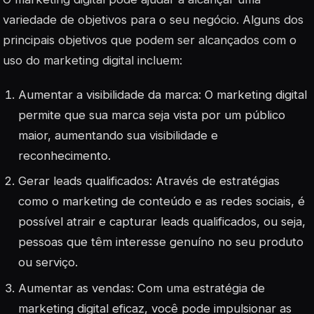
variedade de objetivos para o seu negócio. Alguns dos
principais objetivos que podem ser alcançados com o
uso do marketing digital incluem:
Aumentar a visibilidade da marca: O marketing digital
permite que sua marca seja vista por um público
maior, aumentando sua visibilidade e
reconhecimento.
Gerar leads qualificados: Através de estratégias
como o marketing de conteúdo e as redes sociais, é
possível atrair e capturar leads qualificados, ou seja,
pessoas que têm interesse genuíno no seu produto
ou serviço.
Aumentar as vendas: Com uma estratégia de
marketing digital eficaz, você pode impulsionar as