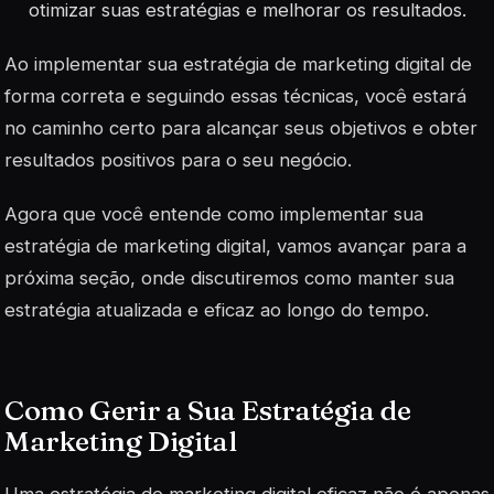
otimizar suas estratégias e melhorar os resultados.
Ao implementar sua estratégia de marketing digital de
forma correta e seguindo essas técnicas, você estará
no caminho certo para alcançar seus objetivos e obter
resultados positivos para o seu negócio.
Agora que você entende como implementar sua
estratégia de marketing digital, vamos avançar para a
próxima seção, onde discutiremos como manter sua
estratégia atualizada e eficaz ao longo do tempo.
Como Gerir a Sua Estratégia de
Marketing Digital
Uma estratégia de marketing digital eficaz não é apenas