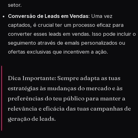
setor.
Conversão de Leads em Vendas
: Uma vez
captados, é crucial ter um processo eficaz para
converter esses leads em vendas. Isso pode incluir o
seguimento através de emails personalizados ou
ofertas exclusivas que incentivem a ação.
Dica Importante: Sempre adapta as tuas
estratégias às mudanças do mercado e às
preferências do teu público para manter a
relevância e eficácia das tuas campanhas de
geração de leads.