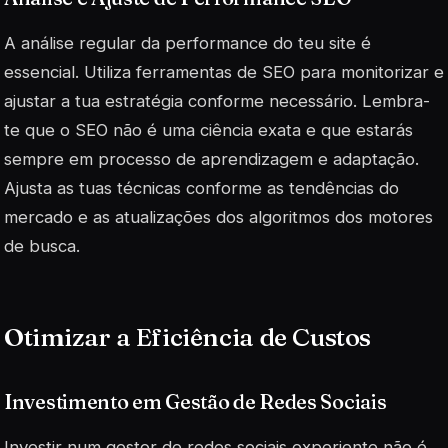
A análise regular da performance do teu site é
essencial. Utiliza ferramentas de SEO para monitorizar e
ajustar a tua estratégia conforme necessário. Lembra-
te que o SEO não é uma ciência exata e que estarás
sempre em processo de aprendizagem e adaptação.
Ajusta as tuas técnicas conforme as tendências do
mercado e as atualizações dos algoritmos dos motores
de busca.
Otimizar a Eficiência de Custos
Investimento em Gestão de Redes Sociais
Investir num gestor de redes sociais experiente não é