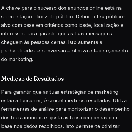
A chave para o sucesso dos anúncios online está na
segmentação eficaz do público. Define o teu público-
alvo com base em critérios como idade, localização e
interesses para garantir que as tuas mensagens
cheguem às pessoas certas. Isto aumenta a
probabilidade de conversão e otimiza o teu orçamento
de marketing.
Medição de Resultados
Para garantir que as tuas estratégias de marketing
estão a funcionar, é crucial medir os resultados. Utiliza
ferramentas de análise para monitorizar o desempenho
dos teus anúncios e ajusta as tuas campanhas com
base nos dados recolhidos. Isto permite-te otimizar