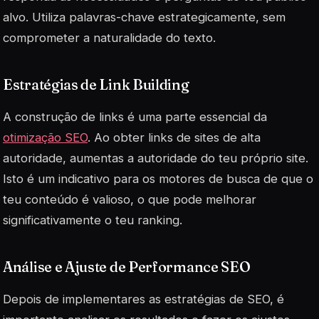
alvo. Utiliza palavras-chave estrategicamente, sem
comprometer a naturalidade do texto.
Estratégias de Link Building
A construção de links é uma parte essencial da
otimização SEO
. Ao obter links de sites de alta
autoridade, aumentas a autoridade do teu próprio site.
Isto é um indicativo para os motores de busca de que o
teu conteúdo é valioso, o que pode melhorar
significativamente o teu ranking.
Análise e Ajuste de Performance SEO
Depois de implementares as estratégias de SEO, é