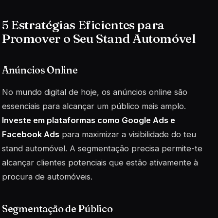
5 Estratégias Eficientes para
Promover o Seu Stand Automóvel
Anúncios Online
No mundo digital de hoje, os anúncios online são
essenciais para alcançar um público mais amplo.
Investe em plataformas como Google Ads e
Facebook Ads
para maximizar a visibilidade do teu
stand automóvel. A segmentação precisa permite-te
alcançar clientes potenciais que estão ativamente à
procura de automóveis.
Segmentação de Público