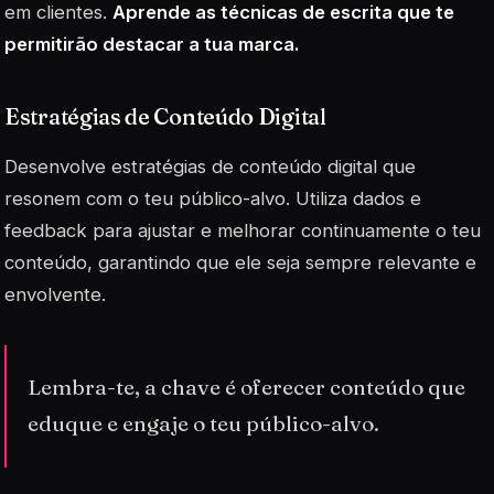
em clientes.
Aprende as técnicas de escrita que te
permitirão destacar a tua marca.
Estratégias de Conteúdo Digital
Desenvolve estratégias de conteúdo digital que
resonem com o teu público-alvo. Utiliza dados e
feedback para ajustar e melhorar continuamente o teu
conteúdo, garantindo que ele seja sempre relevante e
envolvente.
Lembra-te, a chave é oferecer conteúdo que
eduque e engaje o teu público-alvo.