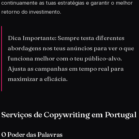
continuamente as tuas estratégias e garantir o melhor
retorno do investimento.
Dica Importante: Sempre testa diferentes
abordagens nos teus anúncios para ver o que
funciona melhor com o teu público-alvo.
Ajusta as campanhas em tempo real para
maximizar a eficácia.
Serviços de Copywriting em Portugal
O Poder das Palavras