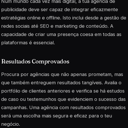
Num mundo cada vez mais digital, a tua agência de
publicidade deve ser capaz de integrar eficazmente
estratégias online e offline. Isto inclui desde a gestão de
redes sociais até SEO e marketing de conteúdo. A
capacidade de criar uma presença coesa em todas as
plataformas é essencial.
Resultados Comprovados
Procura por agências que não apenas prometam, mas
que também entreguem resultados tangíveis. Avalia o
portfólio de clientes anteriores e verifica se há estudos
de caso ou testemunhos que evidenciem o sucesso das
campanhas. Uma agência com
resultados comprovados
será uma escolha mais segura e eficaz para o teu
negócio.