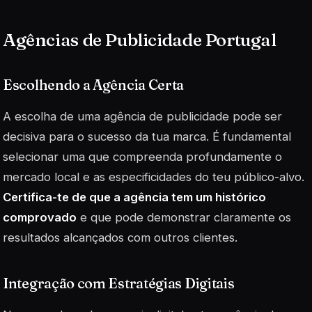
Agências de Publicidade Portugal
Escolhendo a Agência Certa
A escolha de uma agência de publicidade pode ser
decisiva para o sucesso da tua marca. É fundamental
selecionar uma que compreenda profundamente o
mercado local e as especificidades do teu público-alvo.
Certifica-te de que a agência tem um histórico
comprovado
e que pode demonstrar claramente os
resultados alcançados com outros clientes.
Integração com Estratégias Digitais