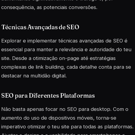
consequência, as potenciais conversões.
Técnicas Avançadas de SEO
Explorar e implementar técnicas avançadas de SEO é
essencial para manter a relevância e autoridade do teu
site. Desde a otimização on-page até estratégias
complexas de link building, cada detalhe conta para se
destacar na multidão digital.
SEO para Diferentes Plataformas
Não basta apenas focar no SEO para desktop. Com o
aumento do uso de dispositivos móveis, torna-se
imperativo otimizar o teu site para todas as plataformas.