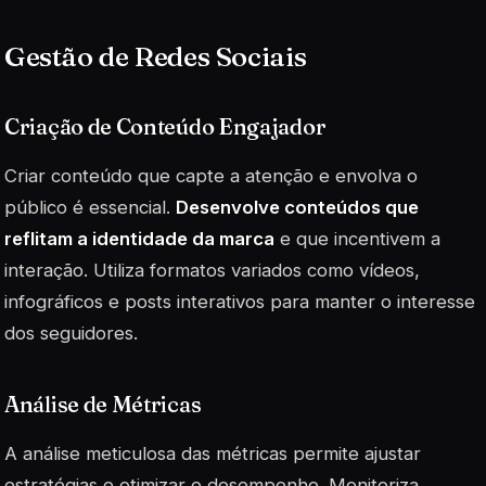
Gestão de Redes Sociais
Criação de Conteúdo Engajador
Criar conteúdo que capte a atenção e envolva o
público é essencial.
Desenvolve conteúdos que
reflitam a identidade da marca
e que incentivem a
interação. Utiliza formatos variados como vídeos,
infográficos e posts interativos para manter o interesse
dos seguidores.
Análise de Métricas
A análise meticulosa das métricas permite ajustar
estratégias e otimizar o desempenho. Monitoriza