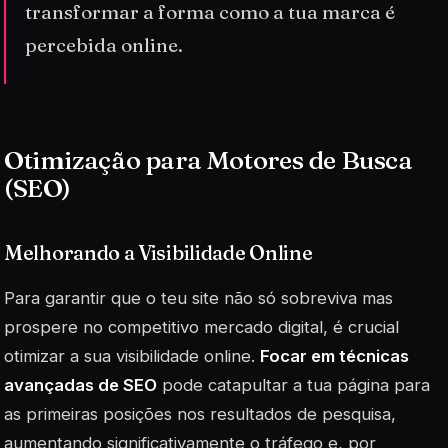
transformar a forma como a tua marca é
percebida online.
Otimização para Motores de Busca
(SEO)
Melhorando a Visibilidade Online
Para garantir que o teu site não só sobreviva mas
prospere no competitivo mercado digital, é crucial
otimizar a sua visibilidade online.
Focar em técnicas
avançadas de SEO
pode catapultar a tua página para
as primeiras posições nos resultados de pesquisa,
aumentando significativamente o tráfego e, por