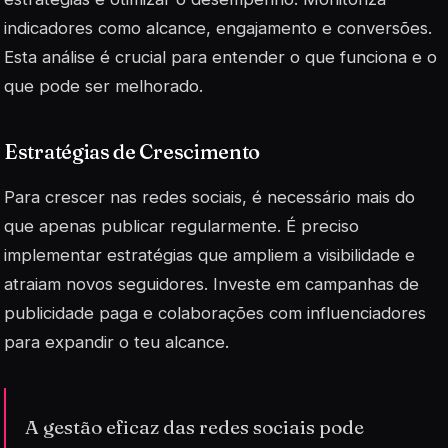
indicadores como alcance, engajamento e conversões.
Esta análise é crucial para entender o que funciona e o
que pode ser melhorado.
Estratégias de Crescimento
Para crescer nas redes sociais, é necessário mais do
que apenas publicar regularmente. É preciso
implementar estratégias que ampliem a visibilidade e
atraiam novos seguidores. Investe em campanhas de
publicidade paga e colaborações com influenciadores
para expandir o teu alcance.
A gestão eficaz das redes sociais pode