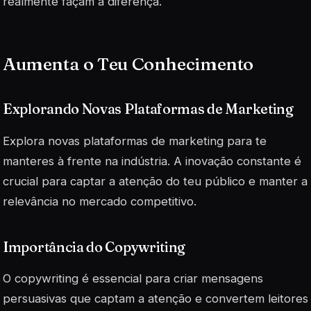
realmente façam a diferença.
Aumenta o Teu Conhecimento
Explorando Novas Plataformas de Marketing
Explora novas plataformas de marketing para te
manteres à frente na indústria. A inovação constante é
crucial para captar a atenção do teu público e manter a
relevância no mercado competitivo.
Importância do Copywriting
O
copywriting
é essencial para criar mensagens
persuasivas que captam a atenção e convertem leitores