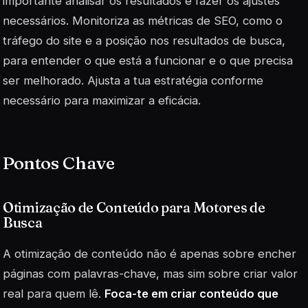
importante analisar os resultados e fazer os ajustes
necessários. Monitoriza as métricas de SEO, como o
tráfego do site e a posição nos resultados de busca,
para entender o que está a funcionar e o que precisa
ser melhorado. Ajusta a tua estratégia conforme
necessário para maximizar a eficácia.
Pontos Chave
Otimização de Conteúdo para Motores de
Busca
A otimização de conteúdo não é apenas sobre encher
páginas com palavras-chave, mas sim sobre criar valor
real para quem lê.
Foca-te em criar conteúdo que