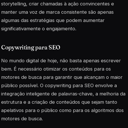
storytelling, criar chamadas à ação convincentes e
manter uma voz de marca consistente são apenas
algumas das estratégias que podem aumentar
significativamente o engajamento.
Copywriting para SEO
No mundo digital de hoje, não basta apenas escrever
bem. É necessário otimizar os conteúdos para os
motores de busca para garantir que alcançam o maior
público possível. O
copywriting para SEO
envolve a
integração inteligente de palavras-chave, a melhoria da
estrutura e a criação de conteúdos que sejam tanto
apelativos para o público como para os algoritmos dos
motores de busca.