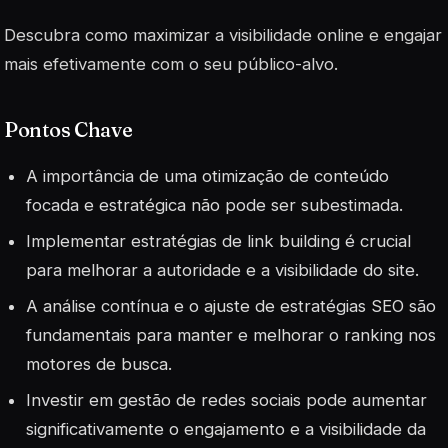
Descubra como maximizar a visibilidade online e engajar
mais efetivamente com o seu público-alvo.
Pontos Chave
A importância de uma otimização de conteúdo
focada e estratégica não pode ser subestimada.
Implementar estratégias de link building é crucial
para melhorar a autoridade e a visibilidade do site.
A análise contínua e o ajuste de estratégias SEO são
fundamentais para manter e melhorar o ranking nos
motores de busca.
Investir em gestão de redes sociais pode aumentar
significativamente o engajamento e a visibilidade da