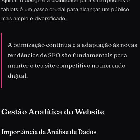
Ajustar o design e a usabilidade para
smartphones
e
tablets é um passo crucial para alcançar um público
mais amplo e diversificado.
A otimização contínua e a adaptação às novas
tendências de SEO são fundamentais para
manter o teu site competitivo no mercado
digital.
Gestão Analítica do Website
Importância da Análise de Dados