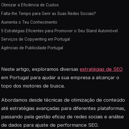
Otimizar a Eficiência de Custos
Falta-lhe Tempo para Gerir as Suas Redes Sociais?
Aumenta o Teu Conhecimento
5 Estratégias Eficientes para Promover o Seu Stand Automóvel
Serviços de Copywriting em Portugal
Agências de Publicidade Portugal
Neste artigo, exploramos diversas
estratégias de SEO
em Portugal para ajudar a sua empresa a alcançar o
topo dos motores de busca.
Abordamos desde técnicas de otimização de conteúdo
até estratégias avançadas para diferentes plataformas,
passando pela gestão eficaz de redes sociais e análise
de dados para ajuste de performance SEO.