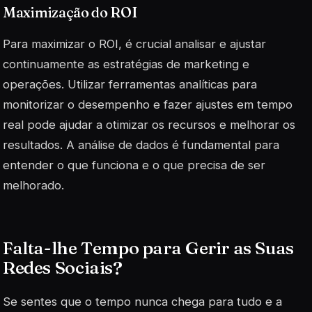
Maximização do ROI
Para maximizar o ROI, é crucial analisar e ajustar
continuamente as estratégias de marketing e
operações. Utilizar ferramentas analíticas para
monitorizar o desempenho e fazer ajustes em tempo
real pode ajudar a otimizar os recursos e melhorar os
resultados.
A análise de dados
é fundamental para
entender o que funciona e o que precisa de ser
melhorado.
Falta-lhe Tempo para Gerir as Suas
Redes Sociais?
Se sentes que o tempo nunca chega para tudo e a