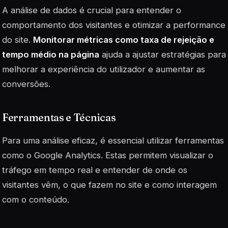
A análise de dados é crucial para entender o
comportamento dos visitantes e otimizar a performance
do site.
Monitorar métricas como taxa de rejeição e
tempo médio na página
ajuda a ajustar estratégias para
melhorar a experiência do utilizador e aumentar as
conversões.
Ferramentas e Técnicas
Para uma análise eficaz, é essencial utilizar ferramentas
como o Google Analytics. Estas permitem visualizar o
tráfego em tempo real e entender de onde os
visitantes vêm, o que fazem no site e como interagem
com o conteúdo.