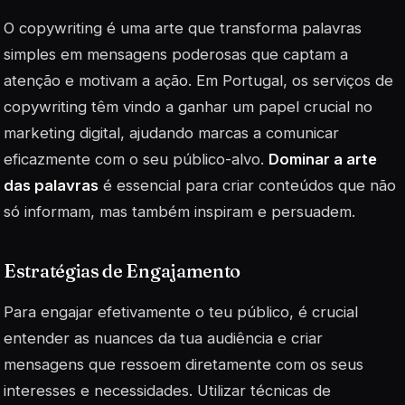
O copywriting é uma arte que transforma palavras
simples em mensagens poderosas que captam a
atenção e motivam a ação. Em Portugal, os serviços de
copywriting têm vindo a ganhar um papel crucial no
marketing digital, ajudando marcas a comunicar
eficazmente com o seu público-alvo.
Dominar a arte
das palavras
é essencial para criar conteúdos que não
só informam, mas também inspiram e persuadem.
Estratégias de Engajamento
Para engajar efetivamente o teu público, é crucial
entender as nuances da tua audiência e criar
mensagens que ressoem diretamente com os seus
interesses e necessidades. Utilizar técnicas de