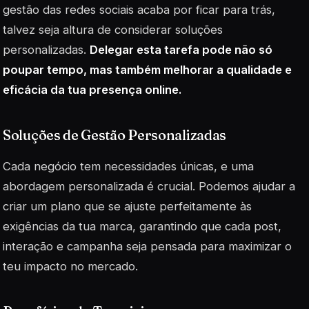
gestão das redes sociais acaba por ficar para trás,
talvez seja altura de considerar soluções
personalizadas.
Delegar esta tarefa pode não só
poupar tempo, mas também melhorar a qualidade e
eficácia da tua presença online.
Soluções de Gestão Personalizadas
Cada negócio tem necessidades únicas, e uma
abordagem personalizada é crucial. Podemos ajudar a
criar um plano que se ajuste perfeitamente às
exigências da tua marca, garantindo que cada post,
interação e campanha seja pensada para maximizar o
teu impacto no mercado.