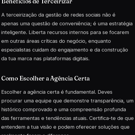
Benefícios de Terceirizar
A terceirização da gestão de redes sociais não é
apenas uma questão de conveniência; é uma estratégia
inteligente. Liberta recursos internos para se focarem
em outras áreas críticas do negócio, enquanto
especialistas cuidam do
engajamento
e da construção
da tua marca nas plataformas digitais.
Como Escolher a Agência Certa
Escolher a agência certa é fundamental. Deves
procurar uma equipe que demonstre transparência, um
histórico comprovado e uma compreensão profunda
das ferramentas e tendências atuais. Certifica-te de que
entendem a tua visão e podem oferecer soluções que