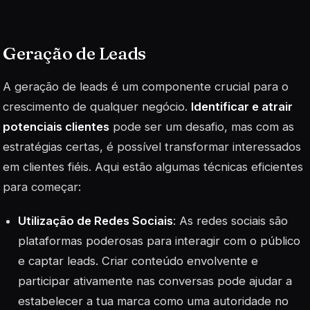
Geração de Leads
A geração de leads é um componente crucial para o
crescimento de qualquer negócio.
Identificar e atrair
potenciais clientes
pode ser um desafio, mas com as
estratégias certas, é possível transformar interessados
em clientes fiéis. Aqui estão algumas técnicas eficientes
para começar:
Utilização de Redes Sociais
: As redes sociais são
plataformas poderosas para interagir com o público
e captar leads. Criar conteúdo envolvente e
participar ativamente nas conversas pode ajudar a
estabelecer a tua marca como uma autoridade no