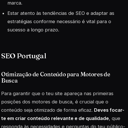
marca.
Estar atento às tendências de SEO e adaptar as
estratégias conforme necessário é vital para o
sucesso a longo prazo.
SEO Portugal
Otimização de Conteúdo para Motores de
Busca
Para garantir que o teu site apareça nas primeiras
posições dos motores de busca, é crucial que o
conteúdo seja otimizado de forma eficaz.
Deves focar-
te em criar conteúdo relevante e de qualidade
, que
responda às necessidades e perguntas do teu público-