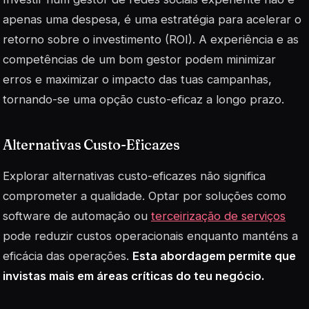
apenas uma despesa, é uma estratégia para acelerar o
retorno sobre o investimento (ROI). A experiência e as
competências de um bom gestor podem minimizar
erros e maximizar o impacto das tuas campanhas,
tornando-se uma opção custo-eficaz a longo prazo.
Alternativas Custo-Eficazes
Explorar alternativas custo-eficazes não significa
comprometer a qualidade. Optar por soluções como
software de automação ou
terceirização de serviços
pode reduzir custos operacionais enquanto manténs a
eficácia das operações.
Esta abordagem permite que
invistas mais em áreas críticas do teu negócio.