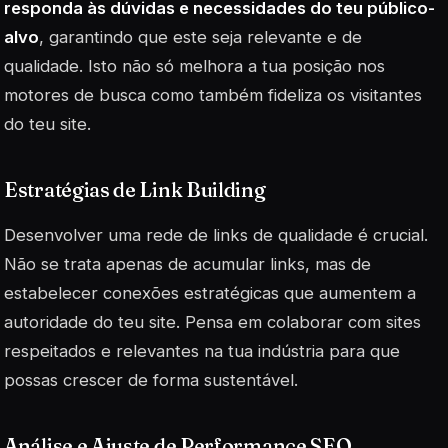
responda às dúvidas e necessidades do teu público-
alvo
, garantindo que este seja relevante e de
qualidade. Isto não só melhora a tua posição nos
motores de busca como também fideliza os visitantes
do teu site.
Estratégias de Link Building
Desenvolver uma rede de links de qualidade é crucial.
Não se trata apenas de acumular links, mas de
estabelecer conexões estratégicas que aumentem a
autoridade do teu site. Pensa em colaborar com sites
respeitados e relevantes na tua indústria para que
possas crescer de forma sustentável.
Análise e Ajuste de Performance SEO