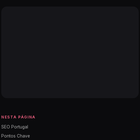
NESTA PÁGINA
SEO Portugal
Pontos Chave