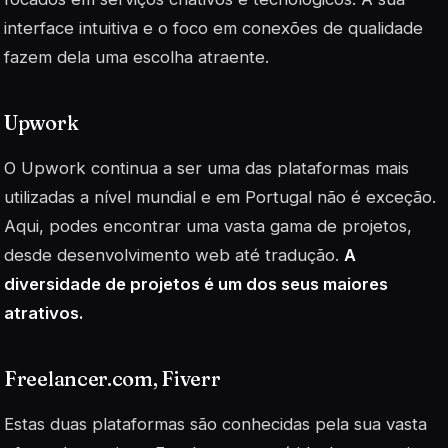
interface intuitiva e o foco em conexões de qualidade
fazem dela uma escolha atraente.
Upwork
O Upwork continua a ser uma das plataformas mais
utilizadas a nível mundial e em Portugal não é exceção.
Aqui, podes encontrar uma vasta gama de projetos,
desde desenvolvimento web até tradução.
A
diversidade de projetos é um dos seus maiores
atrativos.
Freelancer.com, Fiverr
Estas duas plataformas são conhecidas pela sua vasta