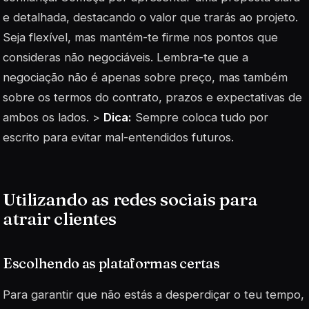
e detalhada, destacando o valor que trarás ao projeto.
Seja flexível, mas mantém-te firme nos pontos que
consideras não negociáveis. Lembra-te que a
negociação não é apenas sobre preço, mas também
sobre os termos do contrato, prazos e expectativas de
ambos os lados. >
Dica:
Sempre coloca tudo por
escrito para evitar mal-entendidos futuros.
Utilizando as redes sociais para
atrair clientes
Escolhendo as plataformas certas
Para garantir que não estás a desperdiçar o teu tempo,