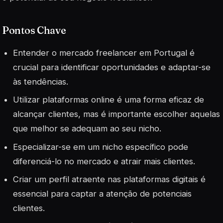
Pontos Chave
Entender o mercado freelancer em Portugal é
crucial para identificar oportunidades e adaptar-se
às tendências.
Utilizar plataformas online é uma forma eficaz de
alcançar clientes, mas é importante escolher aquelas
que melhor se adequam ao seu nicho.
Especializar-se em um nicho específico pode
diferenciá-lo no mercado e atrair mais clientes.
Criar um perfil atraente nas plataformas digitais é
essencial para captar a atenção de potenciais
clientes.