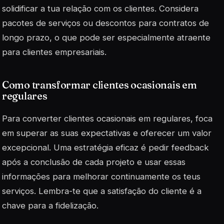
solidificar a tua relação com os clientes. Considera
pacotes de serviços ou descontos para contratos de
longo prazo, o que pode ser especialmente atraente
para clientes empresariais.
Como transformar clientes ocasionais em
regulares
Para converter clientes ocasionais em regulares, foca
em superar as suas expectativas e oferecer um valor
excepcional. Uma estratégia eficaz é pedir feedback
após a conclusão de cada projeto e usar essas
informações para melhorar continuamente os teus
serviços. Lembra-te que a
satisfação
do cliente é a
chave para a fidelização.