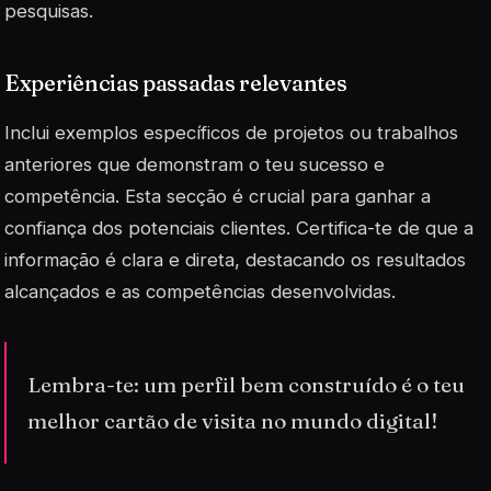
pesquisas.
Experiências passadas relevantes
Inclui exemplos específicos de projetos ou trabalhos
anteriores que demonstram o teu sucesso e
competência. Esta secção é crucial para ganhar a
confiança dos potenciais clientes. Certifica-te de que a
informação é clara e direta, destacando os resultados
alcançados e as competências desenvolvidas.
Lembra-te: um perfil bem construído é o teu
melhor cartão de visita no mundo digital!