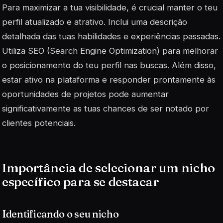
Para maximizar a tua visibilidade, é crucial manter o teu
perfil atualizado e atrativo. Inclui uma descrição
detalhada das tuas habilidades e experiências passadas.
Utiliza
SEO
(Search Engine Optimization) para melhorar
o posicionamento do teu perfil nas buscas. Além disso,
estar ativo na plataforma e responder prontamente às
oportunidades de projetos pode aumentar
significativamente as tuas chances de ser notado por
clientes potenciais.
Importância de selecionar um nicho
específico para se destacar
Identificando o seu nicho