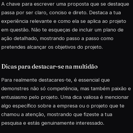
A chave para escrever uma proposta que se destaque
passa por ser claro, conciso e direto. Destaca a tua
experiência relevante e como ela se aplica ao projeto
em questão. Não te esqueças de incluir um plano de
ação detalhado, mostrando passo a passo como
pretendes alcançar os objetivos do projeto.
Dicas para destacar-se na multidão
Para realmente destacares-te, é essencial que
demonstres não só competência, mas também
paixão
e
entusiasmo pelo projeto. Uma dica valiosa é mencionar
algo específico sobre a empresa ou o projeto que te
chamou a atenção, mostrando que fizeste a tua
pesquisa e estás genuinamente interessado.