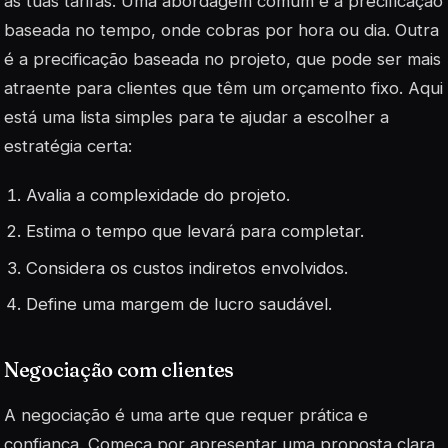
as tuas tarifas. Uma abordagem comum é a precificação
baseada no tempo, onde cobras por hora ou dia. Outra
é a precificação baseada no projeto, que pode ser mais
atraente para clientes que têm um orçamento fixo. Aqui
está uma lista simples para te ajudar a escolher a
estratégia certa:
Avalia a complexidade do projeto.
Estima o tempo que levará para completar.
Considera os custos indiretos envolvidos.
Define uma margem de lucro saudável.
Negociação com clientes
A negociação é uma arte que requer prática e
confiança. Começa por apresentar uma proposta clara