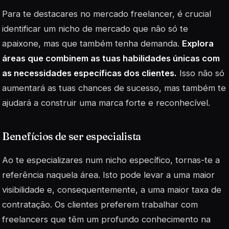
Para te destacares no mercado freelancer, é crucial
identificar um nicho de mercado que não só te
apaixone, mas que também tenha demanda.
Explora
áreas que combinem as tuas habilidades únicas com
as necessidades específicas dos clientes.
Isso não só
aumentará as tuas chances de sucesso, mas também te
ajudará a construir uma marca forte e reconhecível.
Benefícios de ser especialista
Ao te especializares num nicho específico, tornas-te a
referência naquela área. Isto pode levar a uma maior
visibilidade e, consequentemente, a uma maior taxa de
contratação. Os clientes preferem trabalhar com
freelancers que têm um profundo conhecimento na