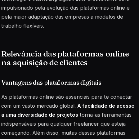
impulsionado pela evolução das plataformas online e
pela maior adaptação das empresas a modelos de
trabalho flexíveis.
Relevância das plataformas online
na aquisição de clientes
Vantagens das plataformas digitais
As plataformas online são essenciais para te conectar
com um vasto mercado global.
A facilidade de acesso
a uma diversidade de projetos
torna-as ferramentas
indispensáveis para qualquer freelancer que esteja
começando. Além disso, muitas dessas plataformas