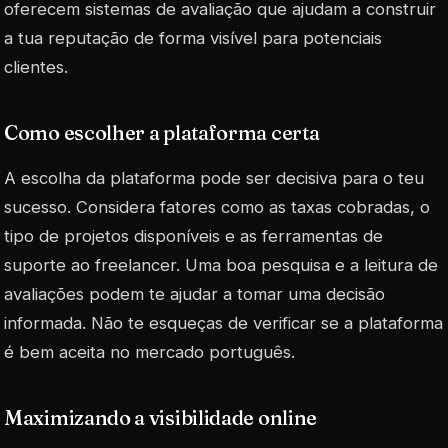
oferecem sistemas de avaliação que ajudam a construir
a tua reputação de forma visível para potenciais
clientes.
Como escolher a plataforma certa
A escolha da plataforma pode ser decisiva para o teu
sucesso. Considera fatores como as taxas cobradas, o
tipo de projetos disponíveis e as ferramentas de
suporte ao freelancer. Uma boa pesquisa e a leitura de
avaliações podem te ajudar a tomar uma decisão
informada. Não te esqueças de verificar se a plataforma
é bem aceita no mercado português.
Maximizando a visibilidade online