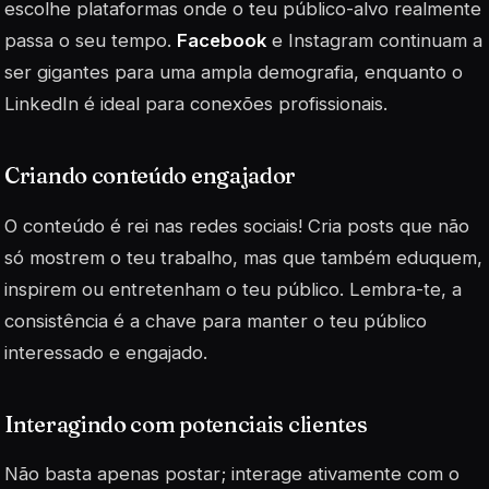
escolhe plataformas onde o teu público-alvo realmente
passa o seu tempo.
Facebook
e Instagram continuam a
ser gigantes para uma ampla demografia, enquanto o
LinkedIn é ideal para conexões profissionais.
Criando conteúdo engajador
O conteúdo é rei nas redes sociais! Cria posts que não
só mostrem o teu trabalho, mas que também eduquem,
inspirem ou entretenham o teu público. Lembra-te, a
consistência é a chave para manter o teu público
interessado e engajado.
Interagindo com potenciais clientes
Não basta apenas postar; interage ativamente com o