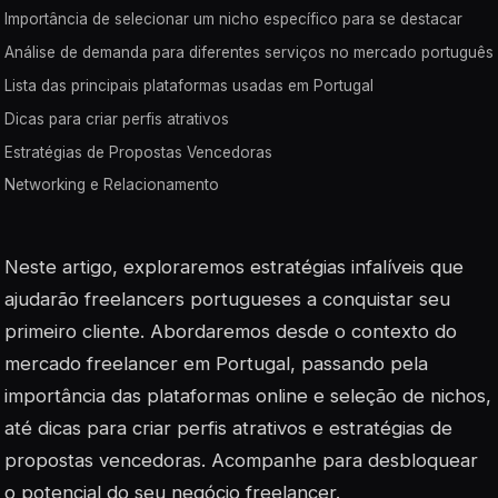
Importância de selecionar um nicho específico para se destacar
Análise de demanda para diferentes serviços no mercado português
Lista das principais plataformas usadas em Portugal
Dicas para criar perfis atrativos
Estratégias de Propostas Vencedoras
Networking e Relacionamento
Neste artigo, exploraremos estratégias infalíveis que
ajudarão freelancers portugueses a conquistar seu
primeiro cliente. Abordaremos desde o contexto do
mercado freelancer em Portugal, passando pela
importância das plataformas online e seleção de nichos,
até dicas para criar perfis atrativos e estratégias de
propostas vencedoras. Acompanhe para desbloquear
o potencial do seu negócio freelancer.