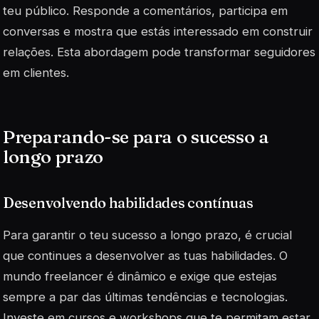
teu público. Responde a comentários, participa em
conversas e mostra que estás interessado em construir
relações. Esta abordagem pode transformar seguidores
em
clientes
.
Preparando-se para o sucesso a
longo prazo
Desenvolvendo habilidades contínuas
Para garantir o teu sucesso a longo prazo, é crucial
que continues a desenvolver as tuas habilidades. O
mundo freelancer é dinâmico e exige que estejas
sempre a par das últimas tendências e tecnologias.
Investe em cursos e workshops que te permitam estar