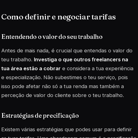
Como definir e negociar tarifas
Entendendo o valor do seu trabalho
Antes de mais nada, é crucial que entendas o valor do
teu trabalho.
Investiga o que outros freelancers na
tua área estão a cobrar
e considera a tua experiência
e especialização. Não subestimes o teu serviço, pois
isso pode afetar não só a tua renda mas também a
perceção de valor do cliente sobre o teu trabalho.
Estratégias de precificação
Existem várias estratégias que podes usar para definir