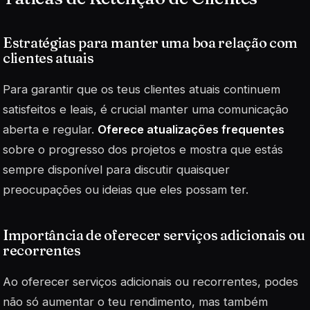
Estratégias para manter uma boa relação com
clientes atuais
Para garantir que os teus clientes atuais continuem
satisfeitos e leais, é crucial manter uma comunicação
aberta e regular.
Oferece atualizações frequentes
sobre o progresso dos projetos e mostra que estás
sempre disponível para discutir quaisquer
preocupações ou ideias que eles possam ter.
Importância de oferecer serviços adicionais ou
recorrentes
Ao oferecer serviços adicionais ou recorrentes, podes
não só aumentar o teu rendimento, mas também