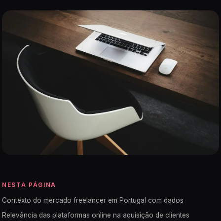
NESTA PÁGINA
Contexto do mercado freelancer em Portugal com dados
Relevância das plataformas online na aquisição de clientes