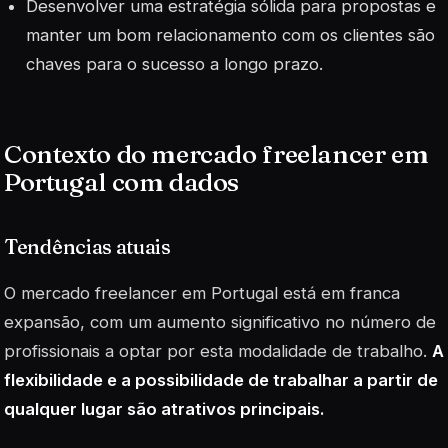
Desenvolver uma estratégia sólida para propostas e
manter um bom relacionamento com os clientes são
chaves para o sucesso a longo prazo.
Contexto do mercado freelancer em
Portugal com dados
Tendências atuais
O mercado freelancer em Portugal está em franca
expansão, com um aumento significativo no número de
profissionais a optar por esta modalidade de trabalho.
A
flexibilidade e a possibilidade de trabalhar a partir de
qualquer lugar são atrativos principais.