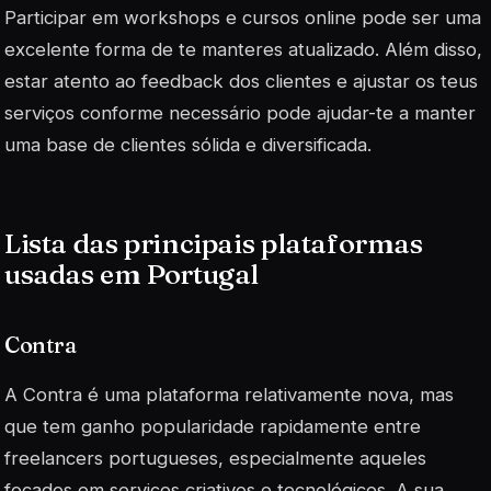
Participar em workshops e cursos online pode ser uma
excelente forma de te manteres atualizado. Além disso,
estar atento ao feedback dos clientes e ajustar os teus
serviços conforme necessário pode ajudar-te a manter
uma base de clientes sólida e diversificada.
Lista das principais plataformas
usadas em Portugal
Contra
A Contra é uma plataforma relativamente nova, mas
que tem ganho popularidade rapidamente entre
freelancers portugueses, especialmente aqueles
focados em serviços criativos e tecnológicos. A sua