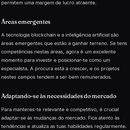
permitem uma margem de lucro atraente.
Áreas emergentes
A tecnologia blockchain e a inteligência artificial são
áreas emergentes que estão a ganhar terreno. Se tens
competências nestas áreas, agora é um excelente
momento para investir e posicionar-te como um
especialista. A procura está a crescer, e os projetos
nestes campos tendem a ser bem remunerados.
Adaptando-se às necessidades do mercado
Para manteres-te relevante e competitivo, é crucial
adaptar-se às mudanças do mercado. Fica atento às
tendências e atualiza as tuas habilidades regularmente.