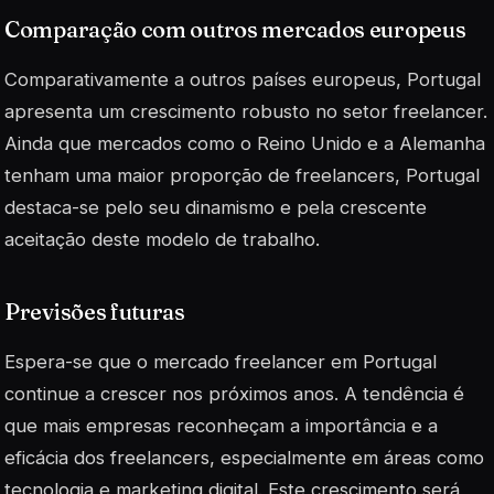
Comparação com outros mercados europeus
Comparativamente a outros países europeus, Portugal
apresenta um crescimento robusto no setor freelancer.
Ainda que mercados como o Reino Unido e a Alemanha
tenham uma maior proporção de freelancers, Portugal
destaca-se pelo seu dinamismo e pela crescente
aceitação deste modelo de trabalho.
Previsões futuras
Espera-se que o mercado freelancer em Portugal
continue a crescer nos próximos anos. A tendência é
que mais empresas reconheçam a importância e a
eficácia dos freelancers, especialmente em áreas como
tecnologia e
marketing
digital. Este crescimento será