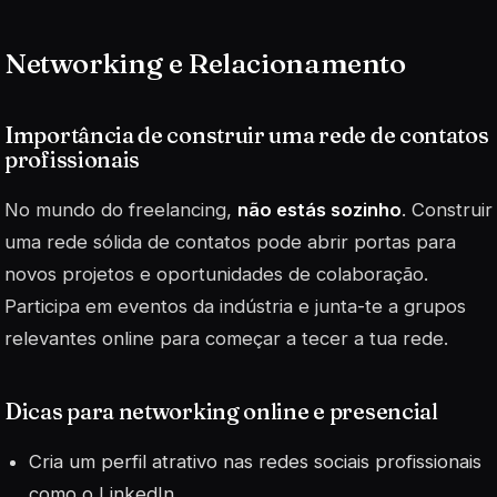
Networking e Relacionamento
Importância de construir uma rede de contatos
profissionais
No mundo do freelancing,
não estás sozinho
. Construir
uma rede sólida de contatos pode abrir portas para
novos projetos e oportunidades de colaboração.
Participa em eventos da indústria e junta-te a grupos
relevantes online para começar a tecer a tua rede.
Dicas para networking online e presencial
Cria um perfil atrativo nas redes sociais profissionais
como o LinkedIn.