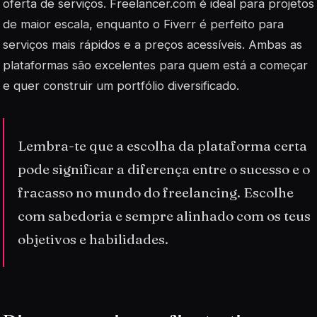
oferta de serviços. Freelancer.com é ideal para projetos
de maior escala, enquanto o Fiverr é perfeito para
serviços mais rápidos e a preços acessíveis. Ambas as
plataformas são excelentes para quem está a começar
e quer construir um portfólio diversificado.
Lembra-te que a escolha da plataforma certa
pode significar a diferença entre o sucesso e o
fracasso no mundo do freelancing. Escolhe
com sabedoria e sempre alinhado com os teus
objetivos e habilidades.