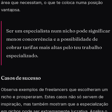
área que necessitam, o que te coloca numa posição
vantajosa.
Ser um especialista num nicho pode significar
menos concorrência e a possibilidade de
cobrar tarifas mais altas pelo teu trabalho
especializado.
Casos de sucesso
Observa exemplos de freelancers que escolheram um
nicho e prosperaram. Estes casos não só servem de
inspiração, mas também mostram que a especialização
em
nichos
pode ser extremamente lucrativa. Analisa o