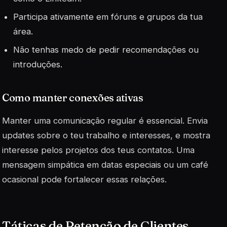
Participa ativamente em fóruns e grupos da tua
área.
Não tenhas medo de pedir recomendações ou
introduções.
Como manter conexões ativas
Manter uma comunicação regular é essencial. Envia
updates
sobre o teu trabalho e interesses, e mostra
interesse pelos projetos dos teus contatos. Uma
mensagem simpática em datas especiais ou um café
ocasional pode fortalecer essas relações.
Táticas de Retenção de Clientes