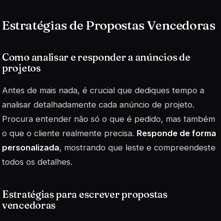
Estratégias de Propostas Vencedoras
Como analisar e responder a anúncios de
projetos
Antes de mais nada, é crucial que dediques tempo a
analisar detalhadamente cada anúncio de projeto.
Procura entender não só o que é pedido, mas também
o que o cliente realmente precisa.
Responde de forma
personalizada
, mostrando que leste e compreendeste
todos os detalhes.
Estratégias para escrever propostas
vencedoras