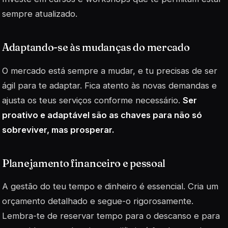
sempre atualizado.
Adaptando-se às mudanças do mercado
O mercado está sempre a mudar, e tu precisas de ser
ágil para te adaptar. Fica atento às novas demandas e
ajusta os teus serviços conforme necessário.
Ser
proativo e adaptável são as chaves para não só
sobreviver, mas prosperar.
Planejamento financeiro e pessoal
A gestão do teu tempo e dinheiro é essencial. Cria um
orçamento detalhado e segue-o rigorosamente.
Lembra-te de reservar tempo para o descanso e para