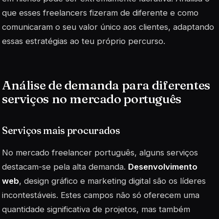
que esses freelancers fizeram de diferente e como
comunicaram o seu valor único aos clientes, adaptando
essas estratégias ao teu próprio percurso.
Análise de demanda para diferentes
serviços no mercado português
Serviços mais procurados
No mercado freelancer português, alguns serviços
destacam-se pela alta demanda.
Desenvolvimento
web
, design gráfico e marketing digital são os líderes
incontestáveis. Estes campos não só oferecem uma
quantidade significativa de projetos, mas também