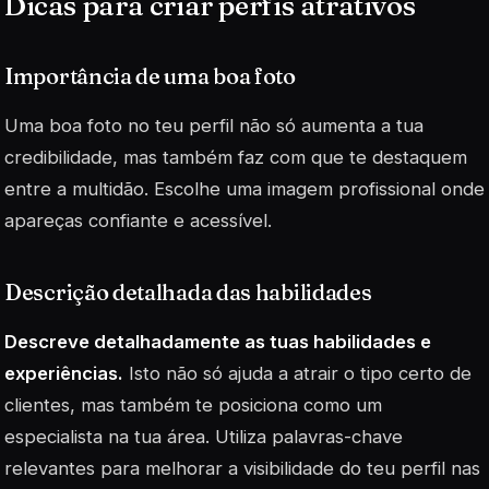
Dicas para criar perfis atrativos
Importância de uma boa foto
Uma boa foto no teu perfil não só aumenta a tua
credibilidade, mas também faz com que te destaquem
entre a multidão. Escolhe uma imagem profissional onde
apareças confiante e acessível.
Descrição detalhada das habilidades
Descreve detalhadamente as tuas habilidades e
experiências.
Isto não só ajuda a atrair o tipo certo de
clientes, mas também te posiciona como um
especialista na tua área. Utiliza palavras-chave
relevantes para melhorar a visibilidade do teu perfil nas