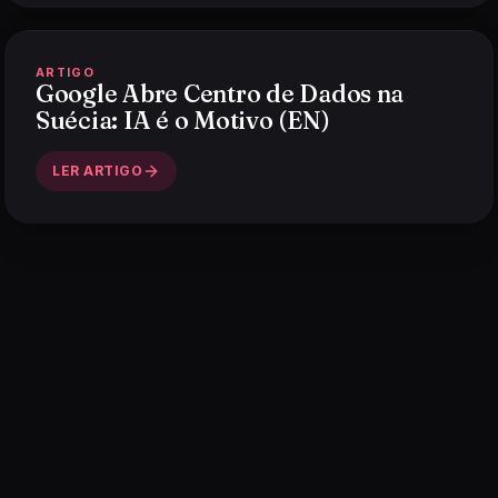
ARTIGO
Google Abre Centro de Dados na
Suécia: IA é o Motivo (EN)
LER ARTIGO