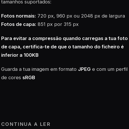
tamanhos suportados:
Fotos normais:
720 px, 960 px ou 2048 px de largura
Fotos de capa:
851 px por 315 px
Para evitar a compressão quando carregas a tua foto
de capa, certifica-te de que o tamanho do ficheiro é
inferior a 100KB
Guarda a tua imagem em formato
JPEG
e com um perfil
de cores
sRGB
CONTINUA A LER