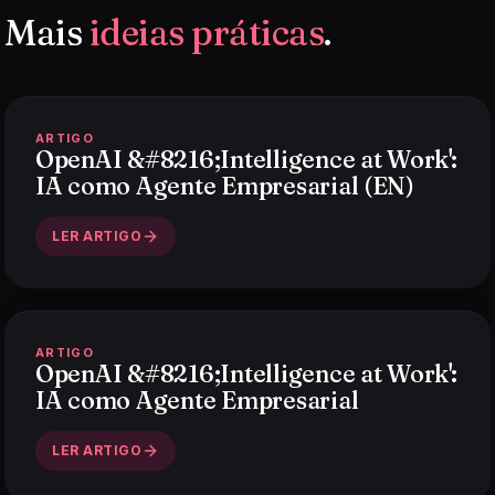
Mais
ideias práticas
.
ARTIGO
OpenAI &#8216;Intelligence at Work':
IA como Agente Empresarial (EN)
LER ARTIGO
ARTIGO
OpenAI &#8216;Intelligence at Work':
IA como Agente Empresarial
LER ARTIGO