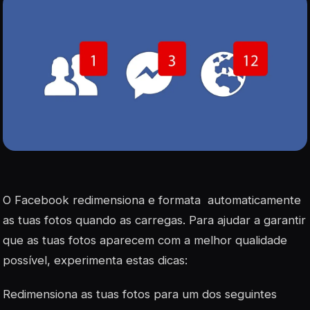
O Facebook redimensiona e formata automaticamente
as tuas fotos quando as carregas. Para ajudar a garantir
que as tuas fotos aparecem com a melhor qualidade
possível, experimenta estas dicas:
Redimensiona as tuas fotos para um dos seguintes