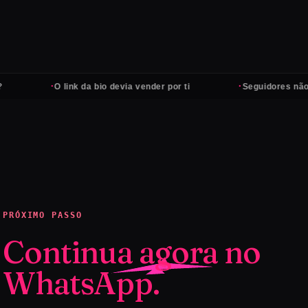
·
·
O link da bio devia vender por ti
Seguidores não pa
PRÓXIMO PASSO
Continua agora no
WhatsApp.