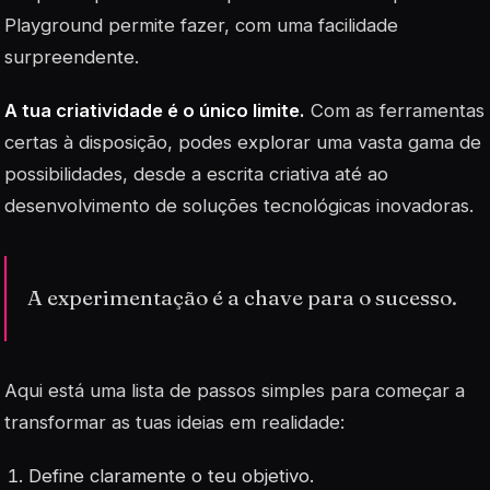
Playground permite fazer, com uma facilidade
surpreendente.
A tua criatividade é o único limite.
Com as ferramentas
certas à disposição, podes explorar uma vasta gama de
possibilidades, desde a escrita criativa até ao
desenvolvimento de soluções tecnológicas inovadoras.
A experimentação é a chave para o sucesso.
Aqui está uma lista de passos simples para começar a
transformar as tuas ideias em realidade:
Define claramente o teu objetivo.