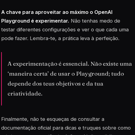
A chave para aproveitar ao máximo o OpenAI
Playground é experimentar.
Não tenhas medo de
testar diferentes configurações e ver o que cada uma
pode fazer. Lembra-te, a prática leva à perfeição.
A experimentação é essencial. Não existe uma
‘maneira certa’ de usar o Playground; tudo
depende dos teus objetivos e da tua
criatividade.
Finalmente, não te esqueças de consultar a
documentação oficial para dicas e truques sobre como