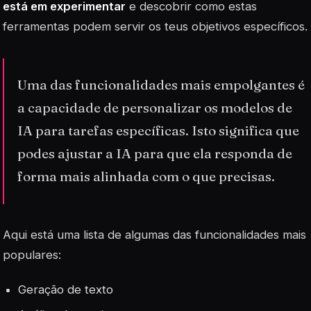
está em experimentar
e descobrir como estas
ferramentas podem servir os teus objetivos específicos.
Uma das funcionalidades mais empolgantes é
a capacidade de personalizar os modelos de
IA para tarefas específicas. Isto significa que
podes ajustar a IA para que ela responda de
forma mais alinhada com o que precisas.
Aqui está uma lista de algumas das funcionalidades mais
populares:
Geração de texto