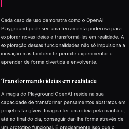
Cada caso de uso demonstra como o OpenAI
Playground pode ser uma ferramenta poderosa para
explorar novas ideias e transformá-las em realidade. A
exploração dessas funcionalidades não só impulsiona a
inovação mas também te permite experimentar e
aprender de forma divertida e envolvente.
Transformando ideias em realidade
A magia do
Playground
OpenAI reside na sua
capacidade de transformar pensamentos abstratos em
projetos tangíveis. Imagina ter uma ideia pela manhã e,
até ao final do dia, conseguir dar-lhe forma através de
um protótipo funcional. É precisamente isso que o