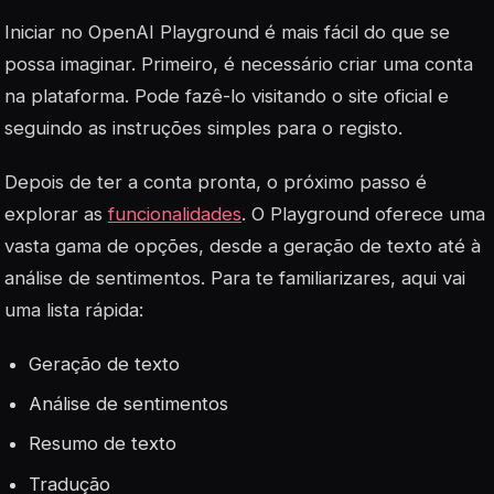
Iniciar no OpenAI Playground é mais fácil do que se
possa imaginar. Primeiro, é necessário criar uma conta
na plataforma. Pode fazê-lo visitando o site oficial e
seguindo as instruções simples para o registo.
Depois de ter a conta pronta, o próximo passo é
explorar as
funcionalidades
. O Playground oferece uma
vasta gama de opções, desde a geração de texto até à
análise de sentimentos. Para te familiarizares, aqui vai
uma lista rápida:
Geração de texto
Análise de sentimentos
Resumo de texto
Tradução