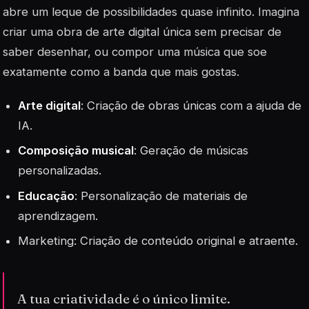
abre um leque de possibilidades quase infinito. Imagina
criar uma obra de arte digital única sem precisar de
saber desenhar, ou compor uma música que soe
exatamente como a banda que mais gostas.
Arte digital
: Criação de obras únicas com a ajuda de
IA.
Composição musical
: Geração de músicas
personalizadas.
Educação
: Personalização de materiais de
aprendizagem.
Marketing
: Criação de conteúdo original e atraente.
A tua criatividade é o único limite.