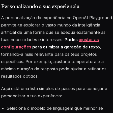
Personalizando a sua experiência
A personalização da experiência no OpenAI Playground
permite-te explorar o vasto mundo da inteligência
artificial de uma forma que se adequa exatamente às
tuas necessidades e interesses.
Podes
ajustar as
configurações
para otimizar a geração de texto
,
tornando-a mais relevante para os teus projetos
específicos. Por exemplo, ajustar a temperatura e a
máxima duração da resposta pode ajudar a refinar os
resultados obtidos.
Aqui está uma lista simples de passos para começar a
personalizar a tua experiência:
Seleciona o modelo de
linguagem
que melhor se