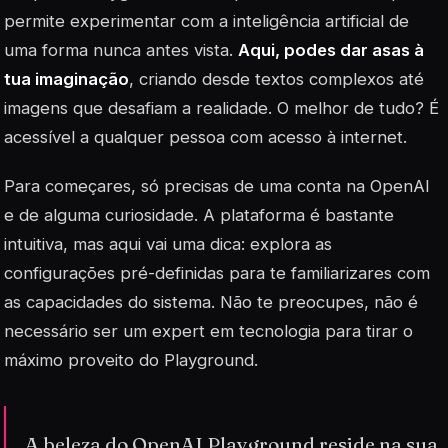
permite experimentar com a inteligência artificial de
uma forma nunca antes vista.
Aqui, podes dar asas à
tua imaginação
, criando desde textos complexos até
imagens que desafiam a realidade. O melhor de tudo? É
acessível a qualquer pessoa com acesso à internet.
Para começares, só precisas de uma conta na OpenAI
e de alguma curiosidade. A plataforma é bastante
intuitiva, mas aqui vai uma dica: explora as
configurações
pré-definidas para te familiarizares com
as capacidades do sistema. Não te preocupes, não é
necessário ser um expert em tecnologia para tirar o
máximo proveito do Playground.
A beleza do OpenAI Playground reside na sua