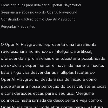
Dicas e truques para dominar o OpenAI Playground
Segurança e ética no uso do OpenAI Playground
Construindo o futuro com o OpenAI Playground
Perguntas Frequentes
O OpenAI Playground representa uma ferramenta
revolucionária no mundo da inteligência artificial,
oferecendo a profissionais e entusiastas a possibilidade
de explorar, experimentar e inovar de maneira inédita.
Este artigo visa desvendar as múltiplas facetas do
OpenAI Playground, desde a sua definição e como
pode alterar a nossa perceção do possível, até às dicas
e considerações éticas para o seu uso. Mergulhe
connosco nesta jornada de descoberta e veja como o
OpenAI Playground pode abrir portas para um futuro