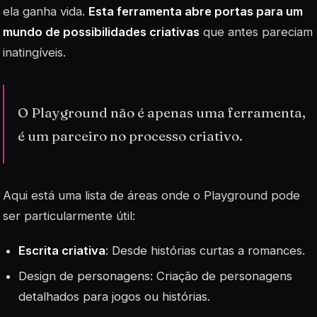
ela ganha vida.
Esta ferramenta abre portas para um
mundo de possibilidades criativas
que antes pareciam
inatingíveis.
O Playground não é apenas uma ferramenta,
é um parceiro no processo criativo.
Aqui está uma lista de áreas onde o Playground pode
ser particularmente útil:
Escrita criativa
: Desde histórias curtas a romances.
Design
de personagens: Criação de personagens
detalhados para jogos ou histórias.