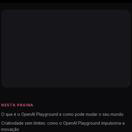
NESTA PÁGINA
O que é o OpenAI Playground e como pode mudar o seu mundo
Criatividade sem limites: como o OpenAI Playground impulsiona a
inovação