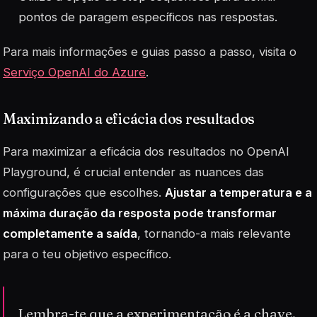
pontos de paragem específicos nas respostas.
Para mais informações e guias passo a passo, visita o
Serviço OpenAI do Azure
.
Maximizando a eficácia dos resultados
Para maximizar a eficácia dos resultados no OpenAI
Playground, é crucial entender as nuances das
configurações que escolhes.
Ajustar a temperatura e a
máxima duração da resposta pode transformar
completamente a saída
, tornando-a mais relevante
para o teu objetivo específico.
Lembra-te que a experimentação é a chave.