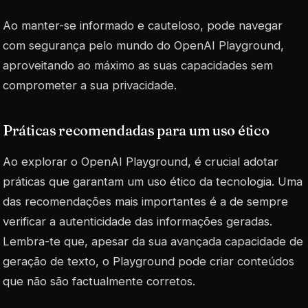
Ao manter-se informado e cauteloso, pode navegar
com segurança pelo mundo do OpenAI Playground,
aproveitando ao máximo as suas capacidades sem
comprometer a sua privacidade.
Práticas recomendadas para um uso ético
Ao explorar o OpenAI Playground, é crucial adotar
práticas que garantam um uso ético da tecnologia. Uma
das recomendações mais importantes é a de sempre
verificar a
autenticidade
das informações geradas.
Lembra-te que, apesar da sua avançada capacidade de
geração de texto, o Playground pode criar conteúdos
que não são factualmente corretos.