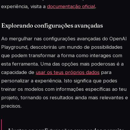
experiência, visita a
documentação oficial
.
Explorando configurações avançadas
Ao mergulhar nas configurações avançadas do OpenAI
Playground, descobrirás um mundo de possibilidades
que podem transformar a forma como interages com
esta ferramenta. Uma das opções mais poderosas é a
capacidade de
usar os teus próprios dados
para
personalizar a experiência. Isto significa que podes
treinar os modelos com informações específicas ao teu
projeto, tornando os resultados ainda mais relevantes e
precisos.