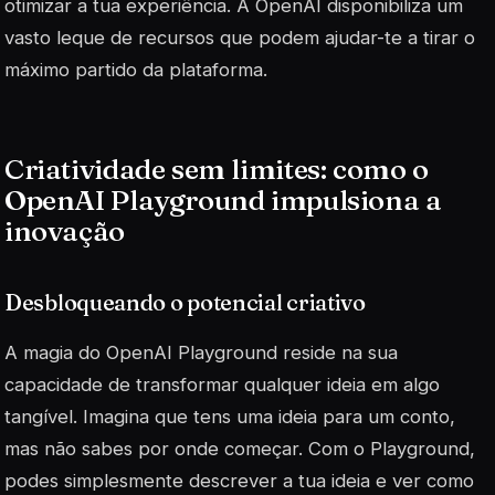
otimizar a tua experiência. A OpenAI disponibiliza um
vasto leque de recursos que podem ajudar-te a tirar o
máximo partido da plataforma.
Criatividade sem limites: como o
OpenAI Playground impulsiona a
inovação
Desbloqueando o potencial criativo
A magia do OpenAI Playground reside na sua
capacidade de transformar qualquer ideia em algo
tangível. Imagina que tens uma ideia para um conto,
mas não sabes por onde começar. Com o Playground,
podes simplesmente descrever a tua ideia e ver como