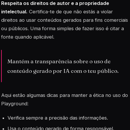
Respeita os direitos de autor e a propriedade
intelectual.
Certifica-te de que não estás a violar
direitos ao usar conteúdos gerados para fins comerciais
ou públicos. Uma forma simples de fazer isso é citar a
fonte quando aplicável.
Mantém a transparência sobre o uso de
conteúdo gerado por IA com o teu público.
Aqui estão algumas dicas para manter a ética no uso do
Playground:
Verifica sempre a precisão das informações.
Usa o conteúdo gerado de forma responsável.