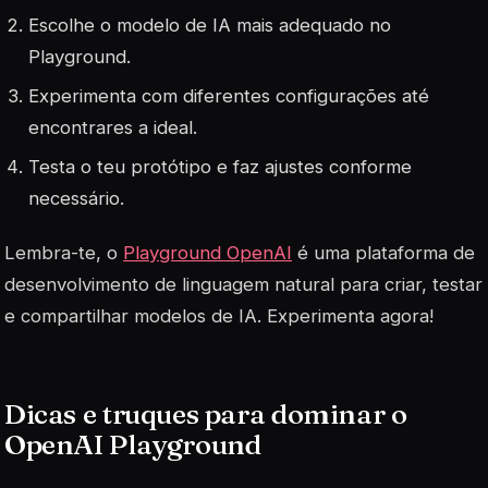
Escolhe o modelo de IA mais adequado no
Playground.
Experimenta com diferentes configurações até
encontrares a ideal.
Testa o teu protótipo e faz ajustes conforme
necessário.
Lembra-te, o
Playground OpenAI
é uma plataforma de
desenvolvimento de linguagem natural para criar, testar
e compartilhar modelos de IA. Experimenta agora!
Dicas e truques para dominar o
OpenAI Playground