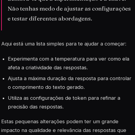
Não tenhas medo de ajustar as configurações
e testar diferentes abordagens.
Aqui está uma lista simples para te ajudar a começar:
Experimenta com a
temperatura
para ver como ela
afeta a criatividade das respostas.
Ajusta a máxima duração da resposta para controlar
o comprimento do texto gerado.
Utiliza as configurações de
token
para refinar a
precisão das respostas.
Estas pequenas alterações podem ter um grande
impacto na qualidade e relevância das respostas que