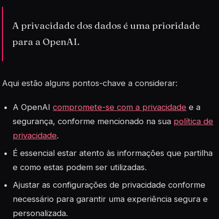
A privacidade dos dados é uma prioridade
para a OpenAI.
Aqui estão alguns pontos-chave a considerar:
A OpenAI
compromete-se com a privacidade
e a
segurança, conforme mencionado na sua
política de
privacidade
.
É essencial estar atento às informações que partilha
e como estas podem ser utilizadas.
Ajustar as configurações de privacidade conforme
necessário para garantir uma experiência segura e
personalizada.