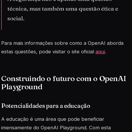
técnica, mas também uma questão ética e
social.
Para mais informações sobre como a OpenAI aborda
estas questões, pode visitar o site oficial
aqui
.
Construindo o futuro com o OpenAI
Playground
Potencialidades para a educação
A educação é uma área que pode beneficiar
imensamente do OpenAI Playground. Com esta