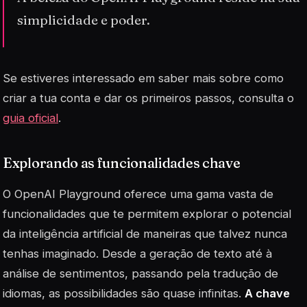
simplicidade e poder.
Se estiveres interessado em saber mais sobre como
criar a tua conta e dar os primeiros passos, consulta o
guia oficial
.
Explorando as funcionalidades chave
O OpenAI Playground oferece uma gama vasta de
funcionalidades que te permitem explorar o potencial
da inteligência artificial de maneiras que talvez nunca
tenhas imaginado. Desde a geração de texto até à
análise de sentimentos, passando pela tradução de
idiomas, as possibilidades são quase infinitas.
A chave