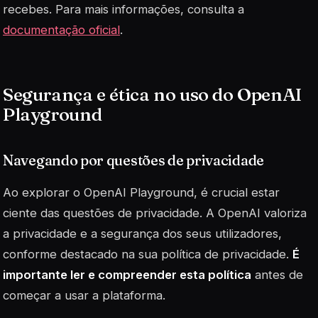
recebes. Para mais informações, consulta a
documentação oficial
.
Segurança e ética no uso do OpenAI
Playground
Navegando por questões de privacidade
Ao explorar o OpenAI Playground, é crucial estar
ciente das questões de privacidade. A OpenAI valoriza
a
privacidade
e a segurança dos seus utilizadores,
conforme destacado na sua política de privacidade.
É
importante ler e compreender esta política
antes de
começar a usar a plataforma.