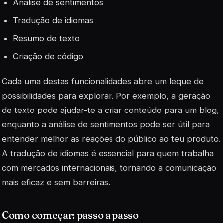
Análise de sentimentos
Tradução de idiomas
Resumo de texto
Criação de código
Cada uma destas funcionalidades abre um leque de
possibilidades para explorar. Por exemplo, a geração
de texto pode ajudar-te a criar conteúdo para um blog,
enquanto a análise de sentimentos pode ser útil para
entender melhor as reações do público ao teu produto.
A
tradução de idiomas
é essencial para quem trabalha
com mercados internacionais, tornando a comunicação
mais eficaz e sem barreiras.
Como começar: passo a passo