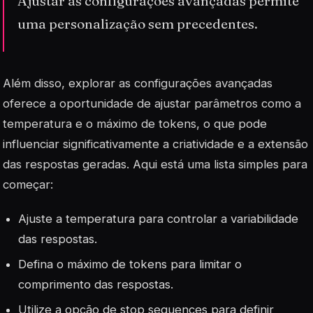
Ajustar as configurações avançadas permite
uma personalização sem precedentes.
Além disso, explorar as
configurações avançadas
oferece a oportunidade de ajustar parâmetros como a
temperatura e o máximo de tokens, o que pode
influenciar significativamente a criatividade e a extensão
das respostas geradas. Aqui está uma lista simples para
começar:
Ajuste a temperatura para controlar a variabilidade
das respostas.
Defina o máximo de tokens para limitar o
comprimento das respostas.
Utilize a opção de
stop sequences
para definir