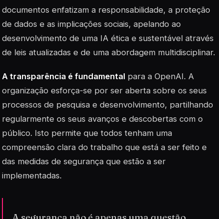
documentos enfatizam a responsabilidade, a proteção
de dados e as implicações sociais, apelando ao
desenvolvimento de uma IA ética e sustentável através
de leis atualizadas e de uma abordagem multidisciplinar.
A transparência é fundamental
para a OpenAI. A
organização esforça-se por ser aberta sobre os seus
processos de pesquisa e desenvolvimento, partilhando
regularmente os seus avanços e descobertas com o
público. Isto permite que todos tenham uma
compreensão clara do trabalho que está a ser feito e
das medidas de segurança que estão a ser
implementadas.
A segurança não é apenas uma questão