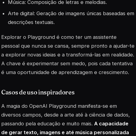
Música: Composição de letras e melodias.
Arte digital: Geração de imagens únicas baseadas em
descrições textuais.
Explorar o Playground é como ter um assistente
pessoal que nunca se cansa, sempre pronto a ajudar-te
a explorar novas ideias e a transformá-las em realidade.
A chave é experimentar sem medo, pois cada tentativa
é uma oportunidade de aprendizagem e crescimento.
Casos de uso inspiradores
A magia do OpenAI Playground manifesta-se em
diversos campos, desde a arte até à ciência de dados,
passando pela educação e muito mais.
A capacidade
de gerar texto, imagens e até música personalizada