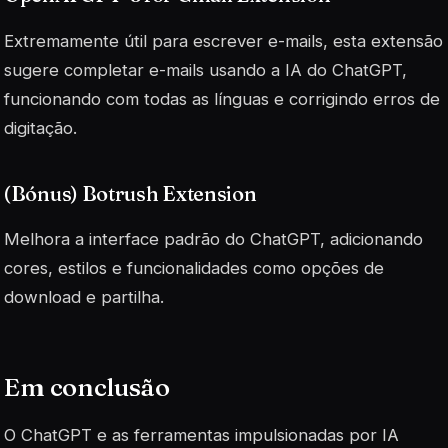
Extremamente útil para escrever e-mails, esta extensão
sugere completar e-mails usando a IA do ChatGPT,
funcionando com todas as línguas e corrigindo erros de
digitação.
(Bónus) Botrush Extension
Melhora a interface padrão do ChatGPT, adicionando
cores, estilos e funcionalidades como opções de
download e partilha.
Em conclusão
O ChatGPT e as ferramentas impulsionadas por IA