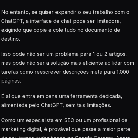
No entanto, se quiser expandir o seu trabalho com o
ChatGPT, a interface de chat pode ser limitadora,
exigindo que copie e cole tudo no documento de
destino.
Isso pode não ser um problema para 1 ou 2 artigos,
mas pode não ser a solução mais eficiente ao lidar com
tarefas como reescrever descrições meta para 1.000
páginas.
É aí que entra em cena uma ferramenta dedicada,
alimentada pelo ChatGPT, sem tais limitações.
Como um especialista em SEO ou um profissional de
marketing digital, é provável que passe a maior parte
do seu tempo trabalhando no Google Chrome. Agora,