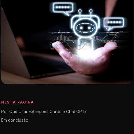
NESTA PÁGINA
Por Que Usar Extensões Chrome Chat GPT?
Em conclusão