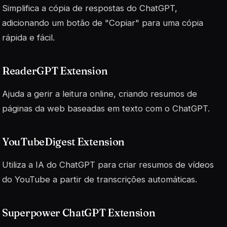
Simplifica a cópia de respostas do ChatGPT,
adicionando um botão de "Copiar" para uma cópia
rápida e fácil.
ReaderGPT Extension
Ajuda a gerir a leitura online, criando resumos de
páginas da web baseadas em texto com o ChatGPT.
YouTubeDigest Extension
Utiliza a IA do ChatGPT para criar resumos de vídeos
do YouTube a partir de transcrições automáticas.
Superpower ChatGPT Extension