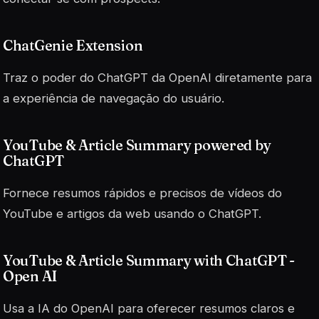
ChatGenie Extension
Traz o poder do ChatGPT da OpenAI diretamente para
a experiência de navegação do usuário.
YouTube & Article Summary powered by
ChatGPT
Fornece resumos rápidos e precisos de vídeos do
YouTube e artigos da web usando o ChatGPT.
YouTube & Article Summary with ChatGPT -
Open AI
Usa a IA do OpenAI para oferecer resumos claros e