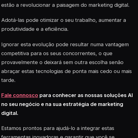
estão a revolucionar a paisagem do marketing digital.
Adotá-las pode otimizar o seu trabalho, aumentar a
produtividade e a eficiência.
Ignorar esta evolução pode resultar numa vantagem
competitiva para os seus concorrentes, o que
provavelmente o deixará sem outra escolha senão
abraçar estas tecnologias de ponta mais cedo ou mais
tarde.
Fale connosco
para conhecer as nossas soluções AI
no seu negócio e na sua estratégia de marketing
digital.
Estamos prontos para ajudá-lo a integrar estas
ferramentas inovadoras e garantir que você se