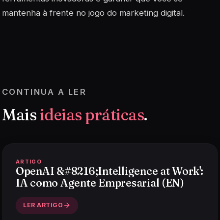
mantenha à frente no jogo do marketing digital.
CONTINUA A LER
Mais
ideias práticas
.
ARTIGO
OpenAI &#8216;Intelligence at Work':
IA como Agente Empresarial (EN)
LER ARTIGO