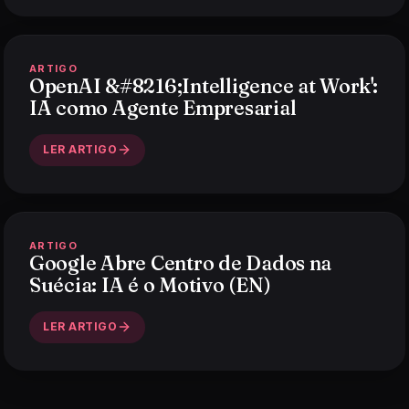
ARTIGO
OpenAI &#8216;Intelligence at Work':
IA como Agente Empresarial
LER ARTIGO
ARTIGO
Google Abre Centro de Dados na
Suécia: IA é o Motivo (EN)
LER ARTIGO