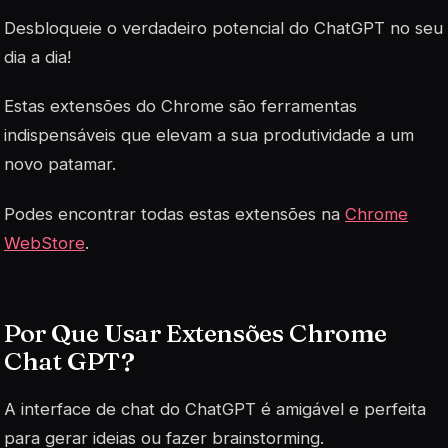
Desbloqueie o verdadeiro potencial do ChatGPT no seu
dia a dia!
Estas extensões do Chrome são ferramentas
indispensáveis que elevam a sua produtividade a um
novo patamar.
Podes encontrar todas estas extensões na
Chrome
WebStore
.
Por Que Usar Extensões Chrome
Chat GPT?
A interface de chat do ChatGPT é amigável e perfeita
para gerar ideias ou fazer brainstorming.