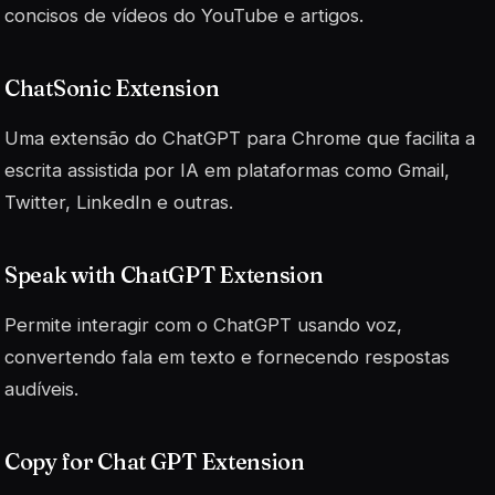
concisos de vídeos do YouTube e artigos.
ChatSonic Extension
Uma extensão do ChatGPT para Chrome que facilita a
escrita assistida por IA em plataformas como Gmail,
Twitter, LinkedIn e outras.
Speak with ChatGPT Extension
Permite interagir com o ChatGPT usando voz,
convertendo fala em texto e fornecendo respostas
audíveis.
Copy for Chat GPT Extension