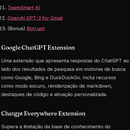
TeamSmart AI
OpenAI GPT-3 for Gmail
(Bonus)
Botrush
Google ChatGPT Extension
Uma extensão que apresenta respostas do ChatGPT ao
lado dos resultados de pesquisa em motores de busca
como Google, Bing e DuckDuckGo. Inclui recursos
como modo escuro, renderização de markdown,
destaques de código e ativação personalizada.
Chatgpt Everywhere Extension
Supera a limitação da base de conhecimento do