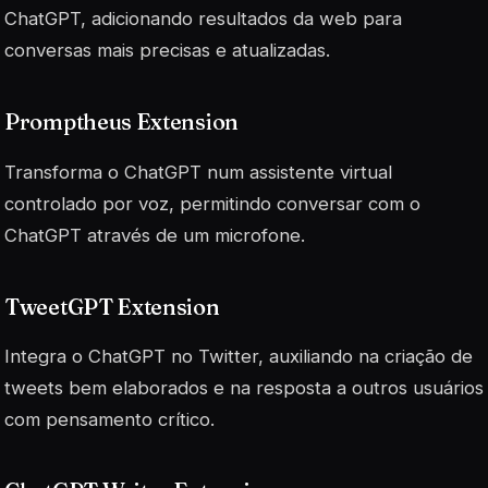
ChatGPT, adicionando resultados da web para
conversas mais precisas e atualizadas.
Promptheus Extension
Transforma o ChatGPT num assistente virtual
controlado por voz, permitindo conversar com o
ChatGPT através de um microfone.
TweetGPT Extension
Integra o ChatGPT no Twitter, auxiliando na criação de
tweets bem elaborados e na resposta a outros usuários
com pensamento crítico.