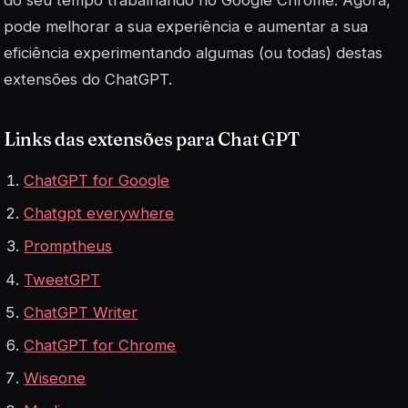
pode melhorar a sua experiência e aumentar a sua
eficiência experimentando algumas (ou todas) destas
extensões do ChatGPT.
Links das extensões para Chat GPT
ChatGPT for Google
Chatgpt everywhere
Promptheus
TweetGPT
ChatGPT Writer
ChatGPT for Chrome
Wiseone