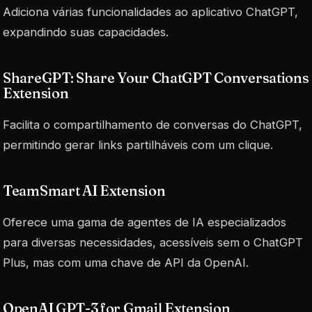
Adiciona várias funcionalidades ao aplicativo ChatGPT,
expandindo suas capacidades.
ShareGPT: Share Your ChatGPT Conversations
Extension
Facilita o compartilhamento de conversas do ChatGPT,
permitindo gerar links partilháveis com um clique.
TeamSmart AI Extension
Oferece uma gama de agentes de IA especializados
para diversas necessidades, acessíveis sem o ChatGPT
Plus, mas com uma chave de API da OpenAI.
OpenAI GPT-3 for Gmail Extension