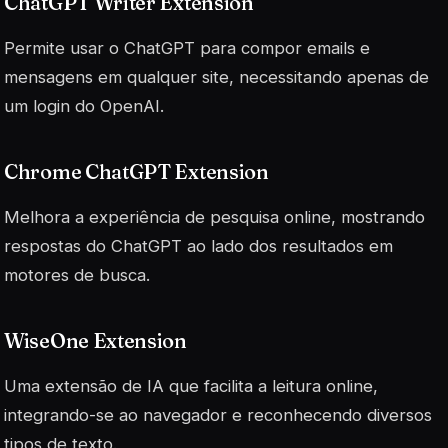
ChatGPT Writer Extension
Permite usar o ChatGPT para compor emails e
mensagens em qualquer site, necessitando apenas de
um login do OpenAI.
Chrome ChatGPT Extension
Melhora a experiência de pesquisa online, mostrando
respostas do ChatGPT ao lado dos resultados em
motores de busca.
WiseOne Extension
Uma extensão de IA que facilita a leitura online,
integrando-se ao navegador e reconhecendo diversos
tipos de texto.