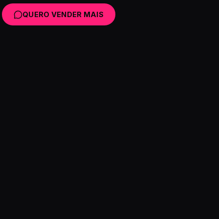
QUERO VENDER MAIS