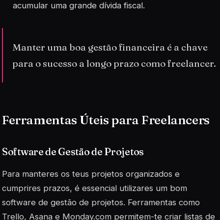
acumular uma grande dívida fiscal.
Manter uma boa gestão financeira é a chave
para o sucesso a longo prazo como freelancer.
Ferramentas Úteis para Freelancers
Software de Gestão de Projetos
Para manteres os teus projetos organizados e
cumprires prazos, é essencial utilizares um bom
software de gestão de projetos. Ferramentas como
Trello, Asana e Monday.com permitem-te criar listas de