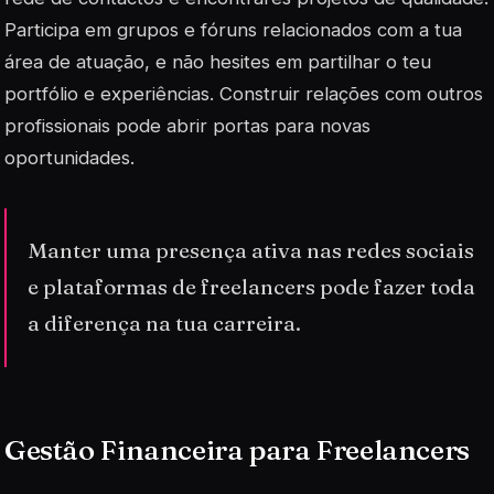
Participa em grupos e fóruns relacionados com a tua
área de atuação, e não hesites em partilhar o teu
portfólio e experiências.
Construir relações
com outros
profissionais pode abrir portas para novas
oportunidades.
Manter uma presença ativa nas redes sociais
e plataformas de freelancers pode fazer toda
a diferença na tua carreira.
Gestão Financeira para Freelancers