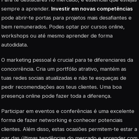
sempre a aprender.
Investir em novas competências
pode abrir-te portas para projetos mais desafiantes e
bem remunerados. Podes optar por cursos online,
workshops ou até mesmo aprender de forma
autodidata.
O marketing pessoal é crucial para te diferenciares da
concorrência. Cria um portfólio atrativo, mantém as
tuas redes sociais atualizadas e não te esqueças de
pedir recomendações aos teus clientes. Uma boa
presença online pode fazer toda a diferença.
Participar em eventos e conferências é uma excelente
forma de fazer
networking
e conhecer potenciais
clientes. Além disso, estas ocasiões permitem-te estar a
par das últimas tendências do mercado e aprender com