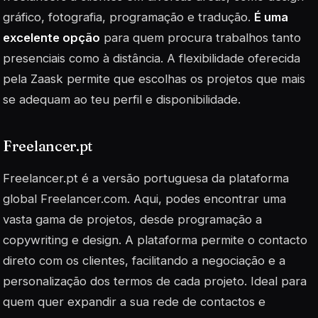
gráfico, fotografia, programação e tradução.
É uma
excelente opção
para quem procura trabalhos tanto
presenciais como à distância. A flexibilidade oferecida
pela Zaask permite que escolhas os projetos que mais
se adequam ao teu perfil e disponibilidade.
Freelancer.pt
Freelancer.pt é a versão portuguesa da plataforma
global Freelancer.com. Aqui, podes encontrar uma
vasta gama de projetos, desde programação a
copywriting e design. A plataforma permite o contacto
direto com os clientes, facilitando a negociação e a
personalização dos termos de cada projeto.
Ideal
para
quem quer expandir a sua rede de contactos e