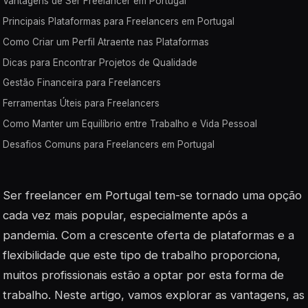
Vantagens de Ser Freelancer em Portugal
Principais Plataformas para Freelancers em Portugal
Como Criar um Perfil Atraente nas Plataformas
Dicas para Encontrar Projetos de Qualidade
Gestão Financeira para Freelancers
Ferramentas Úteis para Freelancers
Como Manter um Equilíbrio entre Trabalho e Vida Pessoal
Desafios Comuns para Freelancers em Portugal
Ser freelancer em Portugal tem-se tornado uma opção
cada vez mais popular, especialmente após a
pandemia. Com a crescente oferta de plataformas e a
flexibilidade que este tipo de trabalho proporciona,
muitos profissionais estão a optar por esta forma de
trabalho. Neste artigo, vamos explorar as vantagens, as