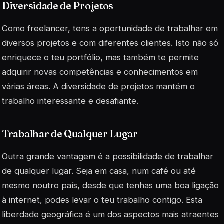
Diversidade de Projetos
Como freelancer, tens a oportunidade de trabalhar em
diversos projetos
e com diferentes clientes. Isto não só
enriquece o teu portfólio, mas também te permite
adquirir novas competências e conhecimentos em
várias áreas. A diversidade de projetos mantém o
trabalho interessante e desafiante.
Trabalhar de Qualquer Lugar
Outra grande vantagem é a possibilidade de trabalhar
de qualquer lugar. Seja em casa, num café ou até
mesmo noutro país, desde que tenhas uma boa ligação
à internet, podes levar o teu trabalho contigo. Esta
liberdade geográfica é um dos aspectos mais atraentes