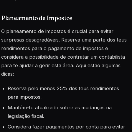
Planeamento de Impostos
O planeamento de impostos é crucial para evitar
surpresas desagradáveis. Reserva uma parte dos teus
rendimentos para o pagamento de impostos e
considera a possibilidade de contratar um contabilista
para te ajudar a gerir esta área. Aqui estão algumas
dicas:
Reserva pelo menos 25% dos teus rendimentos
para impostos.
Mantém-te atualizado sobre as mudanças na
legislação fiscal.
Considera fazer pagamentos por conta para evitar