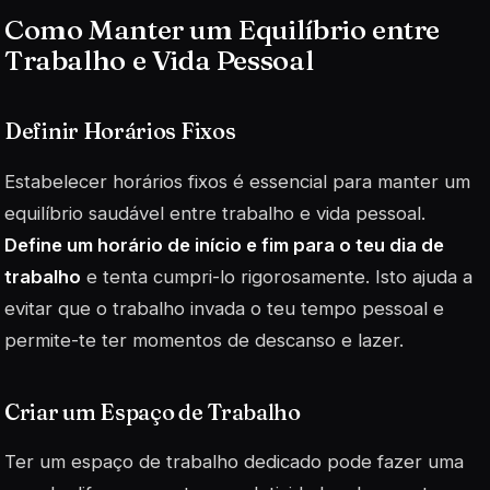
Como Manter um Equilíbrio entre
Trabalho e Vida Pessoal
Definir Horários Fixos
Estabelecer horários fixos é essencial para manter um
equilíbrio saudável entre trabalho e vida pessoal.
Define um horário de início e fim para o teu dia de
trabalho
e tenta cumpri-lo rigorosamente. Isto ajuda a
evitar que o trabalho invada o teu tempo pessoal e
permite-te ter momentos de descanso e lazer.
Criar um Espaço de Trabalho
Ter um espaço de trabalho dedicado pode fazer uma