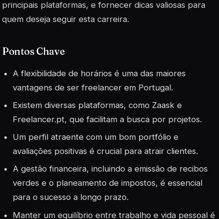
principais plataformas, e fornecer dicas valiosas para
quem deseja seguir esta carreira.
Pontos Chave
A flexibilidade de horários é uma das maiores
vantagens de ser freelancer em Portugal.
Existem diversas plataformas, como Zaask e
Freelancer.pt, que facilitam a busca por projetos.
Um perfil atraente com um bom portfólio e
avaliações positivas é crucial para atrair clientes.
A gestão financeira, incluindo a emissão de recibos
verdes e o planeamento de impostos, é essencial
para o sucesso a longo prazo.
Manter um equilíbrio entre trabalho e vida pessoal é