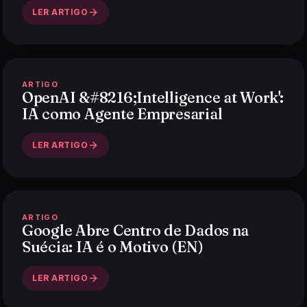
LER ARTIGO
ARTIGO
OpenAI &#8216;Intelligence at Work':
IA como Agente Empresarial
LER ARTIGO
ARTIGO
Google Abre Centro de Dados na
Suécia: IA é o Motivo (EN)
LER ARTIGO