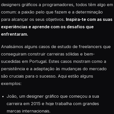
designers gráficos a programadores, todos têm algo em
comum: a paixão pelo que fazem e a determinação
para alcançar os seus objetivos.
Inspira-te com as suas
experiências e aprende com os desafios que
enfrentaram.
Analisámos alguns casos de estudo de freelancers que
conseguiram construir carreiras sólidas e bem-
sucedidas em Portugal. Estes casos mostram como a
persistência
e a adaptação às mudanças do mercado
são cruciais para o sucesso. Aqui estão alguns
exemplos:
João, um designer gráfico que começou a sua
carreira em 2015 e hoje trabalha com grandes
marcas internacionais.