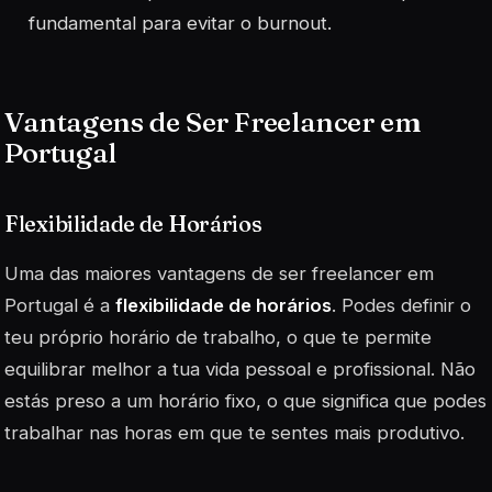
fundamental para evitar o burnout.
Vantagens de Ser Freelancer em
Portugal
Flexibilidade de Horários
Uma das maiores vantagens de ser freelancer em
Portugal é a
flexibilidade de horários
. Podes definir o
teu próprio horário de trabalho, o que te permite
equilibrar melhor a tua vida pessoal e profissional. Não
estás preso a um horário fixo, o que significa que podes
trabalhar nas horas em que te sentes mais produtivo.