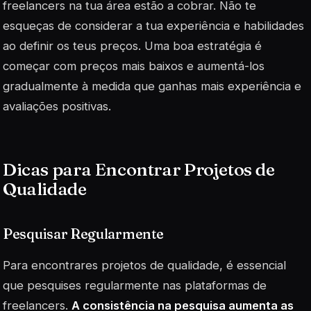
freelancers na tua área estão a cobrar. Não te
esqueças de considerar a tua experiência e habilidades
ao definir os teus preços. Uma boa estratégia é
começar com preços mais baixos e aumentá-los
gradualmente à medida que ganhas mais experiência e
avaliações positivas
.
Dicas para Encontrar Projetos de
Qualidade
Pesquisar Regularmente
Para encontrares projetos de qualidade, é essencial
que pesquises regularmente nas plataformas de
freelancers.
A consistência na pesquisa aumenta as