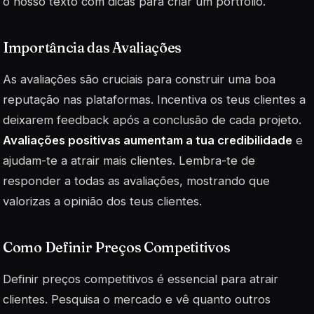
o nosso texto com dicas para criar um portfólio.
Importância das Avaliações
As avaliações são cruciais para construir uma boa
reputação nas plataformas. Incentiva os teus clientes a
deixarem feedback após a conclusão de cada projeto.
Avaliações positivas aumentam a tua credibilidade
e
ajudam-te a atrair mais clientes. Lembra-te de
responder a todas as avaliações, mostrando que
valorizas a opinião dos teus clientes.
Como Definir Preços Competitivos
Definir preços competitivos é essencial para atrair
clientes. Pesquisa o mercado e vê quanto outros