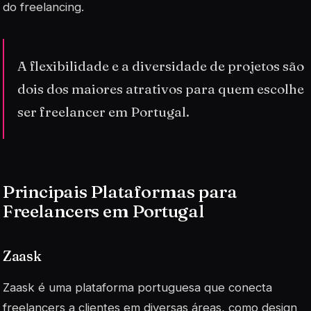
do freelancing.
A flexibilidade e a diversidade de projetos são
dois dos maiores atrativos para quem escolhe
ser freelancer em Portugal.
Principais Plataformas para
Freelancers em Portugal
Zaask
Zaask é uma plataforma portuguesa que conecta
freelancers a clientes em diversas áreas, como design