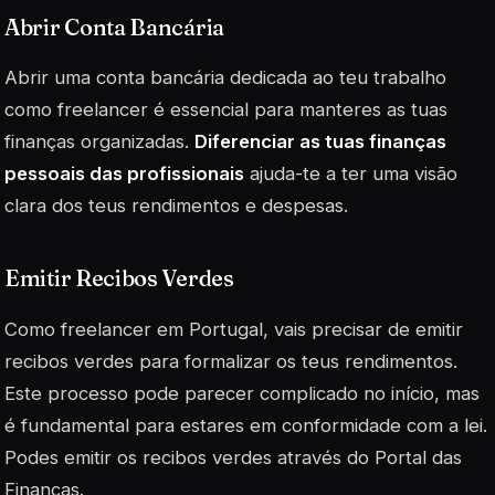
Abrir Conta Bancária
Abrir uma conta bancária dedicada ao teu trabalho
como freelancer é essencial para manteres as tuas
finanças organizadas.
Diferenciar as tuas finanças
pessoais das profissionais
ajuda-te a ter uma visão
clara dos teus rendimentos e despesas.
Emitir Recibos Verdes
Como freelancer em Portugal, vais precisar de emitir
recibos verdes para formalizar os teus rendimentos.
Este processo pode parecer complicado no início, mas
é fundamental para estares em conformidade com a lei.
Podes emitir os recibos verdes através do Portal das
Finanças.