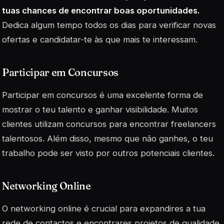
tuas chances de encontrar boas oportunidades.
Dedica algum tempo todos os dias para verificar novas
ofertas e candidatar-te às que mais te interessam.
Participar em Concursos
Participar em concursos é uma excelente forma de
mostrar o teu talento e ganhar visibilidade. Muitos
clientes utilizam concursos para encontrar freelancers
talentosos. Além disso, mesmo que não ganhes, o teu
trabalho pode ser visto por outros potenciais clientes.
Networking Online
O networking online é crucial para expandires a tua
rede de contactos e encontrares projetos de qualidade.