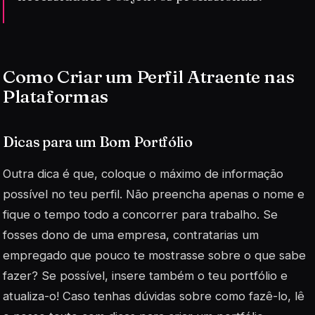
Como Criar um Perfil Atraente nas
Plataformas
Dicas para um Bom Portfólio
Outra dica é que, coloque o máximo de informação
possível no teu perfil. Não preencha apenas o nome e
fique o tempo todo a concorrer para trabalho. Se
fosses dono de uma empresa, contratarias um
empregado que pouco te mostrasse sobre o que sabe
fazer? Se possível, insere também o teu portfólio e
atualiza-o! Caso tenhas dúvidas sobre como fazê-lo, lê