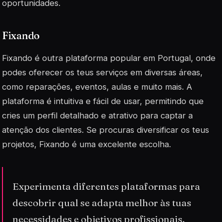
oportunidades.
Fixando
Fixando é outra plataforma popular em Portugal, onde
podes oferecer os teus serviços em diversas áreas,
como reparações, eventos, aulas e muito mais. A
plataforma é intuitiva e fácil de usar, permitindo que
cries um perfil detalhado e atrativo para captar a
atenção dos clientes. Se procuras diversificar os teus
projetos, Fixando é uma excelente escolha.
Experimenta diferentes plataformas para
descobrir qual se adapta melhor às tuas
necessidades e objetivos profissionais.