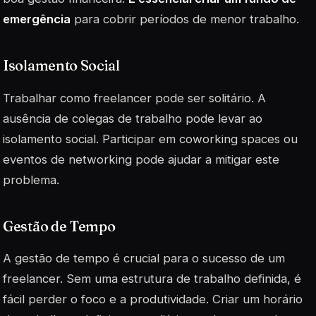
emergência
para cobrir períodos de menor trabalho.
Isolamento Social
Trabalhar como freelancer pode ser solitário. A
ausência de colegas de trabalho pode levar ao
isolamento social. Participar em
coworking spaces
ou
eventos de networking pode ajudar a mitigar este
problema.
Gestão de Tempo
A gestão de tempo é crucial para o sucesso de um
freelancer. Sem uma estrutura de trabalho definida, é
fácil perder o foco e a produtividade. Criar um horário