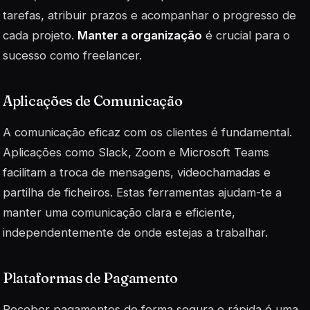
tarefas, atribuir prazos e acompanhar o progresso de
cada projeto.
Manter a organização
é crucial para o
sucesso como freelancer.
Aplicações de Comunicação
A comunicação eficaz com os clientes é fundamental.
Aplicações como Slack, Zoom e Microsoft Teams
facilitam a troca de mensagens, videochamadas e
partilha de ficheiros. Estas ferramentas ajudam-te a
manter uma comunicação clara e eficiente,
independentemente de onde estejas a trabalhar.
Plataformas de Pagamento
Receber pagamentos de forma segura e rápida é uma