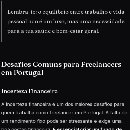
Lembra-te: o equilíbrio entre trabalho e vida
pessoal não é um luxo, mas uma necessidade
para a tua saúde e bem-estar geral.
Desafios Comuns para Freelancers
em Portugal
Incerteza Financeira
A incerteza financeira é um dos maiores desafios para
quem trabalha como freelancer em Portugal. A falta de
um rendimento fixo pode ser stressante e exige uma
boa gestão financeira.
É essencial criar um fundo de