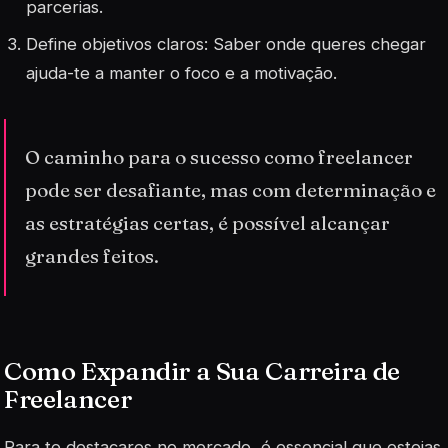
parcerias.
Define objetivos claros: Saber onde queres chegar
ajuda-te a manter o foco e a motivação.
O caminho para o sucesso como freelancer
pode ser desafiante, mas com determinação e
as estratégias certas, é possível alcançar
grandes feitos.
Como Expandir a Sua Carreira de
Freelancer
Para te destacares no mercado, é essencial que estejas