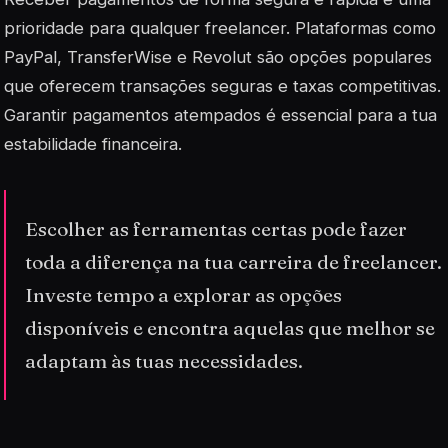
prioridade para qualquer freelancer. Plataformas como
PayPal, TransferWise e Revolut são opções populares
que oferecem transações seguras e taxas competitivas.
Garantir pagamentos atempados
é essencial para a tua
estabilidade financeira.
Escolher as ferramentas certas pode fazer
toda a diferença na tua carreira de freelancer.
Investe tempo a explorar as opções
disponíveis e encontra aquelas que melhor se
adaptam às tuas necessidades.