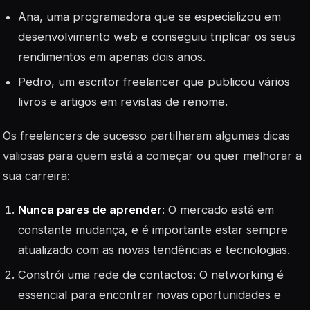
Ana, uma programadora que se especializou em
desenvolvimento web e conseguiu triplicar os seus
rendimentos em apenas dois anos.
Pedro, um escritor freelancer que publicou vários
livros e artigos em revistas de renome.
Os freelancers de sucesso partilharam algumas dicas
valiosas para quem está a começar ou quer melhorar a
sua carreira:
Nunca pares de aprender
: O mercado está em
constante mudança, e é importante estar sempre
atualizado com as novas tendências e tecnologias.
Constrói uma rede de contactos
: O networking é
essencial para encontrar novas oportunidades e