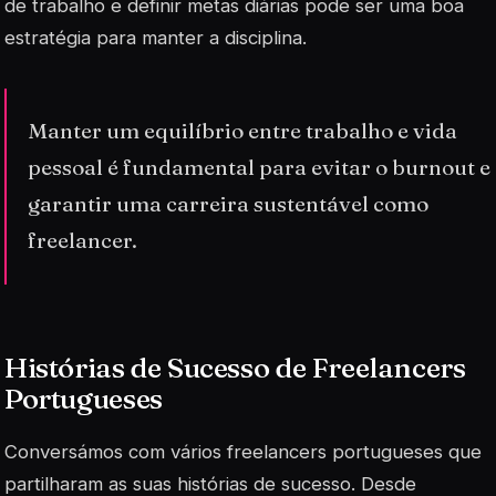
de trabalho e definir metas diárias pode ser uma boa
estratégia para manter a disciplina.
Manter um equilíbrio entre trabalho e vida
pessoal é fundamental para evitar o burnout e
garantir uma carreira sustentável como
freelancer.
Histórias de Sucesso de Freelancers
Portugueses
Conversámos com vários freelancers portugueses que
partilharam as suas histórias de sucesso. Desde