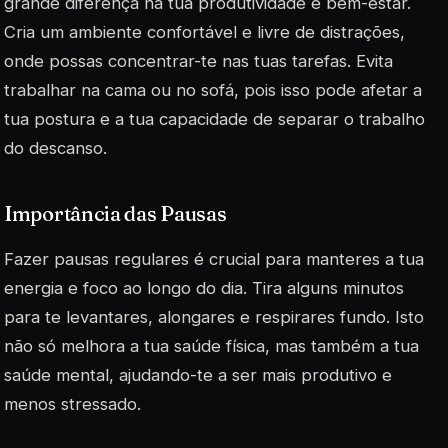
grande diferença na tua produtividade e bem-estar.
Cria um ambiente confortável e livre de distrações,
onde possas concentrar-te nas tuas tarefas.
Evita
trabalhar na cama ou no sofá
, pois isso pode afetar a
tua postura e a tua capacidade de separar o trabalho
do descanso.
Importância das Pausas
Fazer pausas regulares é crucial para manteres a tua
energia e foco ao longo do dia. Tira alguns minutos
para te levantares, alongares e respirares fundo. Isto
não só melhora a tua saúde física, mas também a tua
saúde mental, ajudando-te a ser mais produtivo e
menos stressado.