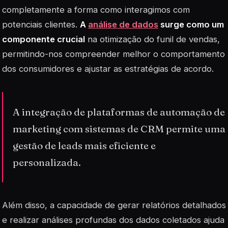
completamente a forma como interagimos com
potenciais clientes.
A
análise de dados
surge como um
componente crucial
na otimização do funil de vendas,
permitindo-nos compreender melhor o comportamento
dos consumidores e ajustar as estratégias de acordo.
A integração de plataformas de automação de
marketing com sistemas de CRM permite uma
gestão de leads mais eficiente e
personalizada.
Além disso, a capacidade de gerar relatórios detalhados
e realizar análises profundas dos dados coletados ajuda