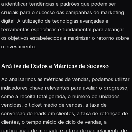
a identificar tendências e padrões que podem ser
cruciais para o sucesso das campanhas de marketing
digital. A utilização de
tecnologias avançadas
e
ferramentas específicas é fundamental para alcançar
os objetivos estabelecidos e maximizar o retorno sobre
o investimento.
Análise de Dados e Métricas de Sucesso
Ao analisarmos as métricas de vendas, podemos utilizar
indicadores-chave relevantes para avaliar o progresso,
como a receita total gerada, o número de unidades
vendidas, o ticket médio de vendas, a taxa de
conversão de leads em clientes, a taxa de retenção de
clientes, o tempo médio de ciclo de vendas, a
participação de mercado e a taxa de cancelamento de