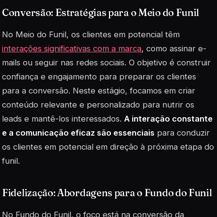
Conversão: Estratégias para o Meio do Funil
No Meio do Funil, os clientes em potencial têm
interações significativas com a marca
, como assinar e-
mails ou seguir nas redes sociais. O objetivo é construir
confiança e engajamento para preparar os clientes
para a conversão. Neste estágio, focamos em criar
conteúdo relevante e personalizado para nutrir os
leads e mantê-los interessados.
A interação constante
e a comunicação eficaz são essenciais
para conduzir
os clientes em potencial em direção à próxima etapa do
funil.
Fidelização: Abordagens para o Fundo do Funil
No Fundo do Funil, o foco está na conversão da