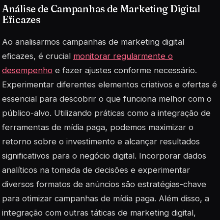
Análise de Campanhas de Marketing Digital
Eficazes
Ao analisarmos campanhas de marketing digital
eficazes, é crucial
monitorar regularmente o
desempenho
e fazer ajustes conforme necessário.
Experimentar diferentes elementos criativos e ofertas é
essencial para descobrir o que funciona melhor com o
público-alvo. Utilizando práticas como a integração de
ferramentas de mídia paga, podemos maximizar o
retorno sobre o investimento e alcançar resultados
significativos para o negócio digital. Incorporar dados
analíticos na tomada de decisões e experimentar
diversos formatos de anúncios são estratégias-chave
para otimizar campanhas de mídia paga. Além disso, a
integração com outras táticas de marketing digital,