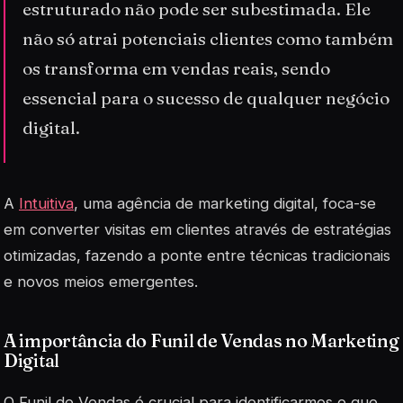
estruturado não pode ser subestimada. Ele
não só atrai potenciais clientes como também
os transforma em vendas reais, sendo
essencial para o sucesso de qualquer negócio
digital.
A
Intuitiva
, uma agência de marketing digital, foca-se
em converter visitas em clientes através de estratégias
otimizadas, fazendo a ponte entre técnicas tradicionais
e novos meios emergentes.
A importância do Funil de Vendas no Marketing
Digital
O Funil de Vendas é crucial para identificarmos o que