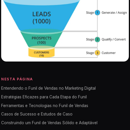
NESTA PÁGINA
Entendendo o Funil de Vendas no Marketing Digital
Estratégias Eficazes para Cada Etapa do Funil
Ferramentas e Tecnologias no Funil de Vendas
Casos de Sucesso e Estudos de Caso
Construindo um Funil de Vendas Sólido e Adaptável