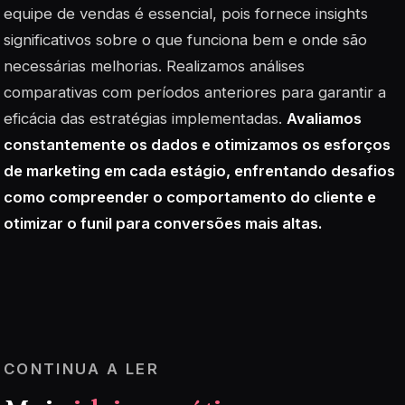
equipe de vendas é essencial, pois fornece insights
significativos sobre o que funciona bem e onde são
necessárias melhorias. Realizamos análises
comparativas com períodos anteriores para garantir a
eficácia das estratégias implementadas.
Avaliamos
constantemente os dados e otimizamos os esforços
de marketing em cada estágio, enfrentando desafios
como compreender o comportamento do cliente e
otimizar o funil para conversões mais altas.
CONTINUA A LER