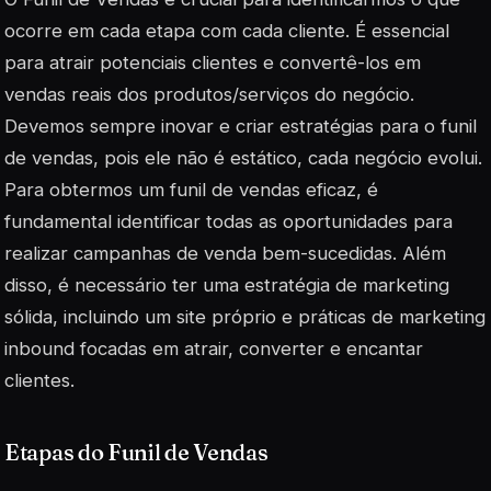
ocorre em cada etapa com cada cliente. É essencial
para atrair potenciais clientes e convertê-los em
vendas reais dos produtos/serviços do negócio.
Devemos sempre inovar e criar estratégias para o funil
de vendas, pois ele não é estático, cada negócio evolui.
Para obtermos um funil de vendas eficaz, é
fundamental identificar todas as oportunidades para
realizar campanhas de venda bem-sucedidas. Além
disso, é necessário ter uma estratégia de marketing
sólida, incluindo um site próprio e práticas de marketing
inbound focadas em atrair, converter e encantar
clientes.
Etapas do Funil de Vendas