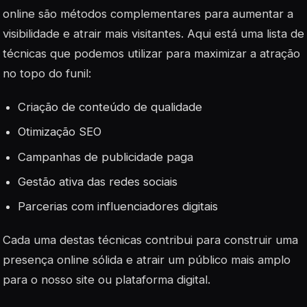
online são métodos complementares para aumentar a
visibilidade e atrair mais visitantes. Aqui está uma lista de
técnicas que podemos utilizar para maximizar a atração
no topo do funil:
Criação de conteúdo de qualidade
Otimização SEO
Campanhas de publicidade paga
Gestão ativa das redes sociais
Parcerias com influenciadores digitais
Cada uma destas técnicas contribui para construir uma
presença online sólida e atrair um público mais amplo
para o nosso site ou plataforma digital.