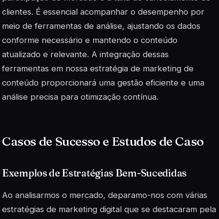
clientes. É essencial acompanhar o desempenho por
meio de ferramentas de análise, ajustando os dados
conforme necessário e mantendo o conteúdo
atualizado e relevante. A integração dessas
ferramentas em nossa estratégia de marketing de
conteúdo proporcionará uma gestão eficiente e uma
análise precisa para otimização contínua.
Casos de Sucesso e Estudos de Caso
Exemplos de Estratégias Bem-Sucedidas
Ao analisarmos o mercado, deparamo-nos com várias
estratégias de marketing digital que se destacaram pela