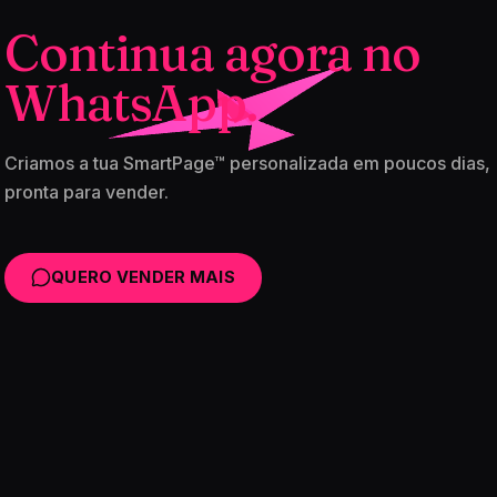
Continua agora no
WhatsApp.
Criamos a tua SmartPage™ personalizada em poucos dias,
pronta para vender.
QUERO VENDER MAIS