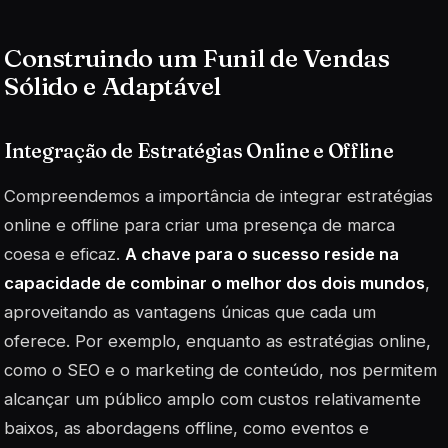
Construindo um Funil de Vendas
Sólido e Adaptável
Integração de Estratégias Online e Offline
Compreendemos a importância de integrar estratégias
online e offline para criar uma presença de marca
coesa e eficaz.
A chave para o sucesso reside na
capacidade de combinar o melhor dos dois mundos
,
aproveitando as vantagens únicas que cada um
oferece. Por exemplo, enquanto as estratégias online,
como o
SEO
e o marketing de conteúdo, nos permitem
alcançar um público amplo com custos relativamente
baixos, as abordagens offline, como eventos e