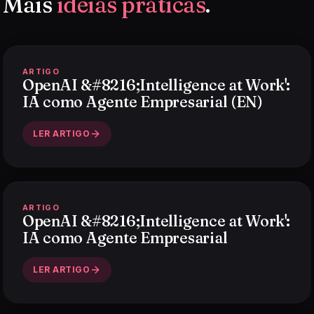
Mais
ideias práticas
.
ARTIGO
OpenAI &#8216;Intelligence at Work':
IA como Agente Empresarial (EN)
LER ARTIGO
ARTIGO
OpenAI &#8216;Intelligence at Work':
IA como Agente Empresarial
LER ARTIGO