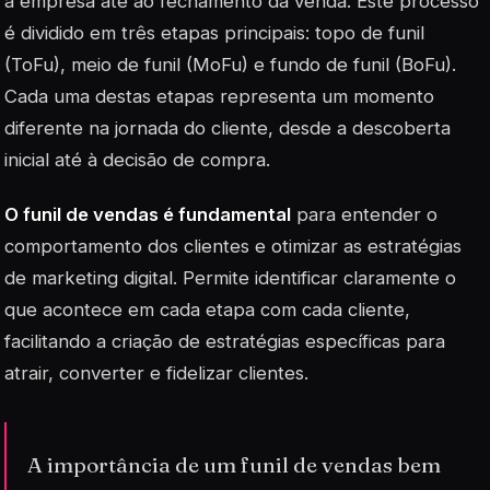
a empresa até ao fechamento da venda. Este processo
é dividido em três etapas principais: topo de funil
(ToFu), meio de funil (MoFu) e fundo de funil (BoFu).
Cada uma destas etapas representa um momento
diferente na jornada do cliente, desde a descoberta
inicial até à decisão de compra.
O funil de vendas é fundamental
para entender o
comportamento dos clientes e otimizar as estratégias
de marketing digital. Permite identificar claramente o
que acontece em cada etapa com cada cliente,
facilitando a criação de estratégias específicas para
atrair, converter e fidelizar clientes.
A importância de um funil de vendas bem