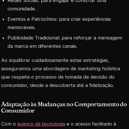
Redes Sociais: para engajar e construir uma
comunidade.
Eventos e Patrocínios: para criar experiências
memoráveis.
Publicidade Tradicional: para reforçar a mensagem
da marca em diferentes canais.
Ao equilibrar cuidadosamente estas estratégias,
asseguramos uma abordagem de marketing holística
que respeita o processo de tomada de decisão do
consumidor, desde a descoberta até a fidelização.
Adaptação às Mudanças no Comportamento do
Consumidor
Com o
avanço da tecnologia
e o acesso facilitado à