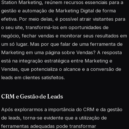
Station Marketing, reúnem recursos essenciais para a
gestão e automação de Marketing Digital de forma
efetiva. Por meio delas, é possível atrair visitantes para
o seu site, transformá-los em oportunidades de
negócio, fechar vendas e monitorar seus resultados em
um só lugar. Mas por que falar de uma ferramenta de
Marketing em uma página sobre Vendas? A resposta
está na integração estratégica entre Marketing e
Vendas, que potencializa o alcance e a conversão de
leads em clientes satisfeitos.
CRM e Gestão de Leads
Após explorarmos a importância do CRM e da gestão
de leads, torna-se evidente que a utilização de
ferramentas adequadas pode transformar