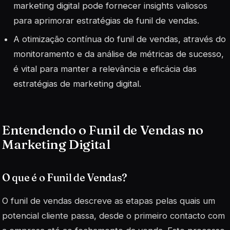
marketing digital pode fornecer insights valiosos
para aprimorar estratégias de funil de vendas.
A otimização contínua do funil de vendas, através do
monitoramento e da análise de métricas de sucesso,
é vital para manter a relevância e eficácia das
estratégias de marketing digital.
Entendendo o Funil de Vendas no
Marketing Digital
O que é o Funil de Vendas?
O funil de vendas descreve as etapas pelas quais um
potencial cliente passa, desde o primeiro contacto com