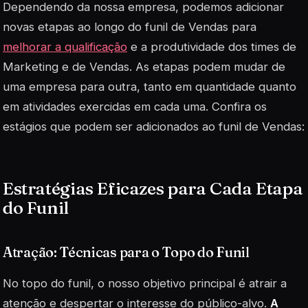
Dependendo da nossa empresa, podemos adicionar
novas etapas ao longo do funil de Vendas para
melhorar a qualificação
e a produtividade dos times de
Marketing e de Vendas. As etapas podem mudar de
uma empresa para outra, tanto em quantidade quanto
em atividades exercidas em cada uma. Confira os
estágios que podem ser adicionados ao funil de Vendas:
Estratégias Eficazes para Cada Etapa
do Funil
Atração: Técnicas para o Topo do Funil
No topo do funil, o nosso objetivo principal é atrair a
atenção e despertar o interesse do público-alvo.
A