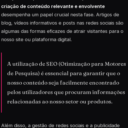
criação de conteúdo relevante e envolvente
desempenha um papel crucial nesta fase. Artigos de
blog, vídeos informativos e posts nas redes sociais são
algumas das formas eficazes de atrair visitantes para o
nosso site ou plataforma digital.
A utilização de SEO (Otimização para Motores
de Pesquisa) é essencial para garantir que o
nosso conteúdo seja facilmente encontrado
pelos utilizadores que procuram informações
relacionadas ao nosso setor ou produtos.
Além disso, a gestão de redes sociais e a publicidade