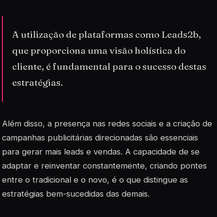
A utilização de plataformas como Leads2b,
que proporciona uma visão holística do
cliente, é fundamental para o sucesso destas
estratégias.
Além disso, a presença nas redes sociais e a criação de
campanhas publicitárias direcionadas são essenciais
para gerar mais leads e vendas. A capacidade de se
adaptar e reinventar constantemente, criando pontes
entre o tradicional e o novo, é o que distingue as
estratégias bem-sucedidas das demais.