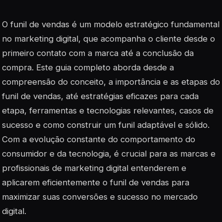
O funil de vendas é um modelo estratégico fundamental
no marketing digital, que acompanha o cliente desde o
primeiro contato com a marca até a conclusão da
compra. Este guia completo aborda desde a
compreensão do conceito, a importância e as etapas do
funil de vendas, até estratégias eficazes para cada
etapa, ferramentas e tecnologias relevantes, casos de
sucesso e como construir um funil adaptável e sólido.
Com a evolução constante do comportamento do
consumidor e da tecnologia, é crucial para as marcas e
profissionais de marketing digital entenderem e
aplicarem eficientemente o funil de vendas para
maximizar suas conversões e sucesso no mercado
digital.