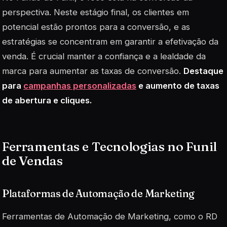
perspectiva. Neste estágio final, os clientes em
potencial estão prontos para a conversão, e as
estratégias se concentram em garantir a efetivação da
venda. É crucial manter a confiança e a lealdade da
marca para aumentar as taxas de conversão.
Destaque
para
campanhas personalizadas
e aumento de taxas
de abertura e cliques.
Ferramentas e Tecnologias no Funil
de Vendas
Plataformas de Automação de Marketing
Ferramentas de Automação de Marketing, como o RD