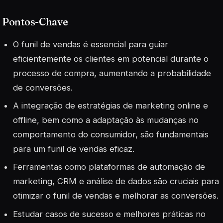
Pontos-Chave
O funil de vendas é essencial para guiar
eficientemente os clientes em potencial durante o
processo de compra, aumentando a probabilidade
de conversões.
A integração de estratégias de marketing online e
offline, bem como a adaptação às mudanças no
comportamento do consumidor, são fundamentais
para um funil de vendas eficaz.
Ferramentas como plataformas de automação de
marketing, CRM e análise de dados são cruciais para
otimizar o funil de vendas e melhorar as conversões.
Estudar casos de sucesso e melhores práticas no