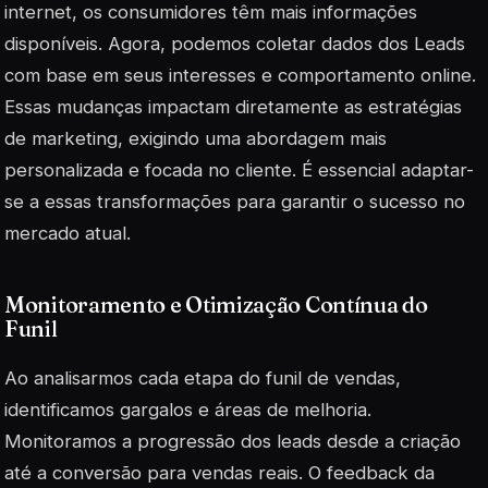
internet, os consumidores têm mais informações
disponíveis. Agora, podemos coletar dados dos Leads
com base em seus interesses e comportamento online.
Essas mudanças impactam diretamente as estratégias
de marketing, exigindo uma abordagem mais
personalizada e focada no cliente. É essencial adaptar-
se a essas transformações para garantir o sucesso no
mercado atual.
Monitoramento e Otimização Contínua do
Funil
Ao analisarmos cada etapa do funil de vendas,
identificamos gargalos e áreas de melhoria.
Monitoramos a progressão dos leads desde a criação
até a conversão para vendas reais. O feedback da