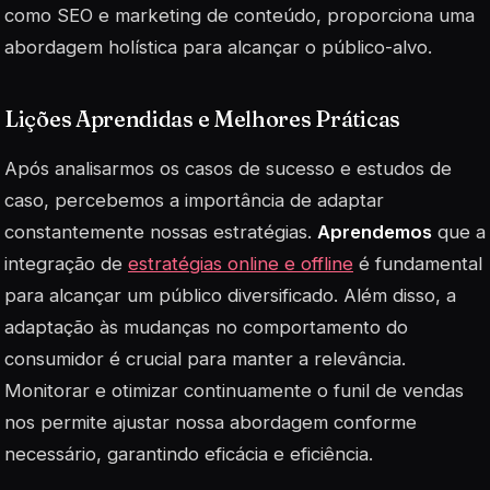
como SEO e marketing de conteúdo, proporciona uma
abordagem holística para alcançar o público-alvo.
Lições Aprendidas e Melhores Práticas
Após analisarmos os casos de sucesso e estudos de
caso, percebemos a importância de adaptar
constantemente nossas estratégias.
Aprendemos
que a
integração de
estratégias online e offline
é fundamental
para alcançar um público diversificado. Além disso, a
adaptação às mudanças no comportamento do
consumidor é crucial para manter a relevância.
Monitorar e otimizar continuamente o funil de vendas
nos permite ajustar nossa abordagem conforme
necessário, garantindo eficácia e eficiência.