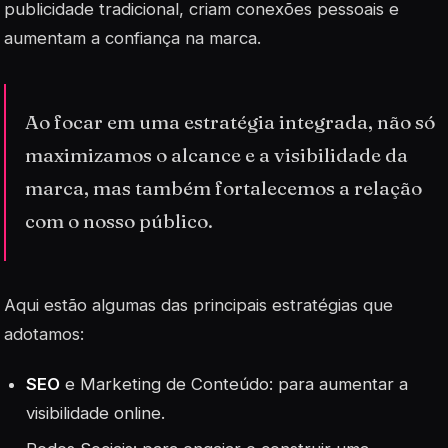
publicidade tradicional, criam conexões pessoais e
aumentam a confiança na marca.
Ao focar em uma estratégia integrada, não só
maximizamos o alcance e a visibilidade da
marca, mas também fortalecemos a relação
com o nosso público.
Aqui estão algumas das principais estratégias que
adotamos:
SEO
e Marketing de Conteúdo: para aumentar a
visibilidade online.