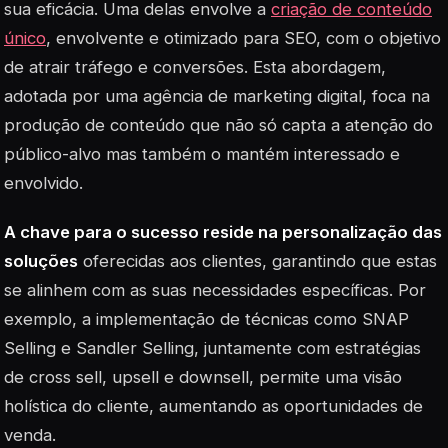
sua eficácia. Uma delas envolve a
criação de conteúdo
único
, envolvente e otimizado para SEO, com o objetivo
de atrair tráfego e conversões. Esta abordagem,
adotada por uma agência de marketing digital, foca na
produção de conteúdo que não só capta a atenção do
público-alvo mas também o mantém interessado e
envolvido.
A chave para o sucesso reside na personalização das
soluções
oferecidas aos clientes, garantindo que estas
se alinhem com as suas necessidades específicas. Por
exemplo, a implementação de técnicas como SNAP
Selling e Sandler Selling, juntamente com estratégias
de cross sell, upsell e downsell, permite uma visão
holística do cliente, aumentando as oportunidades de
venda.