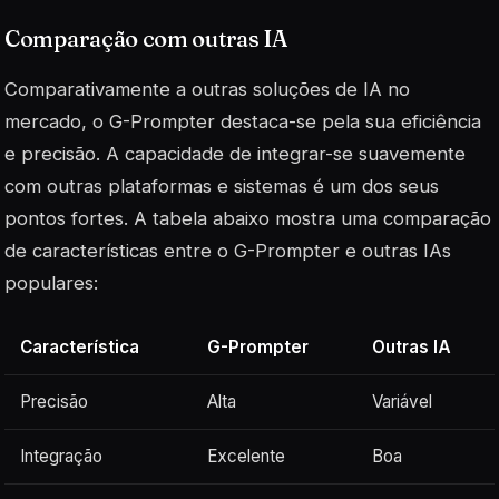
Comparação com outras IA
Comparativamente a outras soluções de IA no
mercado, o G-Prompter destaca-se pela sua eficiência
e precisão. A capacidade de integrar-se suavemente
com outras plataformas e sistemas é um dos seus
pontos fortes. A tabela abaixo mostra uma comparação
de características entre o G-Prompter e outras IAs
populares:
Característica
G-Prompter
Outras IA
Precisão
Alta
Variável
Integração
Excelente
Boa