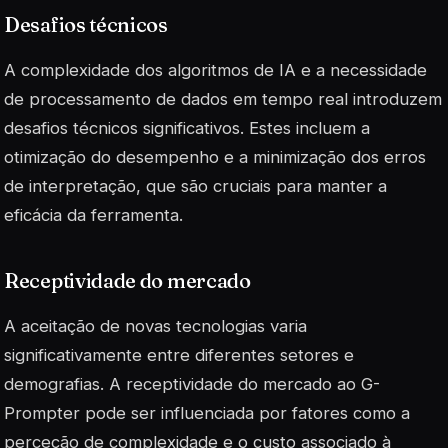
Desafios técnicos
A complexidade dos algoritmos de IA e a necessidade
de processamento de dados em tempo real introduzem
desafios técnicos
significativos. Estes incluem a
otimização do desempenho e a minimização dos erros
de interpretação, que são cruciais para manter a
eficácia da ferramenta.
Receptividade do mercado
A aceitação de novas tecnologias varia
significativamente entre diferentes setores e
demografias. A receptividade do mercado ao G-
Prompter pode ser influenciada por fatores como a
perceção de complexidade e o custo associado à