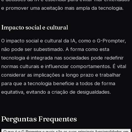
e promover uma aceitação mais ampla da tecnologia.
Impacto social e cultural
O impacto social e cultural da IA, como o G-Prompter,
não pode ser subestimado. A forma como esta
tecnologia é integrada nas sociedades pode redefinir
normas culturais e influenciar comportamentos. É vital
considerar as implicações a longo prazo e trabalhar
para que a tecnologia beneficie a todos de forma
equitativa, evitando a criação de desigualdades.
Perguntas Frequentes
O que é o G-Prompter e quais são as suas principais funcionalidades em