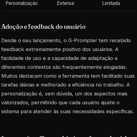
Personalização
Extensa
Limitada
Adoção e feedback do usuário
Desde o seu lançamento, o G-Prompter tem recebido
feedback extremamente positivo dos usuários. A
facilidade de uso e a capacidade de adaptação a
diferentes contextos são frequentemente elogiadas.
Muitos destacam como a ferramenta tem facilitado suas
tarefas diárias e melhorado a eficiência no trabalho. A
personalização é, sem dúvida, um dos aspectos mais
valorizados, permitindo que cada usuário ajuste o
sistema para atender às suas
necessidades
específicas.