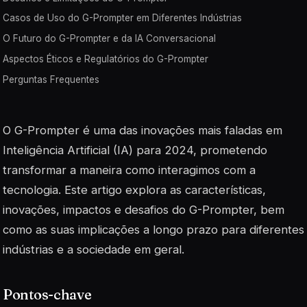
Casos de Uso do G-Prompter em Diferentes Indústrias
O Futuro do G-Prompter e da IA Conversacional
Aspectos Éticos e Regulatórios do G-Prompter
Perguntas Frequentes
O G-Prompter é uma das inovações mais faladas em
Inteligência Artificial (IA) para 2024, prometendo
transformar a maneira como interagimos com a
tecnologia. Este artigo explora as características,
inovações, impactos e desafios do G-Prompter, bem
como as suas implicações a longo prazo para diferentes
indústrias e a sociedade em geral.
Pontos-chave