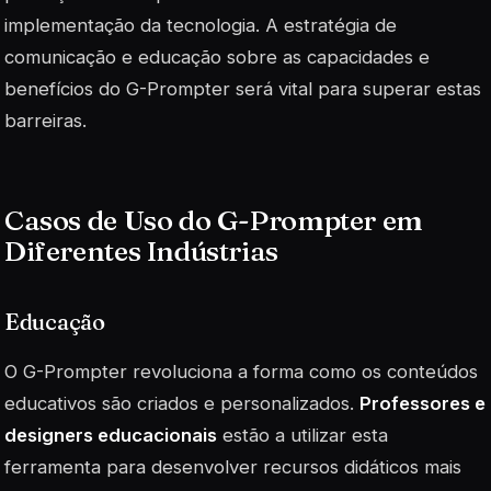
implementação da tecnologia. A estratégia de
comunicação e educação sobre as capacidades e
benefícios do G-Prompter será vital para superar estas
barreiras.
Casos de Uso do G-Prompter em
Diferentes Indústrias
Educação
O G-Prompter revoluciona a forma como os conteúdos
educativos são criados e personalizados.
Professores e
designers educacionais
estão a utilizar esta
ferramenta para desenvolver recursos didáticos mais