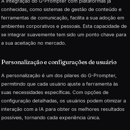
A integração do G-Prompter com plataformas já
conhecidas, como sistemas de gestão de conteúdo e
ferramentas de comunicação, facilita a sua adoção em
ambientes corporativos e pessoais. Esta capacidade de
se integrar suavemente tem sido um ponto chave para
a sua aceitação no mercado.
Personalização e configurações de usuário
A personalização é um dos pilares do G-Prompter,
permitindo que cada usuário ajuste a ferramenta às
suas necessidades específicas. Com opções de
configuração detalhadas, os usuários podem otimizar a
interação com a IA para obter os melhores resultados
possíveis, tornando cada experiência
única
.