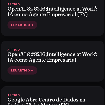
ARTIGO
OpenAI &#8216;Intelligence at Work':
IA como Agente Empresarial (EN)
LER ARTIGO
ARTIGO
OpenAI &#8216;Intelligence at Work':
IA como Agente Empresarial
LER ARTIGO
ARTIGO
Google Abre Centro de Dados na