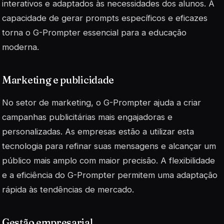
interativos e adaptados às necessidades dos alunos. A
capacidade de gerar prompts específicos e eficazes
torna o G-Prompter essencial para a educação
moderna.
Marketing e publicidade
No setor de marketing, o G-Prompter ajuda a criar
campanhas publicitárias mais
engajadoras
e
personalizadas. As empresas estão a utilizar esta
tecnologia para refinar suas mensagens e alcançar um
público mais amplo com maior precisão. A flexibilidade
e a eficiência do G-Prompter permitem uma adaptação
rápida às tendências de mercado.
Gestão empresarial