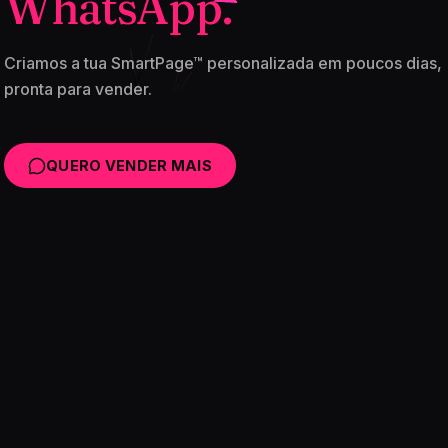
WhatsApp.
Criamos a tua SmartPage™ personalizada em poucos dias,
pronta para vender.
QUERO VENDER MAIS