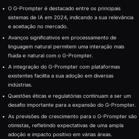
O G-Prompter é destacado entre os principais
sistemas de IA em 2024, indicando a sua relevância
e aceitação no mercado.
Avanços significativos em processamento de
linguagem natural permitem uma interação mais
fluida e natural com o G-Prompter.
A integração do G-Prompter com plataformas
existentes facilita a sua adoção em diversas
indústrias.
Questões éticas e regulatórias continuam a ser um
desafio importante para a expansão do G-Prompter.
As previsões de crescimento para o G-Prompter são
otimistas, refletindo expectativas de uma ampla
adoção e impacto positivo em várias áreas.