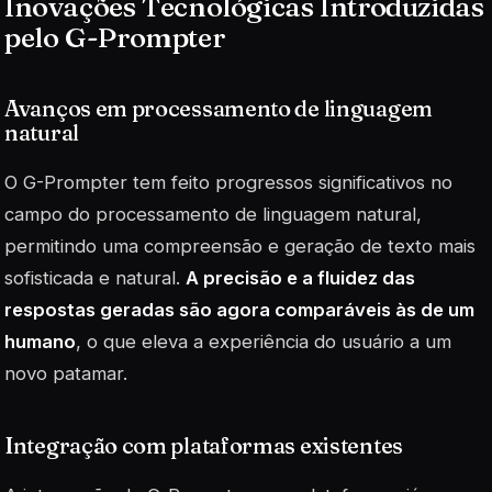
Inovações Tecnológicas Introduzidas
pelo G-Prompter
Avanços em processamento de linguagem
natural
O G-Prompter tem feito progressos significativos no
campo do processamento de linguagem natural,
permitindo uma compreensão e geração de texto mais
sofisticada e natural.
A precisão e a fluidez das
respostas geradas são agora comparáveis às de um
humano
, o que eleva a experiência do usuário a um
novo patamar.
Integração com plataformas existentes