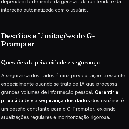
dependem fortemente da geração de conteúdo e da
interação automatizada com o usuário.
Desafios e Limitações do G-
Prompter
Questões de privacidade e segurança
A segurança dos dados é uma preocupação crescente,
especialmente quando se trata de IA que processa
grandes volumes de informação pessoal.
Garantir a
privacidade e a segurança dos dados
dos usuários é
um desafio constante para o G-Prompter, exigindo
atualizações regulares e monitorização rigorosa.