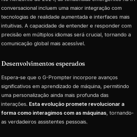
conversacional incluem uma maior integração com
tecnologias de realidade aumentada e interfaces mais
intuitivas. A capacidade de entender e responder com
precisão em múltiplos idiomas será crucial, tornando a
comunicação global mais acessível.
Desenvolvimentos esperados
Espera-se que o G-Prompter incorpore avanços
significativos em aprendizado de máquina, permitindo
uma personalização ainda mais profunda das
interações.
Esta evolução promete revolucionar a
forma como interagimos com as máquinas
, tornando-
as verdadeiros assistentes pessoais.