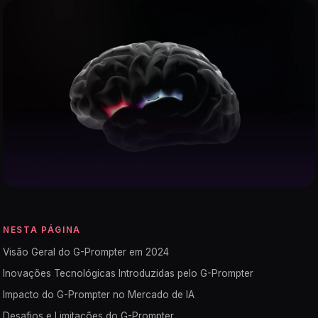
NESTA PÁGINA
Visão Geral do G-Prompter em 2024
Inovações Tecnológicas Introduzidas pelo G-Prompter
Impacto do G-Prompter no Mercado de IA
Desafios e Limitações do G-Prompter