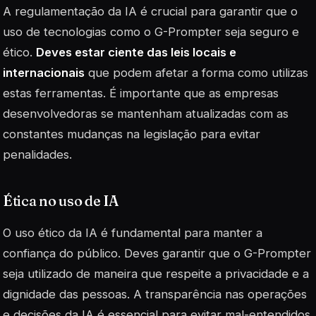
A regulamentação da IA é crucial para garantir que o
uso de tecnologias como o G-Prompter seja seguro e
ético.
Deves estar ciente das leis locais e
internacionais
que podem afetar a forma como utilizas
estas ferramentas. É importante que as empresas
desenvolvedoras se mantenham atualizadas com as
constantes mudanças na legislação para evitar
penalidades.
Ética no uso de IA
O uso ético da IA é fundamental para manter a
confiança do público. Deves garantir que o G-Prompter
seja utilizado de maneira que respeite a privacidade e a
dignidade das pessoas. A transparência nas operações
e decisões da IA é essencial para evitar mal-entendidos