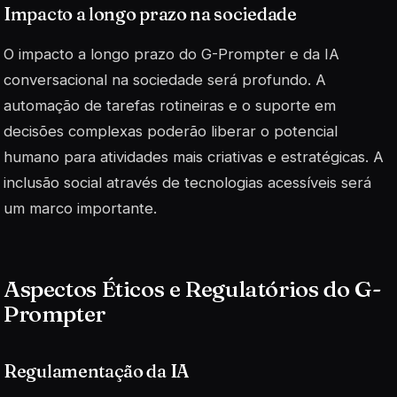
Impacto a longo prazo na sociedade
O impacto a longo prazo do G-Prompter e da IA
conversacional na sociedade será profundo. A
automação de tarefas rotineiras e o suporte em
decisões complexas poderão liberar o potencial
humano para atividades mais criativas e estratégicas. A
inclusão
social através de tecnologias acessíveis será
um marco importante.
Aspectos Éticos e Regulatórios do G-
Prompter
Regulamentação da IA