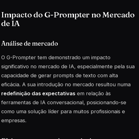
Impacto do G-Prompter no Mercado
de IA
Análise de mercado
O G-Prompter tem demonstrado um impacto
significativo no mercado de IA, especialmente pela sua
capacidade de gerar prompts de texto com alta
eficácia. A sua introdução no mercado resultou numa
redefinição das expectativas
em relação às
ferramentas de IA conversacional, posicionando-se
como uma solução líder para muitos profissionais e
empresas.