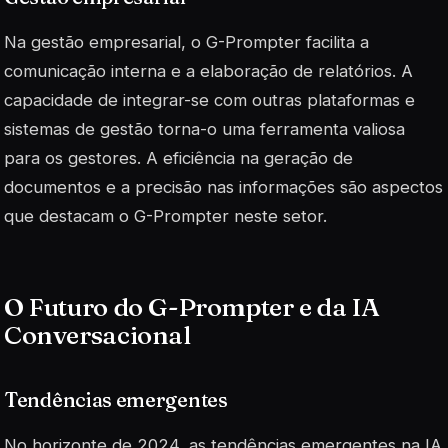
Na gestão empresarial, o G-Prompter facilita a
comunicação interna e a elaboração de relatórios. A
capacidade de integrar-se com outras plataformas e
sistemas de gestão torna-o uma ferramenta valiosa
para os gestores. A eficiência na geração de
documentos e a precisão nas informações são aspectos
que destacam o G-Prompter neste setor.
O Futuro do G-Prompter e da IA
Conversacional
Tendências emergentes
No horizonte de 2024, as tendências emergentes na IA