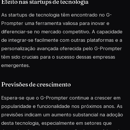
Efeito nas startups de tecnologia
As startups de tecnologia têm encontrado no G-
Prompter uma ferramenta valiosa para inovar e
diferenciar-se no mercado competitivo. A capacidade
de integrar-se facilmente com outras plataformas e a
personalização avançada oferecida pelo G-Prompter
têm sido
cruciais
para o sucesso dessas empresas
emergentes.
Previsões de crescimento
Espera-se que o G-Prompter continue a crescer em
popularidade e funcionalidade nos próximos anos. As
previsões indicam um aumento substancial na adoção
desta tecnologia, especialmente em setores que