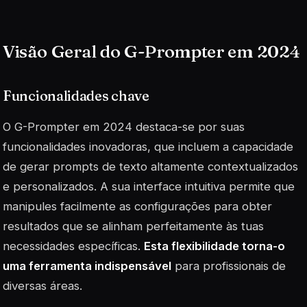
Visão Geral do G-Prompter em 2024
Funcionalidades chave
O G-Prompter em 2024 destaca-se por suas
funcionalidades inovadoras, que incluem a capacidade
de gerar prompts de texto altamente contextualizados
e personalizados. A sua interface intuitiva permite que
manipules facilmente as configurações para obter
resultados que se alinham perfeitamente às tuas
necessidades específicas.
Esta flexibilidade torna-o
uma ferramenta indispensável
para profissionais de
diversas áreas.