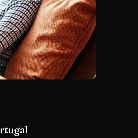
rtugal