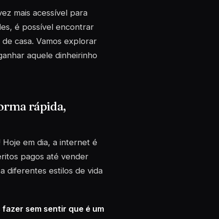
vez mais acessível para
es, é possível encontrar
 de casa. Vamos explorar
ganhar aquele dinheirinho
orma rápida,
 Hoje em dia, a internet é
ritos pagos até vender
 diferentes estilos de vida
 fazer sem sentir que é um