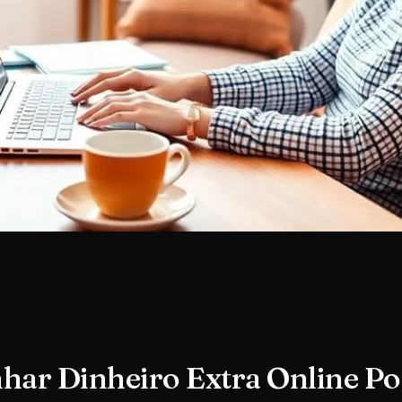
har Dinheiro Extra Online Po