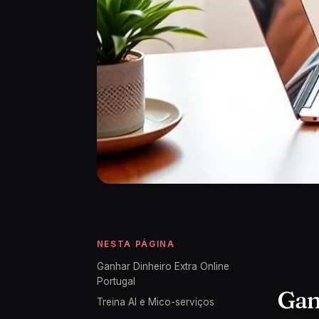
NESTA PÁGINA
Ganhar Dinheiro Extra Online
Portugal
Gan
Treina AI e Mico-serviços