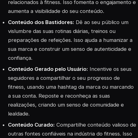
relacionados à fitness. Isso fomenta o engajamento e
aumenta a visibilidade do seu conteúdo.
Conteúdo dos Bastidores:
Dê ao seu público um
vislumbre das suas rotinas diárias, treinos ou
preparações de refeições. Isso ajuda a humanizar a
sua marca e construir um senso de autenticidade e
confiança.
Conteúdo Gerado pelo Usuário:
Incentive os seus
seguidores a compartilhar o seu progresso de
fitness, usando uma hashtag da marca ou marcando
a sua conta. Reposte e reconheça as suas
realizações, criando um senso de comunidade e
lealdade.
Conteúdo Curado:
Compartilhe conteúdo valioso de
outras fontes confiáveis na indústria do fitness. Isso