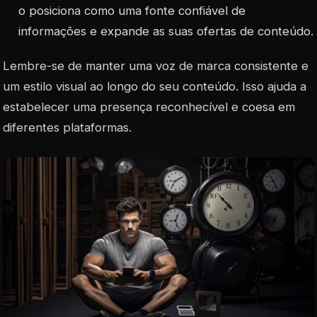
o posiciona como uma fonte confiável de
informações e expande as suas ofertas de conteúdo.
Lembre-se de manter uma voz de marca consistente e
um estilo visual ao longo do seu conteúdo. Isso ajuda a
estabelecer uma presença reconhecível e coesa em
diferentes plataformas.