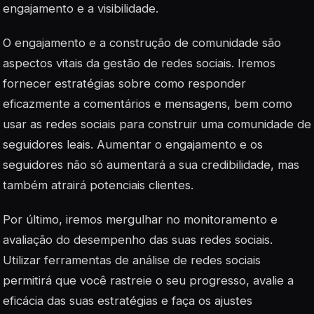
engajamento e a visibilidade.
O engajamento e a construção de comunidade são
aspectos vitais da gestão de redes sociais. Iremos
fornecer estratégias sobre como responder
eficazmente a comentários e mensagens, bem como
usar as redes sociais para construir uma comunidade de
seguidores leais. Aumentar o engajamento e os
seguidores não só aumentará a sua credibilidade, mas
também atrairá potenciais clientes.
Por último, iremos mergulhar no monitoramento e
avaliação do desempenho das suas redes sociais.
Utilizar ferramentas de análise de redes sociais
permitirá que você rastreie o seu progresso, avalie a
eficácia das suas estratégias e faça os ajustes