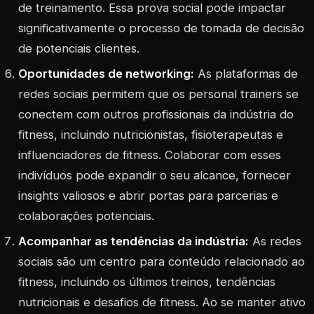
de treinamento. Essa prova social pode impactar
significativamente o processo de tomada de decisão
de potenciais clientes.
Oportunidades de networking:
As plataformas de
redes sociais permitem que os personal trainers se
conectem com outros profissionais da indústria do
fitness, incluindo nutricionistas, fisioterapeutas e
influenciadores de fitness. Colaborar com esses
indivíduos pode expandir o seu alcance, fornecer
insights valiosos e abrir portas para parcerias e
colaborações potenciais.
Acompanhar as tendências da indústria:
As redes
sociais são um centro para conteúdo relacionado ao
fitness, incluindo os últimos treinos, tendências
nutricionais e desafios de fitness. Ao se manter ativo