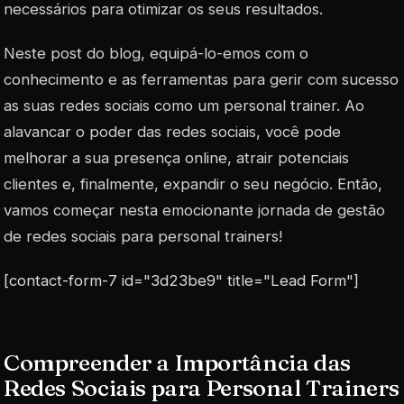
necessários para otimizar os seus resultados.
Neste post do blog, equipá-lo-emos com o
conhecimento e as ferramentas para gerir com sucesso
as suas redes sociais como um personal trainer. Ao
alavancar o poder das redes sociais, você pode
melhorar a sua presença online, atrair potenciais
clientes e, finalmente, expandir o seu negócio. Então,
vamos começar nesta emocionante jornada de gestão
de redes sociais para personal trainers!
[contact-form-7 id="3d23be9" title="Lead Form"]
Compreender a Importância das
Redes Sociais para Personal Trainers