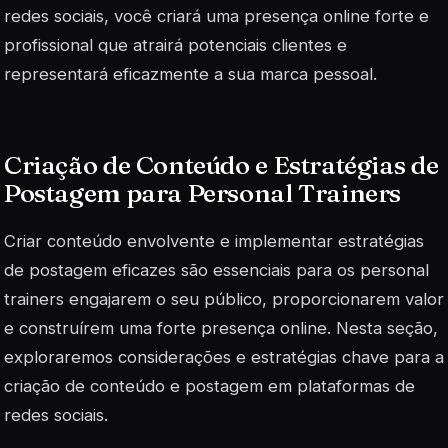
redes sociais, você criará uma presença online forte e
profissional que atrairá potenciais clientes e
representará eficazmente a sua marca pessoal.
Criação de Conteúdo e Estratégias de
Postagem para Personal Trainers
Criar conteúdo envolvente e implementar estratégias
de postagem eficazes são essenciais para os personal
trainers engajarem o seu público, proporcionarem valor
e construírem uma forte presença online. Nesta seção,
exploraremos considerações e estratégias chave para a
criação de conteúdo e postagem em plataformas de
redes sociais.