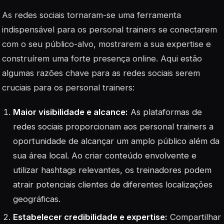
As redes sociais tornaram-se uma ferramenta
indispensável para os personal trainers se conectarem
com o seu público-alvo, mostrarem a sua expertise e
construírem uma forte presença online. Aqui estão
algumas razões chave para as redes sociais serem
cruciais para os personal trainers:
Maior visibilidade e alcance:
As plataformas de
redes sociais proporcionam aos personal trainers a
oportunidade de alcançar um amplo público além da
sua área local. Ao criar conteúdo envolvente e
utilizar hashtags relevantes, os treinadores podem
atrair potenciais clientes de diferentes localizações
geográficas.
Estabelecer credibilidade e expertise:
Compartilhar