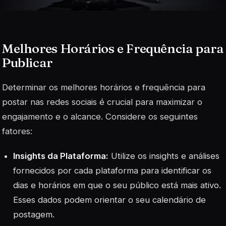
Melhores Horários e Frequência para
Publicar
Determinar os melhores horários e frequência para
postar nas redes sociais é crucial para maximizar o
engajamento e o alcance. Considere os seguintes
fatores:
Insights da Plataforma:
Utilize os insights e análises
fornecidos por cada plataforma para identificar os
dias e horários em que o seu público está mais ativo.
Esses dados podem orientar o seu calendário de
postagem.