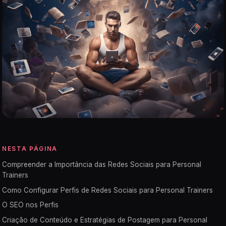
NESTA PÁGINA
Compreender a Importância das Redes Sociais para Personal
Trainers
Como Configurar Perfis de Redes Sociais para Personal Trainers
O SEO nos Perfis
Criação de Conteúdo e Estratégias de Postagem para Personal