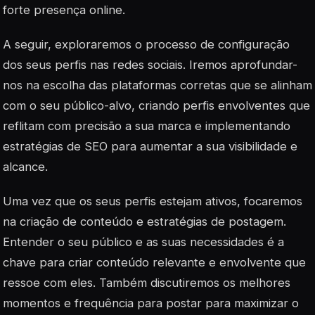
forte presença online.
A seguir, exploraremos o processo de configuração
dos seus perfis nas redes sociais. Iremos aprofundar-
nos na escolha das plataformas corretas que se alinham
com o seu público-alvo, criando perfis envolventes que
reflitam com precisão a sua marca e implementando
estratégias de SEO para aumentar a sua visibilidade e
alcance.
Uma vez que os seus perfis estejam ativos, focaremos
na criação de conteúdo e estratégias de postagem.
Entender o seu público e as suas necessidades é a
chave para criar conteúdo relevante e envolvente que
ressoe com eles. Também discutiremos os melhores
momentos e frequência para postar para maximizar o