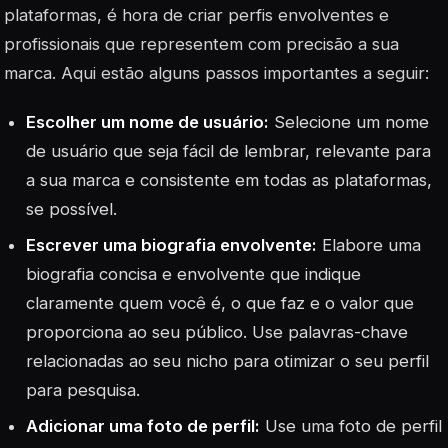
plataformas, é hora de criar perfis envolventes e
profissionais que representem com precisão a sua
marca. Aqui estão alguns passos importantes a seguir:
Escolher um nome de usuário:
Selecione um nome
de usuário que seja fácil de lembrar, relevante para
a sua marca e consistente em todas as plataformas,
se possível.
Escrever uma biografia envolvente:
Elabore uma
biografia concisa e envolvente que indique
claramente quem você é, o que faz e o valor que
proporciona ao seu público. Use palavras-chave
relacionadas ao seu nicho para otimizar o seu perfil
para pesquisa.
Adicionar uma foto de perfil:
Use uma foto de perfil