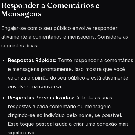
Responder a Comentários e
Mensagens
Engajar-se com o seu público envolve responder
ativamente a comentários e mensagens. Considere as
seguintes dicas:
Respostas Rápidas:
Tente responder a comentários
e mensagens prontamente. Isso mostra que você
valoriza a opinião do seu público e está ativamente
envolvido na conversa.
Respostas Personalizadas:
Adapte as suas
respostas a cada comentário ou mensagem,
dirigindo-se ao indivíduo pelo nome, se possível.
Esse toque pessoal ajuda a criar uma conexão mais
significativa.