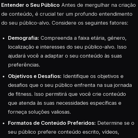
Entender o Seu Público
Antes de mergulhar na criação
de conteúdo, é crucial ter um profundo entendimento
do seu público-alvo. Considere os seguintes fatores:
Demografia:
Compreenda a faixa etária, género,
localização e interesses do seu público-alvo. Isso
ajudará você a adaptar o seu conteúdo às suas
preferências.
Objetivos e Desafios:
Identifique os objetivos e
desafios que o seu público enfrenta na sua jornada
de fitness. Isso permitirá que você crie conteúdo
que atenda às suas necessidades específicas e
forneça soluções valiosas.
Formatos de Conteúdo Preferidos:
Determine se o
seu público prefere conteúdo escrito, vídeos,