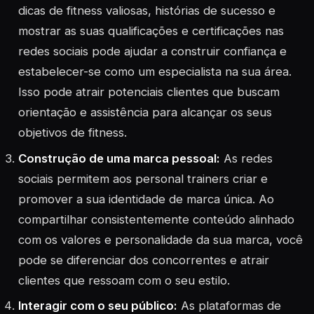
dicas de fitness valiosas, histórias de sucesso e
mostrar as suas qualificações e certificações nas
redes sociais pode ajudar a construir confiança e
estabelecer-se como um especialista na sua área.
Isso pode atrair potenciais clientes que buscam
orientação e assistência para alcançar os seus
objetivos de fitness.
Construção de uma marca pessoal:
As redes
sociais permitem aos personal trainers criar e
promover a sua identidade de marca única. Ao
compartilhar consistentemente conteúdo alinhado
com os valores e personalidade da sua marca, você
pode se diferenciar dos concorrentes e atrair
clientes que ressoam com o seu estilo.
Interagir com o seu público:
As plataformas de