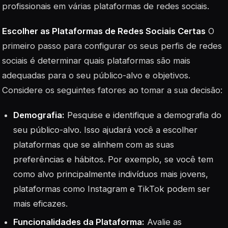
profissionais em várias plataformas de redes sociais.
Escolher as Plataformas de Redes Sociais Certas
O
primeiro passo para configurar os seus perfis de redes
sociais é determinar quais plataformas são mais
adequadas para o seu público-alvo e objetivos.
Considere os seguintes fatores ao tomar a sua decisão:
Demografia:
Pesquise e identifique a demografia do
seu público-alvo. Isso ajudará você a escolher
plataformas que se alinhem com as suas
preferências e hábitos. Por exemplo, se você tem
como alvo principalmente indivíduos mais jovens,
plataformas como Instagram e TikTok podem ser
mais eficazes.
Funcionalidades da Plataforma:
Avalie as