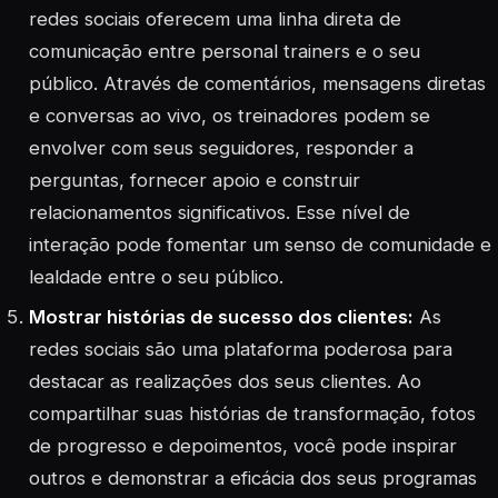
redes sociais oferecem uma linha direta de
comunicação entre personal trainers e o seu
público. Através de comentários, mensagens diretas
e conversas ao vivo, os treinadores podem se
envolver com seus seguidores, responder a
perguntas, fornecer apoio e construir
relacionamentos significativos. Esse nível de
interação pode fomentar um senso de comunidade e
lealdade entre o seu público.
Mostrar histórias de sucesso dos clientes:
As
redes sociais são uma plataforma poderosa para
destacar as realizações dos seus clientes. Ao
compartilhar suas histórias de transformação, fotos
de progresso e depoimentos, você pode inspirar
outros e demonstrar a eficácia dos seus programas