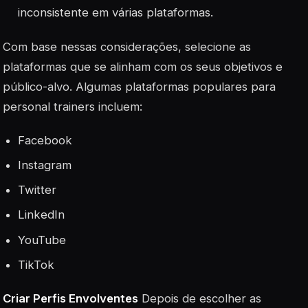
inconsistente em várias plataformas.
Com base nessas considerações, selecione as
plataformas que se alinham com os seus objetivos e
público-alvo. Algumas plataformas populares para
personal trainers incluem:
Facebook
Instagram
Twitter
LinkedIn
YouTube
TikTok
Criar Perfis Envolventes
Depois de escolher as