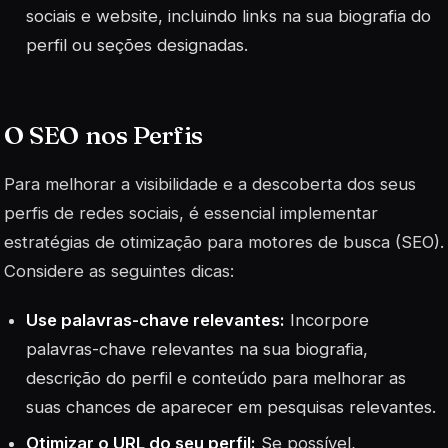
sociais e website, incluindo links na sua biografia do
perfil ou seções designadas.
O SEO nos Perfis
Para melhorar a visibilidade e a descoberta dos seus
perfis de redes sociais, é essencial implementar
estratégias de otimização para motores de busca (SEO).
Considere as seguintes dicas:
Use palavras-chave relevantes:
Incorpore
palavras-chave relevantes na sua biografia,
descrição do perfil e conteúdo para melhorar as
suas chances de aparecer em pesquisas relevantes.
Otimizar o URL do seu perfil:
Se possível,