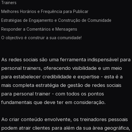
Trainers
Melhores Horários e Frequência para Publicar
Estratégias de Engajamento e Construção de Comunidade
Responder a Comentários e Mensagens
O objectivo é construir a sua comunidade!
As redes sociais são uma ferramenta indispensável para
personal trainers, oferecendo visibilidade e um meio
para estabelecer credibilidade e expertise - esta é a
mais completa estratégia de gestão de redes sociais
para personal trainer - com todos os pontos
fundamentais que deve ter em consideração.
Ao criar conteúdo envolvente, os treinadores pessoais
podem atrair clientes para além da sua àrea geográfica,