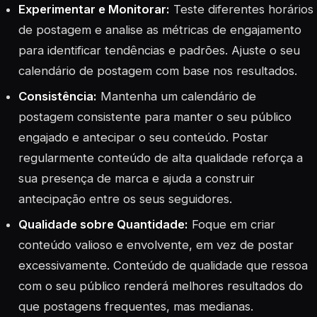
Experimentar e Monitorar:
Teste diferentes horários
de postagem e analise as métricas de engajamento
para identificar tendências e padrões. Ajuste o seu
calendário de postagem com base nos resultados.
Consistência:
Mantenha um calendário de
postagem consistente para manter o seu público
engajado e antecipar o seu conteúdo. Postar
regularmente conteúdo de alta qualidade reforça a
sua presença de marca e ajuda a construir
antecipação entre os seus seguidores.
Qualidade sobre Quantidade:
Foque em criar
conteúdo valioso e envolvente, em vez de postar
excessivamente. Conteúdo de qualidade que ressoa
com o seu público renderá melhores resultados do
que postagens frequentes, mas medianas.