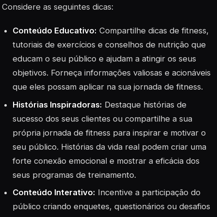
Considere as seguintes dicas:
Conteúdo Educativo:
Compartilhe dicas de fitness,
tutoriais de exercícios e conselhos de nutrição que
educam o seu público e ajudam a atingir os seus
objetivos. Forneça informações valiosas e acionáveis
que eles possam aplicar na sua jornada de fitness.
Histórias Inspiradoras:
Destaque histórias de
sucesso dos seus clientes ou compartilhe a sua
própria jornada de fitness para inspirar e motivar o
seu público. Histórias da vida real podem criar uma
forte conexão emocional e mostrar a eficácia dos
seus programas de treinamento.
Conteúdo Interativo:
Incentive a participação do
público criando enquetes, questionários ou desafios