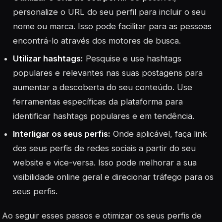
personalize o URL do seu perfil para incluir o seu
nome ou marca. Isso pode facilitar para as pessoas
encontrá-lo através dos motores de busca.
Utilizar hashtags:
Pesquise e use hashtags
populares e relevantes nas suas postagens para
aumentar a descoberta do seu conteúdo. Use
ferramentas específicas da plataforma para
identificar hashtags populares e em tendência.
Interligar os seus perfis:
Onde aplicável, faça link
dos seus perfis de redes sociais a partir do seu
website e vice-versa. Isso pode melhorar a sua
visibilidade online geral e direcionar tráfego para os
seus perfis.
Ao seguir esses passos e otimizar os seus perfis de