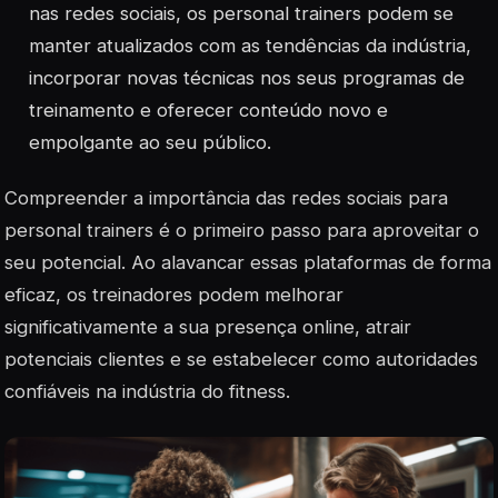
nas redes sociais, os personal trainers podem se
manter atualizados com as tendências da indústria,
incorporar novas técnicas nos seus programas de
treinamento e oferecer conteúdo novo e
empolgante ao seu público.
Compreender a importância das redes sociais para
personal trainers é o primeiro passo para aproveitar o
seu potencial. Ao alavancar essas plataformas de forma
eficaz, os treinadores podem melhorar
significativamente a sua presença online, atrair
potenciais clientes e se estabelecer como autoridades
confiáveis na indústria do fitness.