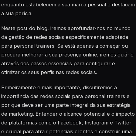
enquanto estabelecem a sua marca pessoal e destacam
a sua perícia.
Neste post do blog, iremos aprofundar-nos no mundo
da gestão de redes sociais especificamente adaptada
para personal trainers. Se está apenas a começar ou
procura melhorar a sua presença online, iremos guiá-lo
através dos passos essenciais para configurar e
otimizar os seus perfis nas redes sociais.
Primeiramente e mais importante, discutiremos a
importância das redes sociais para personal trainers e
por que deve ser uma parte integral da sua estratégia
de marketing. Entender o alcance potencial e o impacto
de plataformas como o Facebook, Instagram e Twitter
é crucial para atrair potenciais clientes e construir uma