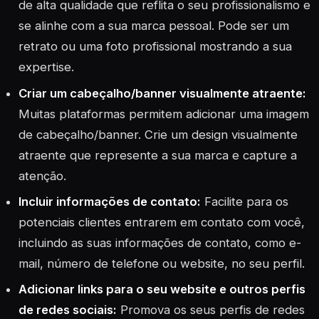
de alta qualidade que reflita o seu profissionalismo e
se alinhe com a sua marca pessoal. Pode ser um
retrato ou uma foto profissional mostrando a sua
expertise.
Criar um cabeçalho/banner visualmente atraente:
Muitas plataformas permitem adicionar uma imagem
de cabeçalho/banner. Crie um design visualmente
atraente que represente a sua marca e capture a
atenção.
Incluir informações de contato:
Facilite para os
potenciais clientes entrarem em contato com você,
incluindo as suas informações de contato, como e-
mail, número de telefone ou website, no seu perfil.
Adicionar links para o seu website e outros perfis
de redes sociais:
Promova os seus perfis de redes