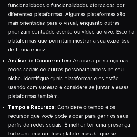
funcionalidades e funcionalidades oferecidas por
diferentes plataformas. Algumas plataformas são
mais orientadas para o visual, enquanto outras
priorizam conteúdo escrito ou vídeo ao vivo. Escolha
plataformas que permitam mostrar a sua expertise
de forma eficaz.
Análise de Concorrentes:
Analise a presença nas
redes sociais de outros personal trainers no seu
nicho. Identifique quais plataformas eles estão
usando com sucesso e considere se juntar a essas
plataformas também.
Tempo e Recursos:
Considere o tempo e os
recursos que você pode alocar para gerir os seus
perfis de redes sociais. É melhor ter uma presença
forte em uma ou duas plataformas do que ser