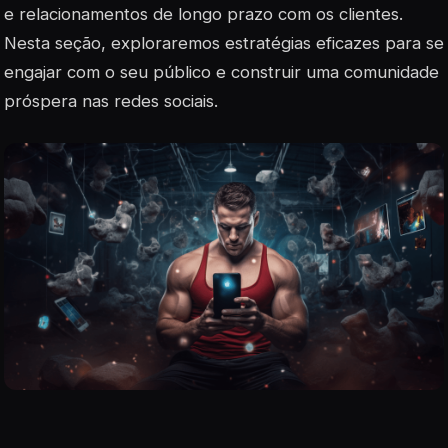
e relacionamentos de longo prazo com os clientes.
Nesta seção, exploraremos estratégias eficazes para se
engajar com o seu público e construir uma comunidade
próspera nas redes sociais.