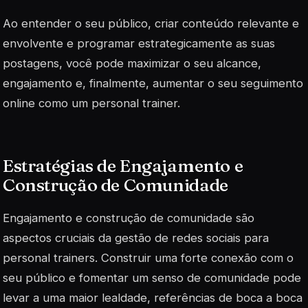
Ao entender o seu público, criar conteúdo relevante e
envolvente e programar estrategicamente as suas
postagens, você pode maximizar o seu alcance,
engajamento e, finalmente, aumentar o seu seguimento
online como um personal trainer.
Estratégias de Engajamento e
Construção de Comunidade
Engajamento e construção de comunidade são
aspectos cruciais da gestão de redes sociais para
personal trainers. Construir uma forte conexão com o
seu público e fomentar um senso de comunidade pode
levar a uma maior lealdade, referências de boca a boca