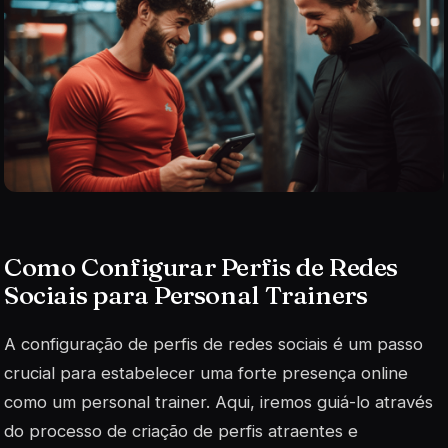
Como Configurar Perfis de Redes
Sociais para Personal Trainers
A configuração de perfis de redes sociais é um passo
crucial para estabelecer uma forte presença online
como um personal trainer. Aqui, iremos guiá-lo através
do processo de criação de perfis atraentes e