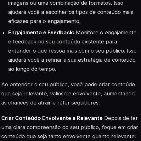
imagens ou uma combinação de formatos. Isso
ajudará você a escolher os tipos de conteúdo mais
eficazes para o engajamento.
Engajamento e Feedback:
Monitore o engajamento
e feedback no seu conteúdo existente para
entender o que ressoa mais com o seu público. Isso
ajudará você a refinar a sua estratégia de conteúdo
ao longo do tempo.
Ao entender o seu público, você pode criar conteúdo
que seja relevante, valioso e envolvente, aumentando
as chances de atrair e reter seguidores.
Criar Conteúdo Envolvente e Relevante
Depois de ter
uma clara compreensão do seu público, foque em criar
conteúdo que seja tanto envolvente quanto relevante.