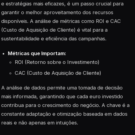
e estratégias mais eficazes, é um passo crucial para
garantir o melhor aproveitamento dos recursos
disponíveis. A análise de métricas como ROI e CAC
(Custo de Aquisição de Cliente) é vital para a
sustentabilidade e eficiência das campanhas.
Métricas que Importam:
ROI (Retorno sobre o Investimento)
CAC (Custo de Aquisição de Cliente)
A análise de dados permite uma tomada de decisão
mais informada, garantindo que cada euro investido
contribua para o crescimento do negócio. A chave é a
constante adaptação e otimização baseada em
dados
reais
e não apenas em intuições.