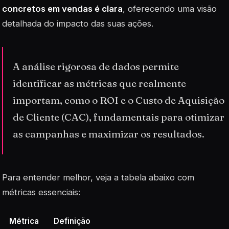
concretos em vendas é clara
, oferecendo uma visão
detalhada do impacto das suas ações.
A análise rigorosa de dados permite
identificar as métricas que realmente
importam, como o ROI e o Custo de Aquisição
de Cliente (CAC), fundamentais para otimizar
as campanhas e maximizar os resultados.
Para entender melhor, veja a tabela abaixo com
métricas essenciais:
Métrica
Definição