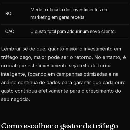
Mede a eficácia dos investimentos em
ROI
marketing em gerar receita.
CAC
O custo total para adquirir um novo cliente.
Lembrar-se de que, quanto maior o investimento em
tráfego pago, maior pode ser o retorno. No entanto, é
crucial que este investimento seja feito de forma
inteligente, focando em
campanhas otimizadas
e na
análise contínua de dados para garantir que cada euro
gasto contribua efetivamente para o crescimento do
seu negócio.
Como escolher o gestor de tráfego