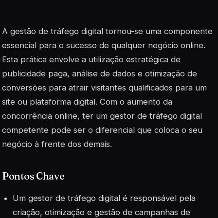
A gestão de tráfego digital tornou-se uma componente
essencial para o sucesso de qualquer negócio online.
Esta prática envolve a utilização estratégica de
publicidade paga, análise de dados e otimização de
conversões para atrair visitantes qualificados para um
site ou plataforma digital. Com o aumento da
concorrência online, ter um gestor de tráfego digital
competente pode ser o diferencial que coloca o seu
negócio à frente dos demais.
Pontos Chave
Um gestor de tráfego digital é responsável pela
criação, otimização e gestão de campanhas de