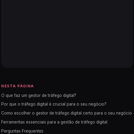
NESTA PÁGINA
O que faz um gestor de tráfego digital?
Por que o tráfego digital é crucial para o seu negócio?
Como escolher o gestor de tráfego digital certo para o seu negócio
Ferramentas essenciais para a gestão de tráfego digital
Perguntas Frequentes