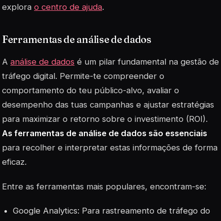
explora
o centro de ajuda
.
Ferramentas de análise de dados
A
análise de dados
é um pilar fundamental na gestão de
tráfego digital. Permite-te compreender o
comportamento do teu público-alvo, avaliar o
desempenho das tuas campanhas e ajustar estratégias
para maximizar o retorno sobre o investimento (ROI).
As ferramentas de análise de dados são essenciais
para recolher e interpretar estas informações de forma
eficaz.
Entre as ferramentas mais populares, encontram-se:
Google Analytics: Para rastreamento de tráfego do