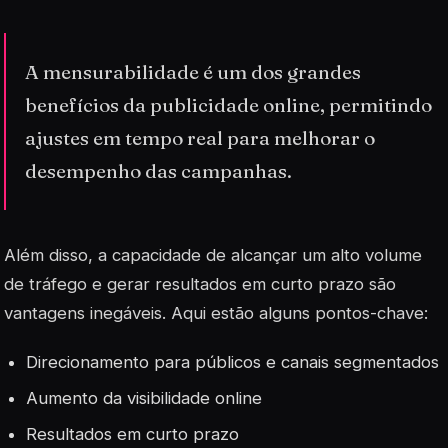
A mensurabilidade é um dos grandes
benefícios da publicidade online, permitindo
ajustes em tempo real para melhorar o
desempenho das campanhas.
Além disso, a capacidade de alcançar um alto volume
de tráfego e gerar resultados em curto prazo são
vantagens inegáveis. Aqui estão alguns pontos-chave:
Direcionamento para públicos e canais segmentados
Aumento da visibilidade online
Resultados em curto prazo