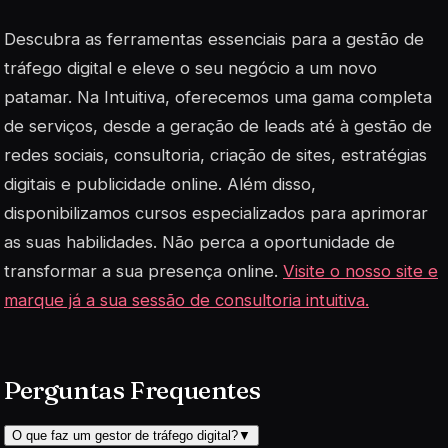
Descubra as ferramentas essenciais para a gestão de
tráfego digital e eleve o seu negócio a um novo
patamar. Na Intuitiva, oferecemos uma gama completa
de serviços, desde a geração de leads até à gestão de
redes sociais, consultoria, criação de sites, estratégias
digitais e publicidade online. Além disso,
disponibilizamos cursos especializados para aprimorar
as suas habilidades. Não perca a oportunidade de
transformar a sua presença online.
Visite o nosso site e
marque já a sua sessão de consultoria intuitiva.
Perguntas Frequentes
O que faz um gestor de tráfego digital?
▼