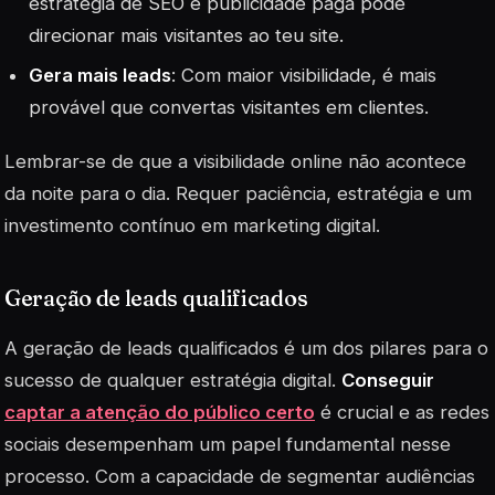
estratégia de SEO e publicidade paga pode
direcionar mais visitantes ao teu site.
Gera mais leads
: Com maior visibilidade, é mais
provável que convertas visitantes em clientes.
Lembrar-se de que a visibilidade online não acontece
da noite para o dia. Requer
paciência
, estratégia e um
investimento contínuo em marketing digital.
Geração de leads qualificados
A geração de
leads
qualificados é um dos pilares para o
sucesso de qualquer estratégia digital.
Conseguir
captar a atenção do público certo
é crucial e as redes
sociais desempenham um papel fundamental nesse
processo. Com a capacidade de segmentar audiências