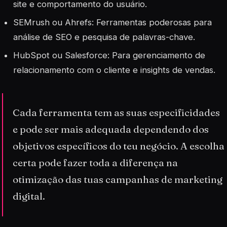
site e comportamento do usuário.
SEMrush ou Ahrefs: Ferramentas poderosas para
análise de SEO e pesquisa de palavras-chave.
HubSpot ou Salesforce: Para gerenciamento de
relacionamento com o cliente e insights de vendas.
Cada ferramenta tem as suas especificidades
e pode ser mais adequada dependendo dos
objetivos específicos do teu negócio. A escolha
certa pode fazer toda a diferença na
otimização das tuas campanhas de marketing
digital.