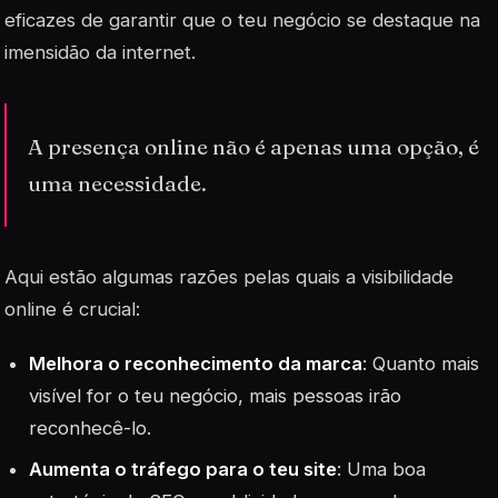
eficazes de garantir que o teu negócio se destaque na
imensidão da internet.
A presença online não é apenas uma opção, é
uma necessidade.
Aqui estão algumas razões pelas quais a visibilidade
online é crucial:
Melhora o reconhecimento da marca
: Quanto mais
visível for o teu negócio, mais pessoas irão
reconhecê-lo.
Aumenta o tráfego para o teu site
: Uma boa