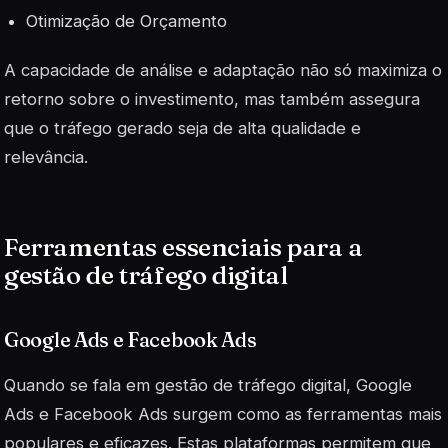
Otimização de Orçamento
A capacidade de análise e adaptação não só maximiza o
retorno sobre o investimento, mas também assegura
que o tráfego gerado seja de alta qualidade e
relevância.
Ferramentas essenciais para a
gestão de tráfego digital
Google Ads e Facebook Ads
Quando se fala em gestão de tráfego digital,
Google
Ads
e Facebook Ads surgem como as ferramentas mais
populares e eficazes. Estas plataformas permitem que