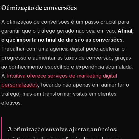
Otimização de conversões
A otimização de conversões é um passo crucial para
garantir que o tráfego gerado não seja em vão.
Afinal,
o que importa no final do dia são as conversões
.
Trabalhar com uma agência digital pode acelerar o
progresso e aumentar as taxas de conversão, graças
ao conhecimento específico e experiência acumulada.
A
Intuitiva oferece serviços de marketing digital
personalizados
, focando não apenas em aumentar o
tráfego, mas em transformar visitas em clientes
efetivos.
A otimização envolve ajustar anúncios,