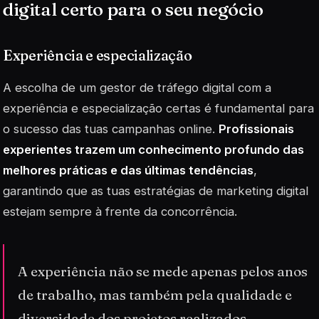
digital certo para o seu negócio
Experiência e especialização
A escolha de um gestor de tráfego digital com a
experiência e especialização certas é fundamental para
o sucesso das tuas campanhas online.
Profissionais
experientes trazem um conhecimento profundo das
melhores práticas e das últimas tendências
,
garantindo que as tuas estratégias de marketing digital
estejam sempre à frente da concorrência.
A experiência não se mede apenas pelos anos
de trabalho, mas também pela qualidade e
diversidade dos projetos realizados.