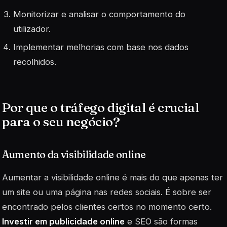
Monitorizar e analisar o comportamento do
utilizador.
Implementar melhorias com base nos dados
recolhidos.
Por que o tráfego digital é crucial
para o seu negócio?
Aumento da visibilidade online
Aumentar a visibilidade online é mais do que apenas ter
um site ou uma página nas redes sociais. É sobre ser
encontrado pelos clientes certos no momento certo.
Investir em publicidade online
e SEO são formas