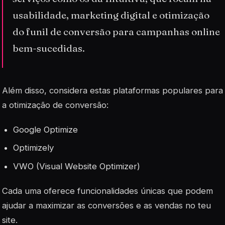
usabilidade, marketing digital e otimização
do funil de conversão para campanhas online
bem-sucedidas.
Além disso, considera estas plataformas populares para
a otimização de conversão:
Google Optimize
Optimizely
VWO (Visual Website Optimizer)
Cada uma oferece funcionalidades únicas que podem
ajudar a maximizar as conversões e as vendas no teu
site.