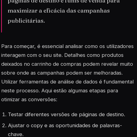
páginas de destino e funis de venda para
maximizar a eficácia das campanhas
publicitárias.
Para começar, é essencial analisar como os utilizadores
interagem com o seu site. Detalhes como produtos
deixados no carrinho de compras podem revelar muito
sobre onde as campanhas podem ser melhoradas.
Utilizar
ferramentas de análise de dados
é fundamental
neste processo. Aqui estão algumas etapas para
otimizar as conversões:
Testar diferentes versões de páginas de destino.
Ajustar o copy e as oportunidades de palavras-
chave.