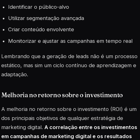
Identificar o público-alvo
Utilizar segmentação avançada
Criar conteúdo envolvente
Monitorizar e ajustar as campanhas em tempo real
Lembrando que a geração de leads não é um processo
estático, mas sim um ciclo contínuo de aprendizagem e
adaptação.
Melhoria no retorno sobre o investimento
A melhoria no retorno sobre o investimento (ROI) é um
dos principais objetivos de qualquer estratégia de
marketing digital.
A correlação entre os investimentos
em campanhas de marketing digital e os resultados