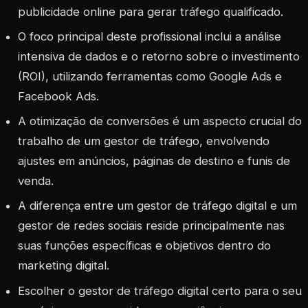
publicidade online para gerar tráfego qualificado.
O foco principal deste profissional inclui a análise
intensiva de dados e o retorno sobre o investimento
(ROI), utilizando ferramentas como Google Ads e
Facebook Ads.
A otimização de conversões é um aspecto crucial do
trabalho de um gestor de tráfego, envolvendo
ajustes em anúncios, páginas de destino e funis de
venda.
A diferença entre um gestor de tráfego digital e um
gestor de redes sociais reside principalmente nas
suas funções específicas e objetivos dentro do
marketing digital.
Escolher o gestor de tráfego digital certo para o seu