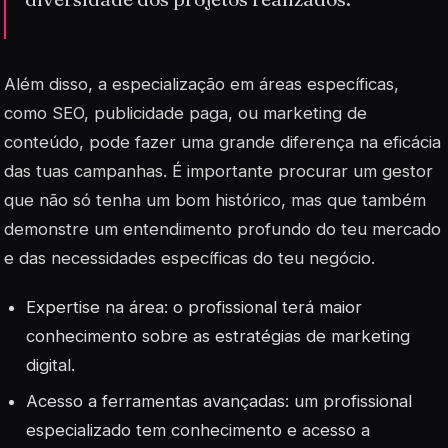
Além disso, a especialização em áreas específicas,
como SEO, publicidade paga, ou marketing de
conteúdo, pode fazer uma grande diferença na eficácia
das tuas campanhas. É importante procurar um gestor
que não só tenha um bom histórico, mas que também
demonstre um entendimento profundo do teu mercado
e das necessidades específicas do teu negócio.
Expertise na área
: o profissional terá maior
conhecimento sobre as estratégias de marketing
digital.
Acesso a ferramentas avançadas: um profissional
especializado tem conhecimento e acesso a