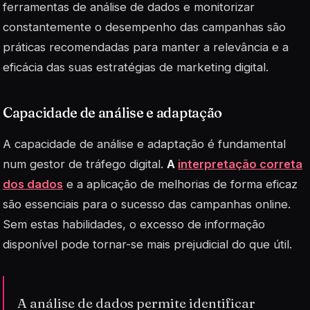
ferramentas de análise de dados
e monitorizar
constantemente o desempenho das campanhas são
práticas recomendadas para manter a relevância e a
eficácia das suas estratégias de marketing digital.
Capacidade de análise e adaptação
A capacidade de análise e adaptação é fundamental
num gestor de tráfego digital.
A
interpretação correta
dos dados
e a aplicação de melhorias de forma eficaz
são essenciais para o sucesso das campanhas online.
Sem estas habilidades, o excesso de informação
disponível pode tornar-se mais prejudicial do que útil.
A análise de dados permite identificar