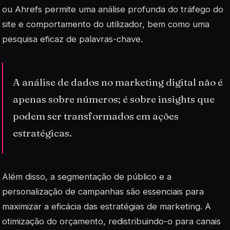
ou Ahrefs permite uma análise profunda do tráfego do
site e comportamento do utilizador, bem como uma
pesquisa eficaz de palavras-chave.
A análise de dados no marketing digital não é
apenas sobre números; é sobre insights que
podem ser transformados em ações
estratégicas.
Além disso, a segmentação de público e a
personalização de campanhas são essenciais para
maximizar a eficácia das estratégias de marketing. A
otimização do orçamento, redistribuindo-o para canais