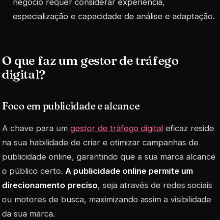
negócio requer considerar experiência,
especialização e capacidade de análise e adaptação.
O que faz um gestor de tráfego
digital?
Foco em publicidade e alcance
A chave para um
gestor de tráfego digital
eficaz reside
na sua habilidade de criar e otimizar campanhas de
publicidade online, garantindo que a sua marca alcance
o público certo.
A publicidade online permite um
direcionamento preciso
, seja através de redes sociais
ou motores de busca, maximizando assim a visibilidade
da sua marca.