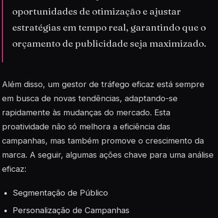
oportunidades de otimização e ajustar
estratégias em tempo real, garantindo que o
orçamento de publicidade seja maximizado.
Além disso, um gestor de tráfego eficaz está sempre
em busca de novas tendências, adaptando-se
rapidamente às mudanças do mercado. Esta
proatividade não só melhora a eficiência das
campanhas, mas também promove o crescimento da
marca. A seguir, algumas ações chave para uma análise
eficaz:
Segmentação de Público
Personalização de Campanhas