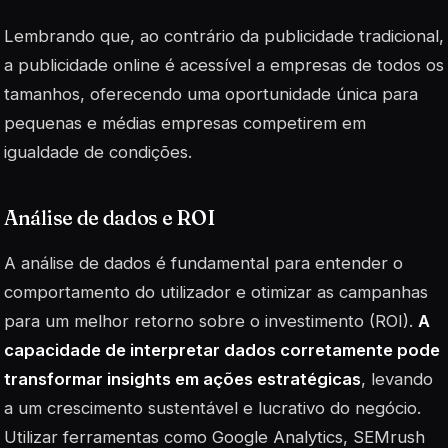
Lembrando que, ao contrário da publicidade tradicional,
a publicidade online é acessível a empresas de todos os
tamanhos, oferecendo uma oportunidade única para
pequenas e médias empresas competirem em
igualdade de condições.
Análise de dados e ROI
A análise de dados é fundamental para entender o
comportamento do utilizador e otimizar as campanhas
para um melhor retorno sobre o investimento (ROI).
A
capacidade de interpretar dados corretamente pode
transformar insights em ações estratégicas
, levando
a um crescimento sustentável e lucrativo do negócio.
Utilizar ferramentas como Google Analytics, SEMrush