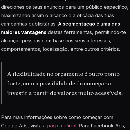
direciones os teus anúncios para um público específico,
maximizando assim o alcance e a eficácia das tuas
campanhas publicitárias.
A segmentação é uma das
maiores vantagens
destas ferramentas, permitindo-te
alcançar pessoas com base nos seus interesses,
comportamentos, localização, entre outros critérios.
A flexibilidade no orçamento é outro ponto
forte, com a possibilidade de começar a
investir a partir de valores muito acessíveis.
Para mais informações sobre como começar com
Google Ads, visita
a página oficial
. Para Facebook Ads,