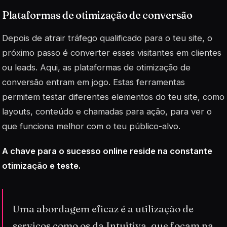
Plataformas de otimização de conversão
Depois de atrair tráfego qualificado para o teu site, o
próximo passo é converter esses visitantes em clientes
ou leads. Aqui, as
plataformas de otimização de
conversão
entram em jogo. Estas ferramentas
permitem testar diferentes elementos do teu site, como
layouts, conteúdo e chamadas para ação, para ver o
que funciona melhor com o teu público-alvo.
A chave para o sucesso online reside na constante
otimização e teste.
Uma abordagem eficaz é a utilização de
serviços como os da Intuitiva, que focam na