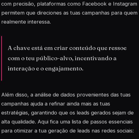
com precisão, plataformas como Facebook e Instagram
permitem que direciones as tuas campanhas para quem
realmente interessa.
A chave está em criar conteúdo que ressoe
com o teu público-alvo, incentivando a
interação e o engajamento.
Além disso, a análise de dados provenientes das tuas
campanhas ajuda a refinar ainda mais as tuas
estratégias, garantindo que os leads gerados sejam de
alta qualidade. Aqui fica uma lista de passos essenciais
para otimizar a tua geração de leads nas redes sociais: