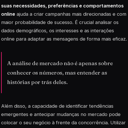
suas necessidades, preferências e comportamentos
online
ajuda a criar campanhas mais direcionadas e com
maior probabilidade de sucesso. É crucial analisar os
dados demográficos, os interesses e as interações
online para adaptar as mensagens de forma mais eficaz.
A análise de mercado não é apenas sobre
conhecer os números, mas entender as
histórias por trás deles.
Além disso, a capacidade de identificar tendências
emergentes e antecipar mudanças no mercado pode
colocar o seu negócio à frente da concorrência. Utilizar