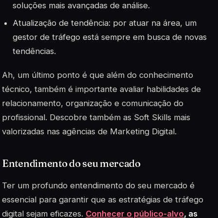
soluções mais avançadas de análise.
Atualização de tendência: por atuar na área, um
gestor de tráfego está sempre em busca de novas
tendências.
Ah, um último ponto é que além do conhecimento
técnico, também é importante avaliar habilidades de
relacionamento, organização e comunicação do
profissional. Descobre também as
Soft Skills
mais
valorizadas nas agências de Marketing Digital.
Entendimento do seu mercado
Ter um profundo entendimento do seu mercado é
essencial para garantir que as estratégias de tráfego
digital sejam eficazes.
Conhecer o público-alvo
, as