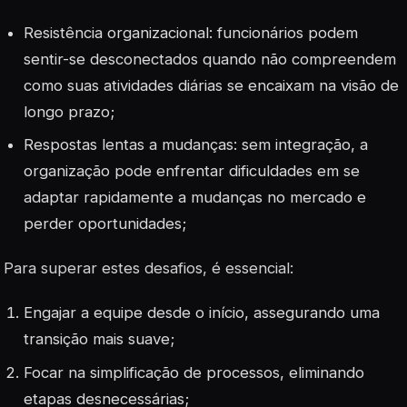
Resistência organizacional
: funcionários podem
sentir-se desconectados quando não compreendem
como suas atividades diárias se encaixam na visão de
longo prazo;
Respostas lentas a mudanças: sem integração, a
organização pode enfrentar dificuldades em se
adaptar rapidamente a mudanças no mercado e
perder oportunidades;
Para superar estes desafios, é essencial:
Engajar a equipe desde o início, assegurando uma
transição mais suave;
Focar na simplificação de processos, eliminando
etapas desnecessárias;