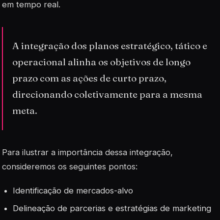
em tempo real.
A integração dos planos estratégico, tático e
operacional alinha os objetivos de longo
prazo com as ações de curto prazo,
direcionando coletivamente para a mesma
meta.
Para ilustrar a importância dessa integração,
consideremos os seguintes pontos:
Identificação de mercados-alvo
Delineação de parcerias e estratégias de marketing