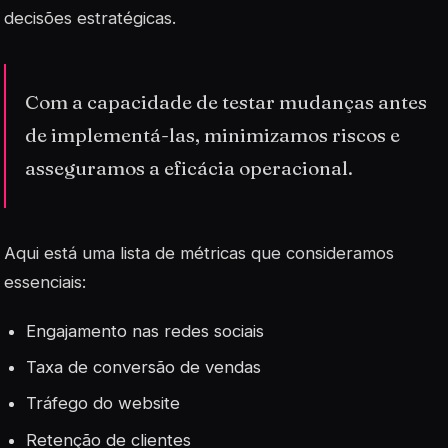
decisões estratégicas.
Com a capacidade de testar mudanças antes
de implementá-las, minimizamos riscos e
asseguramos a eficácia operacional.
Aqui está uma lista de métricas que consideramos
essenciais:
Engajamento nas redes sociais
Taxa de conversão de vendas
Tráfego do website
Retenção de clientes