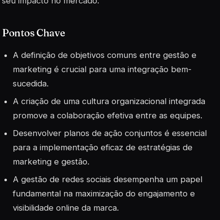
seu impacto no mercado.
Pontos Chave
A definição de objetivos comuns entre gestão e
marketing é crucial para uma integração bem-
sucedida.
A criação de uma cultura organizacional integrada
promove a colaboração efetiva entre as equipes.
Desenvolver planos de ação conjuntos é essencial
para a implementação eficaz de estratégias de
marketing e gestão.
A gestão de redes sociais desempenha um papel
fundamental na maximização do engajamento e
visibilidade online da marca.