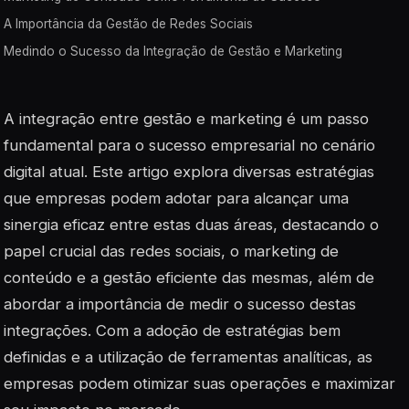
A Importância da Gestão de Redes Sociais
Medindo o Sucesso da Integração de Gestão e Marketing
A integração entre gestão e marketing é um passo
fundamental para o sucesso empresarial no cenário
digital atual. Este artigo explora diversas estratégias
que empresas podem adotar para alcançar uma
sinergia eficaz entre estas duas áreas, destacando o
papel crucial das redes sociais, o marketing de
conteúdo e a gestão eficiente das mesmas, além de
abordar a importância de medir o sucesso destas
integrações. Com a adoção de estratégias bem
definidas e a utilização de ferramentas analíticas, as
empresas podem otimizar suas operações e maximizar