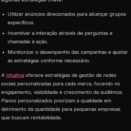
Utilizar anúncios direcionados para alcançar grupos
específicos.
Incentivar a interação através de perguntas e
chamadas à ação.
Monitorizar o desempenho das campanhas e ajustar
as estratégias conforme necessário.
A
Intuitiva
oferece estratégias de gestão de redes
sociais personalizadas para cada marca, focando no
engajamento, visibilidade e crescimento da audiência.
Planos personalizados priorizam a qualidade em
detrimento da quantidade para pequenas empresas
que buscam rentabilidade.