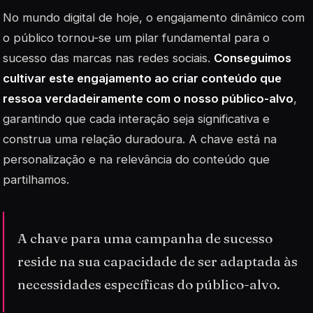
No mundo digital de hoje, o engajamento dinâmico com
o público tornou-se um pilar fundamental para o
sucesso das marcas nas redes sociais.
Conseguimos
cultivar este engajamento ao criar conteúdo que
ressoa verdadeiramente com o nosso público-alvo
,
garantindo que cada interação seja significativa e
construa uma relação duradoura. A chave está na
personalização e na relevância do conteúdo que
partilhamos.
A chave para uma campanha de sucesso
reside na sua capacidade de ser adaptada às
necessidades específicas do público-alvo.