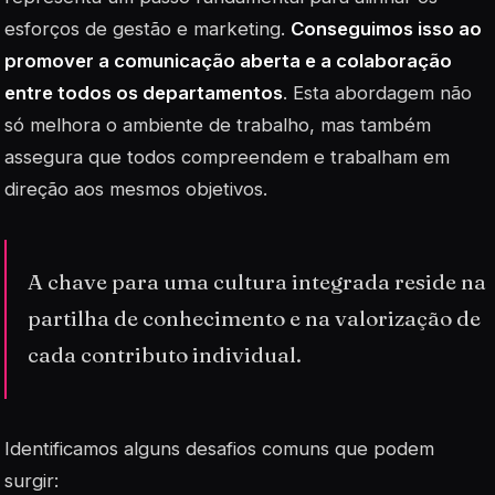
esforços de gestão e marketing.
Conseguimos isso ao
promover a comunicação aberta e a colaboração
entre todos os departamentos
. Esta abordagem não
só melhora o ambiente de trabalho, mas também
assegura que todos compreendem e trabalham em
direção aos mesmos objetivos.
A chave para uma cultura integrada reside na
partilha de conhecimento e na valorização de
cada contributo individual.
Identificamos alguns desafios comuns que podem
surgir: