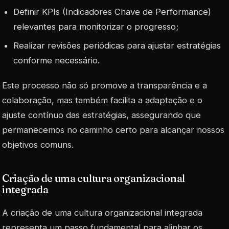
Definir KPIs (Indicadores Chave de Performance)
relevantes para monitorizar o progresso;
Realizar revisões periódicas para ajustar estratégias
conforme necessário.
Este processo não só promove a transparência e a
colaboração, mas também facilita a adaptação e o
ajuste contínuo das estratégias, assegurando que
permanecemos no caminho certo para alcançar nossos
objetivos comuns.
Criação de uma cultura organizacional
integrada
A criação de uma cultura organizacional integrada
representa um passo fundamental para alinhar os