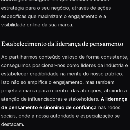
estratégia para o seu negócio, através de ações
específicas que maximizam o engajamento e a
visibilidade online da sua marca.
Estabelecimento da liderança de pensamento
Ao partilharmos conteúdo valioso de forma consistente,
conseguimos posicionar-nos como líderes da indústria e
estabelecer credibilidade na mente do nosso público.
Isto não só amplifica o engajamento, mas também
projeta a marca para o centro das atenções, atraindo a
atenção de influenciadores e
stakeholders
.
A liderança
de pensamento é sinónimo de confiança
nas redes
sociais, onde a nossa autoridade e especialização se
destacam.