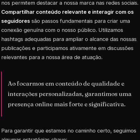
nos permitem destacar a nossa marca nas redes sociais.
Compartilhar conteúdo relevante e interagir com os
seguidores
são passos fundamentais para criar uma
conexão genuína com o nosso público. Utilizamos
hashtags adequadas para ampliar o alcance das nossas
publicações e participamos ativamente em discussões
relevantes para a nossa área de atuação.
Ao focarmos em conteúdo de qualidade e
interações personalizadas, garantimos uma
presença online mais forte e significativa.
Para garantir que estamos no caminho certo, seguimos
algumas estratégias chave: