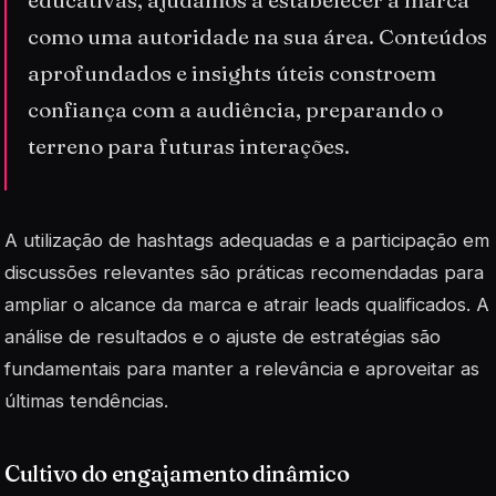
educativas, ajudamos a estabelecer a marca
como uma autoridade na sua área. Conteúdos
aprofundados e insights úteis constroem
confiança com a audiência, preparando o
terreno para futuras interações.
A utilização de
hashtags
adequadas e a participação em
discussões relevantes são práticas recomendadas para
ampliar o alcance da marca e atrair leads qualificados. A
análise de resultados e o ajuste de estratégias são
fundamentais para manter a relevância e aproveitar as
últimas tendências.
Cultivo do engajamento dinâmico