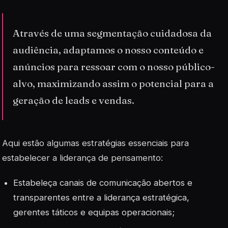
Através de uma segmentação cuidadosa da
audiência, adaptamos o nosso conteúdo e
anúncios para ressoar com o nosso público-
alvo, maximizando assim o potencial para a
geração de leads e vendas.
Aqui estão algumas estratégias essenciais para
estabelecer a liderança de pensamento:
Estabeleça canais de comunicação abertos e
transparentes entre a liderança estratégica,
gerentes táticos e equipas operacionais;