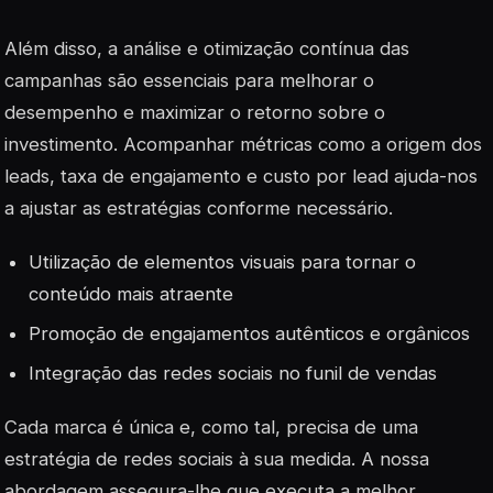
Além disso, a análise e otimização contínua das
campanhas são essenciais para melhorar o
desempenho e maximizar o retorno sobre o
investimento. Acompanhar métricas como a origem dos
leads
, taxa de engajamento e custo por lead ajuda-nos
a ajustar as estratégias conforme necessário.
Utilização de elementos visuais para tornar o
conteúdo mais atraente
Promoção de engajamentos autênticos e orgânicos
Integração das redes sociais no funil de vendas
Cada marca é única e, como tal, precisa de uma
estratégia de redes sociais à sua medida. A nossa
abordagem assegura-lhe que executa a melhor