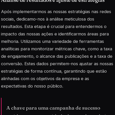
Após implementarmos as nossas estratégias nas redes
sociais, dedicamo-nos à análise meticulosa dos
resultados. Esta etapa é crucial para entendermos o
impacto das nossas ações e identificarmos áreas para
melhoria. Utilizamos uma variedade de ferramentas
analíticas para monitorizar métricas chave, como a taxa
de engajamento, o alcance das publicações e a taxa de
conversão. Estes dados permitem-nos ajustar as nossas
estratégias de forma contínua, garantindo que estão
alinhadas com os objetivos da empresa e as
expectativas do nosso público.
A chave para uma campanha de sucesso