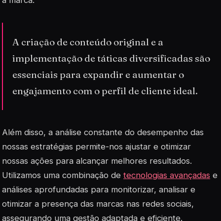
à marca.
A criação de conteúdo original e a
implementação de táticas diversificadas são
essenciais para expandir e aumentar o
engajamento com o perfil de cliente ideal.
Além disso, a análise constante do desempenho das
nossas estratégias permite-nos ajustar e otimizar
nossas ações para alcançar melhores resultados.
Utilizamos uma combinação de
tecnologias avançadas
e
análises aprofundadas para monitorizar, analisar e
otimizar a presença das marcas nas redes sociais,
assegurando uma gestão adaptada e eficiente.