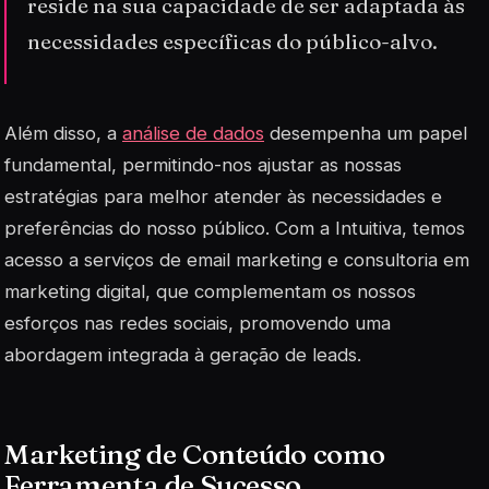
reside na sua capacidade de ser adaptada às
necessidades específicas do público-alvo.
Além disso, a
análise de dados
desempenha um papel
fundamental, permitindo-nos ajustar as nossas
estratégias para melhor atender às necessidades e
preferências do nosso público. Com a
Intuitiva
, temos
acesso a serviços de email marketing e consultoria em
marketing digital, que complementam os nossos
esforços nas redes sociais, promovendo uma
abordagem integrada à geração de leads.
Marketing de Conteúdo como
Ferramenta de Sucesso