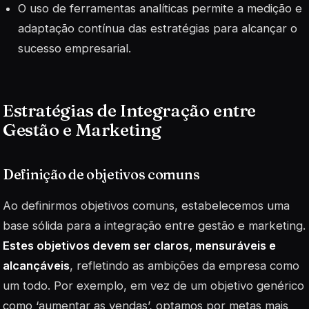
O uso de ferramentas analíticas permite a medição e
adaptação contínua das estratégias para alcançar o
sucesso empresarial.
Estratégias de Integração entre
Gestão e Marketing
Definição de objetivos comuns
Ao definirmos objetivos comuns, estabelecemos uma
base sólida para a integração entre gestão e marketing.
Estes objetivos devem ser claros, mensuráveis e
alcançáveis
, refletindo as ambições da empresa como
um todo. Por exemplo, em vez de um objetivo genérico
como ‘aumentar as vendas’, optamos por metas mais