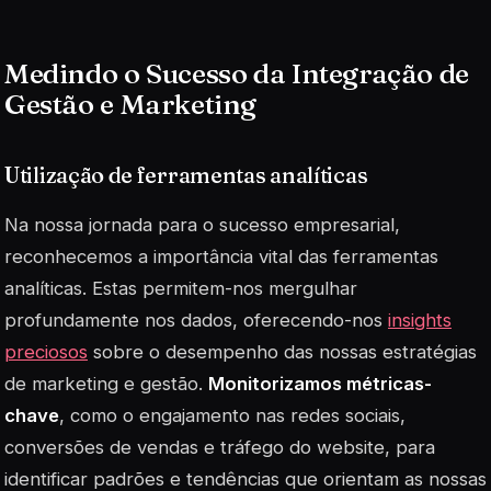
Medindo o Sucesso da Integração de
Gestão e Marketing
Utilização de ferramentas analíticas
Na nossa jornada para o sucesso empresarial,
reconhecemos a importância vital das
ferramentas
analíticas
. Estas permitem-nos mergulhar
profundamente nos dados, oferecendo-nos
insights
preciosos
sobre o desempenho das nossas estratégias
de marketing e gestão.
Monitorizamos métricas-
chave
, como o engajamento nas redes sociais,
conversões de vendas e tráfego do website, para
identificar padrões e tendências que orientam as nossas