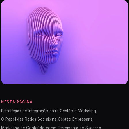
NESTA PÁGINA
Estratégias de Integração entre Gestão e Marketing
O Papel das Redes Sociais na Gestão Empresarial
Marketing de Conteúdo como Ferramenta de Sucesso