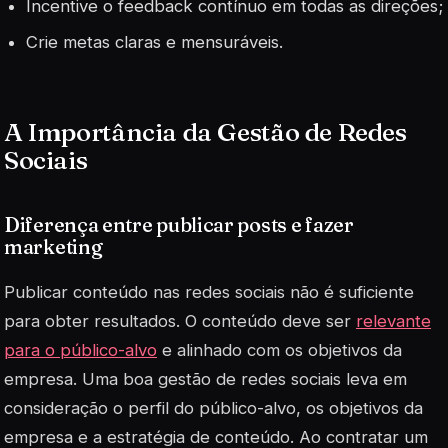
Incentive o feedback contínuo em todas as direções;
Crie metas claras e mensuráveis.
A Importância da Gestão de Redes
Sociais
Diferença entre publicar posts e fazer
marketing
Publicar conteúdo nas redes sociais não é suficiente
para obter resultados. O conteúdo deve ser
relevante
para o público-alvo
e alinhado com os objetivos da
empresa. Uma boa gestão de redes sociais leva em
consideração o perfil do público-alvo, os objetivos da
empresa e a estratégia de conteúdo. Ao contratar um