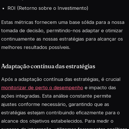
ROI (Retorno sobre o Investimento)
Estas métricas fornecem uma base sólida para a nossa
tomada de decisão, permitindo-nos adaptar e otimizar
continuamente as nossas estratégias para alcançar os
melhores resultados possíveis.
Adaptação contínua das estratégias
Após a adaptação contínua das estratégias, é crucial
monitorizar de perto o desempenho
e impacto das
ações integradas. Esta análise constante permite
ajustes conforme necessário, garantindo que as
estratégias estejam contribuindo eficazmente para o
alcance dos objetivos estabelecidos. Para medir o