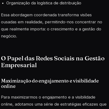
Organização da logística de distribuição
Essa abordagem coordenada transforma visões
ousadas em realidade, permitindo-nos concentrar no
que realmente importa: o
crescimento
e a gestão do
negócio.
O Papel das Redes Sociais na Gestão
Empresarial
Maximização do engajamento e visibilidade
online
Para maximizarmos o engajamento e a visibilidade
online, adotamos uma série de estratégias eficazes que