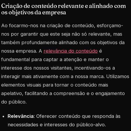
Criação de conteúdo relevante e alinhado com
os objetivos da empresa
Ao focarmo-nos na criação de conteúdo, esforçamo-
nos por garantir que este seja não só relevante, mas
também profundamente alinhado com os objetivos da
nossa empresa. A
relevância do conteúdo
é
fundamental para captar a atenção e manter o
interesse dos nossos visitantes, incentivando-os a
interagir mais ativamente com a nossa marca. Utilizamos
elementos visuais para tornar o conteúdo mais
apelativo, facilitando a compreensão e o engajamento
do público.
Relevância
: Oferecer conteúdo que responda às
necessidades e interesses do público-alvo.