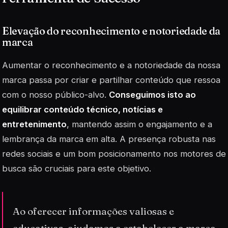
Elevação do reconhecimento e notoriedade da
marca
Aumentar o reconhecimento e a notoriedade da nossa
marca passa por criar e partilhar conteúdo que ressoa
com o nosso público-alvo.
Conseguimos isto ao
equilibrar conteúdo técnico, notícias e
entretenimento
, mantendo assim o engajamento e a
lembrança da marca em alta. A presença robusta nas
redes sociais e um bom posicionamento nos motores de
busca são cruciais para este objetivo.
Ao oferecer informações valiosas e