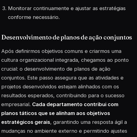
Monitorar continuamente e ajustar as estratégias
conforme necessário.
Desenvolvimento de planos de ação conjuntos
Após definirmos objetivos comuns e criarmos uma
cultura organizacional integrada, chegamos ao ponto
crucial: o desenvolvimento de planos de ação
conjuntos. Este passo assegura que as atividades e
projetos desenvolvidos estejam alinhados com os
resultados esperados, contribuindo para o sucesso
empresarial.
Cada departamento contribui com
planos táticos que se alinham aos objetivos
estratégicos gerais
, garantindo uma resposta ágil a
mudanças no ambiente externo e permitindo ajustes