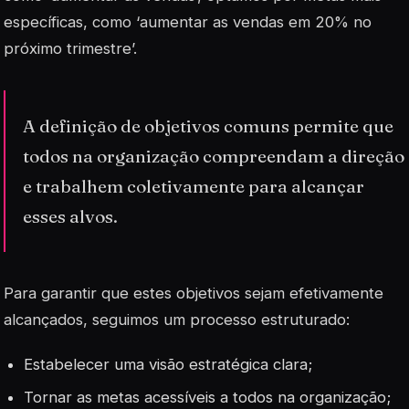
específicas, como ‘aumentar as vendas em 20% no
próximo trimestre’.
A definição de objetivos comuns permite que
todos na organização compreendam a direção
e trabalhem coletivamente para alcançar
esses alvos.
Para garantir que estes objetivos sejam efetivamente
alcançados, seguimos um processo estruturado:
Estabelecer uma
visão estratégica
clara;
Tornar as metas acessíveis a todos na organização;