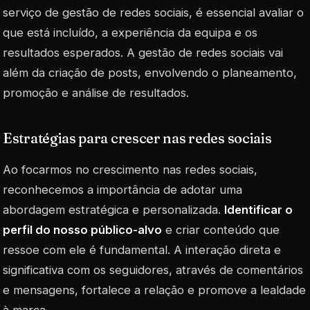
serviço de gestão de redes sociais, é essencial avaliar o
que está incluído, a experiência da equipa e os
resultados esperados. A gestão de redes sociais vai
além da criação de posts, envolvendo o planeamento,
promoção e análise de resultados.
Estratégias para crescer nas redes sociais
Ao focarmos no crescimento nas redes sociais,
reconhecemos a importância de adotar uma
abordagem estratégica e personalizada.
Identificar o
perfil do nosso público-alvo
e criar conteúdo que
ressoe com ele é fundamental. A interação direta e
significativa com os seguidores, através de comentários
e mensagens, fortalece a relação e promove a lealdade