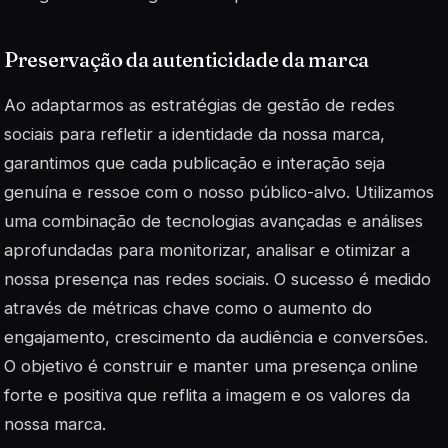
Preservação da autenticidade da marca
Ao adaptarmos as estratégias de gestão de redes
sociais para refletir a identidade da nossa marca,
garantimos que cada publicação e interação seja
genuína e ressoe com o nosso público-alvo. Utilizamos
uma combinação de tecnologias avançadas e análises
aprofundadas para monitorizar, analisar e otimizar a
nossa presença nas redes sociais. O sucesso é medido
através de métricas chave como o aumento do
engajamento, crescimento da audiência e conversões.
O objetivo é construir e manter uma presença online
forte e positiva que reflita a imagem e os valores da
nossa marca.