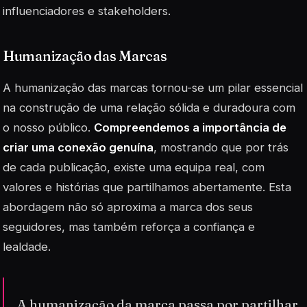
influenciadores e stakeholders.
Humanização das Marcas
A humanização das marcas tornou-se um pilar essencial
na construção de uma relação sólida e duradoura com
o nosso público.
Compreendemos a importância de
criar uma conexão genuína
, mostrando que por trás
de cada publicação, existe uma equipa real, com
valores e histórias que partilhamos abertamente. Esta
abordagem não só aproxima a marca dos seus
seguidores, mas também reforça a confiança e
lealdade.
A humanização da marca passa por partilhar