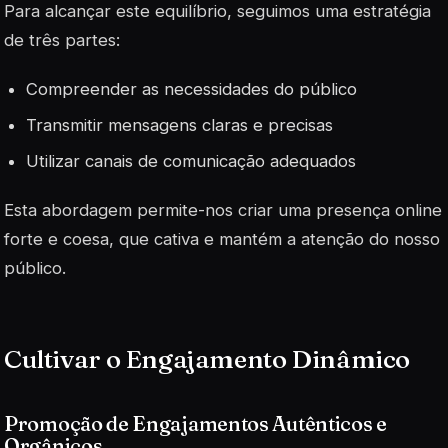
Para alcançar este equilíbrio, seguimos uma estratégia
de três partes:
Compreender as necessidades do público
Transmitir mensagens claras e precisas
Utilizar canais de comunicação adequados
Esta abordagem permite-nos criar uma
presença online
forte e coesa, que cativa e mantém a atenção do nosso
público.
Cultivar o Engajamento Dinâmico
Promoção de Engajamentos Autênticos e
Orgânicos