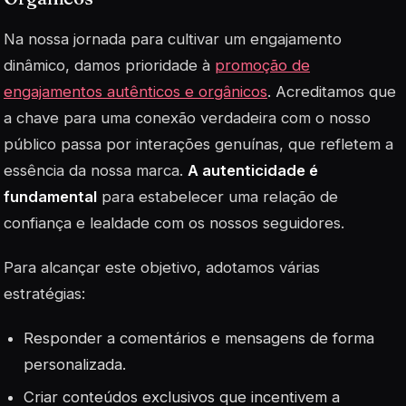
Na nossa jornada para cultivar um engajamento
dinâmico, damos prioridade à
promoção de
engajamentos autênticos e orgânicos
. Acreditamos que
a chave para uma conexão verdadeira com o nosso
público passa por interações genuínas, que refletem a
essência da nossa marca.
A autenticidade é
fundamental
para estabelecer uma relação de
confiança e lealdade com os nossos seguidores.
Para alcançar este objetivo, adotamos várias
estratégias:
Responder a comentários e mensagens de forma
personalizada.
Criar conteúdos exclusivos que incentivem a