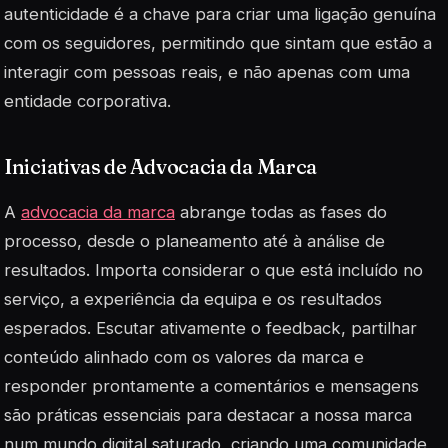
autenticidade é a chave para criar uma ligação
genuína
com os seguidores, permitindo que sintam que estão a
interagir com pessoas reais, e não apenas com uma
entidade corporativa.
Iniciativas de Advocacia da Marca
A
advocacia da marca
abrange todas as fases do
processo, desde o planeamento até à análise de
resultados. Importa considerar o que está incluído no
serviço, a experiência da equipa e os resultados
esperados. Escutar ativamente o feedback, partilhar
conteúdo alinhado com os valores da marca e
responder prontamente a comentários e mensagens
são práticas essenciais para destacar a nossa marca
num mundo digital saturado, criando uma comunidade