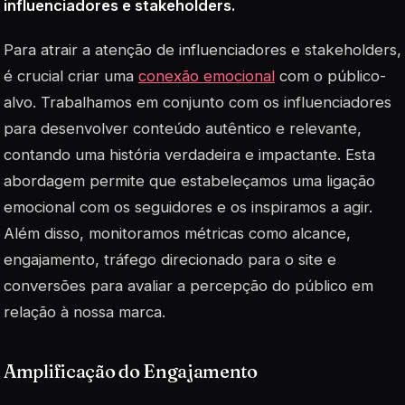
influenciadores e stakeholders.
Para atrair a atenção de influenciadores e stakeholders,
é crucial criar uma
conexão emocional
com o público-
alvo. Trabalhamos em conjunto com os influenciadores
para desenvolver conteúdo autêntico e relevante,
contando uma história verdadeira e impactante. Esta
abordagem permite que estabeleçamos uma ligação
emocional com os seguidores e os inspiramos a agir.
Além disso, monitoramos métricas como alcance,
engajamento, tráfego direcionado para o site e
conversões para avaliar a percepção do público em
relação à nossa marca.
Amplificação do Engajamento