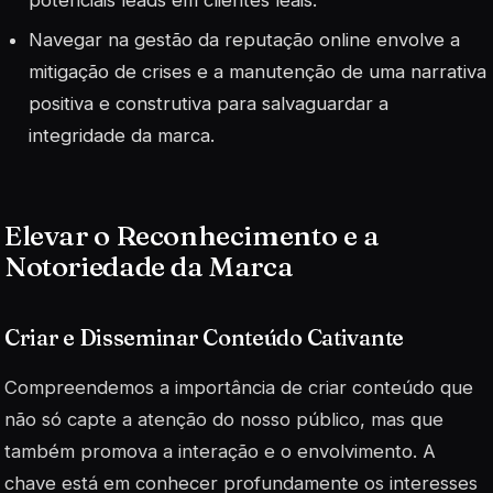
Navegar na gestão da reputação online envolve a
mitigação de crises e a manutenção de uma narrativa
positiva e construtiva para salvaguardar a
integridade da marca.
Elevar o Reconhecimento e a
Notoriedade da Marca
Criar e Disseminar Conteúdo Cativante
Compreendemos a importância de criar conteúdo que
não só capte a atenção do nosso público, mas que
também promova a interação e o envolvimento. A
chave está em conhecer profundamente os interesses