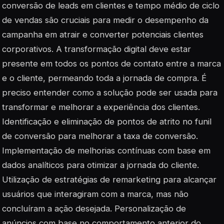
conversão de leads em clientes e tempo médio de ciclo
de vendas são cruciais para medir o desempenho da
campanha em atrair e converter potenciais clientes
corporativos. A transformação digital deve estar
presente em todos os pontos de contato entre a marca
e o cliente, permeando toda a jornada de compra. É
preciso entender como a solução pode ser usada para
transformar e melhorar a experiência dos clientes.
Identificação e eliminação de pontos de atrito no funil
de conversão para melhorar a taxa de conversão.
Implementação de melhorias contínuas com base em
dados analíticos para otimizar a jornada do cliente.
Utilização de estratégias de remarketing para alcançar
usuários que interagiram com a marca, mas não
concluíram a ação desejada. Personalização de
anúncios com base no comportamento anterior do