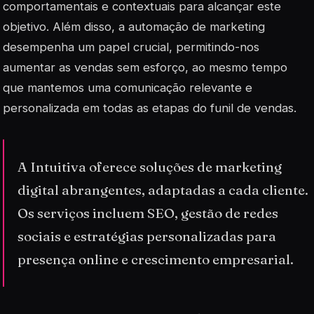
comportamentais e contextuais para alcançar este
objetivo. Além disso, a automação de marketing
desempenha um papel crucial, permitindo-nos
aumentar as vendas sem esforço, ao mesmo tempo
que mantemos uma comunicação relevante e
personalizada em todas as etapas do funil de vendas.
A Intuitiva oferece soluções de marketing
digital abrangentes, adaptadas a cada cliente.
Os serviços incluem SEO, gestão de redes
sociais e estratégias personalizadas para
presença online e crescimento empresarial.