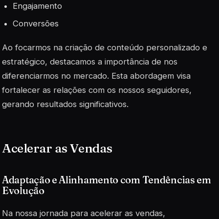
Engajamento
Conversões
Ao focarmos na criação de conteúdo personalizado e
estratégico, destacamos a importância de nos
diferenciarmos no mercado. Esta abordagem visa
fortalecer as relações com os nossos seguidores,
gerando resultados significativos.
Acelerar as Vendas
Adaptação e Alinhamento com Tendências em
Evolução
Na nossa jornada para acelerar as vendas,