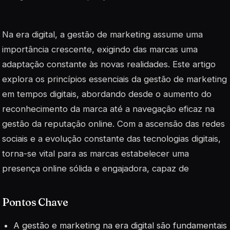
Na era digital, a gestão de marketing assume uma
importância crescente, exigindo das marcas uma
adaptação constante às novas realidades. Este artigo
explora os princípios essenciais da gestão de marketing
em tempos digitais, abordando desde o aumento do
reconhecimento da marca até a navegação eficaz na
gestão da reputação online. Com a ascensão das redes
sociais e a evolução constante das tecnologias digitais,
torna-se vital para as marcas estabelecer uma
presença online sólida e engajadora, capaz de
Pontos Chave
A gestão e marketing na era digital são fundamentais