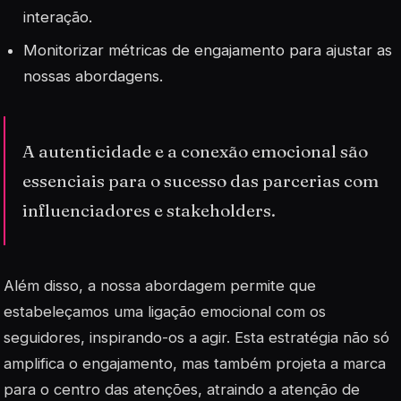
interação.
Monitorizar métricas de engajamento para ajustar as
nossas abordagens.
A autenticidade e a conexão emocional são
essenciais para o sucesso das parcerias com
influenciadores e stakeholders.
Além disso, a nossa abordagem permite que
estabeleçamos uma ligação emocional com os
seguidores, inspirando-os a agir. Esta estratégia não só
amplifica o engajamento, mas também projeta a marca
para o centro das atenções, atraindo a atenção de