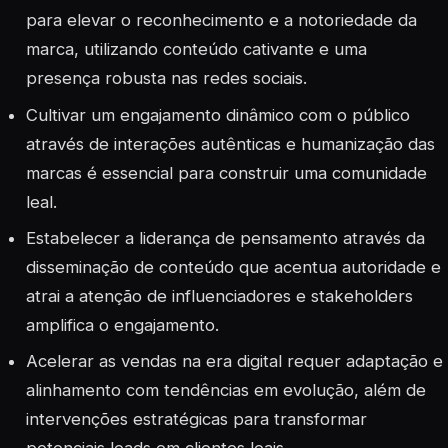
para elevar o reconhecimento e a notoriedade da
marca, utilizando conteúdo cativante e uma
presença robusta nas redes sociais.
Cultivar um engajamento dinâmico com o público
através de interações autênticas e humanização das
marcas é essencial para construir uma comunidade
leal.
Estabelecer a liderança de pensamento através da
disseminação de conteúdo que acentua autoridade e
atrai a atenção de influenciadores e stakeholders
amplifica o engajamento.
Acelerar as vendas na era digital requer adaptação e
alinhamento com tendências em evolução, além de
intervenções estratégicas para transformar
potenciais leads em clientes leais.