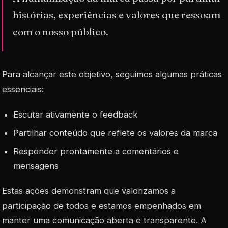
histórias, experiências e valores que ressoam
com o nosso público.
Para alcançar este objetivo, seguimos algumas práticas
essenciais:
Escutar ativamente o feedback
Partilhar conteúdo que reflete os valores da marca
Responder prontamente a comentários e
mensagens
Estas ações demonstram que valorizamos a
participação de todos e estamos empenhados em
manter uma comunicação aberta e transparente. A