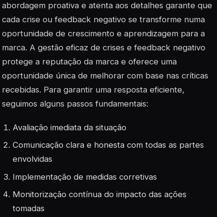
abordagem proativa e atenta aos detalhes garante que
cada crise ou feedback negativo se transforme numa
oportunidade de crescimento e aprendizagem para a
marca. A gestão eficaz de crises e feedback negativo
protege a reputação da marca e oferece uma
oportunidade única de melhorar com base nas críticas
recebidas. Para garantir uma resposta eficiente,
seguimos alguns passos fundamentais:
Avaliação imediata da situação
Comunicação clara e honesta com todas as partes
envolvidas
Implementação de medidas corretivas
Monitorização contínua do impacto das ações
tomadas