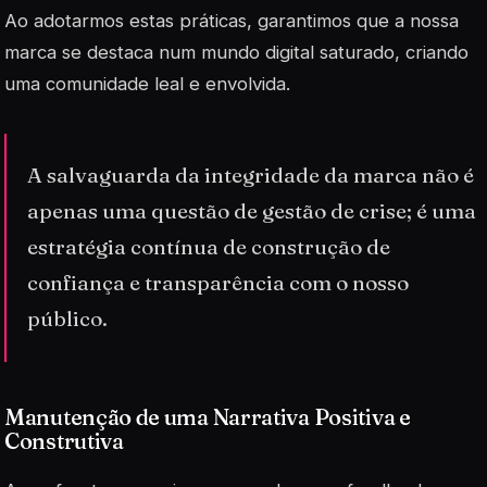
Ao adotarmos estas práticas, garantimos que a nossa
marca se destaca num mundo digital saturado, criando
uma comunidade leal e envolvida.
A salvaguarda da integridade da marca não é
apenas uma questão de gestão de crise; é uma
estratégia contínua de construção de
confiança e transparência com o nosso
público.
Manutenção de uma Narrativa Positiva e
Construtiva