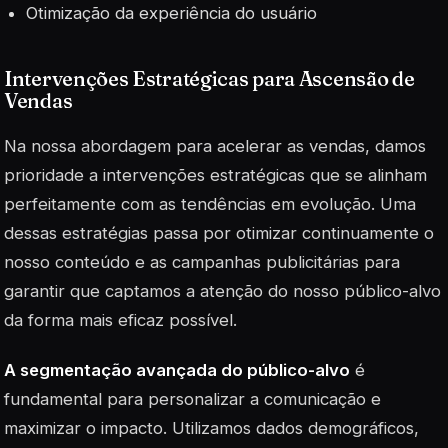
Otimização da experiência do usuário
Intervenções Estratégicas para Ascensão de
Vendas
Na nossa abordagem para acelerar as vendas, damos
prioridade a intervenções estratégicas que se alinham
perfeitamente com as tendências em evolução. Uma
dessas estratégias passa por otimizar continuamente o
nosso conteúdo e as campanhas publicitárias para
garantir que captamos a atenção do nosso público-alvo
da forma mais eficaz possível.
A segmentação avançada do público-alvo
é
fundamental para personalizar a comunicação e
maximizar o impacto. Utilizamos dados demográficos,