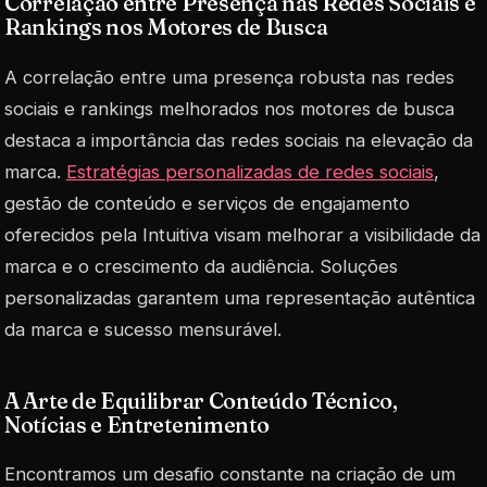
Correlação entre Presença nas Redes Sociais e
Rankings nos Motores de Busca
A correlação entre uma presença robusta nas redes
sociais e rankings melhorados nos motores de busca
destaca a importância das redes sociais na elevação da
marca.
Estratégias personalizadas de redes sociais
,
gestão de conteúdo e serviços de engajamento
oferecidos pela Intuitiva visam melhorar a visibilidade da
marca e o crescimento da audiência. Soluções
personalizadas garantem uma representação autêntica
da marca e sucesso mensurável.
A Arte de Equilibrar Conteúdo Técnico,
Notícias e Entretenimento
Encontramos um desafio constante na criação de um