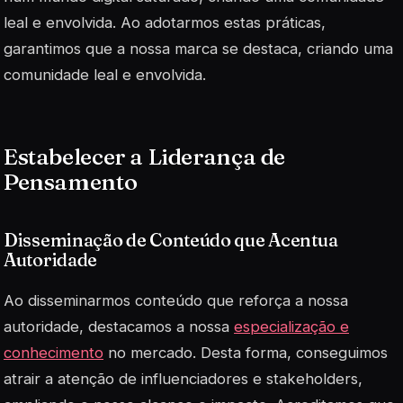
leal e envolvida. Ao adotarmos estas práticas,
garantimos que a nossa marca se destaca, criando uma
comunidade leal e envolvida.
Estabelecer a Liderança de
Pensamento
Disseminação de Conteúdo que Acentua
Autoridade
Ao disseminarmos conteúdo que reforça a nossa
autoridade, destacamos a nossa
especialização e
conhecimento
no mercado. Desta forma, conseguimos
atrair a atenção de influenciadores e stakeholders,