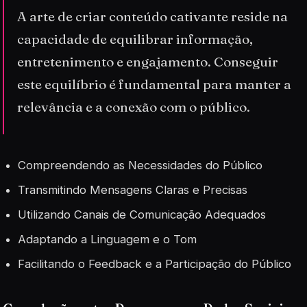
A arte de criar conteúdo cativante reside na
capacidade de equilibrar informação,
entretenimento e engajamento. Conseguir
este equilíbrio é fundamental para manter a
relevância e a conexão com o público.
Compreendendo as Necessidades do Público
Transmitindo Mensagens Claras e Precisas
Utilizando Canais de Comunicação Adequados
Adaptando a Linguagem e o Tom
Facilitando o Feedback e a Participação do Público