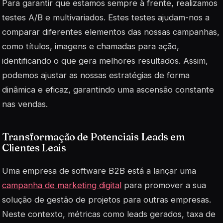
Para garantir que estamos sempre à frente, realizamos
testes A/B e multivariados. Estes testes ajudam-nos a
comparar diferentes elementos das nossas campanhas,
como títulos, imagens e chamadas para ação,
identificando o que gera melhores resultados. Assim,
podemos ajustar as nossas estratégias de forma
dinâmica e eficaz, garantindo uma ascensão constante
nas vendas.
Transformação de Potenciais Leads em
Clientes Leais
Uma empresa de software B2B está a lançar uma
campanha de marketing digital
para promover a sua
solução de gestão de projetos para outras empresas.
Neste contexto, métricas como leads gerados, taxa de