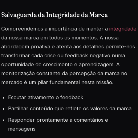
Salvaguarda da Integridade da Marca
Compreendemos a importância de manter a
integridade
da nossa marca em todos os momentos. A nossa
abordagem proativa e atenta aos detalhes permite-nos
transformar cada crise ou feedback negativo numa
oportunidade de crescimento e aprendizagem. A
monitorização constante da percepção da marca no
mercado é um pilar fundamental nesta missão.
Escutar ativamente o feedback
Partilhar conteúdo que reflete os valores da marca
Responder prontamente a comentários e
mensagens