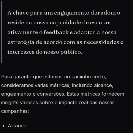
A chave para um engajamento duradouro
reside na nossa capacidade de escutar
ativamente o feedback e adaptar a nossa
estratégia de acordo com as necessidades e
interesses do nosso público.
Para garantir que estamos no caminho certo,
consideramos várias métricas, incluindo alcance,
engajamento e conversões. Estas métricas fornecem
insights valiosos sobre o impacto real das nossas
campanhas:
Alcance