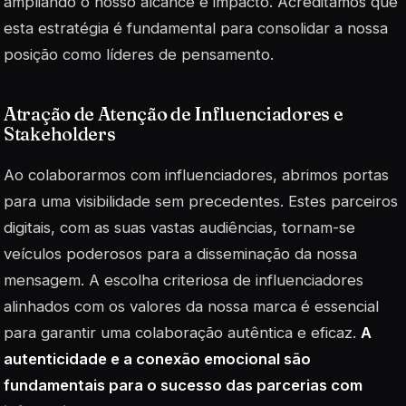
ampliando o nosso alcance e impacto. Acreditamos que
esta estratégia é fundamental para consolidar a nossa
posição como líderes de pensamento.
Atração de Atenção de Influenciadores e
Stakeholders
Ao colaborarmos com influenciadores, abrimos portas
para uma visibilidade sem precedentes. Estes parceiros
digitais, com as suas vastas audiências, tornam-se
veículos poderosos para a disseminação da nossa
mensagem. A escolha criteriosa de influenciadores
alinhados com os valores da nossa marca é essencial
para garantir uma colaboração autêntica e eficaz.
A
autenticidade e a conexão emocional são
fundamentais para o sucesso das parcerias com