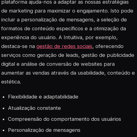
plataforma ajuda-nos a adaptar as nossas estratégias
de marketing para maximizar o engajamento. Isto pode
incluir a personalização de mensagens, a seleção de
formatos de conteúdo específicos e a otimização da
experiência do usuário. A Intuitiva, por exemplo,
destaca-se na
gestão de redes sociais
, oferecendo
serviços como geração de leads, gestão de publicidade
digital e análise de conversão de websites para
aumentar as vendas através da usabilidade, conteúdo e
estética.
Flexibilidade e adaptabilidade
Atualização constante
Compreensão do comportamento dos usuários
Personalização de mensagens