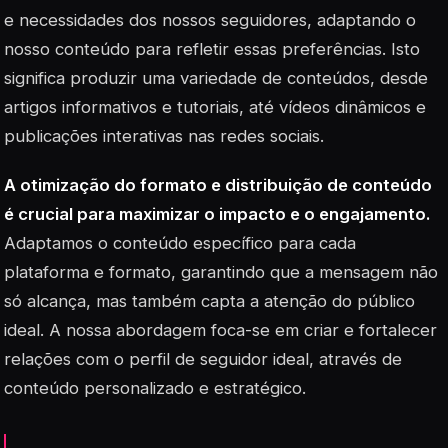
e necessidades dos nossos seguidores, adaptando o
nosso conteúdo para refletir essas preferências. Isto
significa produzir uma variedade de conteúdos, desde
artigos informativos e tutoriais, até vídeos dinâmicos e
publicações interativas nas redes sociais.
A otimização do formato e distribuição de conteúdo
é crucial para maximizar o impacto e o engajamento.
Adaptamos o conteúdo específico para cada
plataforma e formato, garantindo que a mensagem não
só alcança, mas também capta a atenção do público
ideal. A nossa abordagem foca-se em criar e fortalecer
relações com o perfil de seguidor ideal, através de
conteúdo personalizado e estratégico.