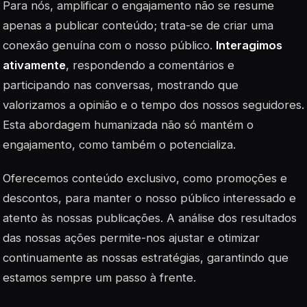
Para nós, amplificar o engajamento não se resume
apenas a publicar conteúdo; trata-se de criar uma
conexão genuína com o nosso público.
Interagimos
ativamente
, respondendo a comentários e
participando nas conversas, mostrando que
valorizamos a opinião e o tempo dos nossos seguidores.
Esta abordagem humanizada não só mantém o
engajamento, como também o potencializa.
Oferecemos conteúdo exclusivo, como promoções e
descontos, para manter o nosso público interessado e
atento às nossas publicações. A análise dos resultados
das nossas ações permite-nos ajustar e otimizar
continuamente as nossas estratégias, garantindo que
estamos sempre um passo à frente.