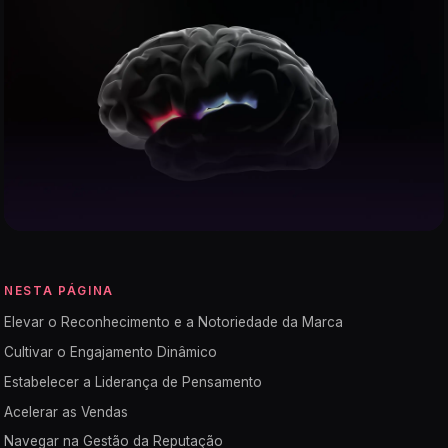
NESTA PÁGINA
Elevar o Reconhecimento e a Notoriedade da Marca
Cultivar o Engajamento Dinâmico
Estabelecer a Liderança de Pensamento
Acelerar as Vendas
Navegar na Gestão da Reputação