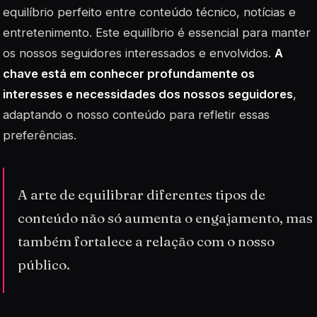
equilíbrio perfeito entre conteúdo técnico, notícias e
entretenimento. Este equilíbrio é essencial para manter
os nossos seguidores interessados e envolvidos.
A
chave está em conhecer profundamente os
interesses e necessidades dos nossos seguidores
,
adaptando o nosso conteúdo para refletir essas
preferências.
A arte de equilibrar diferentes tipos de
conteúdo não só aumenta o engajamento, mas
também fortalece a relação com o nosso
público.