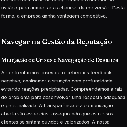
usuário para aumentar as chances de conversão. Desta
forma, a empresa ganha vantagem competitiva.
Navegar na Gestão da Reputação
Mitigação de Crises e Navegação de Desafios
Ao enfrentarmos crises ou recebermos feedback
negativo, analisamos a situação com profundidade,
evitando reações precipitadas. Compreendemos a raiz
do problema para desenvolver uma resposta adequada
e personalizada. A transparência e a comunicação
aberta são essenciais, assegurando que os nossos
clientes se sintam ouvidos e valorizados. A nossa