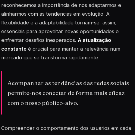
reconhecemos a importância de nos adaptarmos e
alinharmos com as tendências em evolução. A
flexibilidade e a adaptabilidade tornam-se, assim,
essenciais para aproveitar novas oportunidades e
enfrentar desafios inesperados.
A atualização
constante
é crucial para manter a relevância num
mercado que se transforma rapidamente.
Acompanhar as tendências das redes sociais
permite-nos conectar de forma mais eficaz
com o nosso público-alvo.
Compreender o comportamento dos usuários em cada