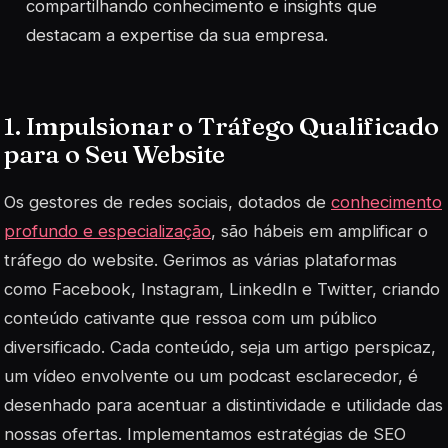
compartilhando conhecimento e insights que
destacam a expertise da sua empresa.
1. Impulsionar o Tráfego Qualificado
para o Seu Website
Os gestores de redes sociais, dotados de
conhecimento
profundo e especialização
, são hábeis em amplificar o
tráfego do website. Gerimos as várias plataformas
como Facebook, Instagram, LinkedIn e Twitter, criando
conteúdo cativante que ressoa com um público
diversificado. Cada conteúdo, seja um artigo perspicaz,
um vídeo envolvente ou um podcast esclarecedor, é
desenhado para acentuar a distintividade e utilidade das
nossas ofertas. Implementamos estratégias de SEO