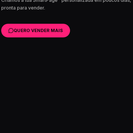
pronta para vender.
QUERO VENDER MAIS