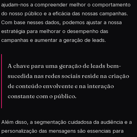
ajudam-nos a compreender melhor o comportamento
do nosso público e a eficácia das nossas campanhas.
Com base nesses dados, podemos ajustar a nossa
estratégia para melhorar o desempenho das
campanhas e aumentar a geração de leads.
A chave para uma geração de leads bem-
sucedida nas redes sociais reside na criação
de conteúdo envolvente e na interação
constante com o público.
Além disso, a segmentação cuidadosa da audiência e a
personalização das mensagens são essenciais para