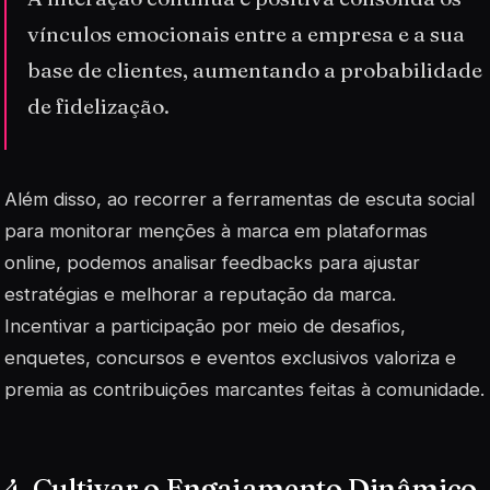
vínculos emocionais entre a empresa e a sua
base de clientes, aumentando a probabilidade
de fidelização.
Além disso, ao recorrer a ferramentas de escuta social
para monitorar menções à marca em plataformas
online, podemos analisar feedbacks para ajustar
estratégias e melhorar a reputação da marca.
Incentivar a participação por meio de desafios,
enquetes, concursos e eventos exclusivos valoriza e
premia as contribuições marcantes feitas à comunidade.
4. Cultivar o Engajamento Dinâmico