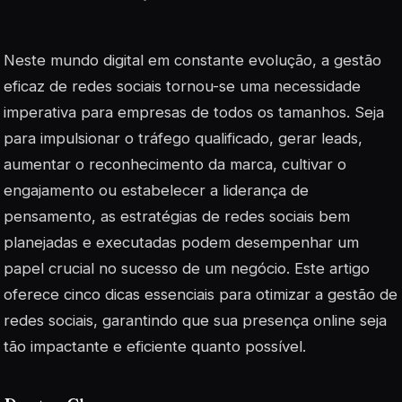
Neste mundo digital em constante evolução, a gestão
eficaz de redes sociais tornou-se uma necessidade
imperativa para empresas de todos os tamanhos. Seja
para impulsionar o tráfego qualificado, gerar leads,
aumentar o reconhecimento da marca, cultivar o
engajamento ou estabelecer a liderança de
pensamento, as estratégias de redes sociais bem
planejadas e executadas podem desempenhar um
papel crucial no sucesso de um negócio. Este artigo
oferece cinco dicas essenciais para otimizar a gestão de
redes sociais, garantindo que sua presença online seja
tão impactante e eficiente quanto possível.