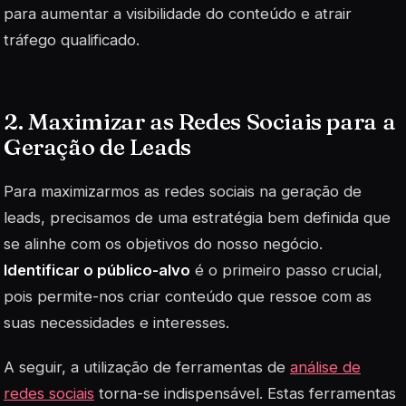
para aumentar a visibilidade do conteúdo e atrair
tráfego qualificado.
2. Maximizar as Redes Sociais para a
Geração de Leads
Para maximizarmos as redes sociais na geração de
leads
, precisamos de uma estratégia bem definida que
se alinhe com os objetivos do nosso negócio.
Identificar o público-alvo
é o primeiro passo crucial,
pois permite-nos criar conteúdo que ressoe com as
suas necessidades e interesses.
A seguir, a utilização de ferramentas de
análise de
redes sociais
torna-se indispensável. Estas ferramentas