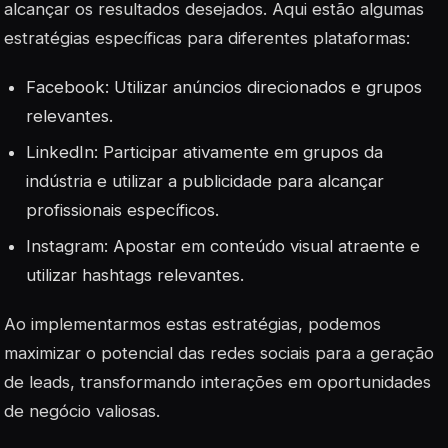
alcançar os resultados desejados. Aqui estão algumas
estratégias específicas para diferentes plataformas:
Facebook: Utilizar anúncios direcionados e grupos
relevantes.
LinkedIn: Participar ativamente em grupos da
indústria e utilizar a publicidade para alcançar
profissionais específicos.
Instagram: Apostar em conteúdo visual atraente e
utilizar hashtags relevantes.
Ao implementarmos estas estratégias, podemos
maximizar o potencial das redes sociais para a geração
de leads, transformando interações em oportunidades
de negócio valiosas.