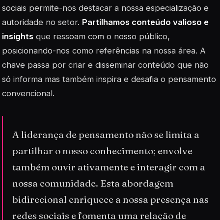
sociais permite-nos destacar a nossa especialização e
autoridade no setor.
Partilhamos conteúdo valioso e
insights
que ressoam com o nosso público,
posicionando-nos como referências na nossa área. A
chave passa por criar e disseminar conteúdo que não
só informa mas também inspira e desafia o pensamento
convencional.
A liderança de pensamento não se limita a
partilhar o nosso conhecimento; envolve
também ouvir ativamente e interagir com a
nossa comunidade. Esta abordagem
bidirecional enriquece a nossa presença nas
redes sociais e fomenta uma relação de