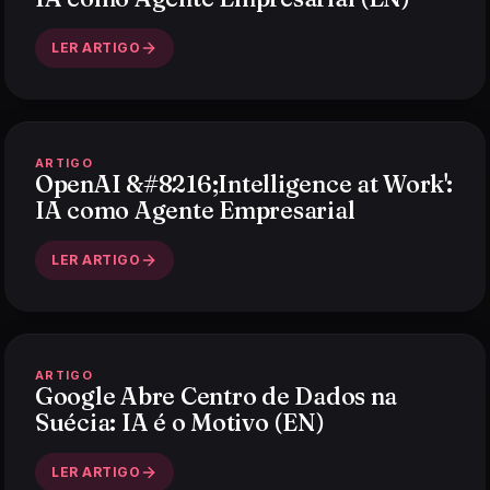
LER ARTIGO
ARTIGO
OpenAI &#8216;Intelligence at Work':
IA como Agente Empresarial
LER ARTIGO
ARTIGO
Google Abre Centro de Dados na
Suécia: IA é o Motivo (EN)
LER ARTIGO