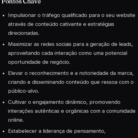
Pontos Chave
Impulsionar o tráfego qualificado para o seu website
através de conteúdo cativante e estratégias
direcionadas.
Maximizar as redes sociais para a geração de leads,
aproveitando cada interação como uma potencial
oportunidade de negócio.
Elevar o reconhecimento e a notoriedade da marca,
criando e disseminando conteúdo que ressoa com o
público-alvo.
Cultivar o engajamento dinâmico, promovendo
interações autênticas e orgânicas com a comunidade
online.
Estabelecer a liderança de pensamento,