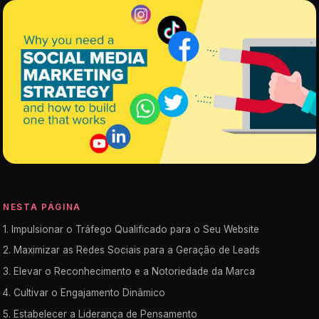
NESTA PÁGINA
1. Impulsionar o Tráfego Qualificado para o Seu Website
2. Maximizar as Redes Sociais para a Geração de Leads
3. Elevar o Reconhecimento e a Notoriedade da Marca
4. Cultivar o Engajamento Dinâmico
5. Estabelecer a Liderança de Pensamento