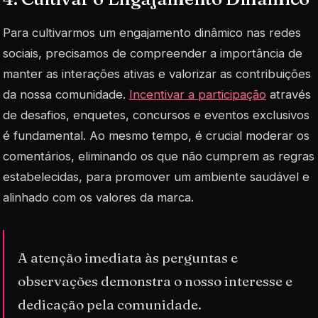
Para cultivarmos um engajamento dinâmico nas redes
sociais, precisamos de compreender a importância de
manter as interações ativas e valorizar as contribuições
da nossa comunidade.
Incentivar a participação
através
de desafios, enquetes, concursos e eventos exclusivos
é fundamental. Ao mesmo tempo, é crucial moderar os
comentários, eliminando os que não cumprem as regras
estabelecidas, para promover um ambiente saudável e
alinhado com os valores da marca.
A atenção imediata às perguntas e
observações demonstra o nosso interesse e
dedicação pela comunidade.