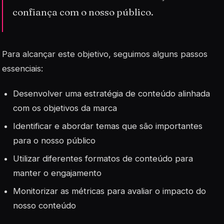
confiança com o nosso público.
Para alcançar este objetivo, seguimos alguns passos
essenciais:
Desenvolver uma estratégia de conteúdo alinhada
com os objetivos da marca
Identificar e abordar temas que são importantes
para o nosso público
Utilizar diferentes formatos de conteúdo para
manter o engajamento
Monitorizar as métricas para avaliar o impacto do
nosso conteúdo