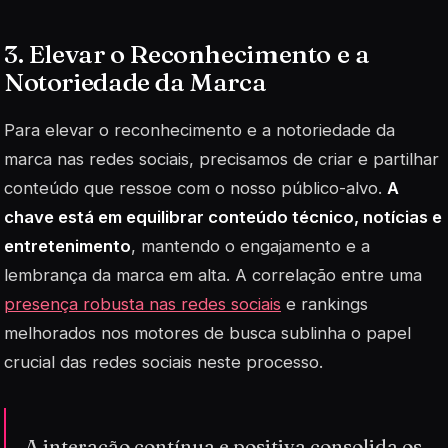
3. Elevar o Reconhecimento e a
Notoriedade da Marca
Para elevar o reconhecimento e a notoriedade da
marca nas redes sociais, precisamos de criar e partilhar
conteúdo que ressoe com o nosso público-alvo.
A
chave está em equilibrar conteúdo técnico, notícias e
entretenimento
, mantendo o engajamento e a
lembrança da marca em alta. A correlação entre uma
presença robusta nas redes sociais
e rankings
melhorados nos motores de busca sublinha o papel
crucial das redes sociais neste processo.
A interação contínua e positiva consolida os