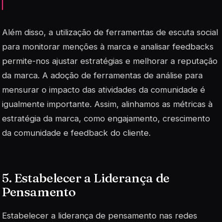
Além disso, a utilização de ferramentas de escuta social
para monitorar menções à marca e analisar feedbacks
permite-nos ajustar estratégias e melhorar a reputação
da marca. A adoção de ferramentas de análise para
mensurar o impacto das atividades da comunidade é
igualmente importante. Assim, alinhamos as métricas à
estratégia da marca, como engajamento, crescimento
da comunidade e feedback do cliente.
5. Estabelecer a Liderança de
Pensamento
Estabelecer a liderança de pensamento nas redes