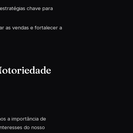
estratégias chave para
ar as vendas e fortalecer a
Notoriedade
os a importância de
interesses do nosso