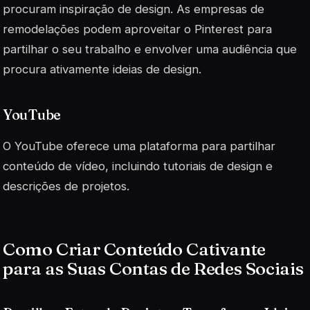
procuram inspiração de design. As empresas de
remodelações podem aproveitar o Pinterest para
partilhar o seu trabalho e envolver uma audiência que
procura ativamente ideias de design.
YouTube
O YouTube oferece uma plataforma para partilhar
conteúdo de vídeo, incluindo tutoriais de design e
descrições de projetos.
Como Criar Conteúdo Cativante
para as Suas Contas de Redes Sociais