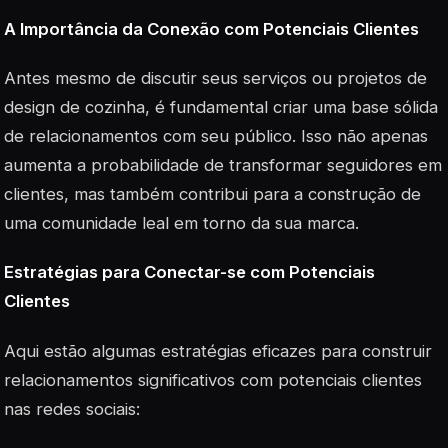
A Importância da Conexão com Potenciais Clientes
Antes mesmo de discutir seus serviços ou projetos de
design de cozinha, é fundamental criar uma base sólida
de relacionamentos com seu público. Isso não apenas
aumenta a probabilidade de transformar seguidores em
clientes, mas também contribui para a construção de
uma comunidade leal em torno da sua marca.
Estratégias para Conectar-se com Potenciais
Clientes
Aqui estão algumas estratégias eficazes para construir
relacionamentos significativos com potenciais clientes
nas redes sociais: