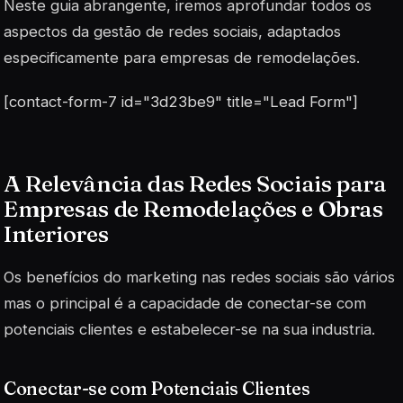
Neste guia abrangente, iremos aprofundar todos os
aspectos da gestão de redes sociais, adaptados
especificamente para empresas de remodelações.
[contact-form-7 id="3d23be9" title="Lead Form"]
A Relevância das Redes Sociais para
Empresas de Remodelações e Obras
Interiores
Os benefícios do marketing nas redes sociais são vários
mas o principal é a capacidade de conectar-se com
potenciais clientes e estabelecer-se na sua industria.
Conectar-se com Potenciais Clientes