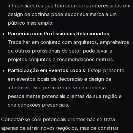
influenciadores que têm seguidores interessados em
design de cozinha pode expor sua marca a um
público mais amplo.
Parcerias com Profissionais Relacionados
:
Trabalhar em conjunto com arquitetos, empreiteiros
ou outros profissionais do setor pode levar a
projetos conjuntos e recomendações mútuas.
Participação em Eventos Locais
: Esteja presente
em eventos locais de decoração e design de
interiores. Isso permite que você conheça
pessoalmente potenciais clientes da sua região e
crie conexões presenciais.
Conectar-se com potenciais clientes não se trata
apenas de atrair novos negócios, mas de construir