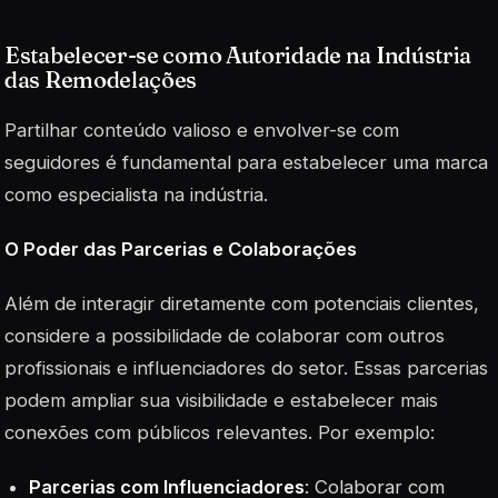
Estabelecer-se como Autoridade na Indústria
das Remodelações
Partilhar conteúdo valioso e envolver-se com
seguidores é fundamental para estabelecer uma marca
como especialista na indústria.
O Poder das Parcerias e Colaborações
Além de interagir diretamente com potenciais clientes,
considere a possibilidade de colaborar com outros
profissionais e influenciadores do setor. Essas parcerias
podem ampliar sua visibilidade e estabelecer mais
conexões com públicos relevantes. Por exemplo:
Parcerias com Influenciadores
: Colaborar com