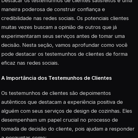
Destacar os testemunhos de clientes satisfeitos é uma
maneira poderosa de construir confiança e
credibilidade nas redes sociais. Os potenciais clientes
muitas vezes buscam a opinião de outros que já
experimentaram seus serviços antes de tomar uma
decisão. Nesta seção, vamos aprofundar como você
pode destacar os testemunhos de clientes de forma
eficaz nas redes sociais.
A Importância dos Testemunhos de Clientes
Os testemunhos de clientes são depoimentos
autênticos que destacam a experiência positiva de
alguém com seus serviços de design de cozinhas. Eles
desempenham um papel crucial no processo de
tomada de decisão do cliente, pois ajudam a responder
a perguntas como: