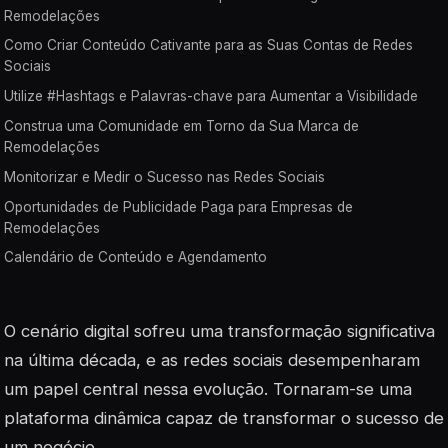
Remodelações
Como Criar Conteúdo Cativante para as Suas Contas de Redes
Sociais
Utilize #Hashtags e Palavras-chave para Aumentar a Visibilidade
Construa uma Comunidade em Torno da Sua Marca de
Remodelações
Monitorizar e Medir o Sucesso nas Redes Sociais
Oportunidades de Publicidade Paga para Empresas de
Remodelações
Calendário de Conteúdo e Agendamento
O cenário digital sofreu uma transformação significativa
na última década, e as redes sociais desempenharam
um papel central nessa evolução. Tornaram-se uma
plataforma dinâmica capaz de transformar o sucesso de
um negócio.