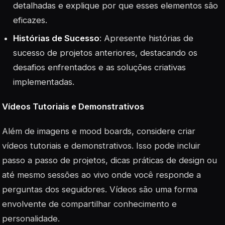
detalhadas e explique por que esses elementos são
eficazes.
Histórias de Sucesso
: Apresente histórias de
sucesso de projetos anteriores, destacando os
desafios enfrentados e as soluções criativas
implementadas.
Vídeos Tutoriais e Demonstrativos
Além de imagens e mood boards, considere criar
vídeos tutoriais e demonstrativos. Isso pode incluir
passo a passo de projetos, dicas práticas de design ou
até mesmo sessões ao vivo onde você responde a
perguntas dos seguidores. Vídeos são uma forma
envolvente de compartilhar conhecimento e
personalidade.