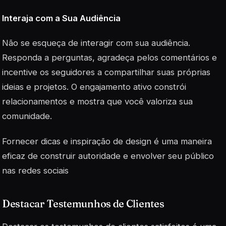
Interaja com a Sua Audiência
Não se esqueça de interagir com sua audiência.
Responda a perguntas, agradeça pelos comentários e
incentive os seguidores a compartilhar suas próprias
ideias e projetos. O engajamento ativo constrói
relacionamentos e mostra que você valoriza sua
comunidade.
Fornecer dicas e inspiração de design é uma maneira
eficaz de construir autoridade e envolver seu público
nas redes sociais
Destacar Testemunhos de Clientes