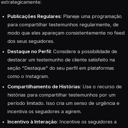
estrategicamente:
Publicações Regulares
: Planeje uma programação
para compartilhar testemunhos regularmente, de
modo que eles apareçam consistentemente no feed
dos seus seguidores.
Destaque no Perfil
: Considere a possibilidade de
destacar um testemunho de cliente satisfeito na
seção "Destaque" do seu perfil em plataformas
como o Instagram.
Compartilhamento de Histórias
: Use o recurso de
histórias para compartilhar testemunhos por um
período limitado. Isso cria um senso de urgência e
incentiva os seguidores a agirem.
Incentivo à Interação
: Incentive os seguidores a