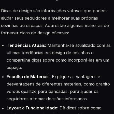
Dicas de design são informações valiosas que podem
ajudar seus seguidores a melhorar suas próprias
cozinhas ou espaços. Aqui estão algumas maneiras de
fornecer dicas de design eficazes:
Tendências Atuais
: Mantenha-se atualizado com as
últimas tendências em design de cozinhas e
compartilhe dicas sobre como incorporá-las em um
espaço.
Escolha de Materiais
: Explique as vantagens e
desvantagens de diferentes materiais, como granito
versus quartzo para bancadas, para ajudar os
seguidores a tomar decisões informadas.
Layout e Funcionalidade
: Dê dicas sobre como