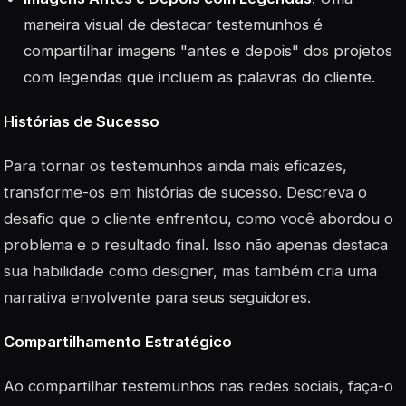
maneira visual de destacar testemunhos é
compartilhar imagens "antes e depois" dos projetos
com legendas que incluem as palavras do cliente.
Histórias de Sucesso
Para tornar os testemunhos ainda mais eficazes,
transforme-os em histórias de sucesso. Descreva o
desafio que o cliente enfrentou, como você abordou o
problema e o resultado final. Isso não apenas destaca
sua habilidade como designer, mas também cria uma
narrativa envolvente para seus seguidores.
Compartilhamento Estratégico
Ao compartilhar testemunhos nas redes sociais, faça-o