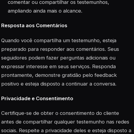
comentar ou compartilhar os testemunhos,
ampliando ainda mais o alcance.
Resposta aos Comentários
Quando você compartilha um testemunho, esteja
preparado para responder aos comentários. Seus
seguidores podem fazer perguntas adicionais ou
expressar interesse em seus serviços. Responda
prontamente, demonstre gratidão pelo feedback
positivo e esteja disposto a continuar a conversa.
Privacidade e Consentimento
Certifique-se de obter o consentimento do cliente
antes de compartilhar qualquer testemunho nas redes
sociais. Respeite a privacidade deles e esteja disposto a