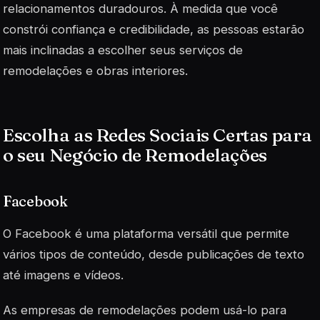
relacionamentos duradouros. À medida que você
constrói confiança e credibilidade, as pessoas estarão
mais inclinadas a escolher seus serviços de
remodelações e obras interiores.
Escolha as Redes Sociais Certas para
o seu Negócio de Remodelações
Facebook
O Facebook é uma plataforma versátil que permite
vários tipos de conteúdo, desde publicações de texto
até imagens e vídeos.
As empresas de remodelações podem usá-lo para