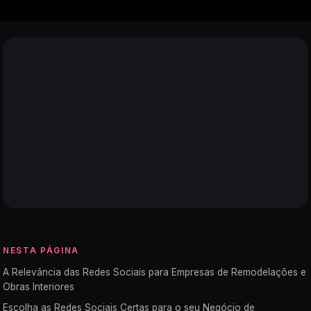
NESTA PÁGINA
A Relevância das Redes Sociais para Empresas de Remodelações e
Obras Interiores
Escolha as Redes Sociais Certas para o seu Negócio de