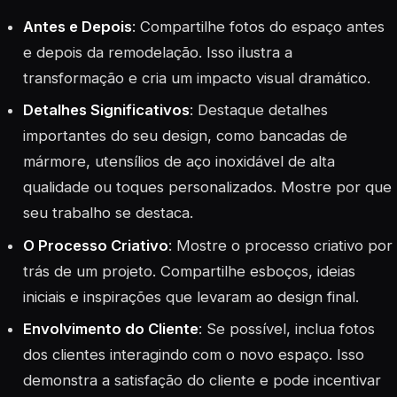
Antes e Depois
: Compartilhe fotos do espaço antes
e depois da remodelação. Isso ilustra a
transformação e cria um impacto visual dramático.
Detalhes Significativos
: Destaque detalhes
importantes do seu design, como bancadas de
mármore, utensílios de aço inoxidável de alta
qualidade ou toques personalizados. Mostre por que
seu trabalho se destaca.
O Processo Criativo
: Mostre o processo criativo por
trás de um projeto. Compartilhe esboços, ideias
iniciais e inspirações que levaram ao design final.
Envolvimento do Cliente
: Se possível, inclua fotos
dos clientes interagindo com o novo espaço. Isso
demonstra a satisfação do cliente e pode incentivar