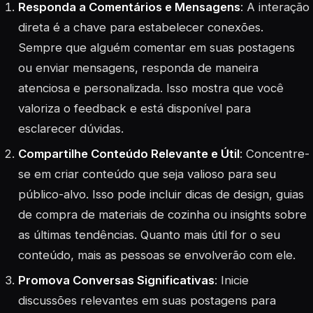
Responda a Comentários e Mensagens
: A interação
direta é a chave para estabelecer conexões.
Sempre que alguém comentar em suas postagens
ou enviar mensagens, responda de maneira
atenciosa e personalizada. Isso mostra que você
valoriza o feedback e está disponível para
esclarecer dúvidas.
Compartilhe Conteúdo Relevante e Útil
: Concentre-
se em criar conteúdo que seja valioso para seu
público-alvo. Isso pode incluir dicas de design, guias
de compra de materiais de cozinha ou insights sobre
as últimas tendências. Quanto mais útil for o seu
conteúdo, mais as pessoas se envolverão com ele.
Promova Conversas Significativas
: Inicie
discussões relevantes em suas postagens para