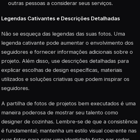
outras pessoas a considerar seus serviços.
Legendas Cativantes e Descrições Detalhadas
Não se esqueça das legendas das suas fotos. Uma
legenda cativante pode aumentar o envolvimento dos
seguidores e fornecer informações adicionais sobre o
projeto. Além disso, use descrições detalhadas para
explicar escolhas de design específicas, materiais
utilizados e soluções criativas que podem inspirar os
seguidores.
A partilha de fotos de projetos bem executados é uma
maneira poderosa de mostrar seu talento como
designer de cozinhas. Lembre-se de que a consistência
é fundamental; mantenha um estilo visual coerente nas
suas fotos para criar uma identidade forte nas redes