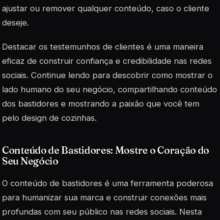
ajustar ou remover qualquer conteúdo, caso o cliente
deseje.
Destacar os testemunhos de clientes é uma maneira
eficaz de construir confiança e credibilidade nas redes
sociais. Continue lendo para descobrir como mostrar o
lado humano do seu negócio, compartilhando conteúdo
dos bastidores e mostrando a paixão que você tem
pelo design de cozinhas.
Conteúdo de Bastidores: Mostre o Coração do
Seu Negócio
O conteúdo de bastidores é uma ferramenta poderosa
para humanizar sua marca e construir conexões mais
profundas com seu público nas redes sociais. Nesta