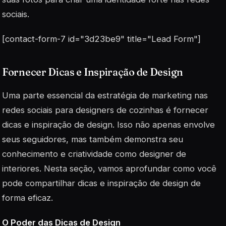
sociais.
[contact-form-7 id="3d23be9" title="Lead Form"]
Fornecer Dicas e Inspiração de Design
Uma parte essencial da estratégia de marketing nas
redes sociais para designers de cozinhas é fornecer
dicas e inspiração de design. Isso não apenas envolve
seus seguidores, mas também demonstra seu
conhecimento e criatividade como designer de
interiores. Nesta seção, vamos aprofundar como você
pode compartilhar dicas e inspiração de design de
forma eficaz.
O Poder das Dicas de Design