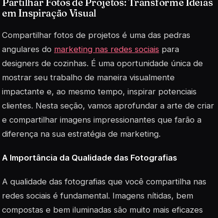
Partilhar Fotos de Projetos: Transforme Ideias
em Inspiração Visual
Compartilhar fotos de projetos é uma das pedras
angulares do
marketing nas redes sociais
para
designers de cozinhas. É uma oportunidade única de
mostrar seu trabalho de maneira visualmente
impactante e, ao mesmo tempo, inspirar potenciais
clientes. Nesta seção, vamos aprofundar a arte de criar
e compartilhar imagens impressionantes que farão a
diferença na sua estratégia de marketing.
A Importância da Qualidade das Fotografias
A qualidade das fotografias que você compartilha nas
redes sociais é fundamental. Imagens nítidas, bem
compostas e bem iluminadas são muito mais eficazes