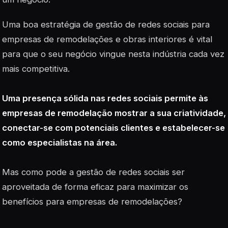
Uma boa estratégia de gestão de redes sociais para
empresas de remodelações e obras interiores é vital
para que o seu negócio vingue nesta indústria cada vez
mais competitiva.
Uma presença sólida nas redes sociais permite às
empresas de remodelação mostrar a sua criatividade,
conectar-se com potenciais clientes e estabelecer-se
como especialistas na área.
Mas como pode a gestão de redes sociais ser
aproveitada de forma eficaz para maximizar os
benefícios para empresas de remodelações?