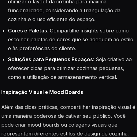
otimizar o layout da cozinha para máxima
funcionalidade, considerando a triangulação da
cozinha e o uso eficiente do espaço.
Cores e Paletas
: Compartilhe insights sobre como
escolher paletas de cores que se adequem ao estilo
e às preferências do cliente.
Soluções para Pequenos Espaços
: Seja criativo ao
oferecer dicas para otimizar cozinhas pequenas,
como a utilização de armazenamento vertical.
Inspiração Visual e Mood Boards
Além das dicas práticas, compartilhar inspiração visual é
uma maneira poderosa de cativar seu público. Você
pode criar mood boards ou colagens visuais que
representem diferentes estilos de design de cozinha.