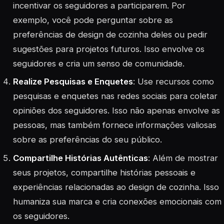
incentivar os seguidores a participarem. Por
exemplo, você pode perguntar sobre as
preferências de design de cozinha deles ou pedir
sugestões para projetos futuros. Isso envolve os
seguidores e cria um senso de comunidade.
Realize Pesquisas e Enquetes
: Use recursos como
pesquisas e enquetes nas redes sociais para coletar
opiniões dos seguidores. Isso não apenas envolve as
pessoas, mas também fornece informações valiosas
sobre as preferências do seu público.
Compartilhe Histórias Autênticas
: Além de mostrar
seus projetos, compartilhe histórias pessoais e
experiências relacionadas ao design de cozinha. Isso
humaniza sua marca e cria conexões emocionais com
os seguidores.