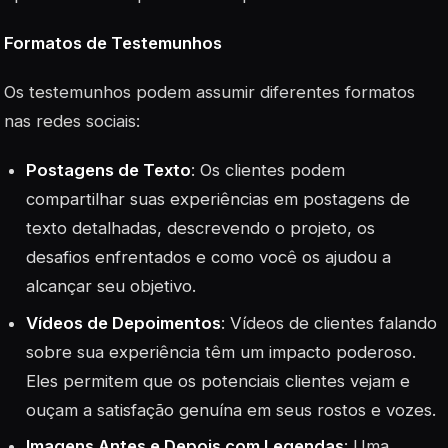
Formatos de Testemunhos
Os testemunhos podem assumir diferentes formatos
nas redes sociais:
Postagens de Texto
: Os clientes podem
compartilhar suas experiências em postagens de
texto detalhadas, descrevendo o projeto, os
desafios enfrentados e como você os ajudou a
alcançar seu objetivo.
Vídeos de Depoimentos
: Vídeos de clientes falando
sobre sua experiência têm um impacto poderoso.
Eles permitem que os potenciais clientes vejam e
ouçam a satisfação genuína em seus rostos e vozes.
Imagens Antes e Depois com Legendas
: Uma