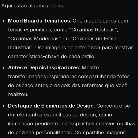
Aqui estão algumas ideias:
Mood Boards Temáticos
: Crie mood boards com
temas específicos, como "Cozinhas Rústicas",
"Cozinhas Modernas" ou "Cozinhas de Estilo
Industrial". Use imagens de referência para mostrar
características-chave de cada estilo.
Antes e Depois Inspiradores
: Mostre
transformações inspiradoras compartilhando fotos
do espaço antes e depois das reformas que você
realizou.
Destaque de Elementos de Design
: Concentre-se
em elementos específicos de design, como
iluminação pendente, backsplashes criativos ou ilhas
de cozinha personalizadas. Compartilhe imagens