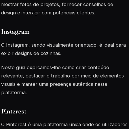
mostrar fotos de projetos, fornecer conselhos de
design e interagir com potenciais clientes.
Instagram
O Instagram, sendo visualmente orientado, é ideal para
exibir designs de cozinhas.
Neste guia explicamos-lhe como criar conteúdo
relevante, destacar o trabalho por meio de elementos
visuais e manter uma presença autêntica nesta
plataforma.
Pinterest
O Pinterest é uma plataforma única onde os utilizadores