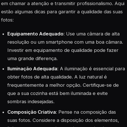
em chamar a atenção e transmitir profissionalismo. Aqui
estão algumas dicas para garantir a qualidade das suas
fotos:
Equipamento Adequado
: Use uma câmara de alta
resolução ou um smartphone com uma boa câmara.
Investir em equipamento de qualidade pode fazer
uma grande diferença.
Iluminação Adequada
: A iluminação é essencial para
obter fotos de alta qualidade. A luz natural é
frequentemente a melhor opção. Certifique-se de
que a sua cozinha está bem iluminada e evite
sombras indesejadas.
Composição Criativa
: Pense na composição das
suas fotos. Considere a disposição dos elementos,