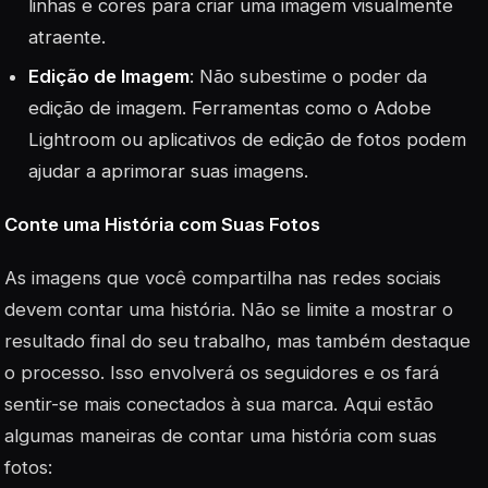
linhas e cores para criar uma imagem visualmente
atraente.
Edição de Imagem
: Não subestime o poder da
edição de imagem. Ferramentas como o Adobe
Lightroom ou aplicativos de edição de fotos podem
ajudar a aprimorar suas imagens.
Conte uma História com Suas Fotos
As imagens que você compartilha nas redes sociais
devem contar uma história. Não se limite a mostrar o
resultado final do seu trabalho, mas também destaque
o processo. Isso envolverá os seguidores e os fará
sentir-se mais conectados à sua marca. Aqui estão
algumas maneiras de contar uma história com suas
fotos: