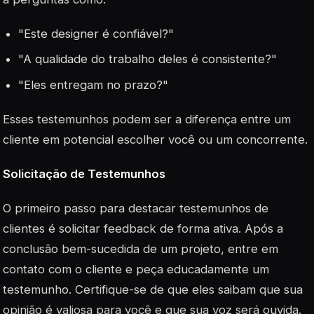
"Este designer é confiável?"
"A qualidade do trabalho deles é consistente?"
"Eles entregam no prazo?"
Esses testemunhos podem ser a diferença entre um
cliente em potencial escolher você ou um concorrente.
Solicitação de Testemunhos
O primeiro passo para destacar testemunhos de
clientes é solicitar feedback de forma ativa. Após a
conclusão bem-sucedida de um projeto, entre em
contato com o cliente e peça educadamente um
testemunho. Certifique-se de que eles saibam que sua
opinião é valiosa para você e que sua voz será ouvida.