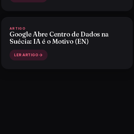
ARTIGO
Google Abre Centro de Dados na
Suécia: IA é o Motivo (EN)
LER ARTIGO