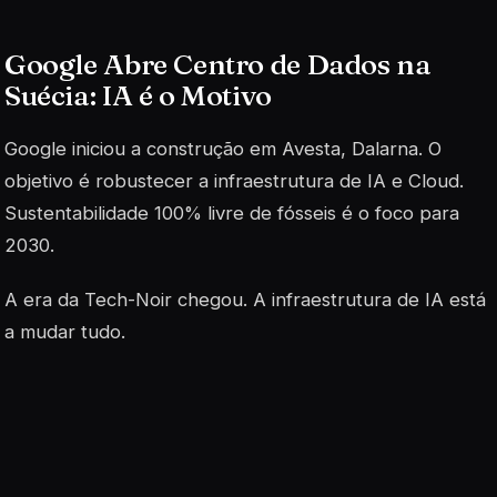
Google Abre Centro de Dados na
Suécia: IA é o Motivo
Google iniciou a construção em Avesta, Dalarna. O
objetivo é robustecer a infraestrutura de IA e Cloud.
Sustentabilidade 100% livre de fósseis é o foco para
2030.
A era da Tech-Noir chegou. A infraestrutura de IA está
a mudar tudo.