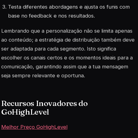
Testa diferentes abordagens e ajusta os funis com
base no feedback e nos resultados.
Lembrando que a personalização não se limita apenas
ao conteúdo; a
estratégia
de distribuição também deve
ser adaptada para cada segmento. Isto significa
escolher os canais certos e os momentos ideais para a
comunicação, garantindo assim que a tua mensagem
seja sempre relevante e oportuna.
Recursos Inovadores do
GoHighLevel
Melhor Preço GoHighLevel