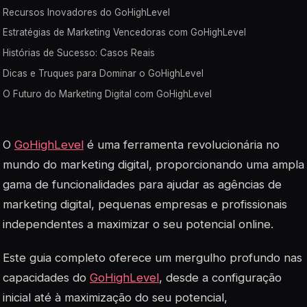
Recursos Inovadores do GoHighLevel
Estratégias de Marketing Vencedoras com GoHighLevel
Histórias de Sucesso: Casos Reais
Dicas e Truques para Dominar o GoHighLevel
O Futuro do Marketing Digital com GoHighLevel
O
GoHighLevel
é uma ferramenta revolucionária no
mundo do marketing digital, proporcionando uma ampla
gama de funcionalidades para ajudar as agências de
marketing digital, pequenas empresas e profissionais
independentes a maximizar o seu potencial online.
Este guia completo oferece um mergulho profundo nas
capacidades do
GoHighLevel
, desde a configuração
inicial até à maximização do seu potencial,