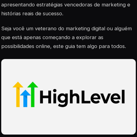
apresentando estratégias vencedoras de marketing e
histórias reais de sucesso.
Seja você um veterano do marketing digital ou alguém
que está apenas começando a explorar as
possibilidades online, este guia tem algo para todos.