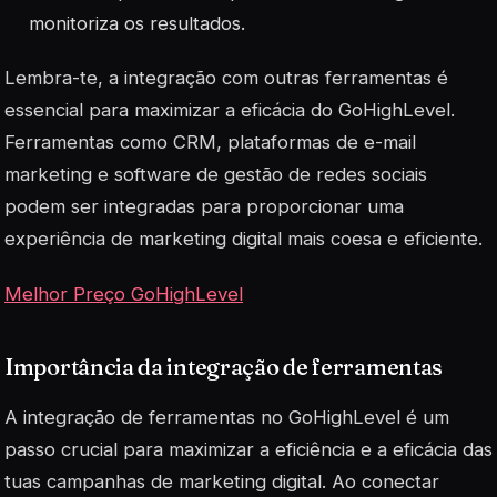
monitoriza os resultados.
Lembra-te, a integração com outras ferramentas é
essencial para maximizar a eficácia do GoHighLevel.
Ferramentas como
CRM
, plataformas de e-mail
marketing e software de gestão de redes sociais
podem ser integradas para proporcionar uma
experiência de marketing digital mais coesa e eficiente.
Melhor Preço GoHighLevel
Importância da integração de ferramentas
A integração de ferramentas no GoHighLevel é um
passo crucial para maximizar a eficiência e a eficácia das
tuas campanhas de marketing digital. Ao conectar