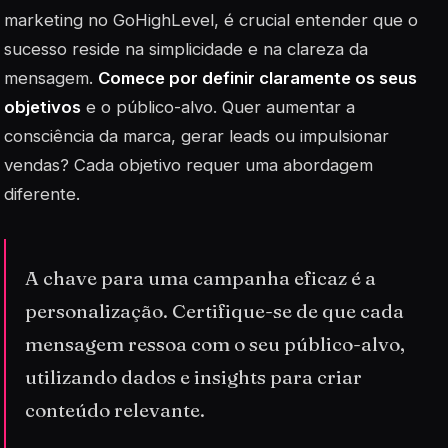
marketing no GoHighLevel, é crucial entender que o
sucesso reside na simplicidade e na clareza da
mensagem.
Comece por definir claramente os seus
objetivos
e o público-alvo. Quer aumentar a
consciência da marca, gerar leads ou impulsionar
vendas? Cada objetivo requer uma abordagem
diferente.
A chave para uma campanha eficaz é a
personalização. Certifique-se de que cada
mensagem ressoa com o seu público-alvo,
utilizando dados e insights para criar
conteúdo relevante.