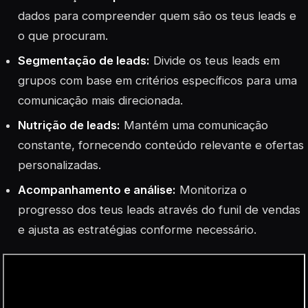
dados para compreender quem são os teus leads e
o que procuram.
Segmentação de leads:
Divide os teus leads em
grupos com base em critérios específicos para uma
comunicação mais direcionada.
Nutrição de leads:
Mantém uma comunicação
constante, fornecendo conteúdo relevante e ofertas
personalizadas.
Acompanhamento e análise:
Monitoriza o
progresso dos teus leads através do funil de vendas
e ajusta as estratégias conforme necessário.