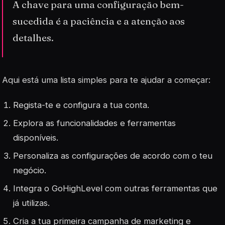
A chave para uma configuração bem-
sucedida é a paciência e a atenção aos
detalhes.
Aqui está uma lista simples para te ajudar a começar:
Regista-te e configura a tua conta.
Explora as funcionalidades e ferramentas
disponíveis.
Personaliza as configurações de acordo com o teu
negócio.
Integra o GoHighLevel com outras ferramentas que
já utilizas.
Cria a tua primeira campanha de marketing e