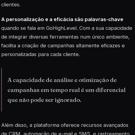
clientes.
A personalização e a eficácia são palavras-chave
quando se fala em GoHighLevel. Com a sua capacidade
de integrar diversas ferramentas num único ambiente,
facilita a criação de campanhas altamente eficazes e
personalizadas para cada cliente.
A capacidade de análise e otimização de
campanhas em tempo real é um diferencial
que não pode ser ignorado.
Além disso, a plataforma oferece recursos avançados
de CRM, automação de e-mail e SMS, e rastreamento