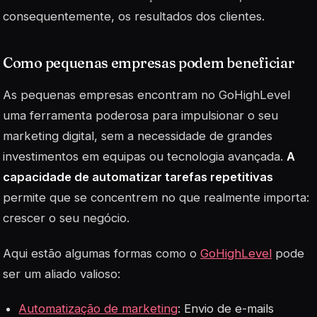
consequentemente, os resultados dos clientes.
Como pequenas empresas podem beneficiar
As pequenas empresas encontram no GoHighLevel
uma ferramenta poderosa para impulsionar o seu
marketing digital, sem a necessidade de grandes
investimentos em equipas ou tecnologia avançada.
A
capacidade de automatizar tarefas repetitivas
permite que se concentrem no que realmente importa:
crescer o seu negócio.
Aqui estão algumas formas como o
GoHighLevel
pode
ser um aliado valioso:
Automatização de marketing
: Envio de e-mails