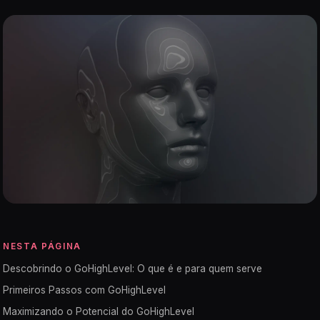
NESTA PÁGINA
Descobrindo o GoHighLevel: O que é e para quem serve
Primeiros Passos com GoHighLevel
Maximizando o Potencial do GoHighLevel