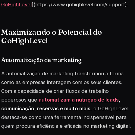
GoHighLevel
](https://www.gohighlevel.com/support).
Maximizando o Potencial do
GoHighLevel
Automatização de marketing
A automatização de marketing transformou a forma
como as empresas interagem com os seus clientes.
Com a capacidade de criar fluxos de trabalho
poderosos que
automatizam a nutrição de leads
,
comunicação, reservas e muito mais
, o GoHighLevel
destaca-se como uma ferramenta indispensável para
quem procura eficiência e eficácia no marketing digital.