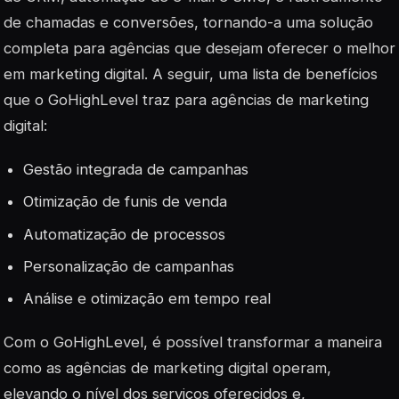
de chamadas e conversões, tornando-a uma solução
completa para agências que desejam oferecer o melhor
em marketing digital. A seguir, uma lista de benefícios
que o GoHighLevel traz para agências de marketing
digital:
Gestão integrada de campanhas
Otimização de funis de venda
Automatização de processos
Personalização de campanhas
Análise e otimização em tempo real
Com o GoHighLevel, é possível transformar a maneira
como as agências de marketing digital operam,
elevando o nível dos serviços oferecidos e,