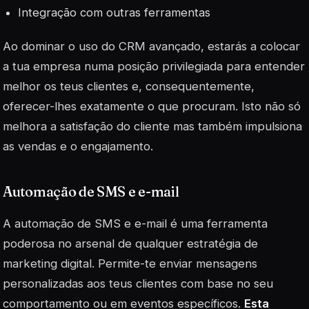
Integração com outras ferramentas
Ao dominar o uso do CRM avançado, estarás a colocar
a tua empresa numa posição privilegiada para entender
melhor os teus clientes e, consequentemente,
oferecer-lhes exatamente o que procuram. Isto não só
melhora a satisfação do cliente mas também impulsiona
as vendas e o engajamento.
Automação de SMS e e-mail
A automação de SMS e e-mail é uma ferramenta
poderosa no arsenal de qualquer estratégia de
marketing digital. Permite-te enviar mensagens
personalizadas aos teus clientes com base no seu
comportamento ou em eventos específicos.
Esta