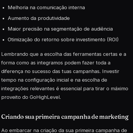
Melhoria na comunicação interna
Aumento da produtividade
Maior precisão na segmentação de audiência
Otimização do retorno sobre investimento (ROI)
Lembrando que a escolha das ferramentas certas e a
forma como as integramos podem fazer toda a
diferença no sucesso das tuas campanhas. Investir
tempo na configuração inicial e na escolha de
integrações relevantes é essencial para tirar o máximo
proveito do
GoHighLevel
.
Criando sua primeira campanha de marketing
Ao embarcar na criação da sua primeira campanha de