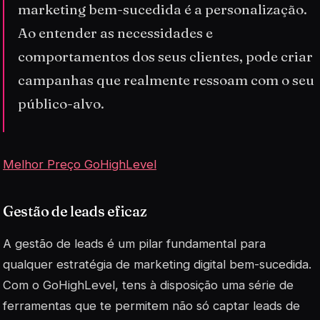
marketing bem-sucedida é a personalização.
Ao entender as necessidades e
comportamentos dos seus clientes, pode criar
campanhas que realmente ressoam com o seu
público-alvo.
Melhor Preço GoHighLevel
Gestão de leads eficaz
A gestão de
leads
é um pilar fundamental para
qualquer estratégia de marketing digital bem-sucedida.
Com o GoHighLevel, tens à disposição uma série de
ferramentas que te permitem não só captar leads de