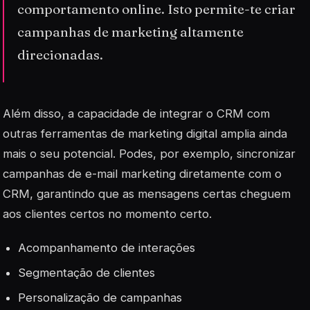
comportamento online. Isto permite-te criar
campanhas de marketing altamente
direcionadas.
Além disso, a capacidade de integrar o CRM com
outras ferramentas de marketing digital amplia ainda
mais o seu potencial. Podes, por exemplo, sincronizar
campanhas de e-mail marketing diretamente com o
CRM, garantindo que as mensagens certas cheguem
aos clientes certos no momento certo.
Acompanhamento de interações
Segmentação de clientes
Personalização de campanhas