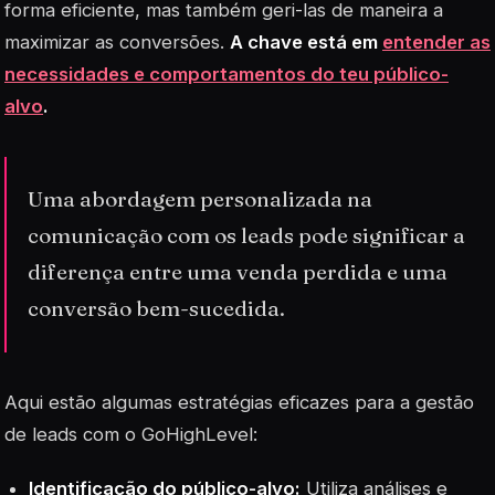
forma eficiente, mas também geri-las de maneira a
maximizar as conversões.
A chave está em
entender as
necessidades e comportamentos do teu público-
alvo
.
Uma abordagem personalizada na
comunicação com os leads pode significar a
diferença entre uma venda perdida e uma
conversão bem-sucedida.
Aqui estão algumas estratégias eficazes para a gestão
de leads com o GoHighLevel:
Identificação do público-alvo:
Utiliza análises e