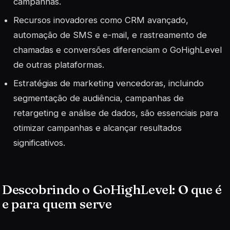
campanhas.
Recursos inovadores como CRM avançado,
automação de SMS e e-mail, e rastreamento de
chamadas e conversões diferenciam o GoHighLevel
de outras plataformas.
Estratégias de marketing vencedoras, incluindo
segmentação de audiência, campanhas de
retargeting e análise de dados, são essenciais para
otimizar campanhas e alcançar resultados
significativos.
Descobrindo o GoHighLevel: O que é
e para quem serve