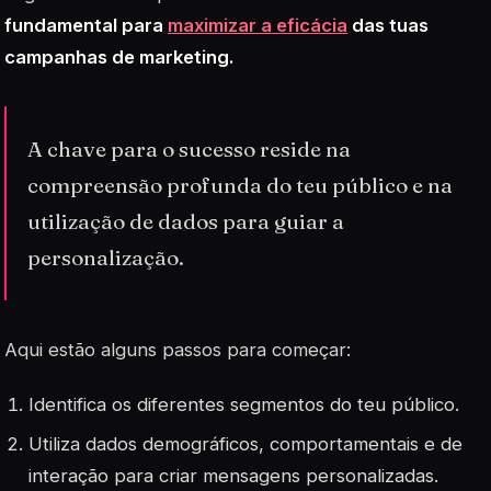
fundamental para
maximizar a eficácia
das tuas
campanhas de marketing.
A chave para o sucesso reside na
compreensão profunda do teu público e na
utilização de dados para guiar a
personalização.
Aqui estão alguns passos para começar:
Identifica os diferentes segmentos do teu público.
Utiliza dados demográficos, comportamentais e de
interação para criar mensagens personalizadas.