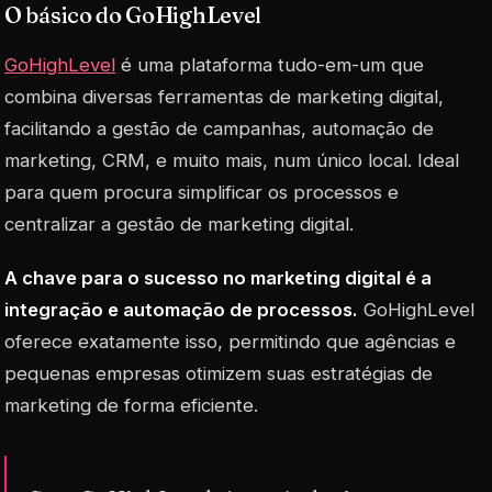
O básico do GoHighLevel
GoHighLevel
é uma plataforma
tudo-em-um
que
combina diversas ferramentas de marketing digital,
facilitando a gestão de campanhas, automação de
marketing, CRM, e muito mais, num único local. Ideal
para quem procura simplificar os processos e
centralizar a gestão de marketing digital.
A chave para o sucesso no marketing digital é a
integração e automação de processos.
GoHighLevel
oferece exatamente isso, permitindo que agências e
pequenas empresas otimizem suas estratégias de
marketing de forma eficiente.