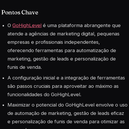
Pontos Chave
O
GoHighLevel
é uma plataforma abrangente que
atende a agências de marketing digital, pequenas
empresas e profissionais independentes,
oferecendo ferramentas para automatização de
marketing, gestão de leads e personalização de
funis de venda.
A configuração inicial e a integração de ferramentas
são passos cruciais para aproveitar ao máximo as
funcionalidades do GoHighLevel.
Maximizar o potencial do GoHighLevel envolve o uso
de automação de marketing, gestão de leads eficaz
e personalização de funis de venda para otimizar as