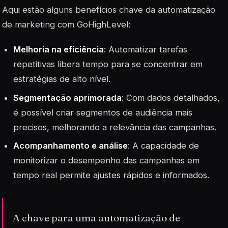
Aqui estão alguns benefícios chave da automatização
de marketing com GoHighLevel:
Melhoria na eficiência
: Automatizar tarefas
repetitivas libera tempo para se concentrar em
estratégias de alto nível.
Segmentação aprimorada
: Com dados detalhados,
é possível criar segmentos de audiência mais
precisos, melhorando a relevância das campanhas.
Acompanhamento e análise
: A capacidade de
monitorizar o desempenho das campanhas em
tempo real permite ajustes rápidos e informados.
A chave para uma automatização de