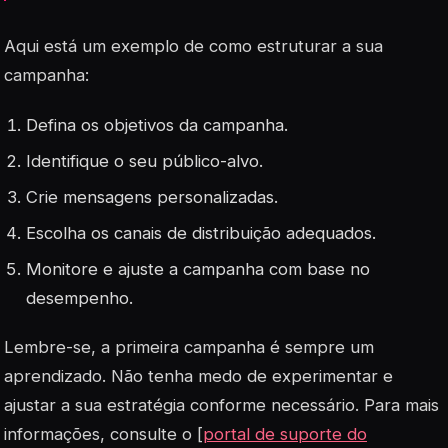
Aqui está um exemplo de como estruturar a sua
campanha:
Defina os objetivos da campanha.
Identifique o seu público-alvo.
Crie mensagens personalizadas.
Escolha os canais de distribuição adequados.
Monitore e ajuste a campanha com base no
desempenho.
Lembre-se, a primeira campanha é sempre um
aprendizado. Não tenha medo de experimentar e
ajustar a sua estratégia conforme necessário. Para mais
informações, consulte o [
portal de suporte do