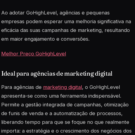
Ao adotar GoHighLevel, agências e pequenas
empresas podem esperar uma melhoria significativa na
eficácia das suas campanhas de marketing, resultando
em maior engajamento e conversões.
Melhor Preço GoHighLevel
Ideal para agências de marketing digital
Para agências de
marketing digital
, o GoHighLevel
apresenta-se como uma ferramenta indispensável.
Permite a gestão integrada de campanhas, otimização
de
funis de venda
e a automatização de processos,
liberando tempo para que se foque no que realmente
importa: a estratégia e o crescimento dos negócios dos