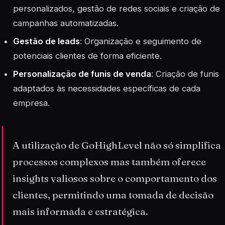
personalizados, gestão de redes sociais e criação de
campanhas automatizadas.
Gestão de leads
: Organização e seguimento de
potenciais clientes de forma eficiente.
Personalização de funis de venda
: Criação de funis
adaptados às necessidades específicas de cada
empresa.
A utilização de GoHighLevel não só simplifica
processos complexos mas também oferece
insights valiosos sobre o comportamento dos
clientes, permitindo uma tomada de decisão
mais informada e estratégica.