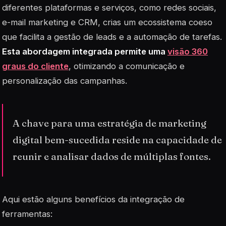
diferentes plataformas e serviços, como redes sociais,
e-mail marketing e CRM, crias um ecossistema coeso
que facilita a gestão de leads e a automação de tarefas.
Esta abordagem integrada permite uma
visão 360
graus do cliente
, otimizando a comunicação e
personalização das campanhas.
A chave para uma estratégia de marketing
digital bem-sucedida reside na capacidade de
reunir e analisar dados de múltiplas fontes.
Aqui estão alguns benefícios da integração de
ferramentas: