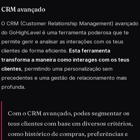
CRM avançado
O
CRM
(Customer Relationship Management) avançado
do GoHighLevel é uma ferramenta poderosa que te
permite gerir e analisar as interações com os teus
clientes de forma eficiente.
Esta ferramenta
transforma a maneira como interages com os teus
clientes
, permitindo uma personalização sem
precedentes e uma gestão de relacionamento mais
profunda.
Com o CRM avançado, podes segmentar os
teus clientes com base em diversos critérios,
como histórico de compras, preferências e