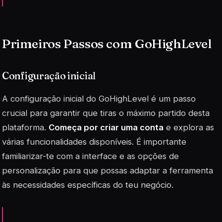
Primeiros Passos com GoHighLevel
Configuração inicial
A configuração inicial do GoHighLevel é um passo
crucial para garantir que tiras o máximo partido desta
plataforma.
Começa por criar uma conta
e explora as
várias funcionalidades disponíveis. É importante
familiarizar-te com a interface e as opções de
personalização para que possas adaptar a ferramenta
às necessidades específicas do teu negócio.