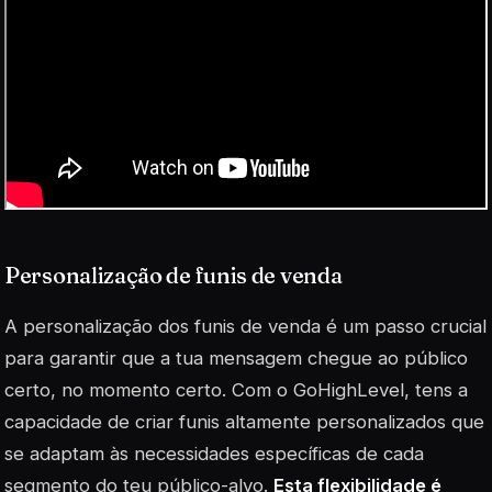
Personalização de funis de venda
A personalização dos funis de venda é um passo crucial
para garantir que a tua mensagem chegue ao público
certo, no momento certo. Com o GoHighLevel, tens a
capacidade de criar funis altamente personalizados que
se adaptam às necessidades específicas de cada
segmento do teu público-alvo.
Esta flexibilidade é