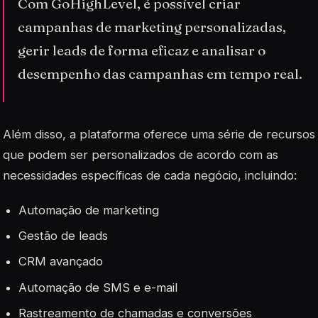
Com GoHighLevel, é possível criar
campanhas de marketing personalizadas,
gerir leads de forma eficaz e analisar o
desempenho das campanhas em tempo real.
Além disso, a plataforma oferece uma série de recursos
que podem ser personalizados de acordo com as
necessidades específicas de cada negócio, incluindo:
Automação de marketing
Gestão de leads
CRM avançado
Automação de SMS e e-mail
Rastreamento de chamadas e conversões