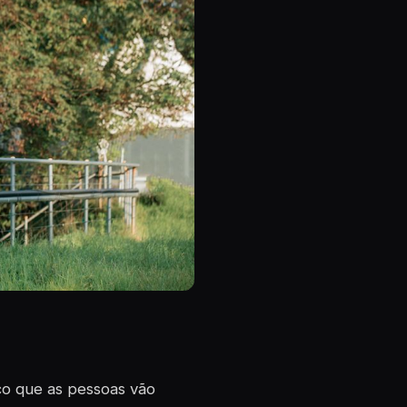
ço que as pessoas vão