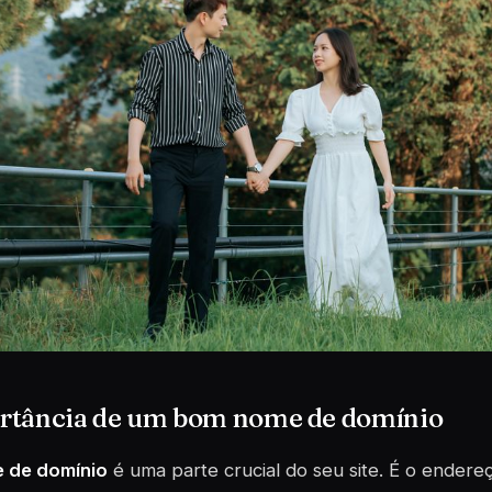
rtância de um bom nome de domínio
 de domínio
é uma parte crucial do seu site. É o endere