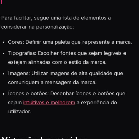
Para facilitar, segue uma lista de elementos a
considerar na personalização:
Cores: Definir uma paleta que represente a marca.
Tipografias: Escolher fontes que sejam legíveis e
estejam alinhadas com o estilo da marca.
Imagens: Utilizar imagens de alta qualidade que
comuniquem a mensagem da marca.
Ícones e botões: Desenhar ícones e botões que
sejam
intuitivos e melhorem
a experiência do
utilizador.