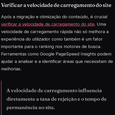
Verificar a velocidade de carregamento do site
Após a migração e otimização do conteúdo, é crucial
verificar a velocidade de carregamento do site
. Uma
velocidade de carregamento rápida não só melhora a
experiência do utilizador como também é um fator
importante para o ranking nos motores de busca.
Ferramentas como Google PageSpeed Insights podem
ajudar a analisar e a identificar áreas que necessitam de
melhorias.
A velocidade de carregamento influencia
diretamente a taxa de rejeição e o tempo de
permanência no site.