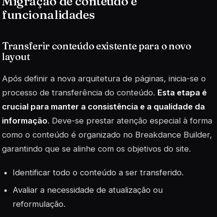
Migração de conteúdo e
funcionalidades
Transferir conteúdo existente para o novo
layout
Após definir a nova arquitetura de páginas, inicia-se o
processo de transferência do conteúdo.
Esta etapa é
crucial para manter a consistência e a qualidade da
informação
. Deve-se prestar atenção especial à forma
como o conteúdo é organizado no Breakdance Builder,
garantindo que se alinhe com os objetivos do site.
Identificar todo o conteúdo a ser transferido.
Avaliar a necessidade de atualização ou
reformulação.