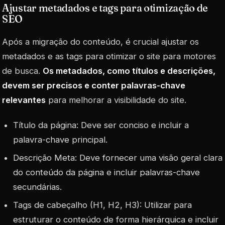
Ajustar metadados e tags para otimização de
SEO
Após a migração do conteúdo, é crucial ajustar os
metadados e as tags para otimizar o site para motores
de busca.
Os metadados, como títulos e descrições,
devem ser precisos e conter palavras-chave
relevantes
para melhorar a visibilidade do site.
Título da página: Deve ser conciso e incluir a
palavra-chave principal.
Descrição Meta: Deve fornecer uma visão geral clara
do conteúdo da página e incluir palavras-chave
secundárias.
Tags de cabeçalho (H1, H2, H3): Utilizar para
estruturar o conteúdo de forma hierárquica e incluir