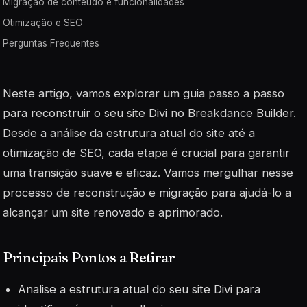
Migração de conteúdo e funcionalidades
Otimização e SEO
Perguntas Frequentes
Neste artigo, vamos explorar um guia passo a passo
para reconstruir o seu site Divi no Breakdance Builder.
Desde a análise da estrutura atual do site até a
otimização de SEO, cada etapa é crucial para garantir
uma transição suave e eficaz. Vamos mergulhar nesse
processo de reconstrução e migração para ajudá-lo a
alcançar um site renovado e aprimorado.
Principais Pontos a Retirar
Analise a estrutura atual do seu site Divi para