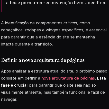
a base para uma reconstrução bem-sucedida.
A identificação de componentes críticos, como
cabeçalhos, rodapés e widgets específicos, é essencial
para garantir que a essência do site se mantenha
intacta durante a transição.
Definir a nova arquitetura de páginas
Após analisar a estrutura atual do site, o próximo passo
consiste em definir a
nova arquitetura de páginas
.
Esta
fase é crucial
para garantir que o site seja não só
visualmente atraente, mas também funcional e fácil de
navegar.