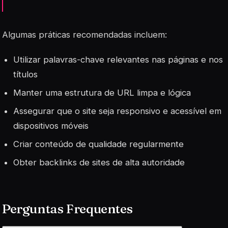
Algumas práticas recomendadas incluem:
Utilizar palavras-chave relevantes nas páginas e nos
títulos
Manter uma estrutura de URL limpa e lógica
Assegurar que o site seja responsivo e acessível em
dispositivos móveis
Criar conteúdo de qualidade regularmente
Obter backlinks de sites de alta autoridade
Perguntas Frequentes