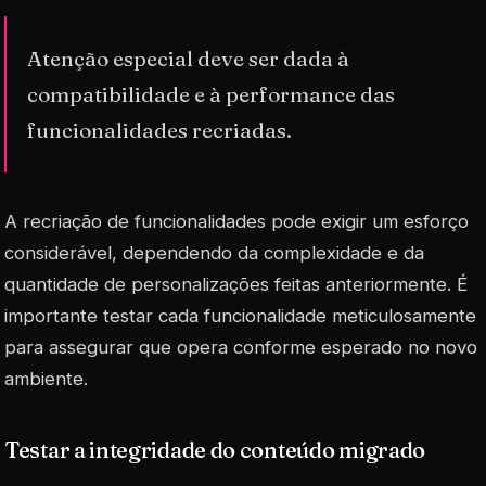
Atenção especial deve ser dada à
compatibilidade e à performance das
funcionalidades recriadas.
A recriação de funcionalidades pode exigir um esforço
considerável, dependendo da complexidade e da
quantidade de personalizações feitas anteriormente. É
importante testar cada funcionalidade meticulosamente
para assegurar que opera conforme esperado no novo
ambiente.
Testar a integridade do conteúdo migrado