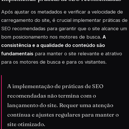
Após ajustar os metadados e verificar a velocidade de
carregamento do site, é crucial implementar práticas de
SEO recomendadas para garantir que o site alcance um
bom posicionamento nos motores de busca.
A
consistência e a qualidade do conteúdo são
fundamentais
para manter o site relevante e atrativo
para os motores de busca e para os visitantes.
A implementação de práticas de SEO
recomendadas não termina com o
lançamento do site. Requer uma atenção
contínua e ajustes regulares para manter o
site otimizado.