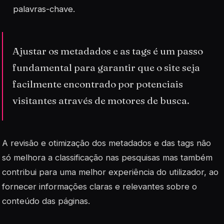
palavras-chave.
Ajustar os metadados e as tags é um passo
fundamental para garantir que o site seja
facilmente encontrado por potenciais
visitantes através de motores de busca.
A revisão e otimização dos metadados e das tags não
só melhora a classificação nas pesquisas mas também
contribui para uma melhor experiência do utilizador, ao
fornecer informações claras e relevantes sobre o
conteúdo das páginas.