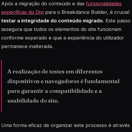
Após a migração do conteúdo e das
funcionalidades
específicas do Divi
para o Breakdance Builder, é crucial
testar a integridade do conteúdo migrado
. Este passo
assegura que todos os elementos do site funcionam
conforme esperado e que a experiência do utilizador
permanece inalterada.
A realização de testes em diferentes
dispositivos e navegadores é fundamental
para garantir a compatibilidade e a
usabilidade do site.
Uma forma eficaz de organizar este processo é através