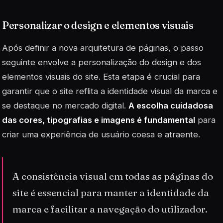
Personalizar o design e elementos visuais
Após definir a nova arquitetura de páginas, o passo
seguinte envolve a personalização do design e dos
elementos visuais do site. Esta etapa é crucial para
garantir que o site reflita a identidade visual da marca e
se destaque no mercado digital.
A escolha cuidadosa
das cores, tipografias e imagens é fundamental
para
criar uma experiência de usuário coesa e atraente.
A consistência visual em todas as páginas do
site é essencial para manter a identidade da
marca e facilitar a navegação do utilizador.