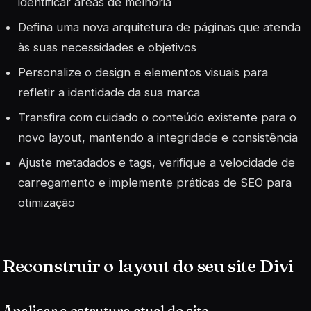
identificar áreas de melhoria
Defina uma nova arquitetura de páginas que atenda
às suas necessidades e objetivos
Personalize o design e elementos visuais para
refletir a identidade da sua marca
Transfira com cuidado o conteúdo existente para o
novo layout, mantendo a integridade e consistência
Ajuste metadados e tags, verifique a velocidade de
carregamento e implemente práticas de SEO para
otimização
Reconstruir o layout do seu site Divi
Analisar a estrutura atual do site