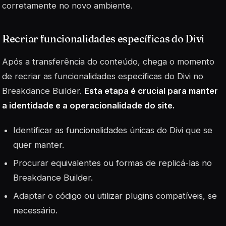
corretamente no novo ambiente.
Recriar funcionalidades específicas do Divi
Após a transferência do conteúdo, chega o momento
de recriar as funcionalidades específicas do Divi no
Breakdance Builder.
Esta etapa é crucial para manter
a identidade e a operacionalidade do site.
Identificar as funcionalidades únicas do Divi que se
quer manter.
Procurar equivalentes ou formas de replicá-las no
Breakdance Builder.
Adaptar o código ou utilizar plugins compatíveis, se
necessário.