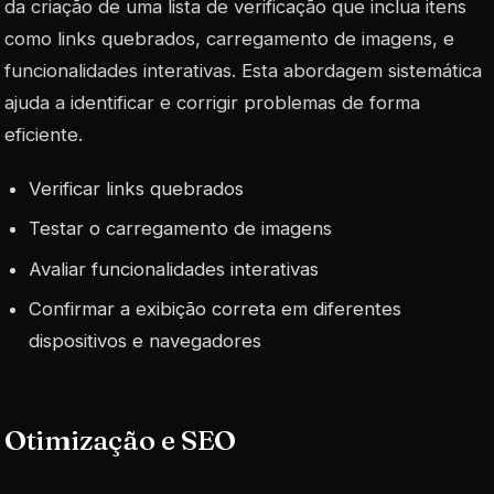
da criação de uma lista de verificação que inclua itens
como links quebrados, carregamento de imagens, e
funcionalidades interativas. Esta abordagem sistemática
ajuda a identificar e corrigir problemas de forma
eficiente.
Verificar links quebrados
Testar o carregamento de imagens
Avaliar funcionalidades interativas
Confirmar a exibição correta em diferentes
dispositivos e navegadores
Otimização e SEO