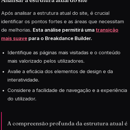
Após analisar a estrutura atual do site, é crucial
identificar os pontos fortes e as áreas que necessitam
de melhorias.
Esta análise permitirá uma
transição
mais suave
para o Breakdance Builder.
Identifique as páginas mais visitadas e o conteúdo
mais valorizado pelos utilizadores.
Avalie a eficácia dos elementos de design e da
interatividade.
Considere a facilidade de navegação e a experiência
do utilizador.
A compreensão profunda da estrutura atual é