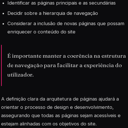
Identificar as páginas principais e as secundárias
Decidir sobre a hierarquia de navegação
Considerar a inclusão de novas páginas que possam
enriquecer o conteúdo do site
É importante manter a coerência na estrutura
de navegação para facilitar a experiência do
utilizador.
A definição clara da arquitetura de páginas ajudará a
orientar o processo de design e desenvolvimento,
assegurando que todas as páginas sejam acessíveis e
estejam alinhadas com os objetivos do site.