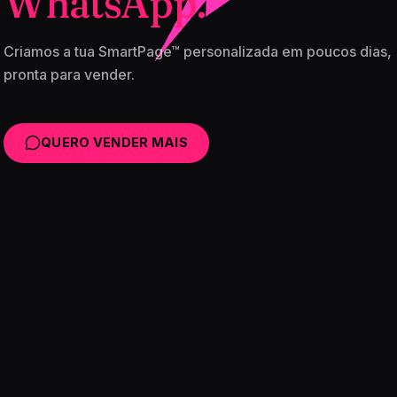
WhatsApp.
Criamos a tua SmartPage™ personalizada em poucos dias,
pronta para vender.
QUERO VENDER MAIS