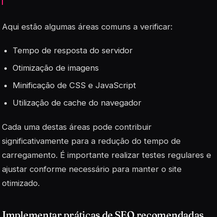
Aqui estão algumas áreas comuns a verificar:
Tempo de resposta do servidor
Otimização de imagens
Minificação de CSS e JavaScript
Utilização de cache do navegador
Cada uma destas áreas pode contribuir
significativamente para a redução do tempo de
carregamento. É importante realizar testes regulares e
ajustar conforme necessário para manter o site
otimizado.
Implementar práticas de SEO recomendadas