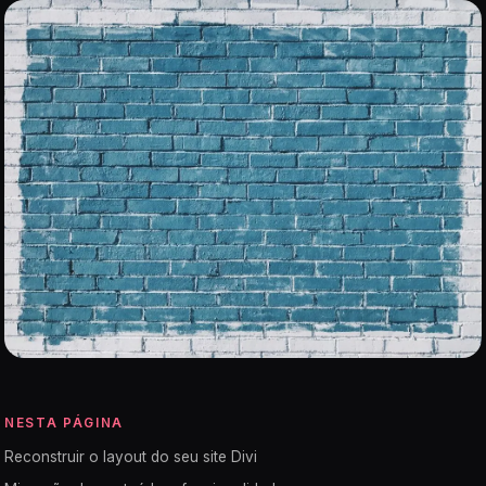
NESTA PÁGINA
Reconstruir o layout do seu site Divi