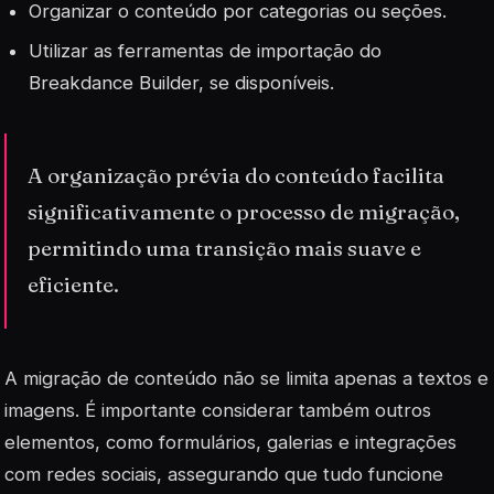
Organizar o conteúdo por categorias ou seções.
Utilizar as ferramentas de importação do
Breakdance Builder, se disponíveis.
A organização prévia do conteúdo facilita
significativamente o processo de migração,
permitindo uma transição mais suave e
eficiente.
A migração de conteúdo não se limita apenas a textos e
imagens. É importante considerar também outros
elementos, como formulários, galerias e integrações
com redes sociais, assegurando que tudo funcione