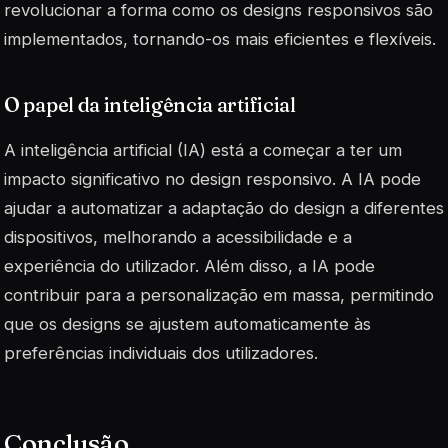
revolucionar a forma como os designs responsivos são
implementados, tornando-os mais eficientes e flexíveis.
O papel da inteligência artificial
A inteligência artificial (IA) está a começar a ter um
impacto significativo no design responsivo. A IA pode
ajudar a automatizar a adaptação do design a diferentes
dispositivos, melhorando a acessibilidade e a
experiência do utilizador. Além disso, a IA pode
contribuir para a personalização em massa, permitindo
que os designs se ajustem automaticamente às
preferências individuais dos utilizadores.
Conclusão