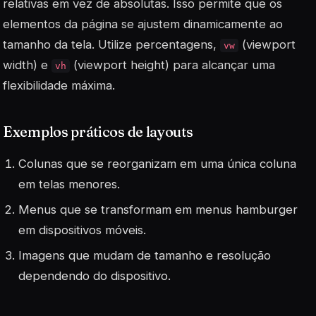
relativas em vez de absolutas. Isso permite que os
elementos da página se ajustem dinamicamente ao
tamanho da tela. Utilize percentagens,
(viewport
vw
width) e
(viewport height) para alcançar uma
vh
flexibilidade máxima.
Exemplos práticos de layouts
Colunas que se reorganizam em uma única coluna
em telas menores.
Menus que se transformam em menus
hamburger
em dispositivos móveis.
Imagens que mudam de tamanho e resolução
dependendo do dispositivo.