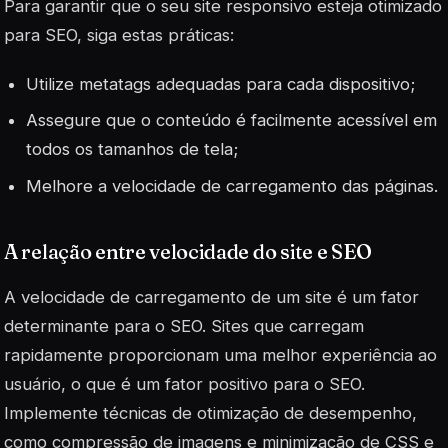
Para garantir que o seu site responsivo esteja otimizado
para SEO, siga estas práticas:
Utilize metatags adequadas para cada dispositivo;
Assegure que o conteúdo é facilmente acessível em
todos os tamanhos de tela;
Melhore a velocidade de carregamento das páginas.
A relação entre velocidade do site e SEO
A velocidade de carregamento de um site é um fator
determinante para o SEO. Sites que carregam
rapidamente proporcionam uma melhor experiência ao
usuário, o que é um fator positivo para o SEO.
Implemente técnicas de otimização de desempenho,
como compressão de imagens e minimização de CSS e