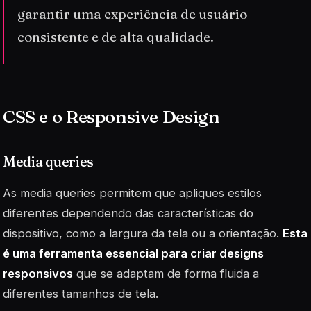
garantir uma experiência de usuário
consistente e de alta qualidade.
CSS e o Responsive Design
Media queries
As
media queries
permitem que apliques estilos
diferentes dependendo das características do
dispositivo, como a largura da tela ou a orientação.
Esta
é uma ferramenta essencial para criar designs
responsivos
que se adaptam de forma fluida a
diferentes tamanhos de tela.