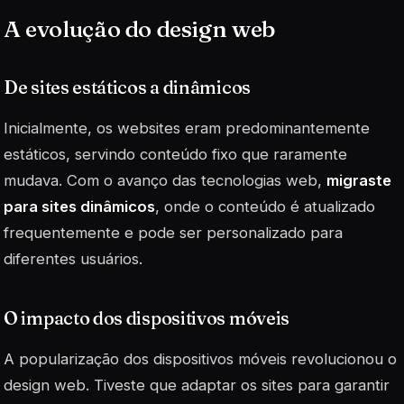
A evolução do design web
De sites estáticos a dinâmicos
Inicialmente, os websites eram predominantemente
estáticos, servindo conteúdo fixo que raramente
mudava. Com o avanço das tecnologias web,
migraste
para sites dinâmicos
, onde o conteúdo é atualizado
frequentemente e pode ser personalizado para
diferentes usuários.
O impacto dos dispositivos móveis
A popularização dos dispositivos móveis revolucionou o
design web. Tiveste que adaptar os sites para garantir