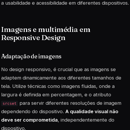
a usabilidade e acessibilidade em diferentes dispositivos.
Imagens e multimédia em
Responsive Design
Adaptação de imagens
No design responsivo, é crucial que as imagens se
adaptem dinamicamente aos diferentes tamanhos de
tela. Utilize técnicas como imagens fluidas, onde a
largura é definida em percentagem, e o atributo
para servir diferentes resoluções de imagem
srcset
dependendo do dispositivo.
A qualidade visual não
deve ser comprometida
, independentemente do
dispositivo.