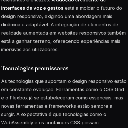
interfaces de voz e gestos
está a moldar o futuro do
design responsivo, exigindo uma abordagem mais
dinâmica e adaptável. A integração de elementos de
realidade aumentada em websites responsivos também
está a ganhar terreno, oferecendo experiências mais
imersivas aos utilizadores.
Tecnologias promissoras
As tecnologias que suportam o design responsivo estão
em constante evolução. Ferramentas como o CSS Grid
e o Flexbox já se estabeleceram como essenciais, mas
novas
ferramentas
e frameworks estão sempre a
surgir. A expectativa é que tecnologias como o
WebAssembly e os containers CSS possam