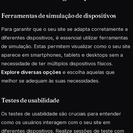
Ferramentas de simulação de dispositivos
Para garantir que o seu site se adapta corretamente a
diferentes dispositivos, é essencial utilizar ferramentas
de simulação. Estas permitem visualizar como o seu site
aparece em smartphones, tablets e desktops sem a
necessidade de ter múltiplos dispositivos físicos.
Explore diversas opções
e escolha aquelas que
melhor se adequam às suas necessidades.
Testes de usabilidade
Os testes de usabilidade são cruciais para entender
como os usuários interagem com o seu site em
diferentes dispositivos. Realize sessões de teste com