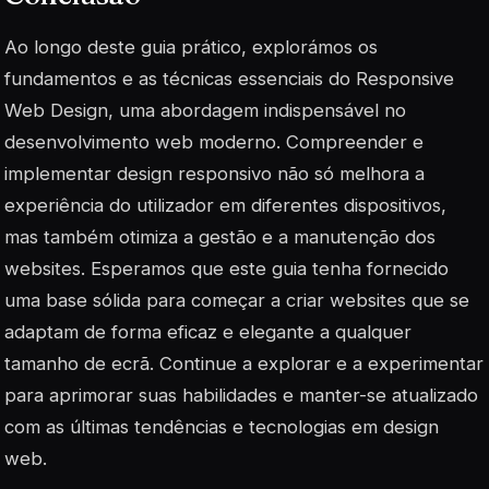
Ao longo deste guia prático, explorámos os
fundamentos e as técnicas essenciais do Responsive
Web Design, uma abordagem indispensável no
desenvolvimento web moderno. Compreender e
implementar design responsivo não só melhora a
experiência do utilizador em diferentes dispositivos,
mas também otimiza a gestão e a manutenção dos
websites. Esperamos que este guia tenha fornecido
uma base sólida para começar a criar websites que se
adaptam de forma eficaz e elegante a qualquer
tamanho de ecrã. Continue a explorar e a experimentar
para aprimorar suas habilidades e manter-se atualizado
com as últimas tendências e tecnologias em design
web.