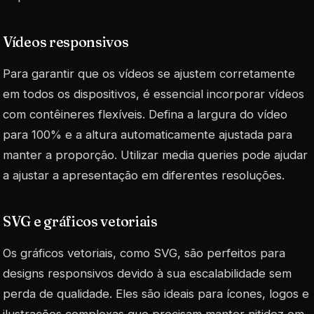
Vídeos responsivos
Para garantir que os vídeos se ajustem corretamente
em todos os dispositivos, é essencial incorporar vídeos
com contêineres flexíveis. Defina a largura do vídeo
para 100% e a altura automaticamente ajustada para
manter a proporção. Utilizar
media queries
pode ajudar
a ajustar a apresentação em diferentes resoluções.
SVG e gráficos vetoriais
Os gráficos vetoriais, como SVG, são perfeitos para
designs responsivos devido à sua escalabilidade sem
perda de qualidade. Eles são ideais para ícones, logos e