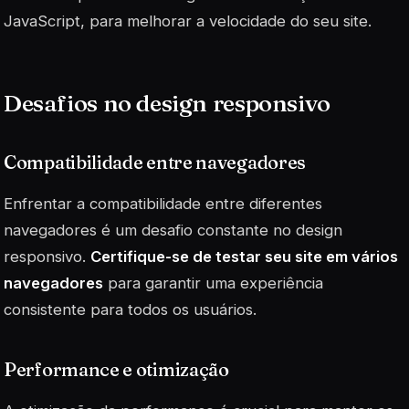
JavaScript, para melhorar a velocidade do seu site.
Desafios no design responsivo
Compatibilidade entre navegadores
Enfrentar a compatibilidade entre diferentes
navegadores é um desafio constante no design
responsivo.
Certifique-se de testar seu site em vários
navegadores
para garantir uma experiência
consistente para todos os usuários.
Performance e otimização