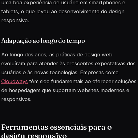
uma boa experiência de usuário em smartphones e
tablets, o que levou ao desenvolvimento do design
responsivo.
Adaptação ao longo do tempo
Ao longo dos anos, as práticas de design web
evoluíram para atender às crescentes expectativas dos
usuários e às novas tecnologias. Empresas como
Cloudways
têm sido fundamentais ao oferecer soluções
de hospedagem que suportam websites modernos e
responsivos.
Ferramentas essenciais para o
design responsivo