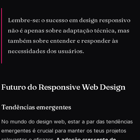
Lembre-se: o sucesso em design responsivo
não é apenas sobre adaptação técnica, mas
também sobre entender e responder às
necessidades dos usuários.
Futuro do Responsive Web Design
Tendências emergentes
No mundo do design web, estar a par das tendências
emergentes é crucial para manter os teus projetos
relevantes e eficazes.
A adoção crescente de