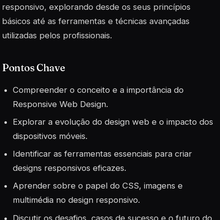
responsivo, explorando desde os seus princípios
básicos até as ferramentas e técnicas avançadas
utilizadas pelos profissionais.
Pontos Chave
Compreender o conceito e a importância do
Responsive Web Design.
Explorar a evolução do design web e o impacto dos
dispositivos móveis.
Identificar as ferramentas essenciais para criar
designs responsivos eficazes.
Aprender sobre o papel do CSS, imagens e
multimédia no design responsivo.
Discutir os desafios, casos de sucesso e o futuro do