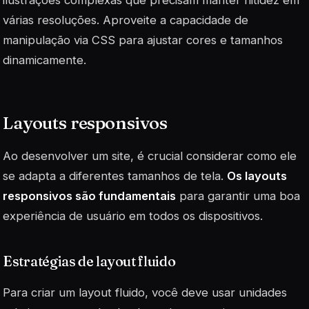
ilustrações complexas que precisam manter nitidez em
várias resoluções. Aproveite a capacidade de
manipulação via CSS para ajustar cores e tamanhos
dinamicamente.
Layouts responsivos
Ao desenvolver um site, é crucial considerar como ele
se adapta a diferentes tamanhos de tela.
Os layouts
responsivos são fundamentais
para garantir uma boa
experiência de usuário em todos os dispositivos.
Estratégias de layout fluido
Para criar um layout fluido, você deve usar unidades