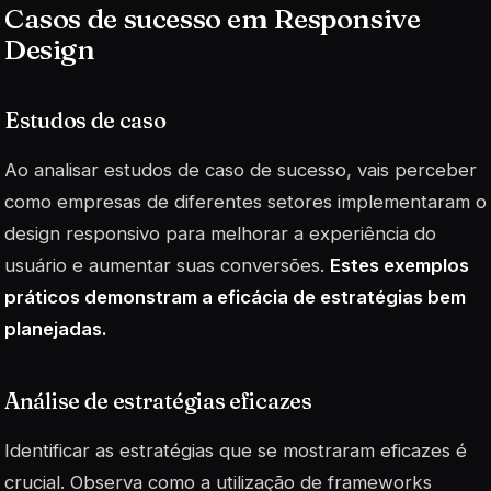
Casos de sucesso em Responsive
Design
Estudos de caso
Ao analisar estudos de caso de sucesso, vais perceber
como empresas de diferentes setores implementaram o
design responsivo para melhorar a experiência do
usuário e aumentar suas conversões.
Estes exemplos
práticos demonstram a eficácia de estratégias bem
planejadas.
Análise de estratégias eficazes
Identificar as estratégias que se mostraram eficazes é
crucial. Observa como a utilização de
frameworks