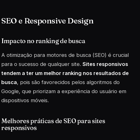
SEO e Responsive Design
Impacto no ranking de busca
A otimização para motores de busca (
SEO
) é crucial
para o sucesso de qualquer site.
Sites responsivos
tendem a ter um melhor ranking nos resultados de
busca
, pois são favorecidos pelos algoritmos do
Google, que priorizam a experiência do usuário em
dispositivos móveis.
Melhores práticas de SEO para sites
responsivos