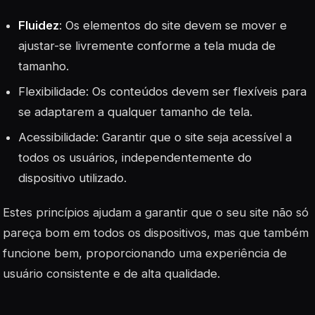
Fluidez
: Os elementos do site devem se mover e
ajustar-se livremente conforme a tela muda de
tamanho.
Flexibilidade
: Os conteúdos devem ser flexíveis para
se adaptarem a qualquer tamanho de tela.
Acessibilidade: Garantir que o site seja acessível a
todos os usuários, independentemente do
dispositivo utilizado.
Estes princípios ajudam a garantir que o seu site não só
pareça bom em todos os dispositivos, mas que também
funcione bem, proporcionando uma experiência de
usuário consistente e de alta qualidade.