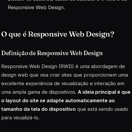
Responsive Web Design.
O que é Responsive Web Design?
Definição de Responsive Web Design
Responsive Web Design (RWD) é uma abordagem de
design web que visa criar sites que proporcionem uma
excelente experiência de visualização e interação em
uma ampla gama de dispositivos.
A ideia principal é que
o layout do site se adapte automaticamente ao
tamanho da tela do dispositivo
que está sendo usado
para visualizá-lo.