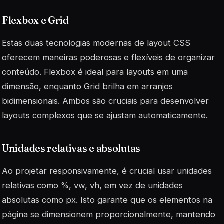
Flexbox e Grid
Estas duas tecnologias modernas de layout CSS
oferecem maneiras poderosas e flexíveis de organizar
conteúdo. Flexbox é ideal para layouts em uma
dimensão, enquanto Grid brilha em arranjos
bidimensionais. Ambos são cruciais para desenvolver
layouts complexos que se ajustam automaticamente.
Unidades relativas e absolutas
Ao projetar responsivamente, é crucial usar unidades
relativas como %, vw, vh, em vez de unidades
absolutas como px. Isto garante que os elementos na
página se dimensionem proporcionalmente, mantendo