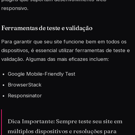
responsivo.
Ferramentas de teste e validação
Para garantir que seu site funcione bem em todos os
dispositivos, é essencial utilizar ferramentas de teste e
validação. Algumas das mais eficazes incluem:
Google Mobile-Friendly Test
BrowserStack
Responsinator
Dica Importante: Sempre teste seu site em
múltiplos dispositivos e resoluções para