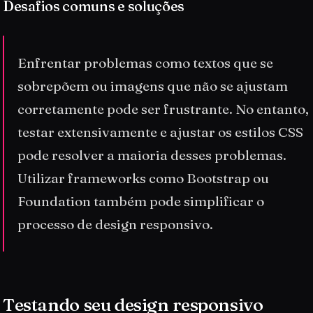
Desafios comuns e soluções
Enfrentar problemas como textos que se
sobrepõem ou imagens que não se ajustam
corretamente pode ser frustrante. No entanto,
testar extensivamente e ajustar os estilos CSS
pode resolver a maioria desses problemas.
Utilizar frameworks como Bootstrap ou
Foundation também pode simplificar o
processo de design responsivo.
Testando seu design responsivo