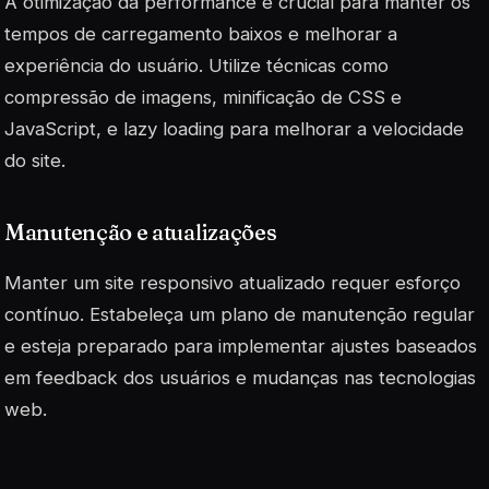
A otimização da performance é crucial para manter os
tempos de carregamento baixos e melhorar a
experiência do usuário. Utilize técnicas como
compressão de imagens, minificação de CSS e
JavaScript, e
lazy loading
para melhorar a velocidade
do site.
Manutenção e atualizações
Manter um site responsivo atualizado requer esforço
contínuo. Estabeleça um plano de manutenção regular
e esteja preparado para implementar ajustes baseados
em feedback dos usuários e mudanças nas tecnologias
web.