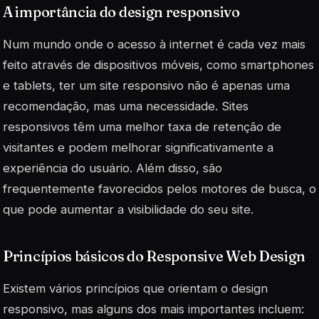
A importância do design responsivo
Num mundo onde o acesso à internet é cada vez mais
feito através de dispositivos móveis, como smartphones
e tablets, ter um site responsivo não é apenas uma
recomendação, mas uma necessidade. Sites
responsivos têm uma melhor taxa de retenção de
visitantes e podem melhorar significativamente a
experiência do usuário. Além disso, são
frequentemente favorecidos pelos motores de busca, o
que pode aumentar a visibilidade do seu site.
Princípios básicos do Responsive Web Design
Existem vários princípios que orientam o design
responsivo, mas alguns dos mais importantes incluem: