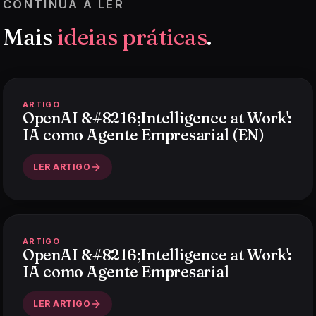
CONTINUA A LER
Mais
ideias práticas
.
ARTIGO
OpenAI &#8216;Intelligence at Work':
IA como Agente Empresarial (EN)
LER ARTIGO
ARTIGO
OpenAI &#8216;Intelligence at Work':
IA como Agente Empresarial
LER ARTIGO