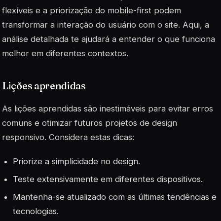
flexíveis e a priorização do mobile-first podem
transformar a interação do usuário com o site. Aqui, a
análise detalhada te ajudará a entender o que funciona
melhor em diferentes contextos.
Lições aprendidas
As lições aprendidas são inestimáveis para evitar erros
comuns e otimizar futuros projetos de design
responsivo. Considera estas dicas:
Priorize a simplicidade no design.
Teste extensivamente em diferentes dispositivos.
Mantenha-se atualizado com as últimas tendências e
tecnologias.