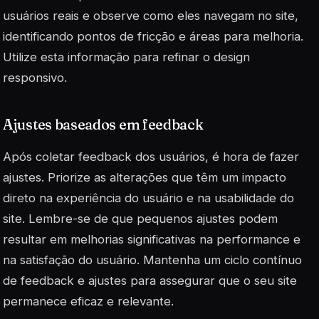
usuários reais e observe como eles navegam no site,
identificando pontos de fricção e áreas para melhoria.
Utilize esta informação para refinar o design
responsivo.
Ajustes baseados em feedback
Após coletar feedback dos usuários, é hora de fazer
ajustes. Priorize as alterações que têm um impacto
direto na experiência do usuário e na usabilidade do
site. Lembre-se de que pequenos ajustes podem
resultar em melhorias significativas na performance e
na satisfação do usuário. Mantenha um ciclo contínuo
de feedback e ajustes para assegurar que o seu site
permanece eficaz e relevante.