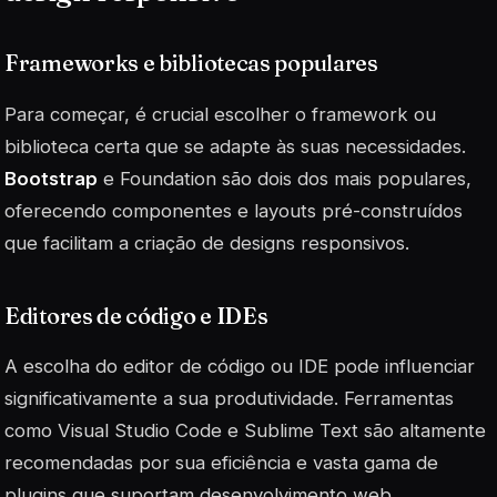
Frameworks e bibliotecas populares
Para começar, é crucial escolher o framework ou
biblioteca certa que se adapte às suas necessidades.
Bootstrap
e
Foundation
são dois dos mais populares,
oferecendo componentes e layouts pré-construídos
que facilitam a criação de designs responsivos.
Editores de código e IDEs
A escolha do editor de código ou IDE pode influenciar
significativamente a sua produtividade. Ferramentas
como Visual Studio Code e Sublime Text são altamente
recomendadas por sua eficiência e vasta gama de
plugins que suportam desenvolvimento web