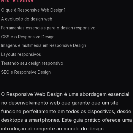
NESTA PÁGINA
O que é Responsive Web Design?
A evolução do design web
Ferramentas essenciais para o design responsivo
CSS e o Responsive Design
Imagens e multimédia em Responsive Design
Layouts responsivos
Testando seu design responsivo
SEO e Responsive Design
O Responsive Web Design é uma abordagem essencial
no desenvolvimento web que garante que um site
funcione perfeitamente em todos os dispositivos, desde
desktops a smartphones. Este guia prático oferece uma
introdução abrangente ao mundo do design