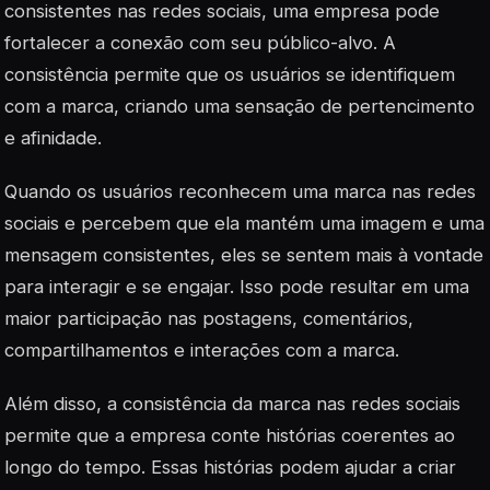
consistentes nas redes sociais, uma empresa pode
fortalecer a conexão com seu público-alvo. A
consistência permite que os usuários se identifiquem
com a marca, criando uma sensação de pertencimento
e afinidade.
Quando os usuários reconhecem uma marca nas redes
sociais e percebem que ela mantém uma imagem e uma
mensagem consistentes, eles se sentem mais à vontade
para interagir e se engajar. Isso pode resultar em uma
maior participação nas postagens, comentários,
compartilhamentos e interações com a marca.
Além disso, a consistência da marca nas redes sociais
permite que a empresa conte histórias coerentes ao
longo do tempo. Essas histórias podem ajudar a criar