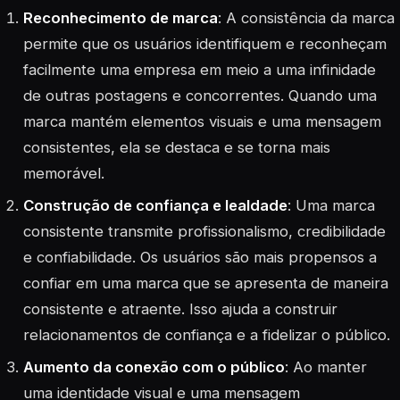
Reconhecimento de marca
: A consistência da marca
permite que os usuários identifiquem e reconheçam
facilmente uma empresa em meio a uma infinidade
de outras postagens e concorrentes. Quando uma
marca mantém elementos visuais e uma mensagem
consistentes, ela se destaca e se torna mais
memorável.
Construção de confiança e lealdade
: Uma marca
consistente transmite profissionalismo, credibilidade
e confiabilidade. Os usuários são mais propensos a
confiar em uma marca que se apresenta de maneira
consistente e atraente. Isso ajuda a construir
relacionamentos de confiança e a fidelizar o público.
Aumento da conexão com o público
: Ao manter
uma identidade visual e uma mensagem