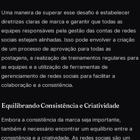
Uma maneira de superar esse desafio é estabelecer
diretrizes claras de marca e garantir que todas as
equipes responsáveis pela gestão das contas de redes
sociais estejam alinhadas. Isso pode envolver a criação
de um processo de aprovação para todas as
postagens, a realização de treinamentos regulares para
as equipes e a utilização de ferramentas de
gerenciamento de redes sociais para facilitar a
colaboração e a consistência.
Equilibrando Consistência e Criatividade
Embora a consistência da marca seja importante,
também é necessário encontrar um equilíbrio entre a
consistência e a criatividade. As redes sociais são um