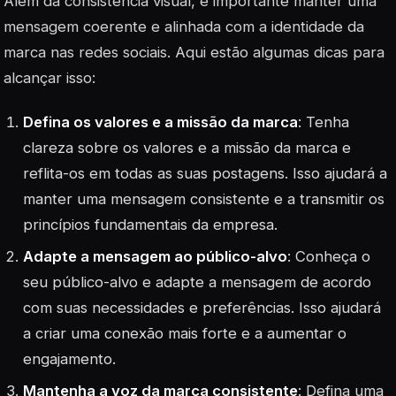
Além da consistência visual, é importante manter uma
mensagem coerente e alinhada com a identidade da
marca nas redes sociais. Aqui estão algumas dicas para
alcançar isso:
Defina os valores e a missão da marca
: Tenha
clareza sobre os valores e a missão da marca e
reflita-os em todas as suas postagens. Isso ajudará a
manter uma mensagem consistente e a transmitir os
princípios fundamentais da empresa.
Adapte a mensagem ao público-alvo
: Conheça o
seu público-alvo e adapte a mensagem de acordo
com suas necessidades e preferências. Isso ajudará
a criar uma conexão mais forte e a aumentar o
engajamento.
Mantenha a voz da marca consistente
: Defina uma