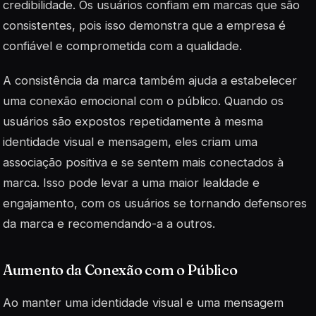
credibilidade. Os usuários confiam em marcas que são
consistentes, pois isso demonstra que a empresa é
confiável e comprometida com a qualidade.
A consistência da marca também ajuda a estabelecer
uma conexão emocional com o público. Quando os
usuários são expostos repetidamente à mesma
identidade visual e mensagem, eles criam uma
associação positiva e se sentem mais conectados à
marca. Isso pode levar a uma maior lealdade e
engajamento, com os usuários se tornando defensores
da marca e recomendando-a a outros.
Aumento da Conexão com o Público
Ao manter uma identidade visual e uma mensagem