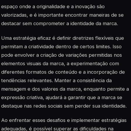
espaço onde a originalidade e a inovação são
valorizadas, e é importante encontrar maneiras de se
destacar sem comprometer a identidade da marca.
Uma estratégia eficaz é definir diretrizes flexíveis que
permitam a criatividade dentro de certos limites. Isso
pode envolver a criação de variações permitidas nos
elementos visuais da marca, a experimentação com
diferentes formatos de conteúdo e a incorporação de
tendências relevantes. Manter a consistência da
mensagem e dos valores da marca, enquanto permite a
expressão criativa, ajudará a garantir que a marca se
destaque nas redes sociais sem perder sua identidade.
Ao enfrentar esses desafios e implementar estratégias
adequadas, é possível superar as dificuldades na