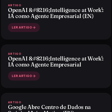
ARTIGO
OpenAI &#8216;Intelligence at Work':
IA como Agente Empresarial (EN)
LER ARTIGO
ARTIGO
OpenAI &#8216;Intelligence at Work':
IA como Agente Empresarial
LER ARTIGO
ARTIGO
Google Abre Centro de Dados na