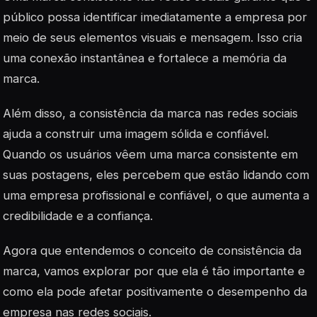
público possa identificar imediatamente a empresa por
meio de seus elementos visuais e mensagem. Isso cria
uma conexão instantânea e fortalece a memória da
marca.
Além disso, a consistência da marca nas redes sociais
ajuda a construir uma imagem sólida e confiável.
Quando os usuários vêem uma marca consistente em
suas postagens, eles percebem que estão lidando com
uma empresa profissional e confiável, o que aumenta a
credibilidade e a confiança.
Agora que entendemos o conceito de consistência da
marca, vamos explorar por que ela é tão importante e
como ela pode afetar positivamente o desempenho da
empresa nas redes sociais.