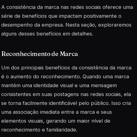
A consistência da marca nas redes sociais oferece uma
série de benefícios que impactam positivamente o
desempenho da empresa. Nesta seção, exploraremos
alguns desses benefícios em detalhes.
Reconhecimento de Marca
Um dos principais benefícios da consistência da marca
é o aumento do reconhecimento. Quando uma marca
mantém uma identidade visual e uma mensagem
consistentes em suas postagens nas redes sociais, ela
se torna facilmente identificável pelo público. Isso cria
uma associação imediata entre a marca e seus
elementos visuais, gerando um maior nível de
reconhecimento e familiaridade.