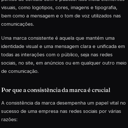
visuais, como logotipos, cores, imagens e tipografia,
bem como a mensagem e o tom de voz utilizados nas
comunicações.
Uma marca consistente é aquela que mantém uma
identidade visual e uma mensagem clara e unificada em
todas as interações com o público, seja nas redes
sociais, no site, em anúncios ou em qualquer outro meio
de comunicação.
Por que a consistência da marca é crucial
A consistência da marca desempenha um papel vital no
sucesso de uma empresa nas redes sociais por várias
razões: