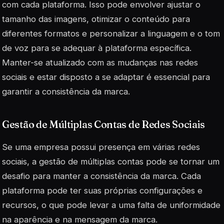
com cada plataforma. Isso pode envolver ajustar o
tamanho das imagens, otimizar o conteúdo para
diferentes formatos e personalizar a linguagem e o tom
de voz para se adequar à plataforma específica.
Manter-se atualizado com as mudanças nas redes
sociais e estar disposto a se adaptar é essencial para
garantir a consistência da marca.
Gestão de Múltiplas Contas de Redes Sociais
Se uma empresa possui presença em várias redes
sociais, a gestão de múltiplas contas pode se tornar um
desafio para manter a consistência da marca. Cada
plataforma pode ter suas próprias configurações e
recursos, o que pode levar a uma falta de uniformidade
na aparência e na mensagem da marca.