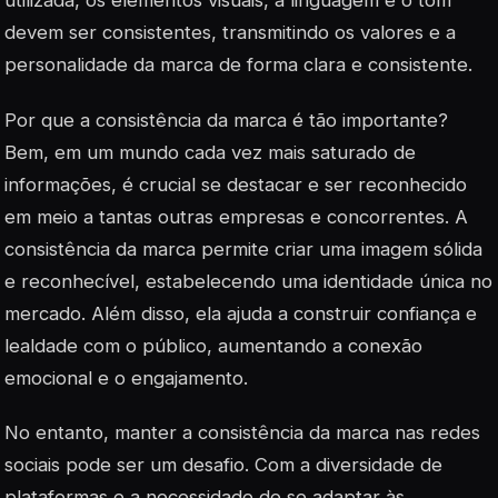
utilizada, os elementos visuais, a linguagem e o tom
devem ser consistentes, transmitindo os valores e a
personalidade da marca de forma clara e consistente.
Por que a consistência da marca é tão importante?
Bem, em um mundo cada vez mais saturado de
informações, é crucial se destacar e ser reconhecido
em meio a tantas outras empresas e concorrentes. A
consistência da marca permite criar uma imagem sólida
e reconhecível, estabelecendo uma identidade única no
mercado. Além disso, ela ajuda a construir confiança e
lealdade com o público, aumentando a conexão
emocional e o engajamento.
No entanto, manter a consistência da marca nas redes
sociais pode ser um desafio. Com a diversidade de
plataformas e a necessidade de se adaptar às