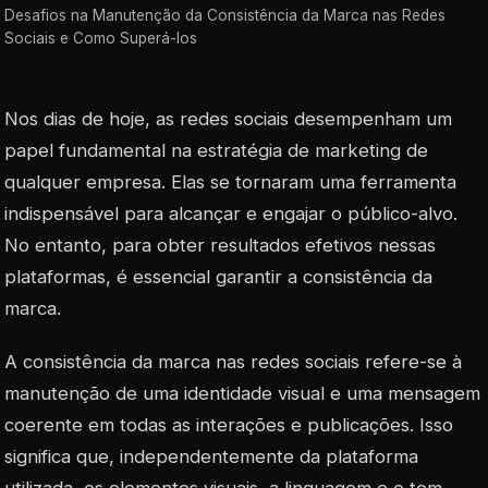
Desafios na Manutenção da Consistência da Marca nas Redes
Sociais e Como Superá-los
Nos dias de hoje, as redes sociais desempenham um
papel fundamental na estratégia de marketing de
qualquer empresa. Elas se tornaram uma ferramenta
indispensável para alcançar e engajar o público-alvo.
No entanto, para obter resultados efetivos nessas
plataformas, é essencial garantir a consistência da
marca.
A consistência da marca nas redes sociais refere-se à
manutenção de uma identidade visual e uma mensagem
coerente em todas as interações e publicações. Isso
significa que, independentemente da plataforma