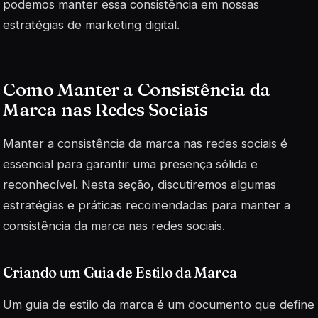
podemos manter essa consistência em nossas
estratégias de marketing digital.
Como Manter a Consistência da
Marca nas Redes Sociais
Manter a consistência da marca nas redes sociais é
essencial para garantir uma presença sólida e
reconhecível. Nesta seção, discutiremos algumas
estratégias e práticas recomendadas para manter a
consistência da marca nas redes sociais.
Criando um Guia de Estilo da Marca
Um guia de estilo da marca é um documento que define