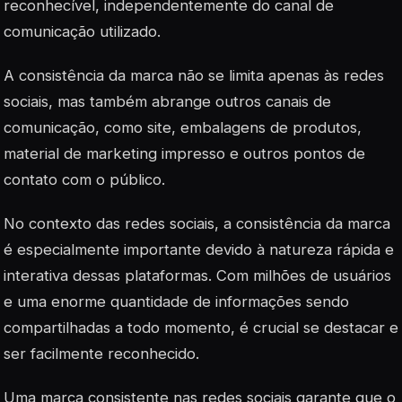
reconhecível, independentemente do canal de
comunicação utilizado.
A consistência da marca não se limita apenas às redes
sociais, mas também abrange outros canais de
comunicação, como site, embalagens de produtos,
material de marketing impresso e outros pontos de
contato com o público.
No contexto das redes sociais, a consistência da marca
é especialmente importante devido à natureza rápida e
interativa dessas plataformas. Com milhões de usuários
e uma enorme quantidade de informações sendo
compartilhadas a todo momento, é crucial se destacar e
ser facilmente reconhecido.
Uma marca consistente nas redes sociais garante que o