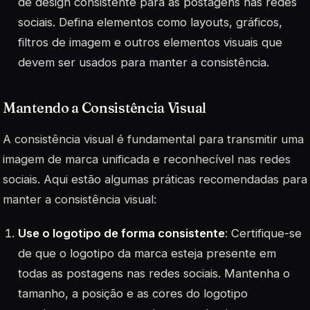
de design consistente para as postagens nas redes
sociais. Defina elementos como layouts, gráficos,
filtros de imagem e outros elementos visuais que
devem ser usados para manter a consistência.
Mantendo a Consistência Visual
A consistência visual é fundamental para transmitir uma
imagem de marca unificada e reconhecível nas redes
sociais. Aqui estão algumas práticas recomendadas para
manter a consistência visual:
Use o logotipo de forma consistente
: Certifique-se
de que o logotipo da marca esteja presente em
todas as postagens nas redes sociais. Mantenha o
tamanho, a posição e as cores do logotipo