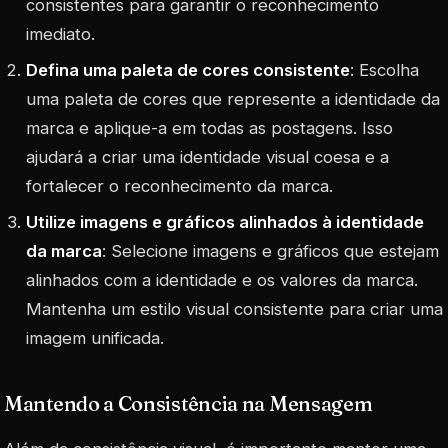
consistentes para garantir o reconhecimento
imediato.
Defina uma paleta de cores consistente
: Escolha
uma paleta de cores que represente a identidade da
marca e aplique-a em todas as postagens. Isso
ajudará a criar uma identidade visual coesa e a
fortalecer o reconhecimento da marca.
Utilize imagens e gráficos alinhados à identidade
da marca
: Selecione imagens e gráficos que estejam
alinhados com a identidade e os valores da marca.
Mantenha um estilo visual consistente para criar uma
imagem unificada.
Mantendo a Consistência na Mensagem