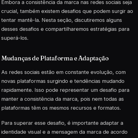
Embora a consistência da marca nas redes sociais seja
crucial, também existem desafios que podem surgir ao
tentar mantê-la. Nesta seção, discutiremos alguns
desses desafios e compartilharemos estratégias para
superá-los.
Mudanças de Plataforma e Adaptação
As redes sociais estão em constante evolução, com
novas plataformas surgindo e tendências mudando
rapidamente. Isso pode representar um desafio para
manter a consistência da marca, pois nem todas as
plataformas têm os mesmos recursos e formatos.
Para superar esse desafio, é importante adaptar a
identidade visual e a mensagem da marca de acordo