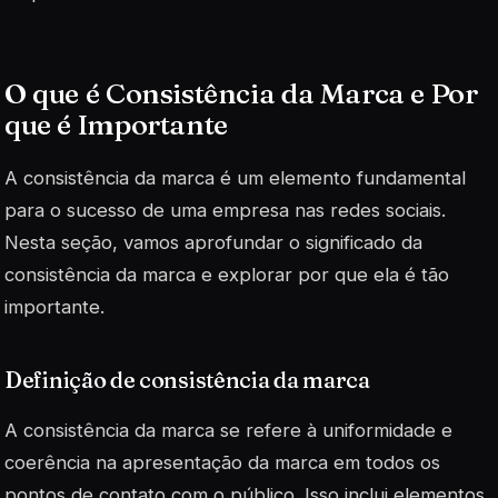
O que é Consistência da Marca e Por
que é Importante
A consistência da marca é um elemento fundamental
para o sucesso de uma empresa nas redes sociais.
Nesta seção, vamos aprofundar o significado da
consistência da marca e explorar por que ela é tão
importante.
Definição de consistência da marca
A consistência da marca se refere à uniformidade e
coerência na apresentação da marca em todos os
pontos de contato com o público. Isso inclui elementos