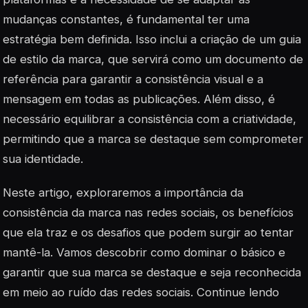
mudanças constantes, é fundamental ter uma
estratégia bem definida. Isso inclui a criação de um guia
de estilo da marca, que servirá como um documento de
referência para garantir a consistência visual e a
mensagem em todas as publicações. Além disso, é
necessário equilibrar a consistência com a criatividade,
permitindo que a marca se destaque sem comprometer
sua identidade.
Neste artigo, exploraremos a importância da
consistência da marca nas redes sociais, os benefícios
que ela traz e os desafios que podem surgir ao tentar
mantê-la. Vamos descobrir como dominar o básico e
garantir que sua marca se destaque e seja reconhecida
em meio ao ruído das redes sociais. Continue lendo