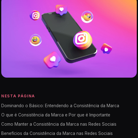
NESTA PÁGINA
Dominando o Básico: Entendendo a Consistência da Marca
O que é Consistência da Marca e Por que é Importante
Como Manter a Consistência da Marca nas Redes Sociais
Benefícios da Consistência da Marca nas Redes Sociais