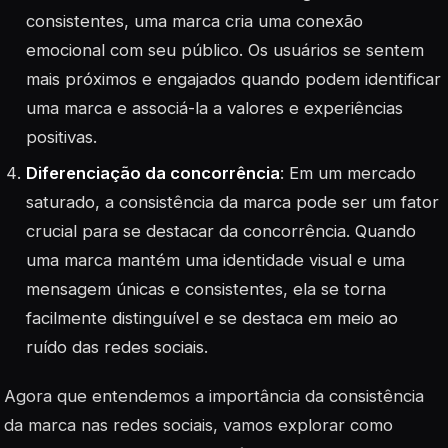
consistentes, uma marca cria uma conexão
emocional com seu público. Os usuários se sentem
mais próximos e engajados quando podem identificar
uma marca e associá-la a valores e experiências
positivas.
Diferenciação da concorrência
: Em um mercado
saturado, a consistência da marca pode ser um fator
crucial para se destacar da concorrência. Quando
uma marca mantém uma identidade visual e uma
mensagem únicas e consistentes, ela se torna
facilmente distinguível e se destaca em meio ao
ruído das redes sociais.
Agora que entendemos a importância da consistência
da marca nas redes sociais, vamos explorar como