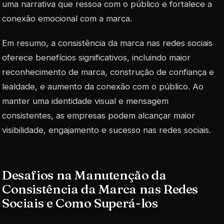
uma narrativa que ressoa com o público e fortalece a
conexão emocional com a marca.
Em resumo, a consistência da marca nas redes sociais
oferece benefícios significativos, incluindo maior
reconhecimento de marca, construção de confiança e
lealdade, e aumento da conexão com o público. Ao
manter uma identidade visual e mensagem
consistentes, as empresas podem alcançar maior
visibilidade, engajamento e sucesso nas redes sociais.
Desafios na Manutenção da
Consistência da Marca nas Redes
Sociais e Como Superá-los