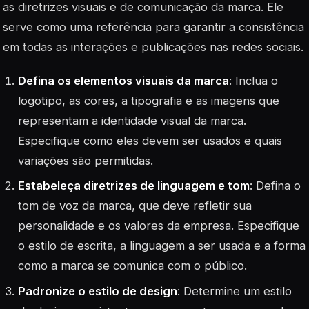
as diretrizes visuais e de comunicação da marca. Ele
serve como uma referência para garantir a consistência
em todas as interações e publicações nas redes sociais.
Defina os elementos visuais da marca
: Inclua o
logotipo, as cores, a tipografia e as imagens que
representam a identidade visual da marca.
Especifique como eles devem ser usados e quais
variações são permitidas.
Estabeleça diretrizes de linguagem e tom
: Defina o
tom de voz da marca, que deve refletir sua
personalidade e os valores da empresa. Especifique
o estilo de escrita, a linguagem a ser usada e a forma
como a marca se comunica com o público.
Padronize o estilo de design
: Determine um estilo