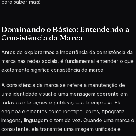
para saber mais!
Dominando o Básico: Entendendo a
Consistência da Marca
Antes de explorarmos a importância da consistência da
marca nas redes sociais, é fundamental entender o que
exatamente significa consistência da marca.
A consistência da marca se refere à manutenção de
uma identidade visual e uma mensagem coerente em
todas as interações e publicações da empresa. Ela
engloba elementos como logotipo, cores, tipografia,
imagens, linguagem e tom de voz. Quando uma marca é
consistente, ela transmite uma imagem unificada e