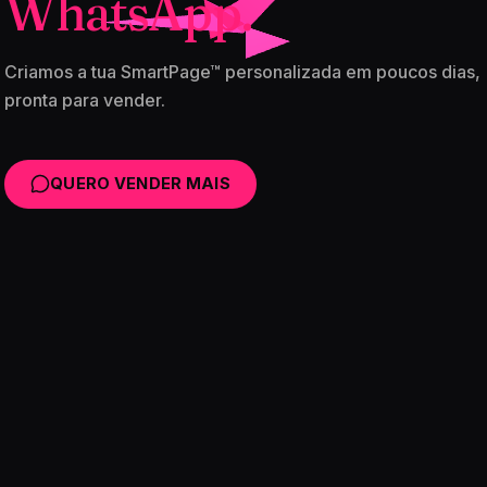
WhatsApp.
Criamos a tua SmartPage™ personalizada em poucos dias,
pronta para vender.
QUERO VENDER MAIS