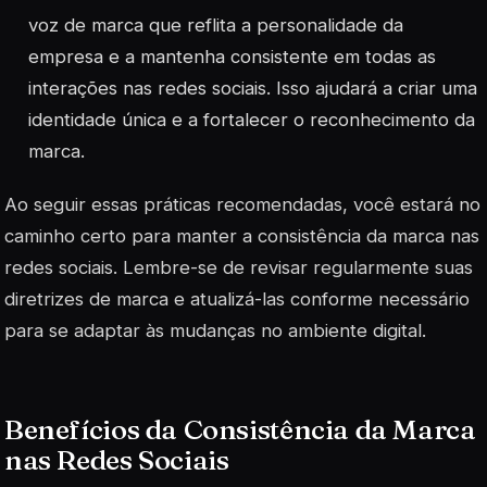
voz de marca que reflita a personalidade da
empresa e a mantenha consistente em todas as
interações nas redes sociais. Isso ajudará a criar uma
identidade única e a fortalecer o reconhecimento da
marca.
Ao seguir essas práticas recomendadas, você estará no
caminho certo para manter a consistência da marca nas
redes sociais. Lembre-se de revisar regularmente suas
diretrizes de marca e atualizá-las conforme necessário
para se adaptar às mudanças no ambiente digital.
Benefícios da Consistência da Marca
nas Redes Sociais