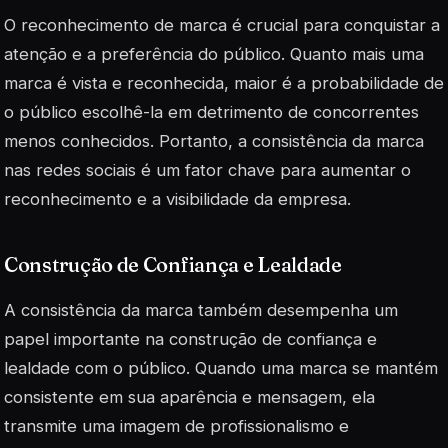
O reconhecimento de marca é crucial para conquistar a
atenção e a preferência do público. Quanto mais uma
marca é vista e reconhecida, maior é a probabilidade de
o público escolhê-la em detrimento de concorrentes
menos conhecidos. Portanto, a consistência da marca
nas redes sociais é um fator chave para aumentar o
reconhecimento e a visibilidade da empresa.
Construção de Confiança e Lealdade
A consistência da marca também desempenha um
papel importante na construção de confiança e
lealdade com o público. Quando uma marca se mantém
consistente em sua aparência e mensagem, ela
transmite uma imagem de profissionalismo e