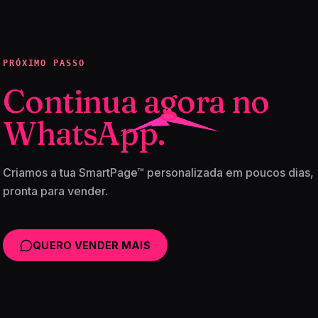
PRÓXIMO PASSO
Continua agora no
WhatsApp.
Criamos a tua SmartPage™ personalizada em poucos dias,
pronta para vender.
QUERO VENDER MAIS