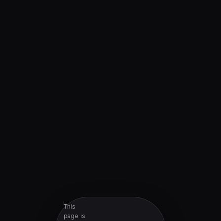
This
page is