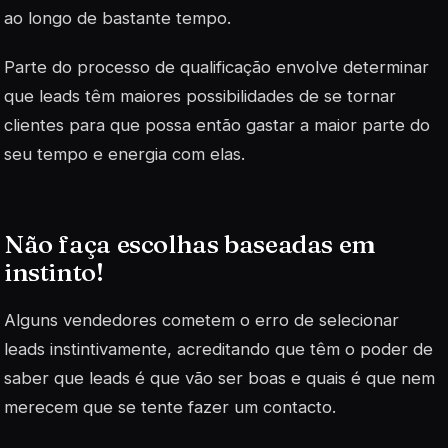
ao longo de bastante tempo.
Parte do processo de qualificação envolve determinar
que
leads
têm maiores possibilidades de se tornar
clientes para que possa então gastar a maior parte do
seu tempo e energia com elas.
Não faça escolhas baseadas em
instinto!
Alguns vendedores cometem o erro de selecionar
leads
instintivamente, acreditando que têm o poder de
saber que leads é que vão ser boas e quais é que nem
merecem que se tente fazer um contacto.