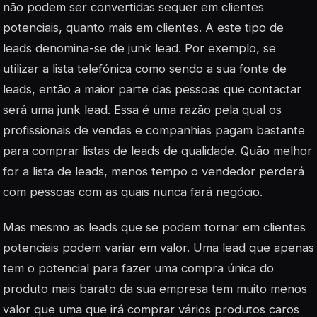
não podem ser convertidas sequer em clientes
potenciais, quanto mais em clientes. A este tipo de
leads
denomina-se de
junk lead.
Por exemplo, se
utilizar a lista telefónica como sendo a sua fonte de
leads,
então a maior parte das pessoas que contactar
será uma
junk lead
. Essa é uma razão pela qual os
profissionais de vendas e companhias pagam bastante
para comprar listas de
leads
de qualidade. Quão melhor
for a lista de
leads
, menos tempo o vendedor perderá
com pessoas com as quais nunca fará negócio.
Mas mesmo as
leads
que se podem tornar em clientes
potenciais podem variar em valor. Uma
lead
que apenas
tem o potencial para fazer uma compra única do
produto mais barato da sua empresa tem muito menos
valor que uma que irá comprar vários produtos caros