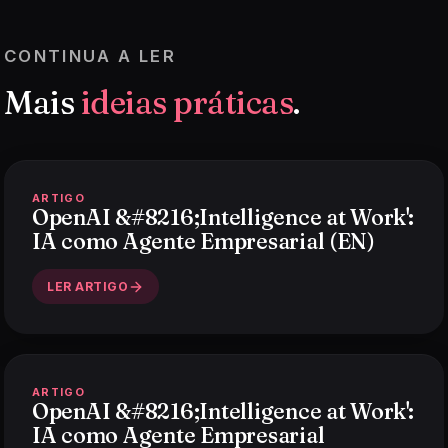
CONTINUA A LER
Mais
ideias práticas
.
ARTIGO
OpenAI &#8216;Intelligence at Work':
IA como Agente Empresarial (EN)
LER ARTIGO
ARTIGO
OpenAI &#8216;Intelligence at Work':
IA como Agente Empresarial