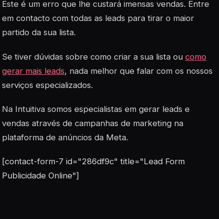
Este é um erro que lhe custará imensas vendas. Entre
em contacto com todas as
leads
para tirar o maior
partido da sua lista.
Se tiver dúvidas sobre como criar a sua lista ou
como
gerar mais leads
, nada melhor que falar com os nossos
serviços especializados.
Na Intuitiva somos especialistas em gerar leads e
vendas através de campanhas de marketing na
plataforma de anúncios da Meta.
[contact-form-7 id="286df9c" title="Lead Form
Publicidade Online"]