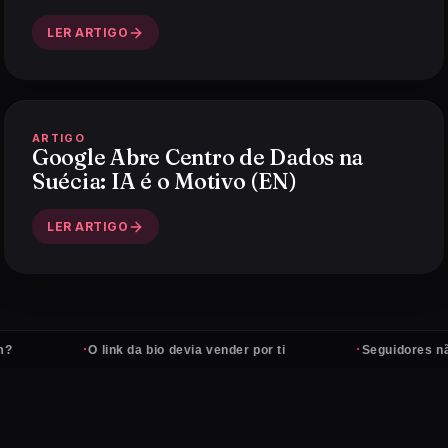
LER ARTIGO
ARTIGO
Google Abre Centro de Dados na
Suécia: IA é o Motivo (EN)
LER ARTIGO
·
·
O link da bio devia vender por ti
Seguidores não pag