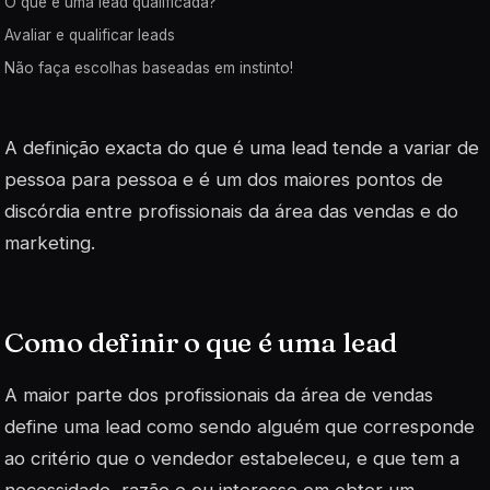
O que é uma lead qualificada?
Avaliar e qualificar leads
Não faça escolhas baseadas em instinto!
A definição exacta do que é uma
lead
tende a variar de
pessoa para pessoa e é um dos maiores pontos de
discórdia entre profissionais da área das vendas e do
marketing.
Como definir o que é uma
lead
A maior parte dos profissionais da área de vendas
define uma
lead
como sendo alguém que corresponde
ao critério que o vendedor estabeleceu, e que tem a