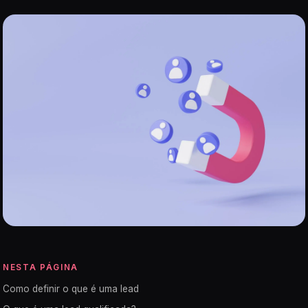
NESTA PÁGINA
Como definir o que é uma lead