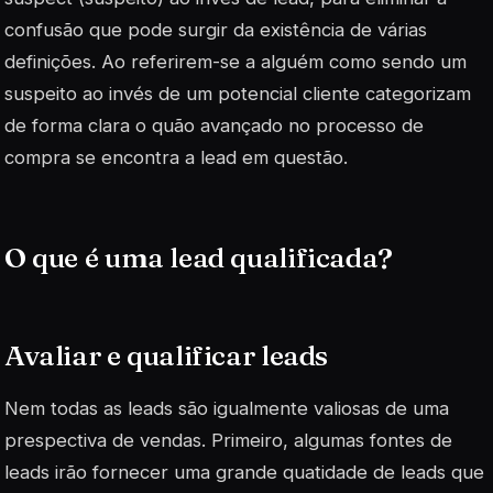
confusão que pode surgir da existência de várias
definições. Ao referirem-se a alguém como sendo um
suspeito ao invés de um potencial cliente categorizam
de forma clara o quão avançado no processo de
compra se encontra a lead em questão.
O que é uma lead qualificada?
Avaliar e qualificar
leads
Nem todas as
leads
são igualmente valiosas de uma
prespectiva de vendas. Primeiro, algumas fontes de
leads
irão fornecer uma grande quatidade de
leads
que