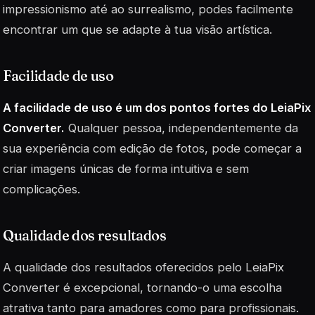
impressionismo até ao surrealismo, podes facilmente
encontrar um que se adapte à tua visão artística.
Facilidade de uso
A facilidade de uso é um dos pontos fortes do LeiaPix
Converter.
Qualquer pessoa, independentemente da
sua experiência com edição de fotos, pode começar a
criar imagens únicas de forma intuitiva e sem
complicações.
Qualidade dos resultados
A qualidade dos resultados oferecidos pelo LeiaPix
Converter é excepcional, tornando-o uma escolha
atrativa tanto para amadores como para profissionais.