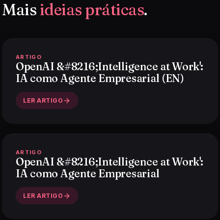
Mais
ideias práticas
.
ARTIGO
OpenAI &#8216;Intelligence at Work':
IA como Agente Empresarial (EN)
LER ARTIGO
ARTIGO
OpenAI &#8216;Intelligence at Work':
IA como Agente Empresarial
LER ARTIGO