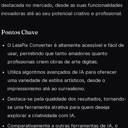
destacada no mercado, desde as suas funcionalidades
inovadoras até ao seu potencial criativo e profissional.
Pontos Chave
O LeiaPix Converter é altamente acessível e fácil de
usar, permitindo que tanto amadores quanto
profissionais criem obras de arte digitais.
Utiliza algoritmos avançados de IA para oferecer
uma variedade de estilos artísticos, desde o
impressionismo até ao surrealismo.
Destaca-se pela qualidade dos resultados, tornando-
se uma ferramenta atrativa para quem deseja
explorar a criatividade com IA.
Comparativamente a outras ferramentas de IA, o