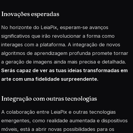
Inovações esperadas
No horizonte do LeiaPix, esperam-se avanços
significativos que irão revolucionar a forma como
interages com a plataforma. A integração de novos
algoritmos de aprendizagem profunda promete tornar
a geração de imagens ainda mais precisa e detalhada.
Serás capaz de ver as tuas ideias transformadas em
arte com uma fidelidade surpreendente.
Integração com outras tecnologias
A colaboração entre LeiaPix e outras tecnologias
emergentes, como realidade aumentada e dispositivos
móveis, está a abrir novas possibilidades para os