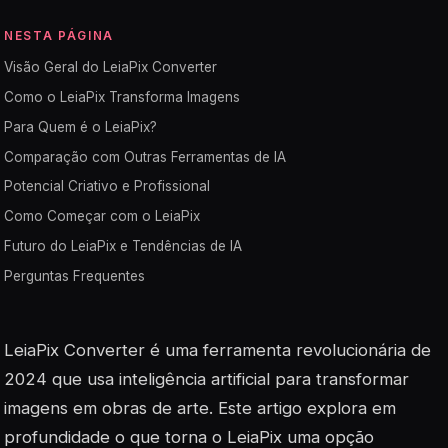
NESTA PÁGINA
Visão Geral do LeiaPix Converter
Como o LeiaPix Transforma Imagens
Para Quem é o LeiaPix?
Comparação com Outras Ferramentas de IA
Potencial Criativo e Profissional
Como Começar com o LeiaPix
Futuro do LeiaPix e Tendências de IA
Perguntas Frequentes
LeiaPix Converter é uma ferramenta revolucionária de
2024 que usa inteligência artificial para transformar
imagens em obras de arte. Este artigo explora em
profundidade o que torna o LeiaPix uma opção