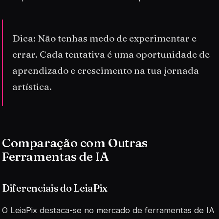
Dica: Não tenhas medo de experimentar e
errar. Cada tentativa é uma oportunidade de
aprendizado e crescimento na tua jornada
artística.
Comparação com Outras
Ferramentas de IA
Diferenciais do LeiaPix
O LeiaPix destaca-se no mercado de ferramentas de IA