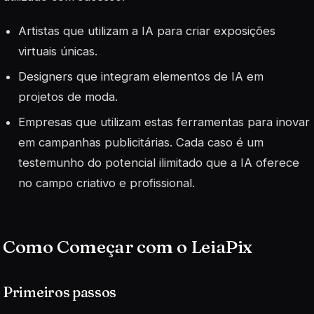
Artistas que utilizam a IA para criar exposições
virtuais únicas.
Designers que integram elementos de IA em
projetos de moda.
Empresas que utilizam estas ferramentas para inovar
em campanhas publicitárias.
Cada caso
é um
testemunho do potencial ilimitado que a IA oferece
no campo criativo e profissional.
Como Começar com o LeiaPix
Primeiros passos