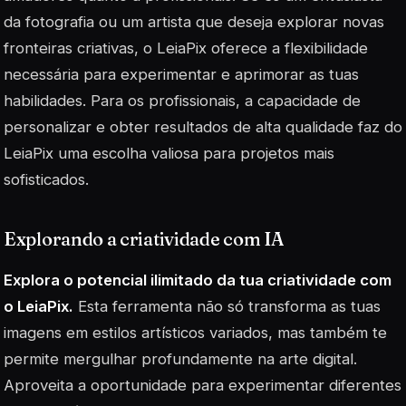
da fotografia ou um artista que deseja explorar novas
fronteiras criativas, o LeiaPix oferece a flexibilidade
necessária para experimentar e aprimorar as tuas
habilidades. Para os profissionais, a capacidade de
personalizar e obter resultados de alta qualidade faz do
LeiaPix uma escolha valiosa para projetos mais
sofisticados.
Explorando a criatividade com IA
Explora o potencial ilimitado da tua criatividade com
o LeiaPix.
Esta ferramenta não só transforma as tuas
imagens em estilos artísticos variados, mas também te
permite mergulhar profundamente na arte digital.
Aproveita a oportunidade para experimentar diferentes