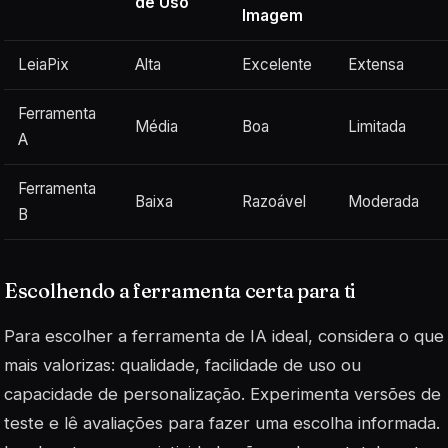
de Uso
Imagem
LeiaPix
Alta
Excelente
Extensa
Ferramenta
Média
Boa
Limitada
A
Ferramenta
Baixa
Razoável
Moderada
B
Escolhendo a ferramenta certa para ti
Para escolher a ferramenta de IA ideal, considera o que
mais valorizas: qualidade, facilidade de uso ou
capacidade de personalização. Experimenta versões de
teste e lê avaliações para fazer uma escolha informada.