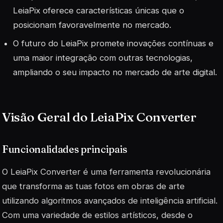
LeiaPix oferece características únicas que o
posicionam favoravelmente no mercado.
O futuro do LeiaPix promete inovações contínuas e
uma maior integração com outras tecnologias,
ampliando o seu impacto no mercado de arte digital.
Visão Geral do LeiaPix Converter
Funcionalidades principais
O LeiaPix Converter é uma ferramenta revolucionária
que transforma as tuas fotos em obras de arte
utilizando algoritmos avançados de inteligência artificial.
Com uma variedade de estilos artísticos, desde o