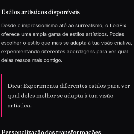
Estilos artísticos disponíveis
Desde o impressionismo até ao surrealismo, o LeiaPix
oferece uma ampla gama de estilos artísticos. Podes
escolher o estilo que mais se adapta à tua visão criativa,
experimentando diferentes abordagens para ver qual
delas ressoa mais contigo.
Dica: Experimenta diferentes estilos para ver
qual deles melhor se adapta à tua visão
artística.
Personalização das transformações