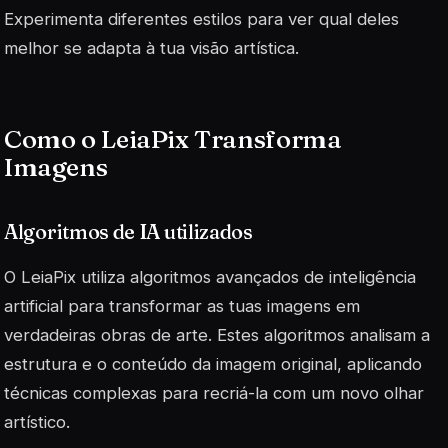
Experimenta diferentes estilos para ver qual deles
melhor se adapta à tua visão artística.
Como o LeiaPix Transforma
Imagens
Algoritmos de IA utilizados
O LeiaPix utiliza algoritmos avançados de
inteligência
artificial
para transformar as tuas imagens em
verdadeiras obras de arte. Estes algoritmos analisam a
estrutura e o conteúdo da imagem original, aplicando
técnicas complexas para recriá-la com um novo olhar
artístico.