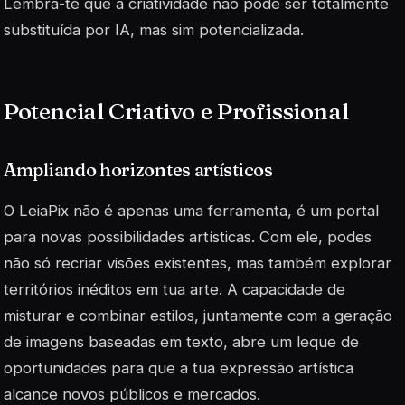
Lembra-te que a
criatividade
não pode ser totalmente
substituída por IA, mas sim potencializada.
Potencial Criativo e Profissional
Ampliando horizontes artísticos
O LeiaPix não é apenas uma ferramenta, é um portal
para novas possibilidades artísticas. Com ele, podes
não só recriar visões existentes, mas também explorar
territórios inéditos em tua arte. A capacidade de
misturar e combinar estilos, juntamente com a geração
de imagens baseadas em texto, abre um leque de
oportunidades para que a tua expressão artística
alcance novos públicos e mercados.