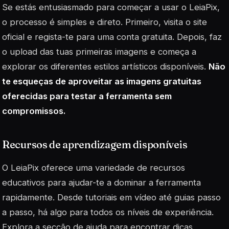
Se estás entusiasmado para começar a usar o LeiaPix,
o processo é simples e direto. Primeiro, visita o site
oficial e regista-te para uma conta gratuita. Depois, faz
o upload das tuas primeiras imagens e começa a
explorar os diferentes estilos artísticos disponíveis.
Não
te esqueças de aproveitar as imagens gratuitas
oferecidas para testar a ferramenta sem
compromissos.
Recursos de aprendizagem disponíveis
O LeiaPix oferece uma variedade de recursos
educativos para ajudar-te a dominar a ferramenta
rapidamente. Desde tutoriais em vídeo até guias passo
a passo, há algo para todos os níveis de experiência.
Explora a secção de ajuda para encontrar dicas