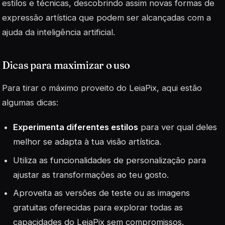
estilos e técnicas, descobrindo assim novas formas de
expressão artística que podem ser alcançadas com a
ajuda da inteligência artificial.
Dicas para maximizar o uso
Para tirar o máximo proveito do LeiaPix, aqui estão
algumas dicas:
Experimenta diferentes estilos
para ver qual deles
melhor se adapta à tua visão artística.
Utiliza as
funcionalidades
de personalização para
ajustar as transformações ao teu gosto.
Aproveita as versões de teste ou as imagens
gratuitas oferecidas para explorar todas as
capacidades do LeiaPix sem compromissos.