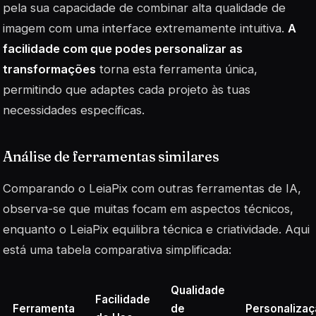
pela sua capacidade de combinar alta qualidade de
imagem com uma interface extremamente intuitiva.
A
facilidade com que podes personalizar as
transformações
torna esta ferramenta única,
permitindo que adaptes cada projeto às tuas
necessidades específicas.
Análise de ferramentas similares
Comparando o LeiaPix com outras ferramentas de IA,
observa-se que muitas focam em aspectos técnicos,
enquanto o LeiaPix equilibra técnica e criatividade. Aqui
está uma tabela comparativa simplificada:
Qualidade
Facilidade
Ferramenta
de
Personaliza