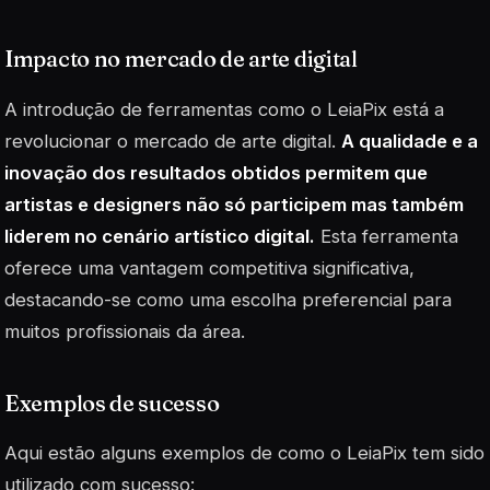
Impacto no mercado de arte digital
A introdução de ferramentas como o LeiaPix está a
revolucionar o mercado de arte digital.
A qualidade e a
inovação dos resultados obtidos permitem que
artistas e designers não só participem mas também
liderem no cenário artístico digital.
Esta ferramenta
oferece uma vantagem competitiva significativa,
destacando-se como uma escolha preferencial para
muitos profissionais da área.
Exemplos de sucesso
Aqui estão alguns exemplos de como o LeiaPix tem sido
utilizado com sucesso: