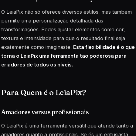
O LeiaPix não só oferece diversos estilos, mas também
permite uma personalização detalhada das
transformações. Podes ajustar elementos como cor,
textura e intensidade para que o resultado final seja
exatamente como imaginaste.
Esta flexibilidade é o que
torna o LeiaPix uma ferramenta tão poderosa para
criadores de todos os níveis.
Para Quem é o LeiaPix?
Amadores versus profissionais
O LeiaPix é uma ferramenta versátil que atende tanto a
amadores quanto a profissionais. Se és um entusiasta