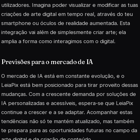
utilizadores. Imagina poder visualizar e modificar as tuas
criações de arte digital em tempo real, através do teu
smartphone ou óculos de realidade aumentada. Esta
integração vai além de simplesmente criar arte; ela
amplia a forma como interagimos com o
digital
.
Previsões para o mercado de IA
O mercado de IA está em constante evolução, e o
LeiaPix está bem posicionado para tirar proveito dessas
mudanças. Com a crescente demanda por soluções de
IA personalizadas e acessíveis, espera-se que LeiaPix
continue a crescer e a se adaptar. Acompanhar estas
tendências não só te mantém atualizado, mas também
te prepara para as oportunidades futuras no campo da
arte digital e da criação de conteúdo.