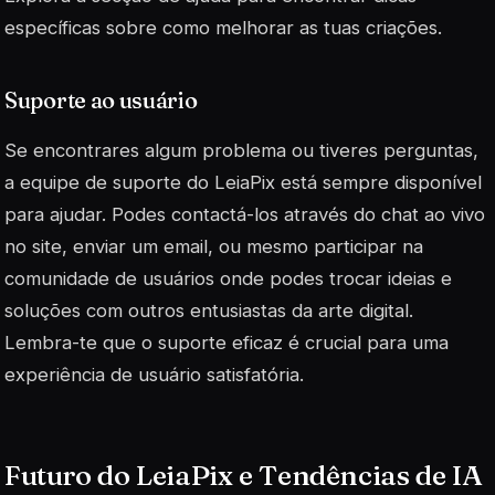
específicas sobre como melhorar as tuas criações.
Suporte ao usuário
Se encontrares algum problema ou tiveres perguntas,
a equipe de suporte do LeiaPix está sempre disponível
para ajudar. Podes contactá-los através do chat ao vivo
no site, enviar um email, ou mesmo participar na
comunidade de usuários onde podes trocar ideias e
soluções com outros entusiastas da arte digital.
Lembra-te que o suporte eficaz é crucial para uma
experiência de usuário satisfatória.
Futuro do LeiaPix e Tendências de IA