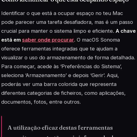
Identificar o que está a ocupar espaço no teu Mac
pode parecer uma tarefa desafiadora, mas é um passo
crucial para manter o sistema limpo e eficiente.
A chave
está em
saber onde procurar
. O macOS Sonoma
oferece ferramentas integradas que te ajudam a
visualizar o uso do armazenamento de forma detalhada.
Para começar, acede às ‘Preferências do Sistema’,
seleciona ‘Armazenamento’ e depois ‘Gerir’. Aqui,
poderás ver uma barra colorida que representa
diferentes categorias de ficheiros, como aplicações,
documentos, fotos, entre outros.
A utilização eficaz destas ferramentas