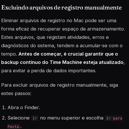
Excluindo arquivos de registro manualmente
Eliminar arquivos de registro no Mac pode ser uma
forma eficaz de recuperar espaço de armazenamento.
Estes arquivos, que registam atividades, erros e
diagnósticos do sistema, tendem a acumular-se com o
tempo.
Antes de começar, é crucial garantir que o
backup contínuo do Time Machine esteja atualizado
,
para evitar a perda de dados importantes.
Para excluir arquivos de registro manualmente, siga
estes passos:
Abra o
Finder
.
Selecione
no menu superior e escolha
Ir
Ir para
.
Pasta