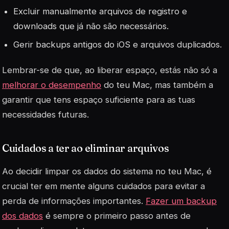
Excluir manualmente arquivos de registro e
downloads que já não são necessários.
Gerir backups antigos do iOS e arquivos duplicados.
Lembrar-se de que, ao liberar espaço, estás não só a
melhorar o desempenho
do teu Mac, mas também a
garantir que tens espaço suficiente para as tuas
necessidades futuras.
Cuidados a ter ao eliminar arquivos
Ao decidir limpar os dados do sistema no teu Mac, é
crucial ter em mente alguns cuidados para evitar a
perda de informações importantes.
Fazer um backup
dos dados
é sempre o primeiro passo antes de