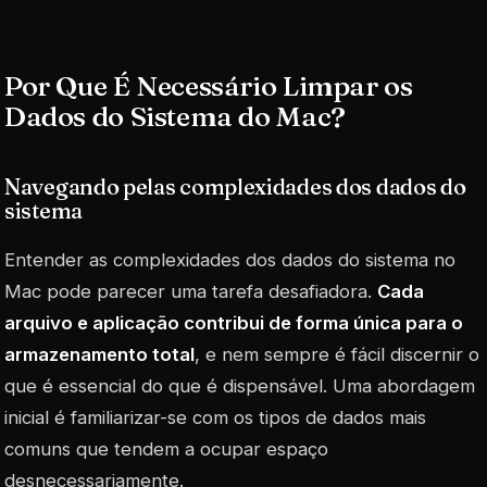
Por Que É Necessário Limpar os
Dados do Sistema do Mac?
Navegando pelas complexidades dos dados do
sistema
Entender as complexidades dos dados do sistema no
Mac pode parecer uma tarefa desafiadora.
Cada
arquivo e aplicação contribui de forma única para o
armazenamento total
, e nem sempre é fácil discernir o
que é essencial do que é dispensável. Uma abordagem
inicial é familiarizar-se com os tipos de dados mais
comuns que tendem a ocupar espaço
desnecessariamente.