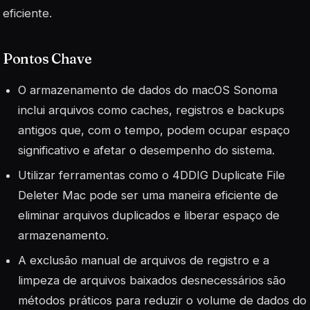
eficiente.
Pontos Chave
O armazenamento de dados do macOS Sonoma
inclui arquivos como caches, registros e backups
antigos que, com o tempo, podem ocupar espaço
significativo e afetar o desempenho do sistema.
Utilizar ferramentas como o 4DDIG Duplicate File
Deleter Mac pode ser uma maneira eficiente de
eliminar arquivos duplicados e liberar espaço de
armazenamento.
A exclusão manual de arquivos de registro e a
limpeza de arquivos baixados desnecessários são
métodos práticos para reduzir o volume de dados do