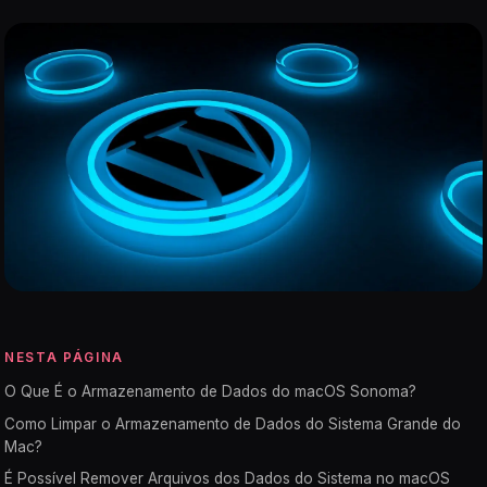
NESTA PÁGINA
O Que É o Armazenamento de Dados do macOS Sonoma?
Como Limpar o Armazenamento de Dados do Sistema Grande do
Mac?
É Possível Remover Arquivos dos Dados do Sistema no macOS