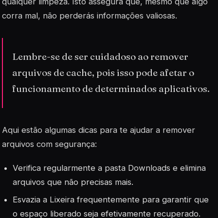
qualquer limpeza. Isto assegura que, mesmo que algo
corra mal, não perderás informações valiosas.
Lembre-se de ser cuidadoso ao remover
arquivos de cache, pois isso pode afetar o
funcionamento de determinados aplicativos.
Aqui estão algumas dicas para te ajudar a remover
arquivos com segurança:
Verifica regularmente a pasta Downloads e elimina
arquivos que não precisas mais.
Esvazia a Lixeira frequentemente para garantir que
o espaço liberado seja efetivamente recuperado.