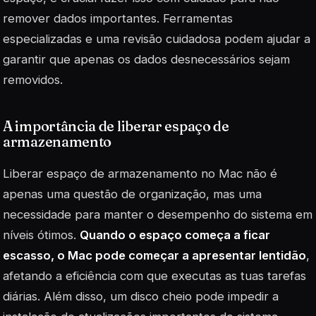
remover dados importantes. Ferramentas
especializadas e uma revisão cuidadosa podem ajudar a
garantir que apenas os dados desnecessários sejam
removidos.
A importância de liberar espaço de
armazenamento
Liberar espaço de armazenamento no Mac não é
apenas uma questão de organização, mas uma
necessidade para manter o desempenho do sistema em
níveis ótimos.
Quando o espaço começa a ficar
escasso, o Mac pode começar a apresentar lentidão
,
afetando a eficiência com que executas as tuas tarefas
diárias. Além disso, um disco cheio pode impedir a