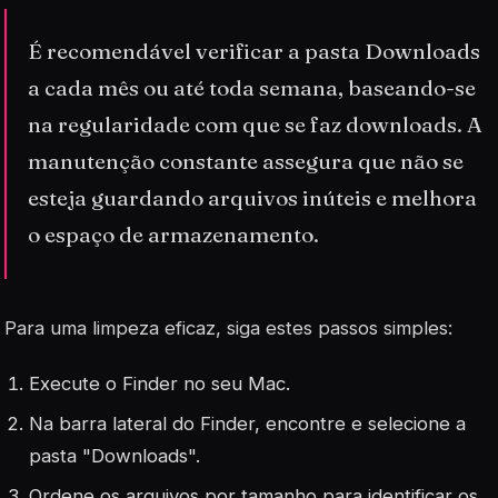
É recomendável verificar a pasta Downloads
a cada mês ou até toda semana, baseando-se
na regularidade com que se faz downloads. A
manutenção constante assegura que não se
esteja guardando arquivos inúteis e melhora
o espaço de armazenamento.
Para uma limpeza eficaz, siga estes passos simples:
Execute o Finder no seu Mac.
Na barra lateral do Finder, encontre e selecione a
pasta "Downloads".
Ordene os arquivos por tamanho para identificar os