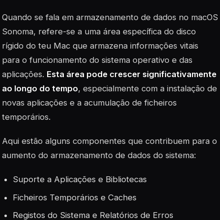
Quando se fala em
armazenamento de dados
no macOS
Sonoma, refere-se a uma área específica do disco
rígido do teu Mac que armazena informações vitais
para o funcionamento do sistema operativo e das
aplicações.
Esta área pode crescer significativamente
ao longo do tempo
, especialmente com a instalação de
novas aplicações e a acumulação de ficheiros
temporários.
Aqui estão alguns componentes que contribuem para o
aumento do armazenamento de dados do sistema:
Suporte a Aplicações e Bibliotecas
Ficheiros Temporários e Caches
Registos do Sistema e Relatórios de Erros