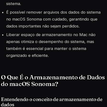
sistema.
É possível remover arquivos dos dados do sistema
no macOS Sonoma com cuidado, garantindo que
dados importantes não sejam perdidos.
Liberar espaço de armazenamento no Mac não
apenas otimiza o desempenho do sistema, mas
também é essencial para manter o sistema
organizado e eficiente.
O Que É o Armazenamento de Dados
do macOS Sonoma?
Entendendo o conceito de armazenamento de
dados