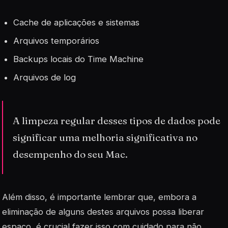
Cache
de aplicações e sistemas
Arquivos temporários
Backups locais do Time Machine
Arquivos de log
A limpeza regular desses tipos de dados pode
significar uma melhoria significativa no
desempenho do seu Mac.
Além disso, é importante lembrar que, embora a
eliminação de alguns destes arquivos possa liberar
espaço, é crucial fazer isso com cuidado para não