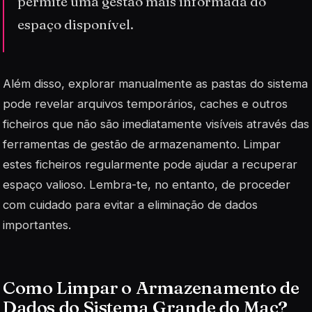
permite uma gestão mais informada do
espaço disponível.
Além disso, explorar manualmente as pastas do sistema
pode revelar
arquivos temporários
, caches e outros
ficheiros que não são imediatamente visíveis através das
ferramentas de gestão de armazenamento. Limpar
estes ficheiros regularmente pode ajudar a recuperar
espaço valioso. Lembra-te, no entanto, de proceder
com cuidado para evitar a eliminação de dados
importantes.
Como Limpar o Armazenamento de
Dados do Sistema Grande do Mac?