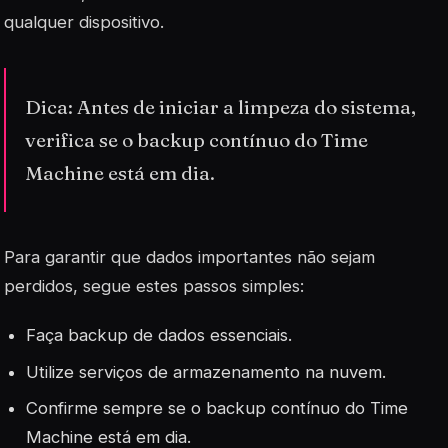
qualquer dispositivo.
Dica: Antes de iniciar a limpeza do sistema,
verifica se o backup contínuo do Time
Machine está em dia.
Para garantir que
dados importantes
não sejam
perdidos, segue estes passos simples:
Faça backup de dados essenciais.
Utilize serviços de armazenamento na nuvem.
Confirme sempre se o backup contínuo do Time
Machine está em dia.