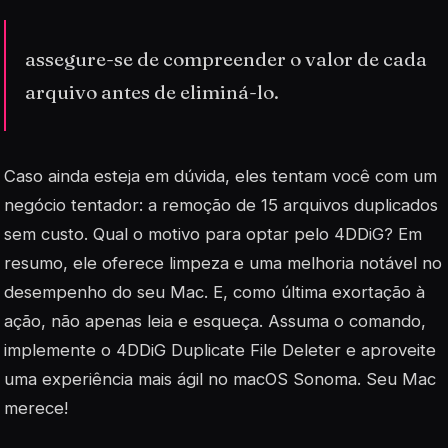
assegure-se de compreender o valor de cada
arquivo antes de eliminá-lo.
Caso ainda esteja em dúvida, eles tentam você com um
negócio tentador: a remoção de 15 arquivos duplicados
sem custo. Qual o motivo para optar pelo 4DDiG? Em
resumo, ele oferece limpeza e uma melhoria notável no
desempenho do seu Mac. E, como última exortação à
ação, não apenas leia e esqueça. Assuma o comando,
implemente o 4DDiG Duplicate File Deleter e aproveite
uma experiência mais ágil no macOS Sonoma. Seu Mac
merece!