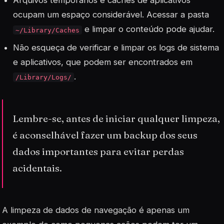
Arquivos temporários e caches de aplicativos
ocupam um espaço considerável. Acessar a pasta
e limpar o conteúdo pode ajudar.
~/Library/Caches
Não esqueça de verificar e limpar os
logs
de sistema
e aplicativos, que podem ser encontrados em
.
/Library/Logs/
Lembre-se, antes de iniciar qualquer limpeza,
é aconselhável fazer um backup dos seus
dados importantes para evitar perdas
acidentais.
A limpeza de dados de navegação é apenas um