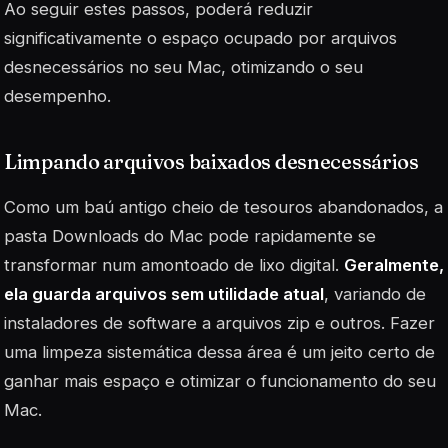
Ao seguir estes passos, poderá reduzir
significativamente o espaço ocupado por arquivos
desnecessários no seu Mac, otimizando o seu
desempenho.
Limpando arquivos baixados desnecessários
Como um baú antigo cheio de tesouros abandonados, a
pasta Downloads do Mac pode rapidamente se
transformar num amontoado de lixo digital.
Geralmente,
ela guarda arquivos sem utilidade atual
, variando de
instaladores de software a arquivos zip e outros. Fazer
uma limpeza sistemática dessa área é um jeito certo de
ganhar mais espaço e otimizar o funcionamento do seu
Mac.