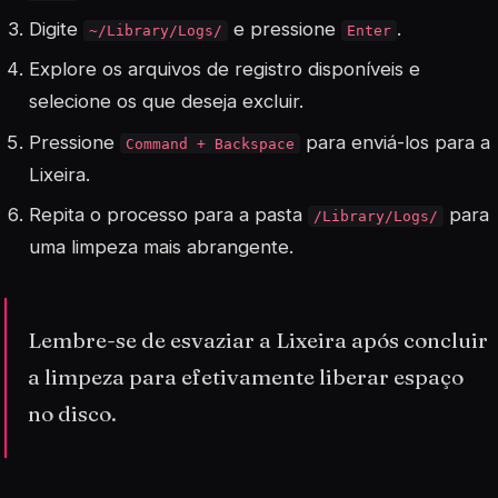
Digite
e pressione
.
~/Library/Logs/
Enter
Explore os arquivos de registro disponíveis e
selecione os que deseja excluir.
Pressione
para enviá-los para a
Command + Backspace
Lixeira.
Repita o processo para a pasta
para
/Library/Logs/
uma limpeza mais abrangente.
Lembre-se de esvaziar a Lixeira após concluir
a limpeza para efetivamente liberar espaço
no disco.