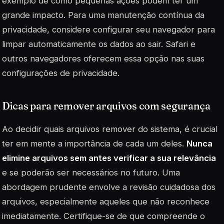
exemplo de como pequenas ações podem ter um
grande impacto. Para uma manutenção contínua da
privacidade, considere configurar seu navegador para
limpar automaticamente os dados ao sair. Safari e
outros navegadores oferecem essa opção nas suas
configurações de privacidade.
Dicas para remover arquivos com segurança
Ao decidir quais arquivos remover do sistema, é crucial
ter em mente a importância de cada um deles.
Nunca
elimine arquivos sem antes verificar a sua relevância
e se poderão ser necessários no futuro. Uma
abordagem prudente envolve a revisão cuidadosa dos
arquivos, especialmente aqueles que não reconhece
imediatamente. Certifique-se de que compreende o