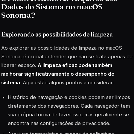
Dados do Sistema no macOS
Sonoma?
Explorando as possibilidades de limpeza
Ao explorar as possibilidades de limpeza no macOS
Sonoma, é crucial entender que não se trata apenas de
liberar espaço.
A limpeza eficaz pode também
melhorar significativamente o desempenho do
sistema
. Aqui estão alguns pontos a considerar:
Histórico de navegação e cookies podem ser limpos
diretamente dos navegadores. Cada navegador tem
sua própria forma de fazer isso, mas geralmente se
encontra nas configurações de privacidade.