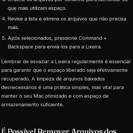
que mais utilizam espaço.
Revise a lista e elimine os arquivos que não precisa
mais.
Após selecionados, pressione Command +
Backspace para enviá-los para a Lixeira.
Lembrar de esvaziar a Lixeira regularmente é essencial
para garantir que o espaço liberado seja efetivamente
recuperado. A limpeza de arquivos baixados
desnecessários é uma prática simples, mas
vital
para
manter o seu Mac otimizado e com espaço de
armazenamento suficiente.
É Possível Remover Arquivos dos