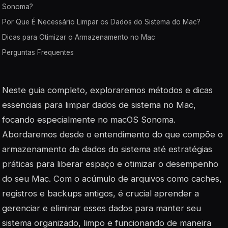
Sonoma?
Por Que É Necessário Limpar os Dados do Sistema do Mac?
Dicas para Otimizar o Armazenamento no Mac
Perguntas Frequentes
Neste guia completo, exploraremos métodos e dicas
essenciais para limpar dados de sistema no Mac,
focando especialmente no macOS Sonoma.
Abordaremos desde o entendimento do que compõe o
armazenamento de dados do sistema até estratégias
práticas para liberar espaço e otimizar o desempenho
do seu Mac. Com o acúmulo de arquivos como caches,
registros e backups antigos, é crucial aprender a
gerenciar e eliminar esses dados para manter seu
sistema organizado, limpo e funcionando de maneira