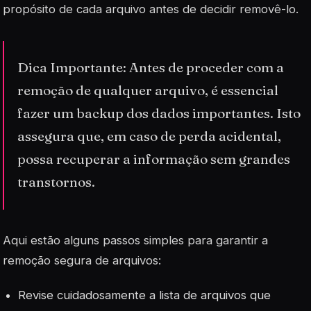
propósito de cada arquivo antes de decidir removê-lo.
Dica Importante: Antes de proceder com a
remoção de qualquer arquivo, é essencial
fazer um backup dos dados importantes. Isto
assegura que, em caso de perda acidental,
possa recuperar a informação sem grandes
transtornos.
Aqui estão alguns passos simples para garantir a
remoção segura de arquivos:
Revise cuidadosamente a lista de arquivos que