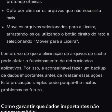
pretende eliminar.
Opte por eliminar os arquivos que não necessita
mais.
Mova os arquivos selecionados para a Lixeira,
arrastando-os ou utilizando o botão direito do rato e
selecionando "Mover para a Lixeira".
Lembre-se de que a eliminação de
arquivos de cache
pode afetar o funcionamento de determinados
aplicativos. Por isso, é aconselhável fazer um backup
de dados importantes antes de realizar essas ações.
Esta precaução simples pode poupar-lhe muitos
problemas no futuro.
Como garantir que dados importantes não
sejam perdidos