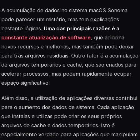
A acumulação de dados no sistema macOS Sonoma
pode parecer um mistério, mas tem explicações
bastante lógicas.
Uma das principais razões é a
constante atualização de software
, que adiciona
novos recursos e melhorias, mas também pode deixar
para trás arquivos residuais. Outro fator é a acumulação
de arquivos temporários e cache, que são criados para
acelerar processos, mas podem rapidamente ocupar
espaço significativo.
Além disso, a utilização de aplicações diversas contribui
para o aumento dos dados de sistema. Cada aplicação
que instalas e utilizas pode criar os seus próprios
arquivos de cache e dados temporários. Isto é
especialmente verdade para aplicações que manipulam