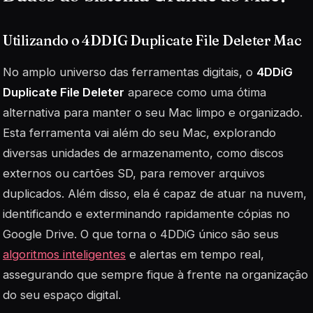
Utilizando o 4DDIG Duplicate File Deleter Mac
No amplo universo das ferramentas digitais, o
4DDiG
Duplicate File Deleter
aparece como uma ótima
alternativa para manter o seu Mac limpo e organizado.
Esta ferramenta vai além do seu Mac, explorando
diversas unidades de armazenamento, como discos
externos ou cartões SD, para remover arquivos
duplicados. Além disso, ela é capaz de atuar na nuvem,
identificando e exterminando rapidamente cópias no
Google Drive. O que torna o 4DDiG único são seus
algoritmos inteligentes
e alertas em tempo real,
assegurando que sempre fique à frente na organização
do seu espaço digital.