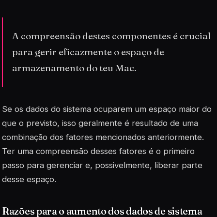
A compreensão destes componentes é crucial
para gerir eficazmente o espaço de
armazenamento do teu Mac.
Se os dados do sistema ocuparem um espaço maior do
que o previsto, isso geralmente é resultado de uma
combinação dos fatores mencionados anteriormente.
Ter uma compreensão desses fatores é o primeiro
passo para gerenciar e, possivelmente, liberar parte
desse espaço.
Razões para o aumento dos dados de sistema