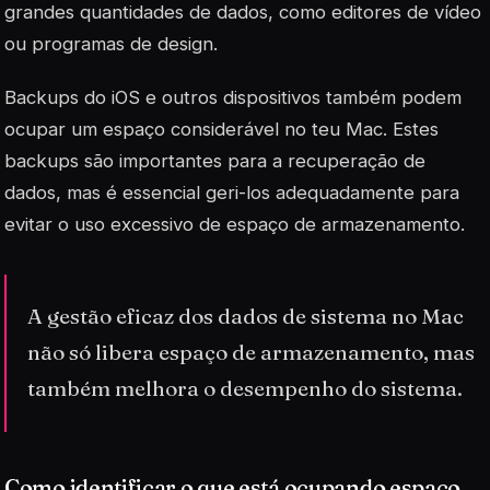
grandes quantidades de dados, como editores de vídeo
ou programas de design.
Backups
do iOS e outros dispositivos também podem
ocupar um espaço considerável no teu Mac. Estes
backups são importantes para a recuperação de
dados, mas é essencial geri-los adequadamente para
evitar o uso excessivo de espaço de armazenamento.
A gestão eficaz dos dados de sistema no Mac
não só libera espaço de armazenamento, mas
também melhora o desempenho do sistema.
Como identificar o que está ocupando espaço