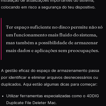
instalação de atualizações importantes do sistema,
colocando em risco a segurança do teu dispositivo.
Ter espaço suficiente no disco permite não só
um funcionamento mais fluido do sistema,
mas também a possibilidade de armazenar
mais dados e aplicações sem preocupações.
A gestão eficaz do espaço de armazenamento passa
por identificar e eliminar arquivos desnecessários ou
duplicados. Aqui estão algumas dicas para começar:
Utilizar ferramentas especializadas como o 4DDIG
Duplicate File Deleter Mac.