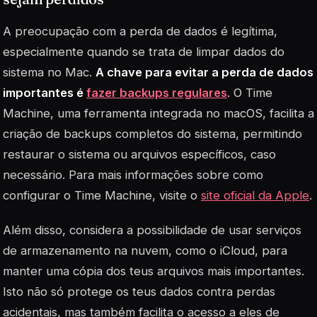
A preocupação com a perda de dados é legítima,
especialmente quando se trata de limpar dados do
sistema no Mac.
A chave para evitar a perda de dados
importantes é
fazer backups regulares
. O Time
Machine, uma ferramenta integrada no macOS, facilita a
criação de backups completos do sistema, permitindo
restaurar o sistema ou arquivos específicos, caso
necessário. Para mais informações sobre como
configurar o Time Machine, visite o
site oficial da Apple
.
Além disso, considera a possibilidade de usar serviços
de armazenamento na nuvem, como o iCloud, para
manter uma cópia dos teus arquivos mais importantes.
Isto não só protege os teus dados contra perdas
acidentais, mas também facilita o acesso a eles de